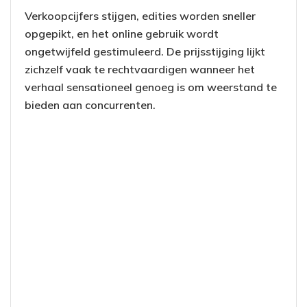
Verkoopcijfers stijgen, edities worden sneller
opgepikt, en het online gebruik wordt
ongetwijfeld gestimuleerd. De prijsstijging lijkt
zichzelf vaak te rechtvaardigen wanneer het
verhaal sensationeel genoeg is om weerstand te
bieden aan concurrenten.