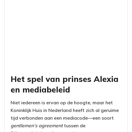
Het spel van prinses Alexia
en mediabeleid
Niet iedereen is ervan op de hoogte, maar het
Koninklijk Huis in Nederland heeft zich al geruime
tijd verbonden aan een mediacode—een soort
gentlemen’s agreement
tussen de