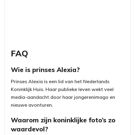
FAQ
Wie is prinses Alexia?
Prinses Alexia is een lid van het Nederlands
Koninklijk Huis. Haar publieke leven wekt veel
media-aandacht door haar jongerenimago en
nieuwe avonturen.
Waarom zijn koninklijke foto’s zo
waardevol?