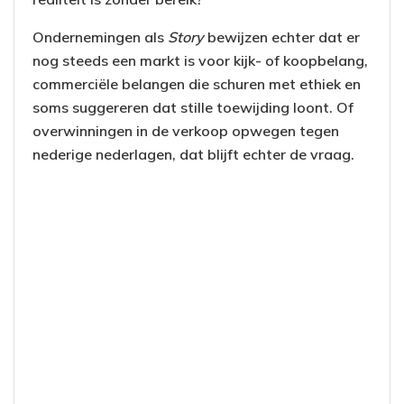
Ondernemingen als
Story
bewijzen echter dat er
nog steeds een markt is voor kijk- of koopbelang,
commerciële belangen die schuren met ethiek en
soms suggereren dat stille toewijding loont. Of
overwinningen in de verkoop opwegen tegen
nederige nederlagen, dat blijft echter de vraag.