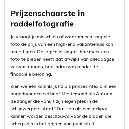
Prijzenschaarste in
roddelfotografie
Je vraagt je misschien af waarom een simpele
foto de prijs van een high-end vakantiehuis kan
overstijgen. De logica is simpel: hoe meer een
foto te bieden heeft dat afwijkt van alledaagse
verwachtingen, hoe indrukwekkender de
financiële beloning.
Zien we een koninklijk lid als prinses Alexia in een
ongedwongen setting? Met iemand als Antoon,
de zanger die vanuit zijn eigen plek in de
schijnwerpers staat? Dat zou als een jackpot
kunnen worden beschouwd voor de bladen die
scherp zijn in het grijpen van publiciteit.