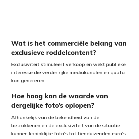
Wat is het commerciële belang van
exclusieve roddelcontent?
Exclusiviteit stimuleert verkoop en wekt publieke
interesse die verder rijke mediakanalen en quota
kan genereren.
Hoe hoog kan de waarde van
dergelijke foto’s oplopen?
Afhankelijk van de bekendheid van de
betrokkenen en de exclusiviteit van de situatie
kunnen koninklijke foto’s tot tienduizenden euro’s