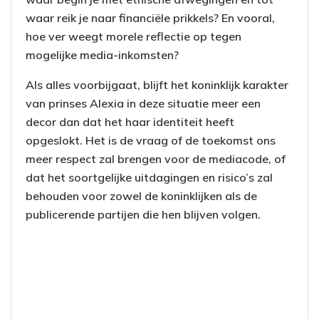
waar reik je naar financiële prikkels? En vooral,
hoe ver weegt morele reflectie op tegen
mogelijke media-inkomsten?
Als alles voorbijgaat, blijft het koninklijk karakter
van prinses Alexia in deze situatie meer een
decor dan dat het haar identiteit heeft
opgeslokt. Het is de vraag of de toekomst ons
meer respect zal brengen voor de mediacode, of
dat het soortgelijke uitdagingen en risico’s zal
behouden voor zowel de koninklijken als de
publicerende partijen die hen blijven volgen.