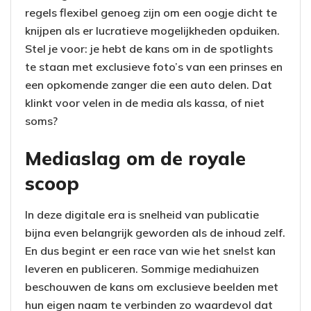
regels flexibel genoeg zijn om een oogje dicht te
knijpen als er lucratieve mogelijkheden opduiken.
Stel je voor: je hebt de kans om in de spotlights
te staan met exclusieve foto’s van een prinses en
een opkomende zanger die een auto delen. Dat
klinkt voor velen in de media als kassa, of niet
soms?
Mediaslag om de royale
scoop
In deze digitale era is snelheid van publicatie
bijna even belangrijk geworden als de inhoud zelf.
En dus begint er een race van wie het snelst kan
leveren en publiceren. Sommige mediahuizen
beschouwen de kans om exclusieve beelden met
hun eigen naam te verbinden zo waardevol dat