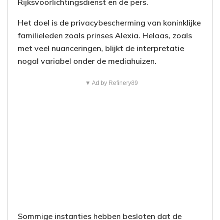
Rijksvoorlichtingsdienst en de pers.
Het doel is de privacybescherming van koninklijke
familieleden zoals prinses Alexia. Helaas, zoals
met veel nuanceringen, blijkt de interpretatie
nogal variabel onder de mediahuizen.
▼ Ad by Refinery89
Sommige instanties hebben besloten dat de