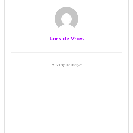
Lars de Vries
▼ Ad by Refinery89