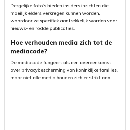
Dergelijke foto’s bieden insiders inzichten die
moeilijk elders verkregen kunnen worden,
waardoor ze specifiek aantrekkelijk worden voor
nieuws- en roddelpublicaties.
Hoe verhouden media zich tot de
mediacode?
De mediacode fungeert als een overeenkomst
over privacybescherming van koninklijke families,
maar niet alle media houden zich er strikt aan.