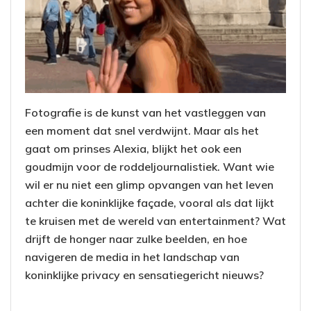
Fotografie is de kunst van het vastleggen van
een moment dat snel verdwijnt. Maar als het
gaat om prinses Alexia, blijkt het ook een
goudmijn voor de roddeljournalistiek. Want wie
wil er nu niet een glimp opvangen van het leven
achter die koninklijke façade, vooral als dat lijkt
te kruisen met de wereld van entertainment? Wat
drijft de honger naar zulke beelden, en hoe
navigeren de media in het landschap van
koninklijke privacy en sensatiegericht nieuws?