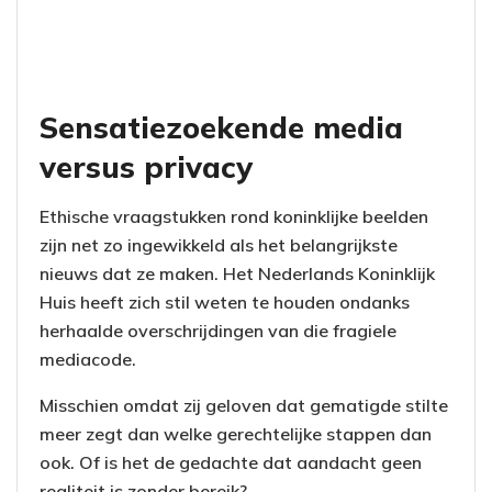
Sensatiezoekende media
versus privacy
Ethische vraagstukken rond koninklijke beelden
zijn net zo ingewikkeld als het belangrijkste
nieuws dat ze maken. Het Nederlands Koninklijk
Huis heeft zich stil weten te houden ondanks
herhaalde overschrijdingen van die fragiele
mediacode.
Misschien omdat zij geloven dat gematigde stilte
meer zegt dan welke gerechtelijke stappen dan
ook. Of is het de gedachte dat aandacht geen
realiteit is zonder bereik?