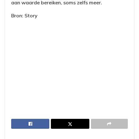
aan waarde bereiken, soms zelfs meer.
Bron: Story