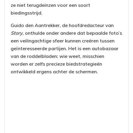
ze niet terugdeinzen voor een soort
biedingsstrijd.
Guido den Aantrekker, de hoofdredacteur van
Story
, onthulde onder andere dat bepaalde foto’s
een veilingachtige sfeer kunnen creëren tussen
geïnteresseerde partijen. Het is een autobazaar
van de roddelbladen; wie weet, misschien
worden er zelfs precieze biedstrategieën
ontwikkeld ergens achter de schermen.