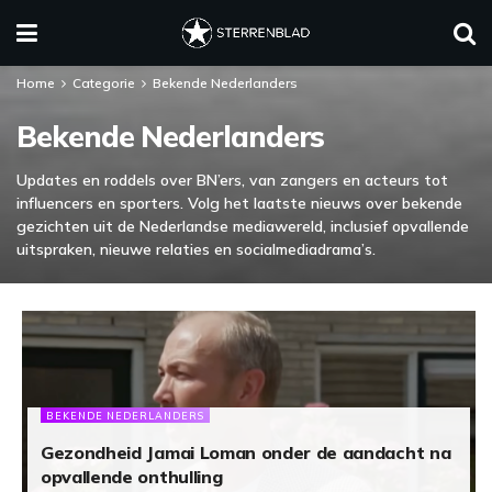
Home
Categorie
Bekende Nederlanders
Bekende Nederlanders
Updates en roddels over BN’ers, van zangers en acteurs tot
influencers en sporters. Volg het laatste nieuws over bekende
gezichten uit de Nederlandse mediawereld, inclusief opvallende
uitspraken, nieuwe relaties en socialmediadrama’s.
BEKENDE NEDERLANDERS
Gezondheid Jamai Loman onder de aandacht na
opvallende onthulling