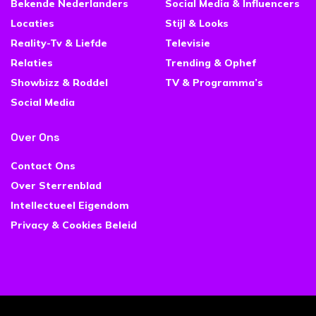
Bekende Nederlanders
Social Media & Influencers
Locaties
Stijl & Looks
Reality-Tv & Liefde
Televisie
Relaties
Trending & Ophef
Showbizz & Roddel
TV & Programma’s
Social Media
Over Ons
Contact Ons
Over Sterrenblad
Intellectueel Eigendom
Privacy & Cookies Beleid