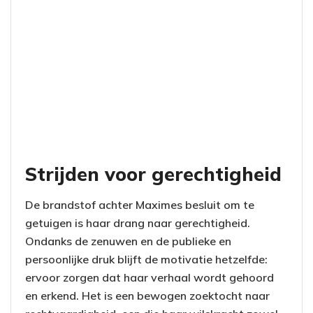
Strijden voor gerechtigheid
De brandstof achter Maximes besluit om te
getuigen is haar drang naar gerechtigheid.
Ondanks de zenuwen en de publieke en
persoonlijke druk blijft de motivatie hetzelfde:
ervoor zorgen dat haar verhaal wordt gehoord
en erkend. Het is een bewogen zoektocht naar