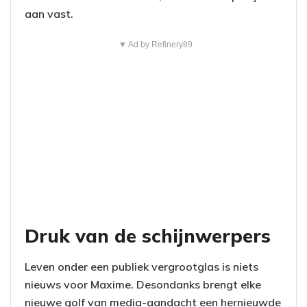
aan vast.
▼ Ad by Refinery89
Druk van de schijnwerpers
Leven onder een publiek vergrootglas is niets
nieuws voor Maxime. Desondanks brengt elke
nieuwe golf van media-aandacht een hernieuwde