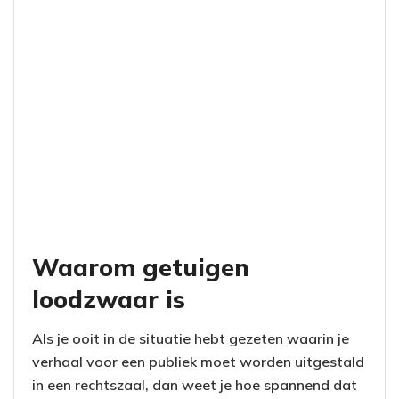
Waarom getuigen
loodzwaar is
Als je ooit in de situatie hebt gezeten waarin je
verhaal voor een publiek moet worden uitgestald
in een rechtszaal, dan weet je hoe spannend dat