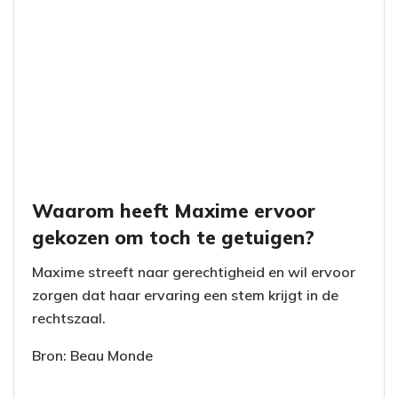
Waarom heeft Maxime ervoor
gekozen om toch te getuigen?
Maxime streeft naar gerechtigheid en wil ervoor
zorgen dat haar ervaring een stem krijgt in de
rechtszaal.
Bron: Beau Monde