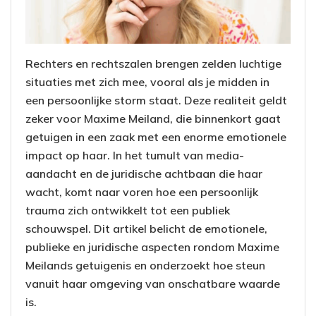
Rechters en rechtszalen brengen zelden luchtige
situaties met zich mee, vooral als je midden in
een persoonlijke storm staat. Deze realiteit geldt
zeker voor Maxime Meiland, die binnenkort gaat
getuigen in een zaak met een enorme emotionele
impact op haar. In het tumult van media-
aandacht en de juridische achtbaan die haar
wacht, komt naar voren hoe een persoonlijk
trauma zich ontwikkelt tot een publiek
schouwspel. Dit artikel belicht de emotionele,
publieke en juridische aspecten rondom Maxime
Meilands getuigenis en onderzoekt hoe steun
vanuit haar omgeving van onschatbare waarde
is.