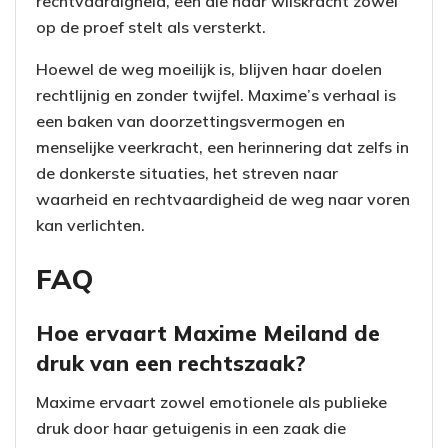
rechtvaardigheid, een die haar wilskracht zowel
op de proef stelt als versterkt.
Hoewel de weg moeilijk is, blijven haar doelen
rechtlijnig en zonder twijfel. Maxime’s verhaal is
een baken van doorzettingsvermogen en
menselijke veerkracht, een herinnering dat zelfs in
de donkerste situaties, het streven naar
waarheid en rechtvaardigheid de weg naar voren
kan verlichten.
FAQ
Hoe ervaart Maxime Meiland de
druk van een rechtszaak?
Maxime ervaart zowel emotionele als publieke
druk door haar getuigenis in een zaak die