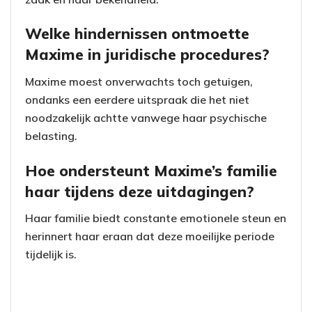
Welke hindernissen ontmoette
Maxime in juridische procedures?
Maxime moest onverwachts toch getuigen,
ondanks een eerdere uitspraak die het niet
noodzakelijk achtte vanwege haar psychische
belasting.
Hoe ondersteunt Maxime’s familie
haar tijdens deze uitdagingen?
Haar familie biedt constante emotionele steun en
herinnert haar eraan dat deze moeilijke periode
tijdelijk is.