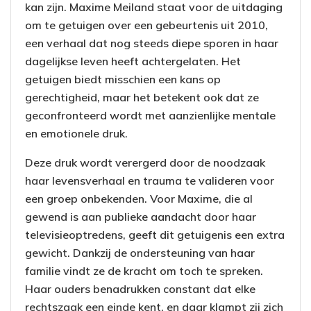
kan zijn. Maxime Meiland staat voor de uitdaging
om te getuigen over een gebeurtenis uit 2010,
een verhaal dat nog steeds diepe sporen in haar
dagelijkse leven heeft achtergelaten. Het
getuigen biedt misschien een kans op
gerechtigheid, maar het betekent ook dat ze
geconfronteerd wordt met aanzienlijke mentale
en emotionele druk.
Deze druk wordt verergerd door de noodzaak
haar levensverhaal en trauma te valideren voor
een groep onbekenden. Voor Maxime, die al
gewend is aan publieke aandacht door haar
televisieoptredens, geeft dit getuigenis een extra
gewicht. Dankzij de ondersteuning van haar
familie vindt ze de kracht om toch te spreken.
Haar ouders benadrukken constant dat elke
rechtszaak een einde kent, en daar klampt zij zich