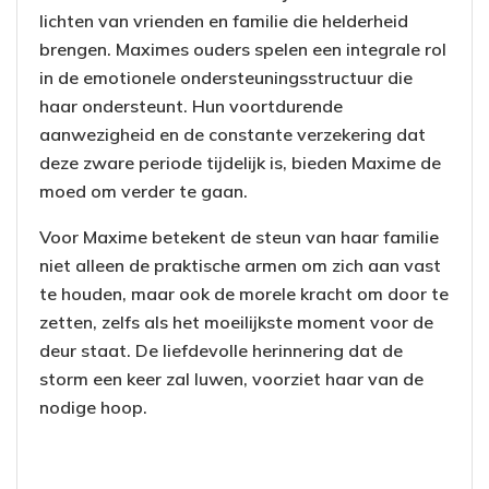
lichten van vrienden en familie die helderheid
brengen. Maximes ouders spelen een integrale rol
in de emotionele ondersteuningsstructuur die
haar ondersteunt. Hun voortdurende
aanwezigheid en de constante verzekering dat
deze zware periode tijdelijk is, bieden Maxime de
moed om verder te gaan.
Voor Maxime betekent de steun van haar familie
niet alleen de praktische armen om zich aan vast
te houden, maar ook de morele kracht om door te
zetten, zelfs als het moeilijkste moment voor de
deur staat. De liefdevolle herinnering dat de
storm een keer zal luwen, voorziet haar van de
nodige hoop.