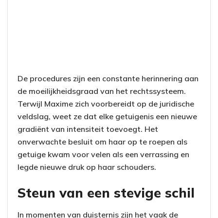
De procedures zijn een constante herinnering aan
de moeilijkheidsgraad van het rechtssysteem.
Terwijl Maxime zich voorbereidt op de juridische
veldslag, weet ze dat elke getuigenis een nieuwe
gradiënt van intensiteit toevoegt. Het
onverwachte besluit om haar op te roepen als
getuige kwam voor velen als een verrassing en
legde nieuwe druk op haar schouders.
Steun van een stevige schil
In momenten van duisternis zijn het vaak de