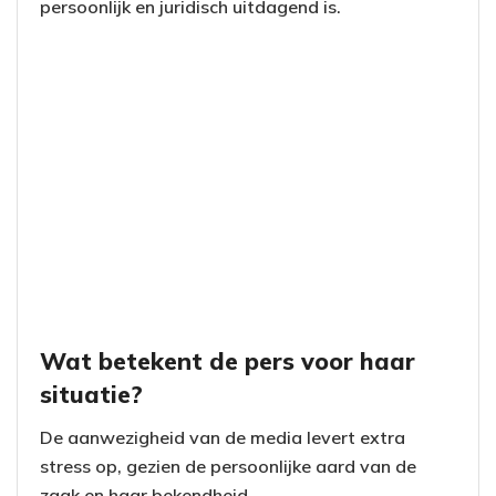
persoonlijk en juridisch uitdagend is.
Wat betekent de pers voor haar
situatie?
De aanwezigheid van de media levert extra
stress op, gezien de persoonlijke aard van de
zaak en haar bekendheid.