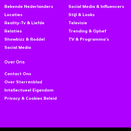
Bekende Nederlanders
Social Media & Influencers
Locaties
Stijl & Looks
Reality-Tv & Liefde
Televisie
Relaties
Trending & Ophef
Showbizz & Roddel
TV & Programma’s
Social Media
Over Ons
Contact Ons
Over Sterrenblad
Intellectueel Eigendom
Privacy & Cookies Beleid