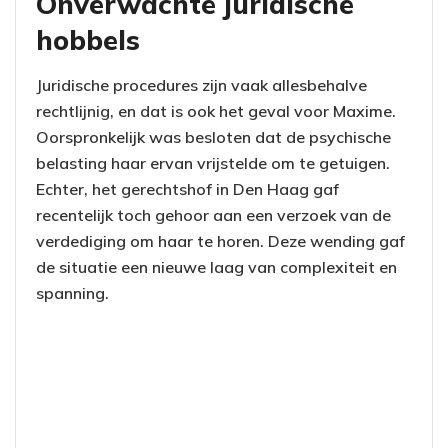
Onverwachte juridische
hobbels
Juridische procedures zijn vaak allesbehalve
rechtlijnig, en dat is ook het geval voor Maxime.
Oorspronkelijk was besloten dat de psychische
belasting haar ervan vrijstelde om te getuigen.
Echter, het gerechtshof in Den Haag gaf
recentelijk toch gehoor aan een verzoek van de
verdediging om haar te horen. Deze wending gaf
de situatie een nieuwe laag van complexiteit en
spanning.