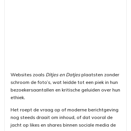
Websites zoals
Ditjes en Datjes
plaatsten zonder
schroom de foto’s, wat leidde tot een piek in hun
bezoekersaantallen en kritische geluiden over hun
ethiek.
Het roept de vraag op of moderne berichtgeving
nog steeds draait om inhoud, of dat vooral de
jacht op likes en shares binnen sociale media de