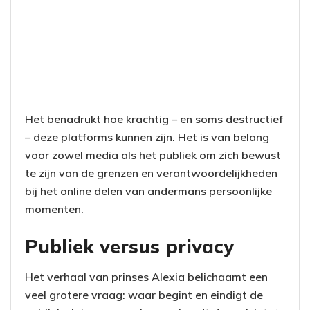
Het benadrukt hoe krachtig – en soms destructief
– deze platforms kunnen zijn. Het is van belang
voor zowel media als het publiek om zich bewust
te zijn van de grenzen en verantwoordelijkheden
bij het online delen van andermans persoonlijke
momenten.
Publiek versus privacy
Het verhaal van prinses Alexia belichaamt een
veel grotere vraag: waar begint en eindigt de