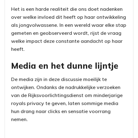
Het is een harde realiteit die ons doet nadenken
over welke invloed dit heeft op haar ontwikkeling
als jongvolwassene. In een wereld waar elke stap
gemeten en geobserveerd wordt, rijst de vraag
welke impact deze constante aandacht op haar
heeft.
Media en het dunne lijntje
De media zijn in deze discussie moeilijk te
ontwijken. Ondanks de nadrukkelijke verzoeken
van de Rijksvoorlichtingsdienst om minderjarige
royals privacy te geven, laten sommige media
hun drang naar clicks en sensatie voorrang
nemen.