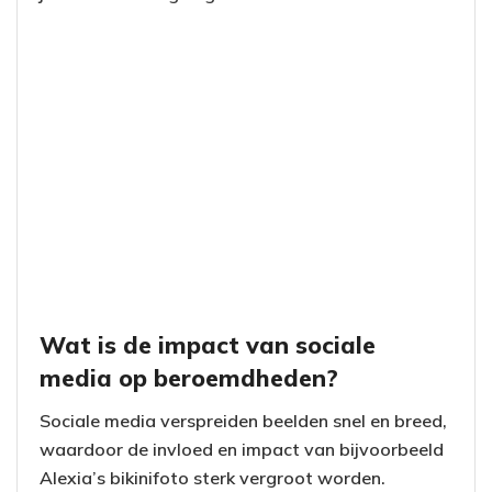
Wat is de impact van sociale
media op beroemdheden?
Sociale media verspreiden beelden snel en breed,
waardoor de invloed en impact van bijvoorbeeld
Alexia’s bikinifoto sterk vergroot worden.