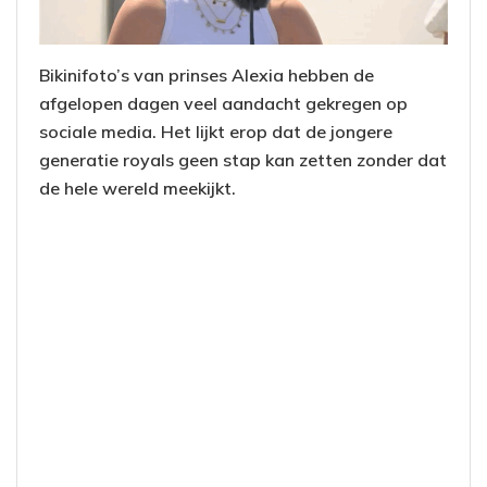
Bikinifoto’s van prinses Alexia hebben de
afgelopen dagen veel aandacht gekregen op
sociale media. Het lijkt erop dat de jongere
generatie royals geen stap kan zetten zonder dat
de hele wereld meekijkt.