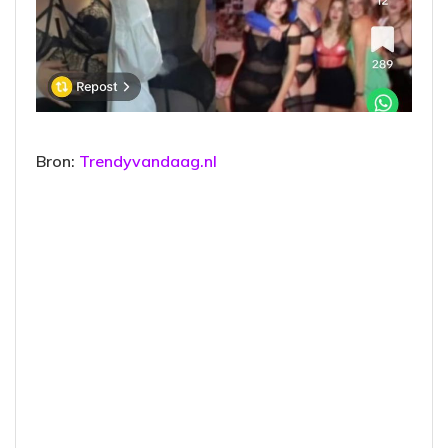
Bron:
Trendyvandaag.nl