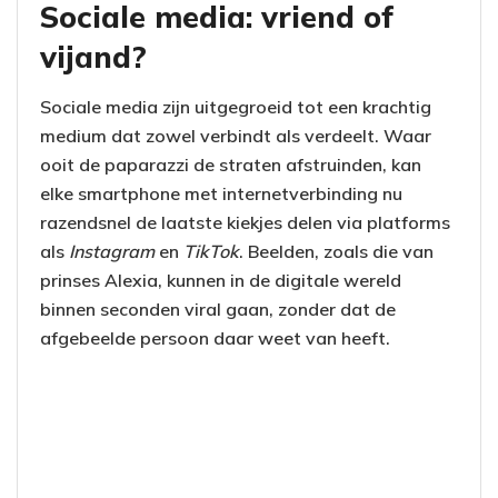
Sociale media: vriend of
vijand?
Sociale media zijn uitgegroeid tot een krachtig
medium dat zowel verbindt als verdeelt. Waar
ooit de paparazzi de straten afstruinden, kan
elke smartphone met internetverbinding nu
razendsnel de laatste kiekjes delen via platforms
als
Instagram
en
TikTok
. Beelden, zoals die van
prinses Alexia, kunnen in de digitale wereld
binnen seconden viral gaan, zonder dat de
afgebeelde persoon daar weet van heeft.