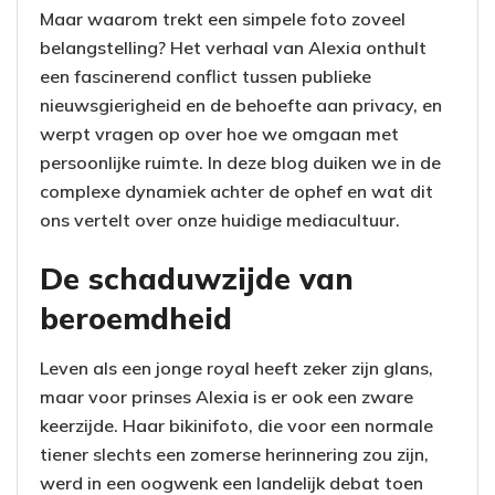
Maar waarom trekt een simpele foto zoveel
belangstelling? Het verhaal van Alexia onthult
een fascinerend conflict tussen publieke
nieuwsgierigheid en de behoefte aan privacy, en
werpt vragen op over hoe we omgaan met
persoonlijke ruimte. In deze blog duiken we in de
complexe dynamiek achter de ophef en wat dit
ons vertelt over onze huidige mediacultuur.
De schaduwzijde van
beroemdheid
Leven als een jonge royal heeft zeker zijn glans,
maar voor prinses Alexia is er ook een zware
keerzijde. Haar bikinifoto, die voor een normale
tiener slechts een zomerse herinnering zou zijn,
werd in een oogwenk een landelijk debat toen