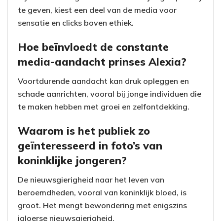
te geven, kiest een deel van de media voor
sensatie en clicks boven ethiek.
Hoe beïnvloedt de constante
media-aandacht prinses Alexia?
Voortdurende aandacht kan druk opleggen en
schade aanrichten, vooral bij jonge individuen die
te maken hebben met groei en zelfontdekking.
Waarom is het publiek zo
geïnteresseerd in foto’s van
koninklijke jongeren?
De nieuwsgierigheid naar het leven van
beroemdheden, vooral van koninklijk bloed, is
groot. Het mengt bewondering met enigszins
jaloerse nieuwsgierigheid.