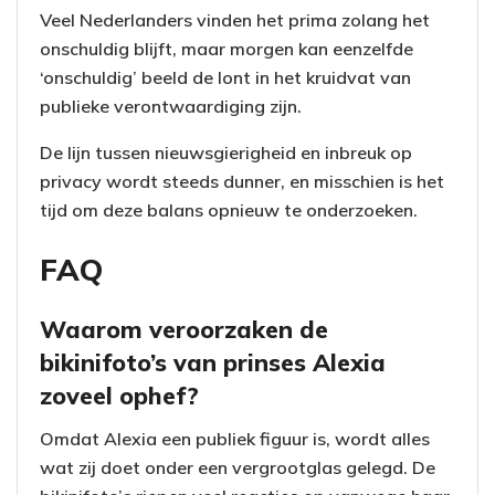
Veel Nederlanders vinden het prima zolang het
onschuldig blijft, maar morgen kan eenzelfde
‘onschuldig’ beeld de lont in het kruidvat van
publieke verontwaardiging zijn.
De lijn tussen nieuwsgierigheid en inbreuk op
privacy wordt steeds dunner, en misschien is het
tijd om deze balans opnieuw te onderzoeken.
FAQ
Waarom veroorzaken de
bikinifoto’s van prinses Alexia
zoveel ophef?
Omdat Alexia een publiek figuur is, wordt alles
wat zij doet onder een vergrootglas gelegd. De