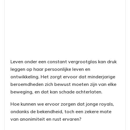
Leven onder een constant vergrootglas kan druk
leggen op haar persoonlijke leven en
ontwikkeling. Het zorgt ervoor dat minderjarige
beroemdheden zich bewust moeten zijn van elke
beweging, en dat kan schade achterlaten.
Hoe kunnen we ervoor zorgen dat jonge royals,
ondanks de bekendheid, toch een zekere mate
van anonimiteit en rust ervaren?