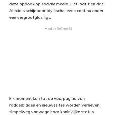
deze opdook op sociale media. Het laat zien dat
Alexia’s schijnbaar idyllische leven continu onder
een vergrootglas ligt.
▼ Ad by Refinery89
Elk moment kan tot de voorpagina van
roddelbladen en nieuwssites worden verheven,
simpelweg vanwege haar koninklijke status.