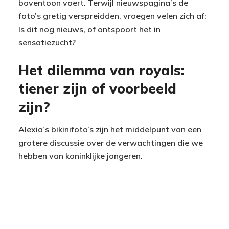
boventoon voert. Terwijl nieuwspagina’s de
foto’s gretig verspreidden, vroegen velen zich af:
Is dit nog nieuws, of ontspoort het in
sensatiezucht?
Het dilemma van royals:
tiener zijn of voorbeeld
zijn?
Alexia’s bikinifoto’s zijn het middelpunt van een
grotere discussie over de verwachtingen die we
hebben van koninklijke jongeren.