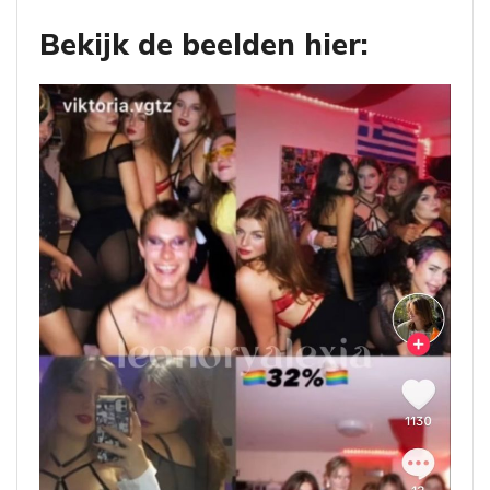
Bekijk de beelden hier: