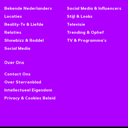
Bekende Nederlanders
Social Media & Influencers
Locaties
Stijl & Looks
Reality-Tv & Liefde
Televisie
Relaties
Trending & Ophef
Showbizz & Roddel
TV & Programma’s
Social Media
Over Ons
Contact Ons
Over Sterrenblad
Intellectueel Eigendom
Privacy & Cookies Beleid