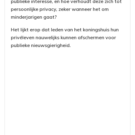
publieke interesse, en hoe verhoudt deze zich tot
persoonlijke privacy, zeker wanneer het om
minderjarigen gaat?
Het lijkt erop dat leden van het koningshuis hun
privéleven nauwelijks kunnen afschermen voor
publieke nieuwsgierigheid.