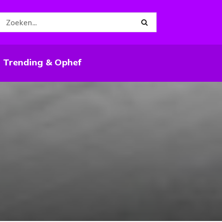
Trending & Ophef