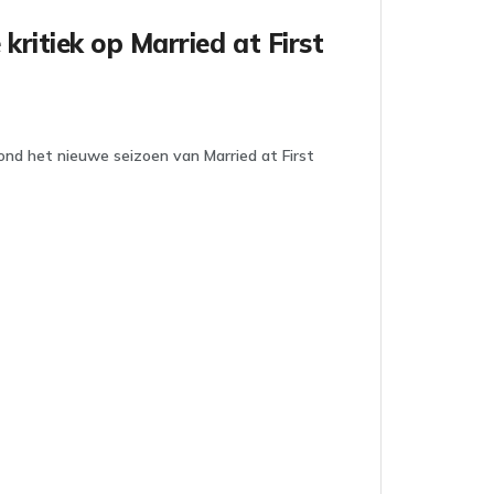
kritiek op Married at First
rond het nieuwe seizoen van Married at First