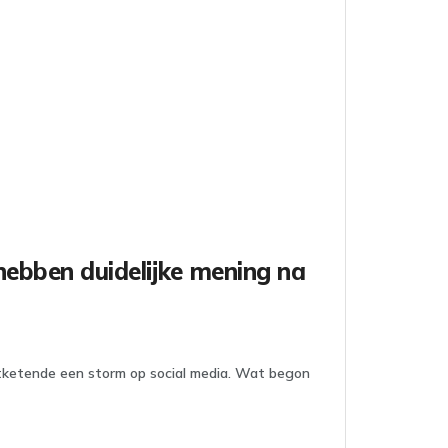
 hebben duidelijke mening na
tketende een storm op social media. Wat begon