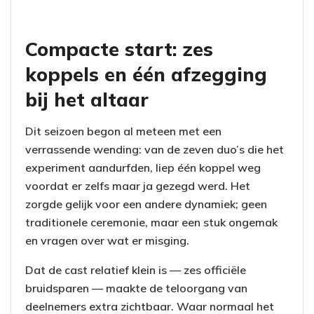
Compacte start: zes
koppels en één afzegging
bij het altaar
Dit seizoen begon al meteen met een
verrassende wending: van de zeven duo’s die het
experiment aandurfden, liep één koppel weg
voordat er zelfs maar ja gezegd werd. Het
zorgde gelijk voor een andere dynamiek; geen
traditionele ceremonie, maar een stuk ongemak
en vragen over wat er misging.
Dat de cast relatief klein is — zes officiële
bruidsparen — maakte de teloorgang van
deelnemers extra zichtbaar. Waar normaal het