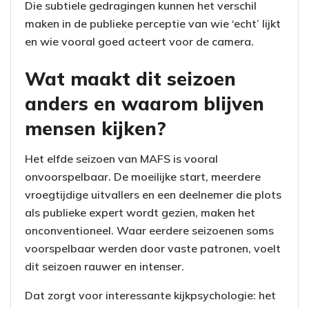
Die subtiele gedragingen kunnen het verschil
maken in de publieke perceptie van wie ‘echt’ lijkt
en wie vooral goed acteert voor de camera.
Wat maakt dit seizoen
anders en waarom blijven
mensen kijken?
Het elfde seizoen van MAFS is vooral
onvoorspelbaar. De moeilijke start, meerdere
vroegtijdige uitvallers en een deelnemer die plots
als publieke expert wordt gezien, maken het
onconventioneel. Waar eerdere seizoenen soms
voorspelbaar werden door vaste patronen, voelt
dit seizoen rauwer en intenser.
Dat zorgt voor interessante kijkpsychologie: het