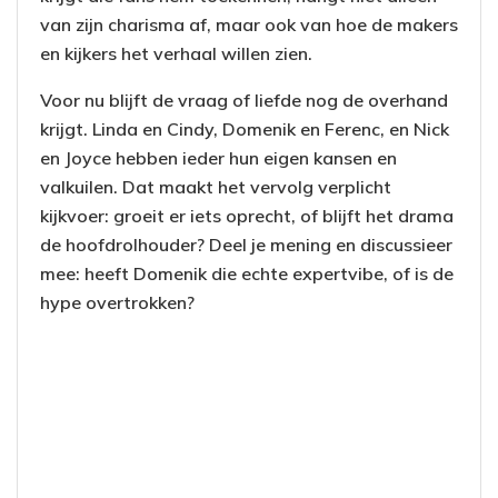
van zijn charisma af, maar ook van hoe de makers
en kijkers het verhaal willen zien.
Voor nu blijft de vraag of liefde nog de overhand
krijgt. Linda en Cindy, Domenik en Ferenc, en Nick
en Joyce hebben ieder hun eigen kansen en
valkuilen. Dat maakt het vervolg verplicht
kijkvoer: groeit er iets oprecht, of blijft het drama
de hoofdrolhouder? Deel je mening en discussieer
mee: heeft Domenik die echte expertvibe, of is de
hype overtrokken?