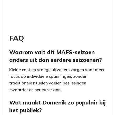
FAQ
Waarom valt dit MAFS-seizoen
anders uit dan eerdere seizoenen?
Kleine cast en vroege uitvallers zorgen voor meer
focus op individuele spanningen; zonder
traditionele rituelen voelen beslissingen
zwaarder en serieuzer aan.
Wat maakt Domenik zo populair bij
het publiek?