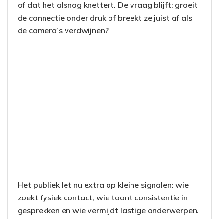
of dat het alsnog knettert. De vraag blijft: groeit
de connectie onder druk of breekt ze juist af als
de camera’s verdwijnen?
Het publiek let nu extra op kleine signalen: wie
zoekt fysiek contact, wie toont consistentie in
gesprekken en wie vermijdt lastige onderwerpen.