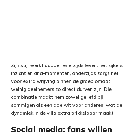
Zijn stijl werkt dubbel: enerzijds levert het kijkers
inzicht en aha-momenten, anderzijds zorgt het
voor extra wrijving binnen de groep omdat
weinig deelnemers zo direct durven zijn. Die
combinatie maakt hem zowel geliefd bij
sommigen als een doelwit voor anderen, wat de
dynamiek in de villa extra prikkelbaar maakt.
Social media: fans willen