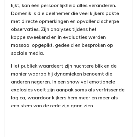
lijkt, kan één persoonlijkheid alles veranderen.
Domenik is die deelnemer die veel kijkers pakte
met directe opmerkingen en opvallend scherpe
observaties. Zijn analyses tijdens het
koppelsweekend en in evaluaties werden
massaal opgepikt, gedeeld en besproken op
sociale media.
Het publiek waardeert zijn nuchtere blik en de
manier waarop hij dynamieken benoemt die
anderen negeren. In een show vol emotionele
explosies voelt zijn aanpak soms als verfrissende
logica, waardoor kijkers hem meer en meer als
een stem van de rede zijn gaan zien.