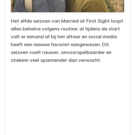
Het elfde seizoen van Married at First Sight loopt
alles behalve volgens routine: al tijdens de start
valt er iemand af bij het altaar en social media
heeft een nieuwe favoriet aangewezen. Dit
seizoen voelt rauwer, onvoorspelbaarder en
stiekem veel spannender dan verwacht.