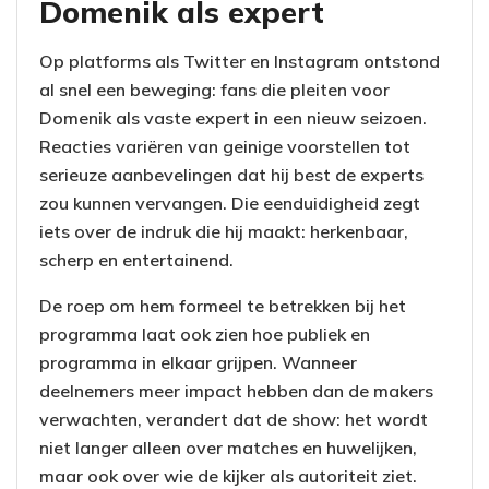
Domenik als expert
Op platforms als Twitter en Instagram ontstond
al snel een beweging: fans die pleiten voor
Domenik als vaste expert in een nieuw seizoen.
Reacties variëren van geinige voorstellen tot
serieuze aanbevelingen dat hij best de experts
zou kunnen vervangen. Die eenduidigheid zegt
iets over de indruk die hij maakt: herkenbaar,
scherp en entertainend.
De roep om hem formeel te betrekken bij het
programma laat ook zien hoe publiek en
programma in elkaar grijpen. Wanneer
deelnemers meer impact hebben dan de makers
verwachten, verandert dat de show: het wordt
niet langer alleen over matches en huwelijken,
maar ook over wie de kijker als autoriteit ziet.