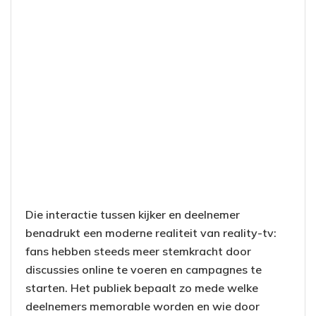
Die interactie tussen kijker en deelnemer
benadrukt een moderne realiteit van reality-tv:
fans hebben steeds meer stemkracht door
discussies online te voeren en campagnes te
starten. Het publiek bepaalt zo mede welke
deelnemers memorable worden en wie door