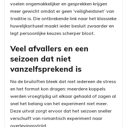
voelen ongemakkelijker en gesprekken krijgen
meer gewicht omdat er geen ‘veiligheidsnet’ van
traditie is. Die ontbrekende link naar het klassieke
huwelijksritueel maakt ieder besluit zwaarder en
legt persoonlijke keuzes scherper bloot.
Veel afvallers en een
seizoen dat niet
vanzelfsprekend is
Na de bruiloften bleek dat niet iedereen de stress
en het format kon dragen: meerdere koppels
werden vroegtijdig uit elkaar gehaald of zagen al
snel het belang van het experiment niet meer.
Deze uitval zorgt ervoor dat het seizoen sneller
verschuift van romantisch experiment naar
overlevingsstrijd.