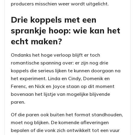
producers misschien weer wordt uitgelicht.
Drie koppels met een
sprankje hoop: wie kan het
echt maken?
Ondanks het hoge verloop blijft er toch
romantische spanning over: er zijn nog drie
koppels die serieus lijken te kunnen doorgaan na
het experiment. Linda en Cindy, Domenik en
Ferenc, en Nick en Joyce staan op dit moment
bovenaan het lijstje van mogelijke blijvende
paren.
Of die paren ook buiten het format standhouden,
moet nog blijken. De komende afleveringen
bepalen of die vonk zich ontwikkelt tot een vuur