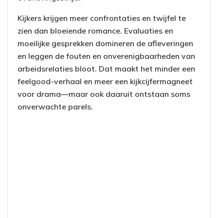
Kijkers krijgen meer confrontaties en twijfel te
zien dan bloeiende romance. Evaluaties en
moeilijke gesprekken domineren de afleveringen
en leggen de fouten en onverenigbaarheden van
arbeidsrelaties bloot. Dat maakt het minder een
feelgood-verhaal en meer een kijkcijfermagneet
voor drama—maar ook daaruit ontstaan soms
onverwachte parels.