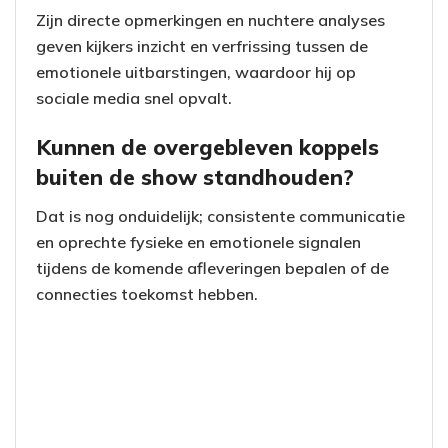
Zijn directe opmerkingen en nuchtere analyses
geven kijkers inzicht en verfrissing tussen de
emotionele uitbarstingen, waardoor hij op
sociale media snel opvalt.
Kunnen de overgebleven koppels
buiten de show standhouden?
Dat is nog onduidelijk; consistente communicatie
en oprechte fysieke en emotionele signalen
tijdens de komende afleveringen bepalen of de
connecties toekomst hebben.