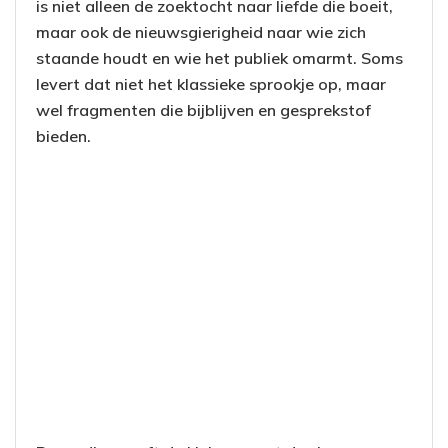
is niet alleen de zoektocht naar liefde die boeit,
maar ook de nieuwsgierigheid naar wie zich
staande houdt en wie het publiek omarmt. Soms
levert dat niet het klassieke sprookje op, maar
wel fragmenten die bijblijven en gesprekstof
bieden.