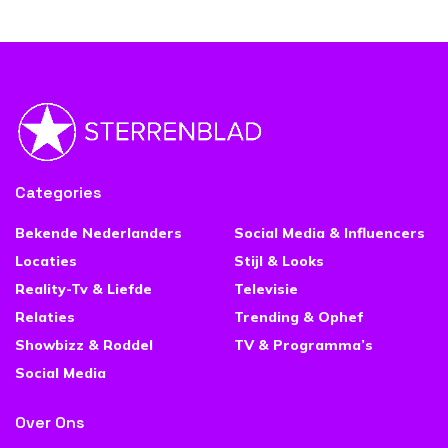
Categories
Bekende Nederlanders
Social Media & Influencers
Locaties
Stijl & Looks
Reality-Tv & Liefde
Televisie
Relaties
Trending & Ophef
Showbizz & Roddel
TV & Programma’s
Social Media
Over Ons