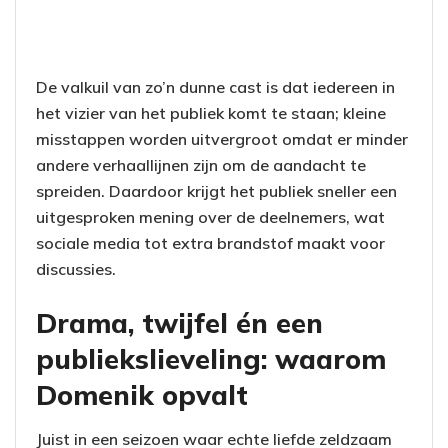
De valkuil van zo’n dunne cast is dat iedereen in
het vizier van het publiek komt te staan; kleine
misstappen worden uitvergroot omdat er minder
andere verhaallijnen zijn om de aandacht te
spreiden. Daardoor krijgt het publiek sneller een
uitgesproken mening over de deelnemers, wat
sociale media tot extra brandstof maakt voor
discussies.
Drama, twijfel én een
publiekslieveling: waarom
Domenik opvalt
Juist in een seizoen waar echte liefde zeldzaam