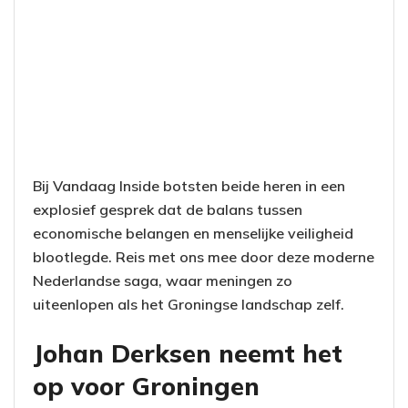
Bij Vandaag Inside botsten beide heren in een
explosief gesprek dat de balans tussen
economische belangen en menselijke veiligheid
blootlegde. Reis met ons mee door deze moderne
Nederlandse saga, waar meningen zo
uiteenlopen als het Groningse landschap zelf.
Johan Derksen neemt het
op voor Groningen