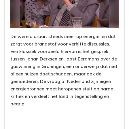
De wereld draait steeds meer op energie, en dat
zorgt voor brandstof voor verhitte discussies.
Een klassiek voorbeeld hiervan is het gesprek
tussen Johan Derksen en Joost Eerdmans over de
gaswinning in Groningen, een onderwerp dat niet
alleen huizen doet schudden, maar ook de
gemoederen. De vraag of Nederland zijn eigen
energiebronnen moet heropenen stuit op harde
kritiek en verdeelt het land in tegenstelling en
begrip.