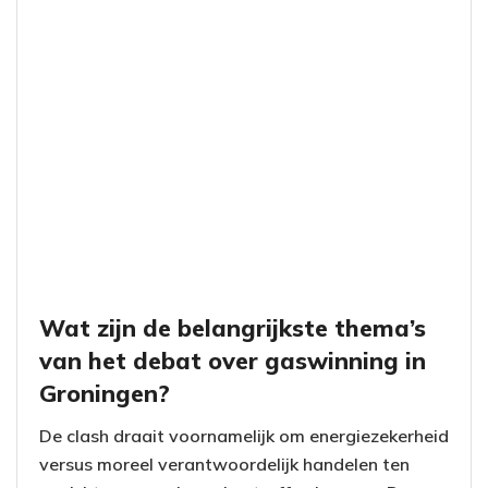
Wat zijn de belangrijkste thema’s
van het debat over gaswinning in
Groningen?
De clash draait voornamelijk om energiezekerheid
versus moreel verantwoordelijk handelen ten