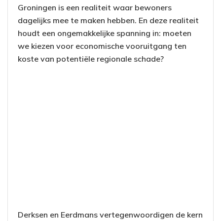
Groningen is een realiteit waar bewoners
dagelijks mee te maken hebben. En deze realiteit
houdt een ongemakkelijke spanning in: moeten
we kiezen voor economische vooruitgang ten
koste van potentiële regionale schade?
Derksen en Eerdmans vertegenwoordigen de kern