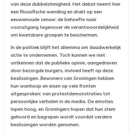
van deze dubbelzinnigheid. Het debat neemt hier
een filosofische wending en drukt op een
eeuwenoude zenuw: de behoefte naar
vooruitgang tegenover de verantwoordelijkheid
om kwetsbare groepen te beschermen.
In de politiek blijft het dilemma om daadwerkelijk
actie te ondernemen. Toch kunnen we niet
ontkennen dat de publieke opinie, aangedreven
door bezorgde burgers, invloed heeft op deze
beslissingen. Bewoners van Groningen hebben
hun wanhoop en eisen op vele fronten
uitgesproken: van protestdemonstraties tot
persoonlijke verhalen in de media. De emoties
lopen hoog, en Groningers hopen dat hun stem
gehoord en begrepen wordt voordat verdere
beslissingen worden genomen.