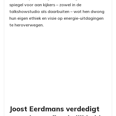
spiegel voor aan kijkers – zowel in de
talkshowstudio als daarbuiten – wat hen dwong
hun eigen ethiek en visie op energie-uitdagingen
te heroverwegen.
Joost Eerdmans verdedigt