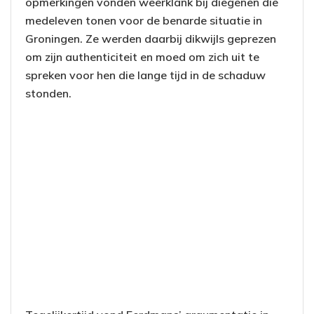
opmerkingen vonden weerklank bij diegenen die
medeleven tonen voor de benarde situatie in
Groningen. Ze werden daarbij dikwijls geprezen
om zijn authenticiteit en moed om zich uit te
spreken voor hen die lange tijd in de schaduw
stonden.