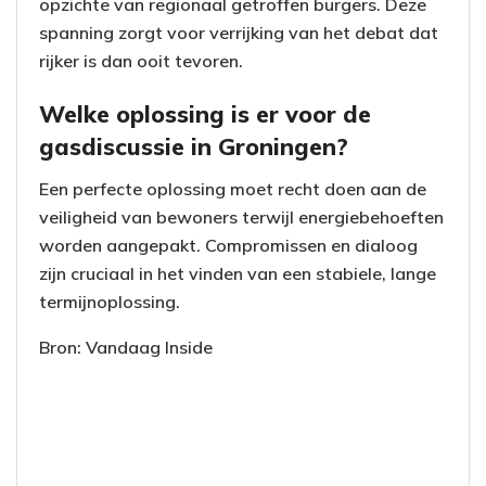
opzichte van regionaal getroffen burgers. Deze
spanning zorgt voor verrijking van het debat dat
rijker is dan ooit tevoren.
Welke oplossing is er voor de
gasdiscussie in Groningen?
Een perfecte oplossing moet recht doen aan de
veiligheid van bewoners terwijl energiebehoeften
worden aangepakt. Compromissen en dialoog
zijn cruciaal in het vinden van een stabiele, lange
termijnoplossing.
Bron: Vandaag Inside