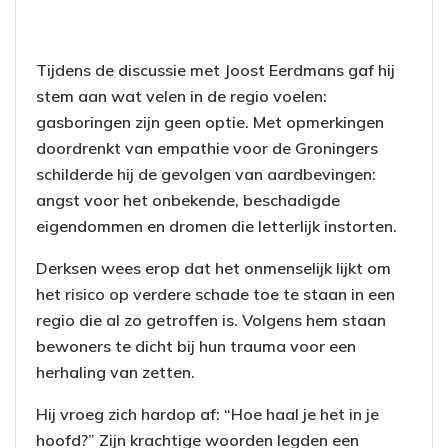
Tijdens de discussie met Joost Eerdmans gaf hij
stem aan wat velen in de regio voelen:
gasboringen zijn geen optie. Met opmerkingen
doordrenkt van empathie voor de Groningers
schilderde hij de gevolgen van aardbevingen:
angst voor het onbekende, beschadigde
eigendommen en dromen die letterlijk instorten.
Derksen wees erop dat het onmenselijk lijkt om
het risico op verdere schade toe te staan in een
regio die al zo getroffen is. Volgens hem staan
bewoners te dicht bij hun trauma voor een
herhaling van zetten.
Hij vroeg zich hardop af: “Hoe haal je het in je
hoofd?” Zijn krachtige woorden legden een