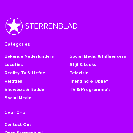
Categories
Bekende Nederlanders
Social Media & Influencers
Locaties
Stijl & Looks
Reality-Tv & Liefde
Televisie
Relaties
Trending & Ophef
Showbizz & Roddel
TV & Programma’s
Social Media
Over Ons
Contact Ons
Over Sterrenblad