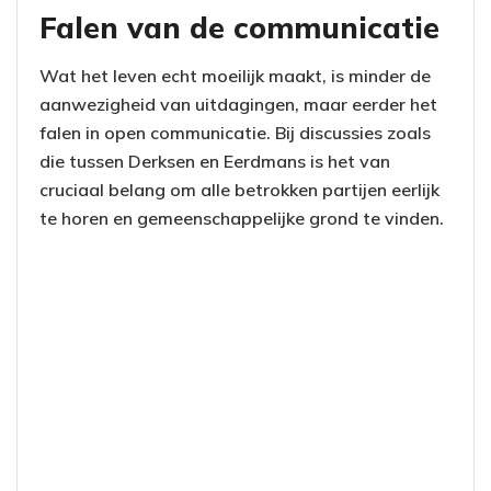
Falen van de communicatie
Wat het leven echt moeilijk maakt, is minder de
aanwezigheid van uitdagingen, maar eerder het
falen in open communicatie. Bij discussies zoals
die tussen Derksen en Eerdmans is het van
cruciaal belang om alle betrokken partijen eerlijk
te horen en gemeenschappelijke grond te vinden.