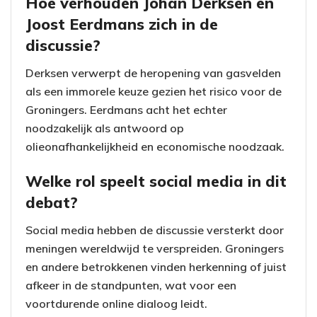
Hoe verhouden Johan Derksen en
Joost Eerdmans zich in de
discussie?
Derksen verwerpt de heropening van gasvelden
als een immorele keuze gezien het risico voor de
Groningers. Eerdmans acht het echter
noodzakelijk als antwoord op
olieonafhankelijkheid en economische noodzaak.
Welke rol speelt social media in dit
debat?
Social media hebben de discussie versterkt door
meningen wereldwijd te verspreiden. Groningers
en andere betrokkenen vinden herkenning of juist
afkeer in de standpunten, wat voor een
voortdurende online dialoog leidt.