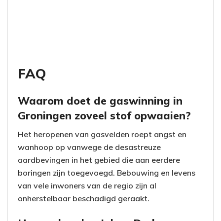
FAQ
Waarom doet de gaswinning in
Groningen zoveel stof opwaaien?
Het heropenen van gasvelden roept angst en
wanhoop op vanwege de desastreuze
aardbevingen in het gebied die aan eerdere
boringen zijn toegevoegd. Bebouwing en levens
van vele inwoners van de regio zijn al
onherstelbaar beschadigd geraakt.