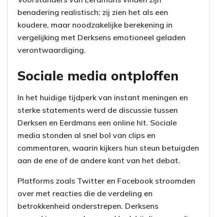
benadering realistisch; zij zien het als een
koudere, maar noodzakelijke berekening in
vergelijking met Derksens emotioneel geladen
verontwaardiging.
Sociale media ontploffen
In het huidige tijdperk van instant meningen en
sterke statements werd de discussie tussen
Derksen en Eerdmans een online hit. Sociale
media stonden al snel bol van clips en
commentaren, waarin kijkers hun steun betuigden
aan de ene of de andere kant van het debat.
Platforms zoals Twitter en Facebook stroomden
over met reacties die de verdeling en
betrokkenheid onderstrepen. Derksens