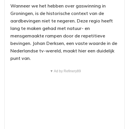
Wanneer we het hebben over gaswinning in
Groningen, is de historische context van de
aardbevingen niet te negeren. Deze regio heeft
lang te maken gehad met natuur- en
mensgemaakte rampen door de repetitieve
bevingen. Johan Derksen, een vaste waarde in de
Nederlandse tv-wereld, maakt hier een duidelijk
punt van.
▼ Ad by Refinery89