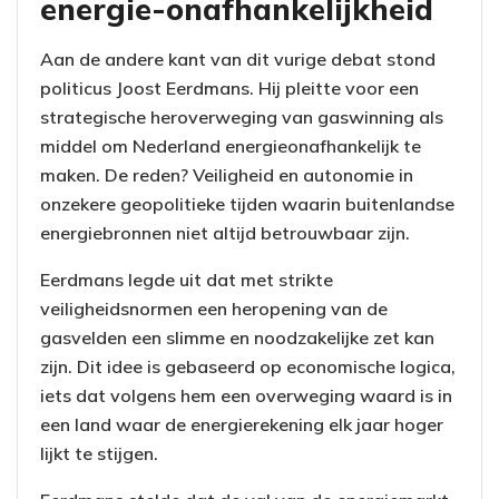
energie-onafhankelijkheid
Aan de andere kant van dit vurige debat stond
politicus Joost Eerdmans. Hij pleitte voor een
strategische heroverweging van gaswinning als
middel om Nederland energieonafhankelijk te
maken. De reden? Veiligheid en autonomie in
onzekere geopolitieke tijden waarin buitenlandse
energiebronnen niet altijd betrouwbaar zijn.
Eerdmans legde uit dat met strikte
veiligheidsnormen een heropening van de
gasvelden een slimme en noodzakelijke zet kan
zijn. Dit idee is gebaseerd op economische logica,
iets dat volgens hem een overweging waard is in
een land waar de energierekening elk jaar hoger
lijkt te stijgen.