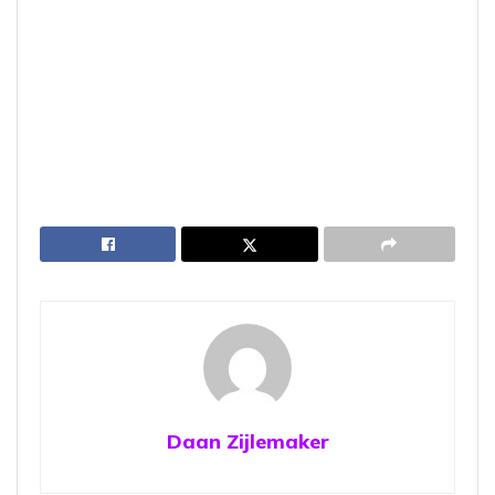
Daan Zijlemaker