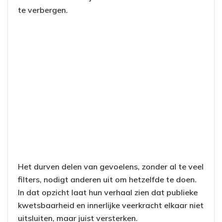
te verbergen.
Het durven delen van gevoelens, zonder al te veel
filters, nodigt anderen uit om hetzelfde te doen.
In dat opzicht laat hun verhaal zien dat publieke
kwetsbaarheid en innerlijke veerkracht elkaar niet
uitsluiten, maar juist versterken.