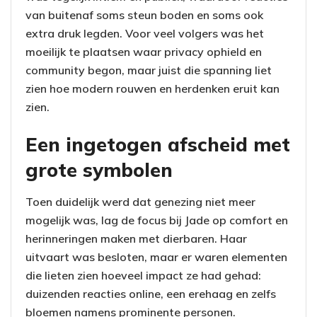
van buitenaf soms steun boden en soms ook
extra druk legden. Voor veel volgers was het
moeilijk te plaatsen waar privacy ophield en
community begon, maar juist die spanning liet
zien hoe modern rouwen en herdenken eruit kan
zien.
Een ingetogen afscheid met
grote symbolen
Toen duidelijk werd dat genezing niet meer
mogelijk was, lag de focus bij Jade op comfort en
herinneringen maken met dierbaren. Haar
uitvaart was besloten, maar er waren elementen
die lieten zien hoeveel impact ze had gehad:
duizenden reacties online, een erehaag en zelfs
bloemen namens prominente personen.