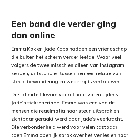
Een band die verder ging
dan online
Emma Kok en Jade Kops hadden een vriendschap
die buiten het scherm verder leefde. Waar veel
volgers de twee misschien alleen van Instagram
kenden, ontstond er tussen hen een relatie van
steun, bewondering en wederzijds vertrouwen.
Die intimiteit kwam vooral naar voren tijdens
Jade’s ziekteperiode; Emma was een van de
mensen die regelmatig haar steun uitsprak en
zichtbaar geraakt werd door Jade’s veerkracht.
Die verbondenheid werd voor velen tastbaar
toen Emma openlijk sprak over het verlies en haar