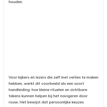
houden.
Voor kijkers en lezers die zelf met verlies te maken
hebben, werkt dit voorbeeld als een soort
handleiding: hoe kleine rituelen en zichtbare
tekens kunnen helpen bij het navigeren door
rouw. Het bewijst dat persoonlijke keuzes