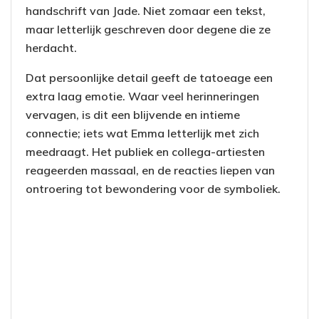
handschrift van Jade. Niet zomaar een tekst,
maar letterlijk geschreven door degene die ze
herdacht.
Dat persoonlijke detail geeft de tatoeage een
extra laag emotie. Waar veel herinneringen
vervagen, is dit een blijvende en intieme
connectie; iets wat Emma letterlijk met zich
meedraagt. Het publiek en collega-artiesten
reageerden massaal, en de reacties liepen van
ontroering tot bewondering voor de symboliek.