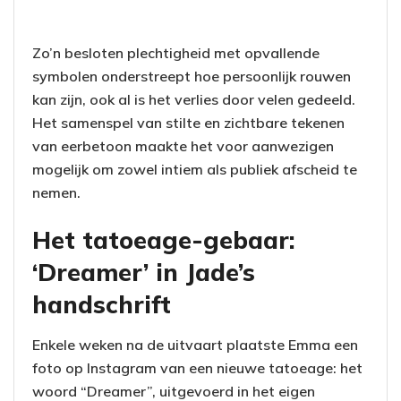
Zo’n besloten plechtigheid met opvallende
symbolen onderstreept hoe persoonlijk rouwen
kan zijn, ook al is het verlies door velen gedeeld.
Het samenspel van stilte en zichtbare tekenen
van eerbetoon maakte het voor aanwezigen
mogelijk om zowel intiem als publiek afscheid te
nemen.
Het tatoeage-gebaar:
‘Dreamer’ in Jade’s
handschrift
Enkele weken na de uitvaart plaatste Emma een
foto op Instagram van een nieuwe tatoeage: het
woord “Dreamer”, uitgevoerd in het eigen