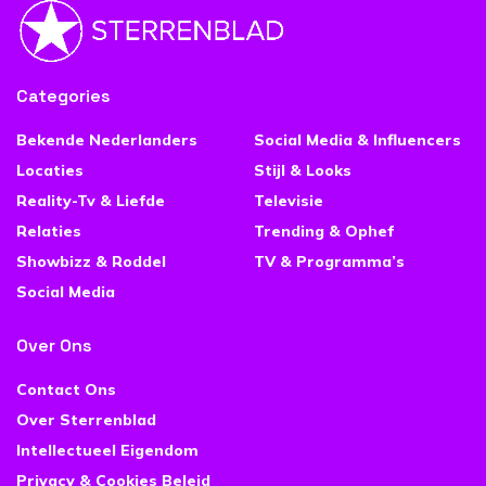
Categories
Bekende Nederlanders
Social Media & Influencers
Locaties
Stijl & Looks
Reality-Tv & Liefde
Televisie
Relaties
Trending & Ophef
Showbizz & Roddel
TV & Programma’s
Social Media
Over Ons
Contact Ons
Over Sterrenblad
Intellectueel Eigendom
Privacy & Cookies Beleid