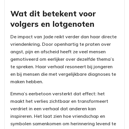
Wat dit betekent voor
volgers en lotgenoten
De impact van Jade reikt verder dan haar directe
vriendenkring. Door openhartig te praten over
angst, pijn en afscheid heeft ze veel mensen
gemotiveerd om eerlijker over dezelfde thema’s
te spreken. Haar verhaal resoneert bij jongeren
en bij mensen die met vergelijkbare diagnoses te
maken hebben.
Emma’s eerbetoon versterkt dat effect: het
maakt het verlies zichtbaar en transformeert
verdriet in een verhaal dat anderen kan
inspireren. Het laat zien hoe vriendschap en
symbolen samenkomen om herinnering levend te