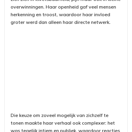
overwinningen. Haar openheid gaf veel mensen
herkenning en troost, waardoor haar invloed
groter werd dan alleen haar directe netwerk.
Die keuze om zoveel mogelijk van zichzelf te
tonen maakte haar verhaal ook complexer: het
was tegelijk intiem en publiek, waardoor reacties