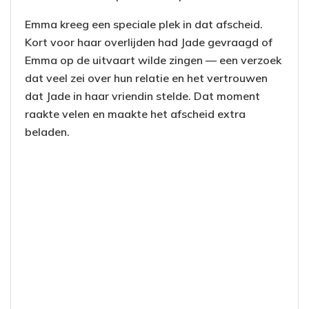
Emma kreeg een speciale plek in dat afscheid.
Kort voor haar overlijden had Jade gevraagd of
Emma op de uitvaart wilde zingen — een verzoek
dat veel zei over hun relatie en het vertrouwen
dat Jade in haar vriendin stelde. Dat moment
raakte velen en maakte het afscheid extra
beladen.