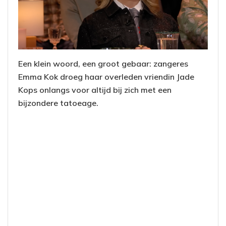
Een klein woord, een groot gebaar: zangeres
Emma Kok droeg haar overleden vriendin Jade
Kops onlangs voor altijd bij zich met een
bijzondere tatoeage.