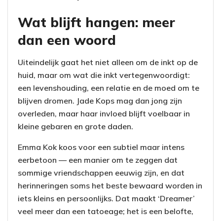
Wat blijft hangen: meer
dan een woord
Uiteindelijk gaat het niet alleen om de inkt op de
huid, maar om wat die inkt vertegenwoordigt:
een levenshouding, een relatie en de moed om te
blijven dromen. Jade Kops mag dan jong zijn
overleden, maar haar invloed blijft voelbaar in
kleine gebaren en grote daden.
Emma Kok koos voor een subtiel maar intens
eerbetoon — een manier om te zeggen dat
sommige vriendschappen eeuwig zijn, en dat
herinneringen soms het beste bewaard worden in
iets kleins en persoonlijks. Dat maakt ‘Dreamer’
veel meer dan een tatoeage; het is een belofte,