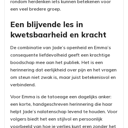
rondom herdenken iets kunnen betekenen voor
een veel bredere groep.
Een blijvende les in
kwetsbaarheid en kracht
De combinatie van Jade’s openheid en Emma’s
consequente liefdevolheid geeft een krachtige
boodschap mee aan het publiek. Het is een
herinnering dat eerlijkheid over pijn en het vragen
om steun niet zwak is, maar juist betekenisvol en
verbindend.
Voor Emma is de tatoeage een dagelijks anker:
een korte, handgeschreven herinnering die haar
helpt Jade’s nalatenschap levend te houden. Voor
volgers biedt het een stijlvol en persoonlijk
voorbeeld van hoe je verlies kunt eren zonder het