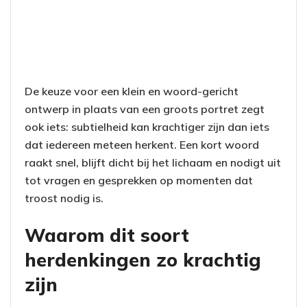
De keuze voor een klein en woord-gericht
ontwerp in plaats van een groots portret zegt
ook iets: subtielheid kan krachtiger zijn dan iets
dat iedereen meteen herkent. Een kort woord
raakt snel, blijft dicht bij het lichaam en nodigt uit
tot vragen en gesprekken op momenten dat
troost nodig is.
Waarom dit soort
herdenkingen zo krachtig
zijn