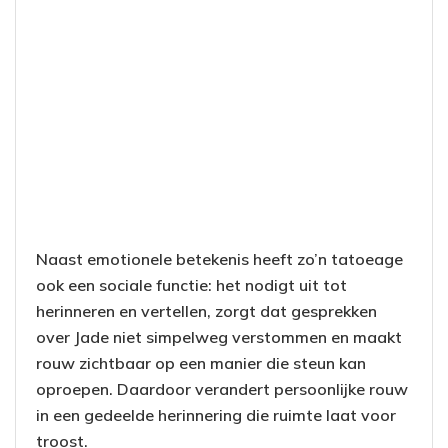
Naast emotionele betekenis heeft zo’n tatoeage
ook een sociale functie: het nodigt uit tot
herinneren en vertellen, zorgt dat gesprekken
over Jade niet simpelweg verstommen en maakt
rouw zichtbaar op een manier die steun kan
oproepen. Daardoor verandert persoonlijke rouw
in een gedeelde herinnering die ruimte laat voor
troost.