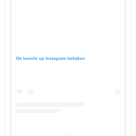
Dit bericht op Instagram bekijken