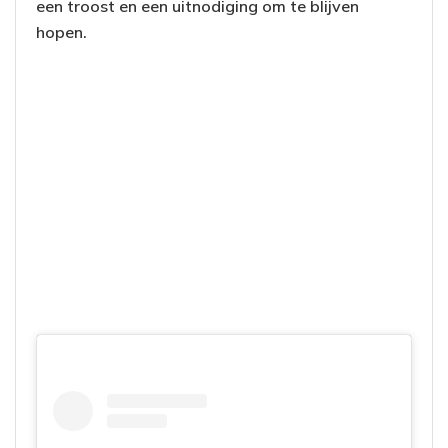
een troost en een uitnodiging om te blijven
hopen.