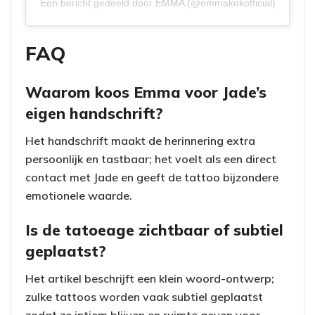
Een bericht gedeeld door EMMA (@emmakokofficial)
FAQ
Waarom koos Emma voor Jade’s
eigen handschrift?
Het handschrift maakt de herinnering extra
persoonlijk en tastbaar; het voelt als een direct
contact met Jade en geeft de tattoo bijzondere
emotionele waarde.
Is de tatoeage zichtbaar of subtiel
geplaatst?
Het artikel beschrijft een klein woord-ontwerp;
zulke tattoos worden vaak subtiel geplaatst