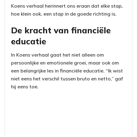
Koens verhaal herinnert ons eraan dat elke stap,
hoe klein ook, een stap in de goede richting is.
De kracht van financiële
educatie
In Koens verhaal gaat het niet alleen om
persoonlijke en emotionele groei, maar ook om
een belangrijke les in financiële educatie. “Ik wist
niet eens het verschil tussen bruto en netto,” gaf
hij eens toe.