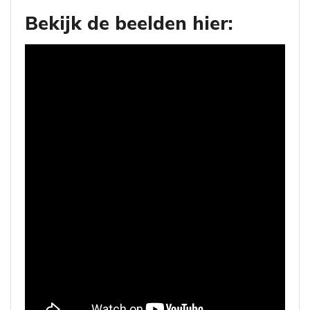
Bekijk de beelden hier: