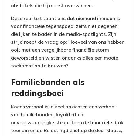
obstakels die hij moest overwinnen.
Deze realiteit toont ons dat niemand immuun is
voor financiële tegenspoed, zelfs niet degenen
die lijken te baden in de media-spotlights. Zijn
strijd roept de vraag op: Hoeveel van ons hebben
ooit met een vergelijkbare financiële storm
geworsteld en wisten ondanks alles een mooie
toekomst op te bouwen?
Familiebanden als
reddingsboei
Koens verhaal is in veel opzichten een verhaal
van familiebanden, loyaliteit en
onvoorwaardelijke steun. Toen de financiële druk
toenam en de Belastingdienst op de deur klopte,