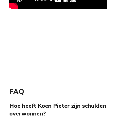
FAQ
Hoe heeft Koen Pieter zijn schulden
overwonnen?