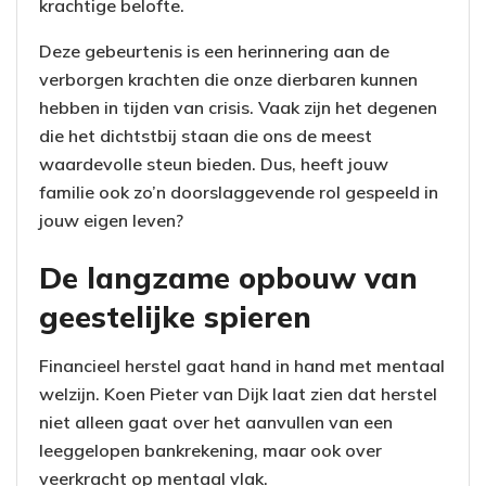
krachtige belofte.
Deze gebeurtenis is een herinnering aan de
verborgen krachten die onze dierbaren kunnen
hebben in tijden van crisis. Vaak zijn het degenen
die het dichtstbij staan die ons de meest
waardevolle steun bieden. Dus, heeft jouw
familie ook zo’n doorslaggevende rol gespeeld in
jouw eigen leven?
De langzame opbouw van
geestelijke spieren
Financieel herstel gaat hand in hand met mentaal
welzijn. Koen Pieter van Dijk laat zien dat herstel
niet alleen gaat over het aanvullen van een
leeggelopen bankrekening, maar ook over
veerkracht op mentaal vlak.