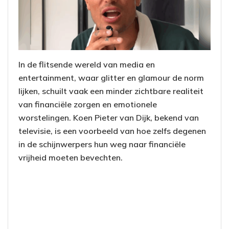
In de flitsende wereld van media en
entertainment, waar glitter en glamour de norm
lijken, schuilt vaak een minder zichtbare realiteit
van financiële zorgen en emotionele
worstelingen. Koen Pieter van Dijk, bekend van
televisie, is een voorbeeld van hoe zelfs degenen
in de schijnwerpers hun weg naar financiële
vrijheid moeten bevechten.