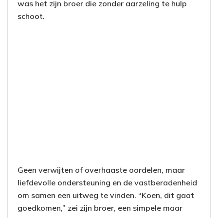
was het zijn broer die zonder aarzeling te hulp
schoot.
Geen verwijten of overhaaste oordelen, maar
liefdevolle ondersteuning en de vastberadenheid
om samen een uitweg te vinden. “Koen, dit gaat
goedkomen,” zei zijn broer, een simpele maar