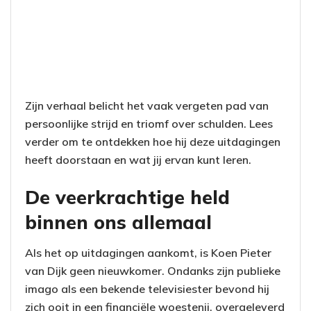
Zijn verhaal belicht het vaak vergeten pad van
persoonlijke strijd en triomf over schulden. Lees
verder om te ontdekken hoe hij deze uitdagingen
heeft doorstaan en wat jij ervan kunt leren.
De veerkrachtige held
binnen ons allemaal
Als het op uitdagingen aankomt, is Koen Pieter
van Dijk geen nieuwkomer. Ondanks zijn publieke
imago als een bekende televisiester bevond hij
zich ooit in een financiële woestenij, overgeleverd