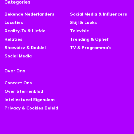
Categories
Bekende Nederlanders
Social Media & Influencers
Locaties
Stijl & Looks
Reality-Tv & Liefde
Televisie
Relaties
Trending & Ophef
Showbizz & Roddel
TV & Programma’s
Social Media
Over Ons
Contact Ons
Over Sterrenblad
Intellectueel Eigendom
Privacy & Cookies Beleid