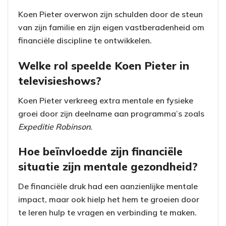
Koen Pieter overwon zijn schulden door de steun
van zijn familie en zijn eigen vastberadenheid om
financiële discipline te ontwikkelen.
Welke rol speelde Koen Pieter in
televisieshows?
Koen Pieter verkreeg extra mentale en fysieke
groei door zijn deelname aan programma’s zoals
Expeditie Robinson
.
Hoe beïnvloedde zijn financiële
situatie zijn mentale gezondheid?
De financiële druk had een aanzienlijke mentale
impact, maar ook hielp het hem te groeien door
te leren hulp te vragen en verbinding te maken.