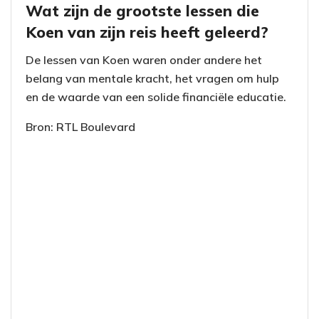
Wat zijn de grootste lessen die
Koen van zijn reis heeft geleerd?
De lessen van Koen waren onder andere het
belang van mentale kracht, het vragen om hulp
en de waarde van een solide financiële educatie.
Bron: RTL Boulevard