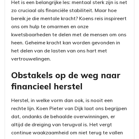
Het is een belangrijke les: mentaal sterk zijn is net
zo cruciaal als financiële stabiliteit. Maar hoe
bereik je die mentale kracht? Koens reis inspireert
ons om hulp te omarmen en onze
kwetsbaarheden te delen met de mensen om ons
heen. Geheime kracht kan worden gevonden in
het delen van de lasten van ons hart met
vertrouwelingen.
Obstakels op de weg naar
financieel herstel
Herstel, in welke vorm dan ook, is nooit een
rechte lijn. Koen Pieter van Dijk laat ons begrijpen
dat, ondanks de behaalde overwinningen, er
altijd de dreiging van terugval is. Het vergt
continue waakzaamheid om niet terug te vallen