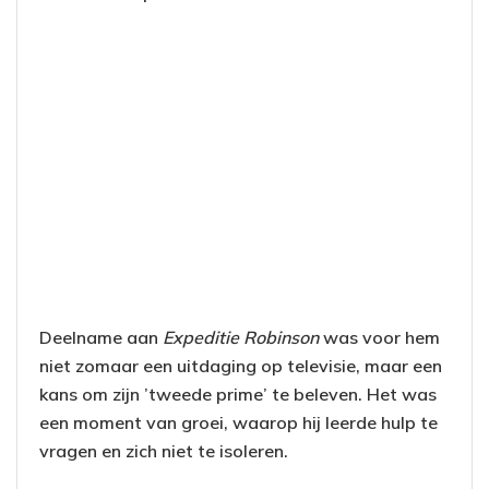
Deelname aan
Expeditie Robinson
was voor hem
niet zomaar een uitdaging op televisie, maar een
kans om zijn ’tweede prime’ te beleven. Het was
een moment van groei, waarop hij leerde hulp te
vragen en zich niet te isoleren.