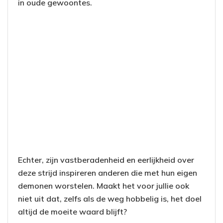
in oude gewoontes.
Echter, zijn vastberadenheid en eerlijkheid over
deze strijd inspireren anderen die met hun eigen
demonen worstelen. Maakt het voor jullie ook
niet uit dat, zelfs als de weg hobbelig is, het doel
altijd de moeite waard blijft?