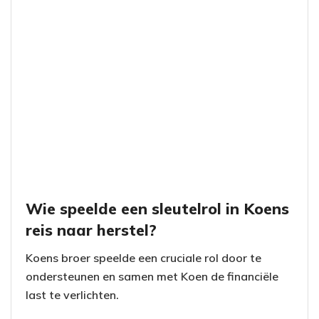
Wie speelde een sleutelrol in Koens
reis naar herstel?
Koens broer speelde een cruciale rol door te
ondersteunen en samen met Koen de financiële
last te verlichten.