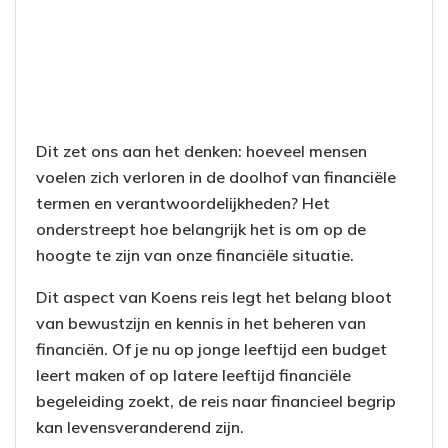
Dit zet ons aan het denken: hoeveel mensen
voelen zich verloren in de doolhof van financiële
termen en verantwoordelijkheden? Het
onderstreept hoe belangrijk het is om op de
hoogte te zijn van onze financiële situatie.
Dit aspect van Koens reis legt het belang bloot
van bewustzijn en kennis in het beheren van
financiën. Of je nu op jonge leeftijd een budget
leert maken of op latere leeftijd financiële
begeleiding zoekt, de reis naar financieel begrip
kan levensveranderend zijn.