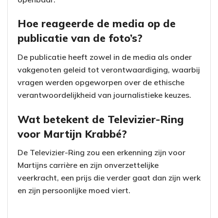
Hoe reageerde de media op de
publicatie van de foto’s?
De publicatie heeft zowel in de media als onder
vakgenoten geleid tot verontwaardiging, waarbij
vragen werden opgeworpen over de ethische
verantwoordelijkheid van journalistieke keuzes.
Wat betekent de Televizier-Ring
voor Martijn Krabbé?
De Televizier-Ring zou een erkenning zijn voor
Martijns carrière en zijn onverzettelijke
veerkracht, een prijs die verder gaat dan zijn werk
en zijn persoonlijke moed viert.