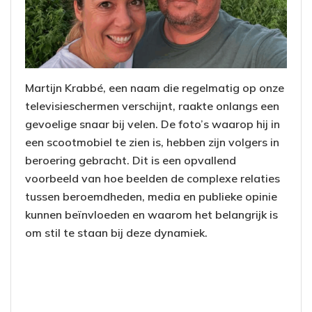
Martijn Krabbé, een naam die regelmatig op onze
televisieschermen verschijnt, raakte onlangs een
gevoelige snaar bij velen. De foto’s waarop hij in
een scootmobiel te zien is, hebben zijn volgers in
beroering gebracht. Dit is een opvallend
voorbeeld van hoe beelden de complexe relaties
tussen beroemdheden, media en publieke opinie
kunnen beïnvloeden en waarom het belangrijk is
om stil te staan bij deze dynamiek.