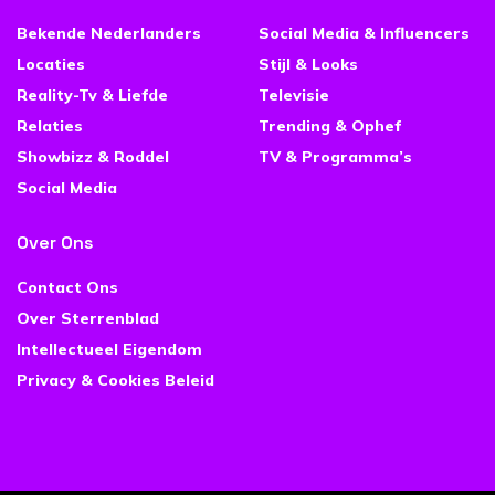
Bekende Nederlanders
Social Media & Influencers
Locaties
Stijl & Looks
Reality-Tv & Liefde
Televisie
Relaties
Trending & Ophef
Showbizz & Roddel
TV & Programma’s
Social Media
Over Ons
Contact Ons
Over Sterrenblad
Intellectueel Eigendom
Privacy & Cookies Beleid