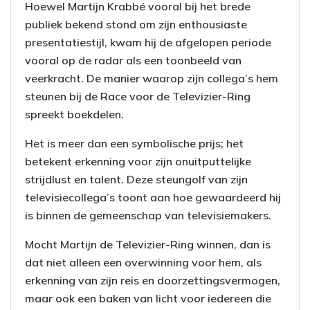
Hoewel Martijn Krabbé vooral bij het brede
publiek bekend stond om zijn enthousiaste
presentatiestijl, kwam hij de afgelopen periode
vooral op de radar als een toonbeeld van
veerkracht. De manier waarop zijn collega’s hem
steunen bij de Race voor de Televizier-Ring
spreekt boekdelen.
Het is meer dan een symbolische prijs; het
betekent erkenning voor zijn onuitputtelijke
strijdlust en talent. Deze steungolf van zijn
televisiecollega’s toont aan hoe gewaardeerd hij
is binnen de gemeenschap van televisiemakers.
Mocht Martijn de Televizier-Ring winnen, dan is
dat niet alleen een overwinning voor hem, als
erkenning van zijn reis en doorzettingsvermogen,
maar ook een baken van licht voor iedereen die