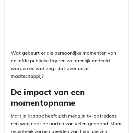
Wat gebeurt er als persoonlijke momenten van
geliefde publieke figuren zo openlijk gedeeld
worden en wat zegt dat over onze
maatschappij?
De impact van een
momentopname
Martijn Krabbé heeft zich met zijn tv-optredens
een weg naar de harten van velen gebaand. Maar
recentelijk zorgen beelden van hem, die zijn