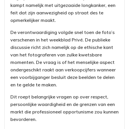
kampt namelijk met uitgezaaide longkanker, een
feit dat zijn aanwezigheid op straat des te
opmerkelijker maakt.
De verontwaardiging volgde snel toen de foto’s
verschenen in het weekblad Privé. De publieke
discussie richt zich namelijk op de ethische kant
van het fotograferen van zulke kwetsbare
momenten. De vraag is of het menselijke aspect
ondergeschikt raakt aan verkoopcijfers wanneer
een voorbijganger besluit deze beelden te delen
en te gelde te maken.
Dit roept belangrijke vragen op over respect,
persoonlijke waardigheid en de grenzen van een
markt die professioneel opportunisme zou kunnen
bevorderen.