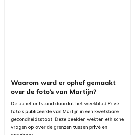
Waarom werd er ophef gemaakt
over de foto’s van Martijn?
De ophef ontstond doordat het weekblad Privé
foto’s publiceerde van Martijn in een kwetsbare
gezondheidsstaat. Deze beelden wekten ethische
vragen op over de grenzen tussen privé en
openbaar.