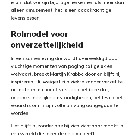
erom dat we zijn bijdrage herkennen als meer dan
alleen amusement; het is een daadkrachtige
levenslessen.
Rolmodel voor
onverzettelijkheid
In een samenleving die wordt overweldigd door
vluchtige momenten van poging tot geluk en
welvaart, breekt Martijn Krabbé door en blijft hij
inspireren. Hij weigert zijn ziekte zonder verzet te
accepteren en houdt vast aan het idee dat,
ondanks moeilijke omstandigheden, het leven het
waard is om in zijn volle omvang aangegaan te
worden.
Het blijft bijzonder hoe hij zich zichtbaar maakt in
een wereld die meer de neiging heeft