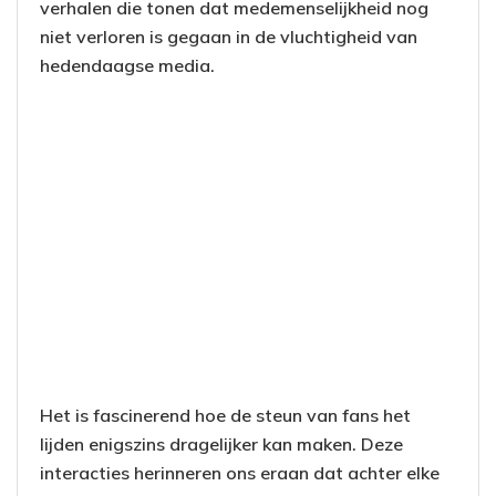
verhalen die tonen dat medemenselijkheid nog
niet verloren is gegaan in de vluchtigheid van
hedendaagse media.
Het is fascinerend hoe de steun van fans het
lijden enigszins dragelijker kan maken. Deze
interacties herinneren ons eraan dat achter elke