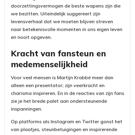
doorzettingsvermogen de beste wapens zijn die
we bezitten. Uiteindelijk suggereert zijn
levensverhaal dat we moeten blijven streven
naar betekenisvolle momenten in ons eigen leven
en nooit opgeven.
Kracht van fansteun en
medemenselijkheid
Voor veel mensen is Martijn Krabbé meer dan
alleen een presentator; zijn veerkracht en
charisma inspireren. En in de reacties van zijn fans
zie je het brede palet aan ondersteunende
inspanningen.
Op platforms als Instagram en Twitter gonst het
van plaatjes, steunbetuigingen en inspirerende