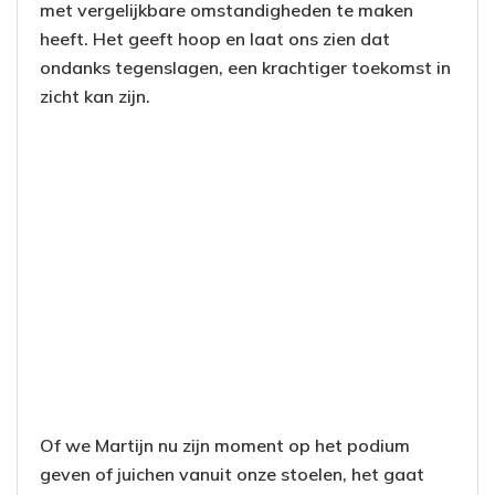
met vergelijkbare omstandigheden te maken
heeft. Het geeft hoop en laat ons zien dat
ondanks tegenslagen, een krachtiger toekomst in
zicht kan zijn.
Of we Martijn nu zijn moment op het podium
geven of juichen vanuit onze stoelen, het gaat