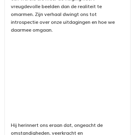
vreugdevolle beelden dan de realiteit te
omarmen. Zijn verhaal dwingt ons tot
introspectie over onze uitdagingen en hoe we
daarmee omgaan.
Hij herinnert ons eraan dat, ongeacht de
omstandigheden, veerkracht en