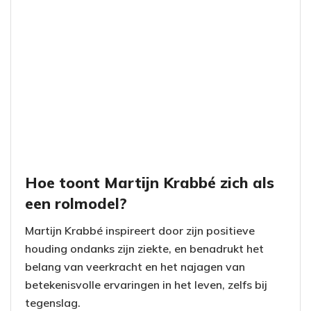
Hoe toont Martijn Krabbé zich als
een rolmodel?
Martijn Krabbé inspireert door zijn positieve
houding ondanks zijn ziekte, en benadrukt het
belang van veerkracht en het najagen van
betekenisvolle ervaringen in het leven, zelfs bij
tegenslag.