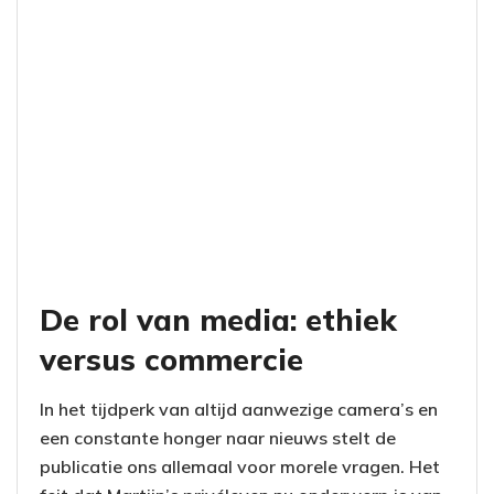
De rol van media: ethiek
versus commercie
In het tijdperk van altijd aanwezige camera’s en
een constante honger naar nieuws stelt de
publicatie ons allemaal voor morele vragen. Het