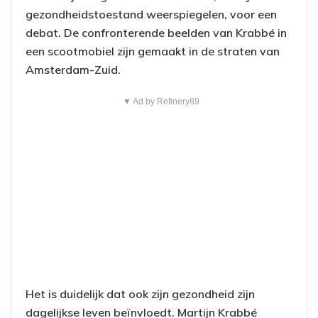
gezondheidstoestand weerspiegelen, voor een
debat. De confronterende beelden van Krabbé in
een scootmobiel zijn gemaakt in de straten van
Amsterdam-Zuid.
▼ Ad by Refinery89
Het is duidelijk dat ook zijn gezondheid zijn
dagelijkse leven beïnvloedt. Martijn Krabbé