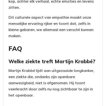
kop, achter elk verhaal, echte emoties en levens
zitten.
Dit culturele aspect van empathie maakt onze
menselijke ervaring rijker en toont dat, zelfs in
kleine gebaren, we allemaal een verschil kunnen
maken.
FAQ
Welke ziekte treft Martijn Krabbé?
Martijn Krabbé lijdt aan uitgezaaide longkanker,
een ziekte die, ondanks zijn openbare
aanwezigheid, niet is afgenomen. Hij toont
veerkracht door zelfs nu nog zichtbaar te zijn in
het openbaar.