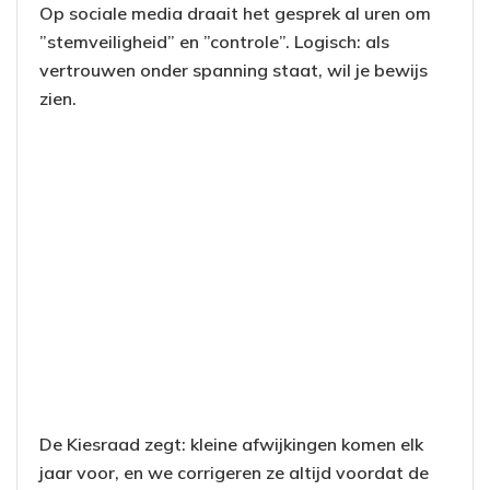
Op sociale media draait het gesprek al uren om
”stemveiligheid” en ”controle”. Logisch: als
vertrouwen onder spanning staat, wil je bewijs
zien.
De Kiesraad zegt: kleine afwijkingen komen elk
jaar voor, en we corrigeren ze altijd voordat de