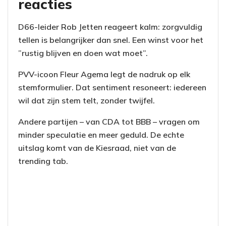
reacties
D66-leider Rob Jetten reageert kalm: zorgvuldig
tellen is belangrijker dan snel. Een winst voor het
”rustig blijven en doen wat moet”.
PVV-icoon Fleur Agema legt de nadruk op elk
stemformulier. Dat sentiment resoneert: iedereen
wil dat zijn stem telt, zonder twijfel.
Andere partijen – van CDA tot BBB – vragen om
minder speculatie en meer geduld. De echte
uitslag komt van de Kiesraad, niet van de
trending tab.