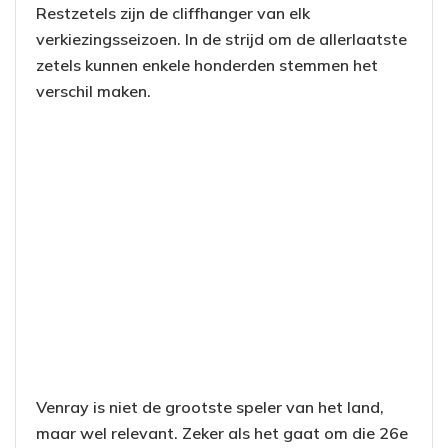
Restzetels zijn de cliffhanger van elk
verkiezingsseizoen. In de strijd om de allerlaatste
zetels kunnen enkele honderden stemmen het
verschil maken.
Venray is niet de grootste speler van het land,
maar wel relevant. Zeker als het gaat om die 26e