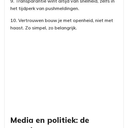
9. Transparantie wint altijd van snelheid, zelfs in
het tijdperk van pushmeldingen.
10. Vertrouwen bouw je met openheid, niet met
haast. Zo simpel, zo belangrijk.
Media en politiek: de