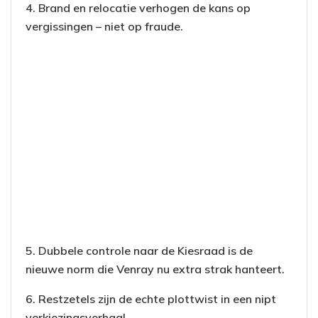
4. Brand en relocatie verhogen de kans op
vergissingen – niet op fraude.
5. Dubbele controle naar de Kiesraad is de
nieuwe norm die Venray nu extra strak hanteert.
6. Restzetels zijn de echte plottwist in een nipt
verkiezingsverhaal.