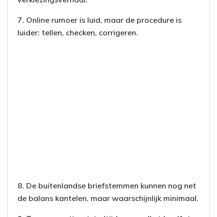
7. Online rumoer is luid, maar de procedure is
luider: tellen, checken, corrigeren.
8. De buitenlandse briefstemmen kunnen nog net
de balans kantelen, maar waarschijnlijk minimaal.