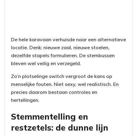
De hele karavaan verhuisde naar een alternatieve
locatie. Denk: nieuwe zaal, nieuwe stoelen,
dezelfde stapels formulieren. De stembussen
bleven wel veilig en verzegeld.
Zo’n plotselinge switch vergroot de kans op
menselijke fouten. Niet sexy, wel realistisch. En
precies daarom bestaan controles en
hertellingen.
Stemmentelling en
restzetels: de dunne lijn