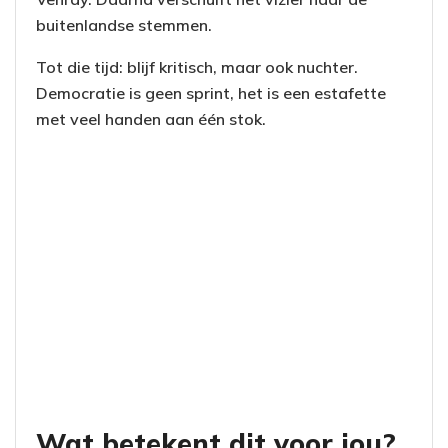
buitenlandse stemmen.
Tot die tijd: blijf kritisch, maar ook nuchter.
Democratie is geen sprint, het is een estafette
met veel handen aan één stok.
Wat betekent dit voor jou?