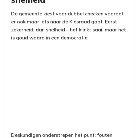
De gemeente kiest voor dubbel checken voordat
er ook maar iets naar de Kiesraad gaat. Eerst
zekerheid, dan snelheid – het klinkt saai, maar het
is goud waard in een democratie.
Deskundigen onderstrepen het punt: fouten