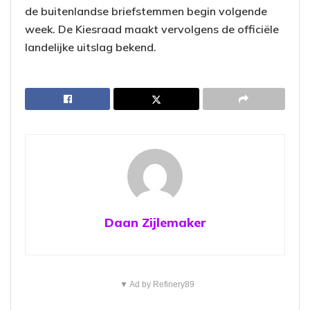
de buitenlandse briefstemmen begin volgende
week. De Kiesraad maakt vervolgens de officiële
landelijke uitslag bekend.
Daan Zijlemaker
▼ Ad by Refinery89