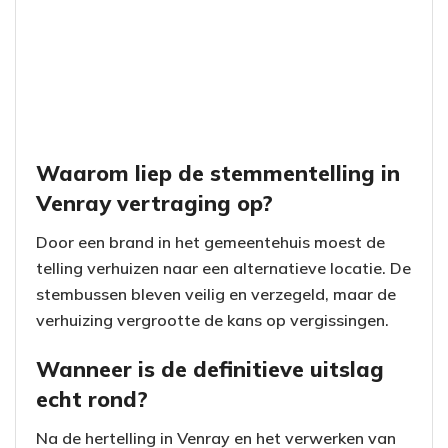
Waarom liep de stemmentelling in
Venray vertraging op?
Door een brand in het gemeentehuis moest de
telling verhuizen naar een alternatieve locatie. De
stembussen bleven veilig en verzegeld, maar de
verhuizing vergrootte de kans op vergissingen.
Wanneer is de definitieve uitslag
echt rond?
Na de hertelling in Venray en het verwerken van