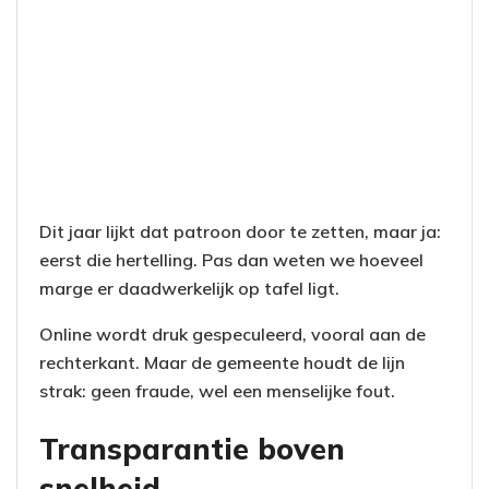
Dit jaar lijkt dat patroon door te zetten, maar ja:
eerst die hertelling. Pas dan weten we hoeveel
marge er daadwerkelijk op tafel ligt.
Online wordt druk gespeculeerd, vooral aan de
rechterkant. Maar de gemeente houdt de lijn
strak: geen fraude, wel een menselijke fout.
Transparantie boven
snelheid