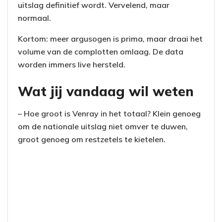
uitslag definitief wordt. Vervelend, maar
normaal.
Kortom: meer argusogen is prima, maar draai het
volume van de complotten omlaag. De data
worden immers live hersteld.
Wat jij vandaag wil weten
– Hoe groot is Venray in het totaal? Klein genoeg
om de nationale uitslag niet omver te duwen,
groot genoeg om restzetels te kietelen.