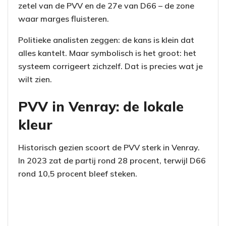
zetel van de PVV en de 27e van D66 – de zone
waar marges fluisteren.
Politieke analisten zeggen: de kans is klein dat
alles kantelt. Maar symbolisch is het groot: het
systeem corrigeert zichzelf. Dat is precies wat je
wilt zien.
PVV in Venray: de lokale
kleur
Historisch gezien scoort de PVV sterk in Venray.
In 2023 zat de partij rond 28 procent, terwijl D66
rond 10,5 procent bleef steken.