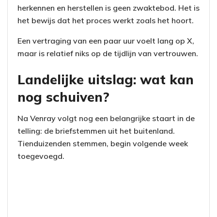
herkennen en herstellen is geen zwaktebod. Het is
het bewijs dat het proces werkt zoals het hoort.
Een vertraging van een paar uur voelt lang op X,
maar is relatief niks op de tijdlijn van vertrouwen.
Landelijke uitslag: wat kan
nog schuiven?
Na Venray volgt nog een belangrijke staart in de
telling: de briefstemmen uit het buitenland.
Tienduizenden stemmen, begin volgende week
toegevoegd.