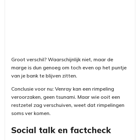
Groot verschil? Waarschijnlijk niet, maar de
marge is dun genoeg om toch even op het puntje
van je bank te blijven zitten.
Conclusie voor nu: Venray kan een rimpeling
veroorzaken, geen tsunami. Maar wie ooit een
restzetel zag verschuiven, weet dat rimpelingen
soms ver komen.
Social talk en factcheck