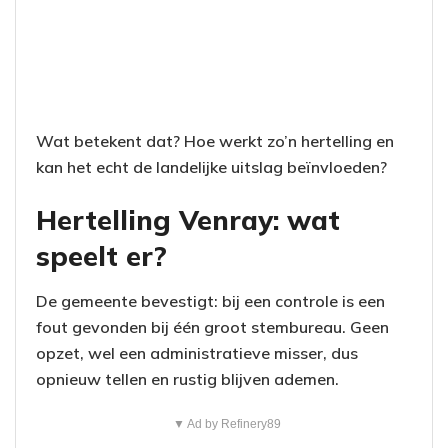
Wat betekent dat? Hoe werkt zo’n hertelling en
kan het echt de landelijke uitslag beïnvloeden?
Hertelling Venray: wat
speelt er?
De gemeente bevestigt: bij een controle is een
fout gevonden bij één groot stembureau. Geen
opzet, wel een administratieve misser, dus
opnieuw tellen en rustig blijven ademen.
▼ Ad by Refinery89