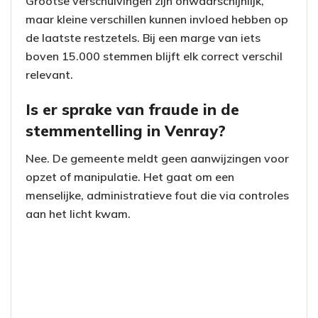
Grootse verschuivingen zijn onwaarschijnlijk,
maar kleine verschillen kunnen invloed hebben op
de laatste restzetels. Bij een marge van iets
boven 15.000 stemmen blijft elk correct verschil
relevant.
Is er sprake van fraude in de
stemmentelling in Venray?
Nee. De gemeente meldt geen aanwijzingen voor
opzet of manipulatie. Het gaat om een
menselijke, administratieve fout die via controles
aan het licht kwam.