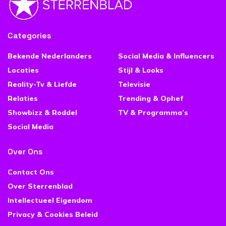
Categories
Bekende Nederlanders
Social Media & Influencers
Locaties
Stijl & Looks
Reality-Tv & Liefde
Televisie
Relaties
Trending & Ophef
Showbizz & Roddel
TV & Programma’s
Social Media
Over Ons
Contact Ons
Over Sterrenblad
Intellectueel Eigendom
Privacy & Cookies Beleid