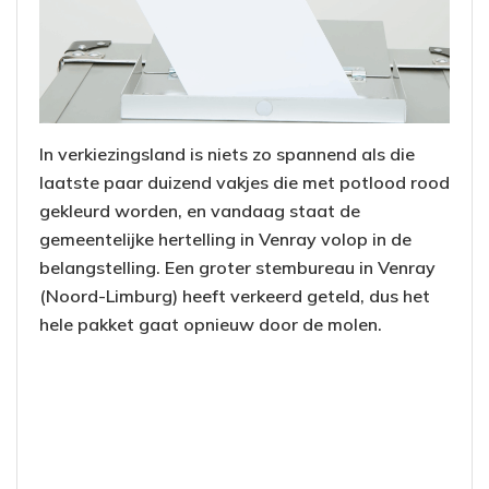
In verkiezingsland is niets zo spannend als die
laatste paar duizend vakjes die met potlood rood
gekleurd worden, en vandaag staat de
gemeentelijke hertelling in Venray volop in de
belangstelling. Een groter stembureau in Venray
(Noord-Limburg) heeft verkeerd geteld, dus het
hele pakket gaat opnieuw door de molen.