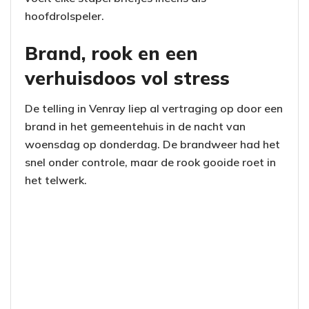
hoofdrolspeler.
Brand, rook en een
verhuisdoos vol stress
De telling in Venray liep al vertraging op door een
brand in het gemeentehuis in de nacht van
woensdag op donderdag. De brandweer had het
snel onder controle, maar de rook gooide roet in
het telwerk.