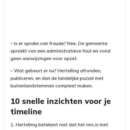
– Is er sprake van fraude? Nee. De gemeente
spreekt van een administratieve fout en vond
geen aanwijzingen voor opzet.
– Wat gebeurt er nu? Hertelling afronden,
publiceren, en dan de landelijke puzzel met
buitenlandstemmen compleet maken.
10 snelle inzichten voor je
timeline
1. Hertelling betekent niet dat het mis is met