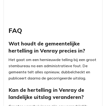
FAQ
Wat houdt de gemeentelijke
hertelling in Venray precies in?
Het gaat om een hernieuwde telling bij een groot
stembureau na een administratieve fout. De
gemeente telt alles opnieuw, dubbelcheckt en
publiceert daarna de gecorrigeerde uitslag.
Kan de hertelling in Venray de
landelijke uitslag veranderen?