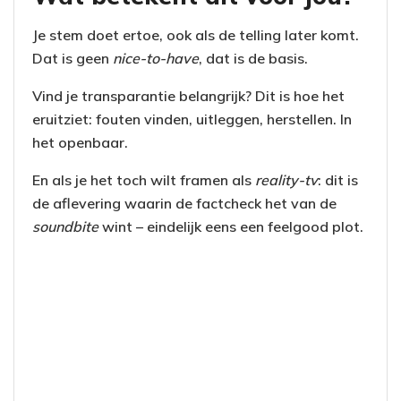
Je stem doet ertoe, ook als de telling later komt.
Dat is geen
nice-to-have
, dat is de basis.
Vind je transparantie belangrijk? Dit is hoe het
eruitziet: fouten vinden, uitleggen, herstellen. In
het openbaar.
En als je het toch wilt framen als
reality-tv
: dit is
de aflevering waarin de factcheck het van de
soundbite
wint – eindelijk eens een feelgood plot.