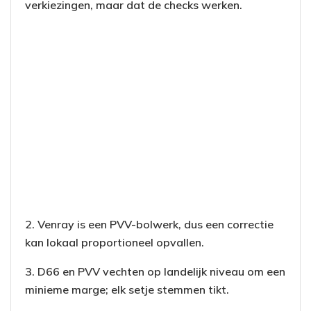
verkiezingen, maar dat de checks werken.
2. Venray is een PVV-bolwerk, dus een correctie
kan lokaal proportioneel opvallen.
3. D66 en PVV vechten op landelijk niveau om een
minieme marge; elk setje stemmen tikt.