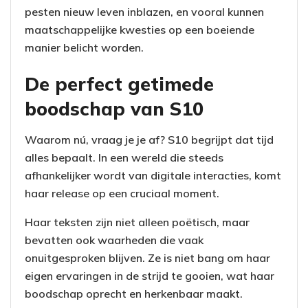
pesten nieuw leven inblazen, en vooral kunnen
maatschappelijke kwesties op een boeiende
manier belicht worden.
De perfect getimede
boodschap van S10
Waarom nú, vraag je je af? S10 begrijpt dat tijd
alles bepaalt. In een wereld die steeds
afhankelijker wordt van digitale interacties, komt
haar release op een cruciaal moment.
Haar teksten zijn niet alleen poëtisch, maar
bevatten ook waarheden die vaak
onuitgesproken blijven. Ze is niet bang om haar
eigen ervaringen in de strijd te gooien, wat haar
boodschap oprecht en herkenbaar maakt.