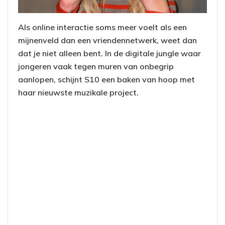
Als online interactie soms meer voelt als een
mijnenveld dan een vriendennetwerk, weet dan
dat je niet alleen bent. In de digitale jungle waar
jongeren vaak tegen muren van onbegrip
aanlopen, schijnt S10 een baken van hoop met
haar nieuwste muzikale project.