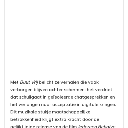
Met
Buut Vrij
belicht ze verhalen die vaak
verborgen blijven achter schermen: het verdriet
dat schuilgaat in geïsoleerde chatgesprekken en
het verlangen naar acceptatie in digitale kringen.
Dit muzikale stukje maatschappelijke
betrokkenheid krijgt extra kracht door de
gelijktijdige release van de film
Iedereen Behalve
,