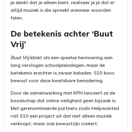
je denkt dat je alleen bent, realiseer je je dat er
altijd muziek is die spreekt wanneer woorden
falen.
De betekenis achter ‘Buut
Vrij’
Buut Vrij
klinkt als een speelse herinnering aan
lang vervlogen schoolpleindagen, maar de
betekenis erachter is zwaar beladen. S10 koos
bewust voor deze kwetsbare benadering.
Door de samenwerking met KPN lanceert ze de
boodschap dat online veiligheid geen bijzaak is.
Met gerenommeerde partners zoals Helpwanted
rolt S10 een project uit dat niet alleen muziek
verkoopt, maar ook bewustzijn creëert.