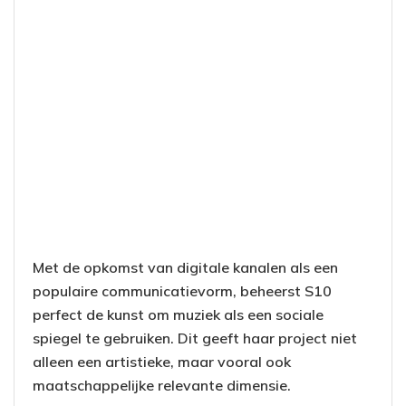
Met de opkomst van digitale kanalen als een
populaire communicatievorm, beheerst S10
perfect de kunst om muziek als een sociale
spiegel te gebruiken. Dit geeft haar project niet
alleen een artistieke, maar vooral ook
maatschappelijke relevante dimensie.