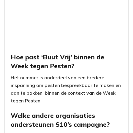
Hoe past ‘Buut Vrij’ binnen de
Week tegen Pesten?
Het nummer is onderdeel van een bredere
inspanning om pesten bespreekbaar te maken en
aan te pakken, binnen de context van de Week
tegen Pesten.
Welke andere organisaties
ondersteunen S10’s campagne?