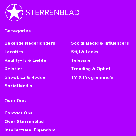
Categories
Bekende Nederlanders
Social Media & Influencers
Locaties
Stijl & Looks
Reality-Tv & Liefde
Televisie
Relaties
Trending & Ophef
Showbizz & Roddel
TV & Programma’s
Social Media
Over Ons
Contact Ons
Over Sterrenblad
Intellectueel Eigendom