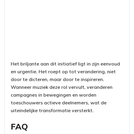
Het briljante aan dit initiatief ligt in zijn eenvoud
en urgentie. Het roept op tot verandering, niet
door te dicteren, maar door te inspireren.
Wanneer muziek deze rol vervult, veranderen
campagnes in bewegingen en worden
toeschouwers actieve deelnemers, wat de
uiteindelijke transformatie versterkt.
FAQ