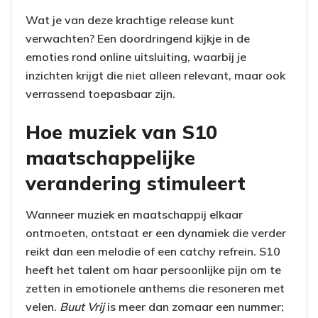
Wat je van deze krachtige release kunt
verwachten? Een doordringend kijkje in de
emoties rond online uitsluiting, waarbij je
inzichten krijgt die niet alleen relevant, maar ook
verrassend toepasbaar zijn.
Hoe muziek van S10
maatschappelijke
verandering stimuleert
Wanneer muziek en maatschappij elkaar
ontmoeten, ontstaat er een dynamiek die verder
reikt dan een melodie of een catchy refrein. S10
heeft het talent om haar persoonlijke pijn om te
zetten in emotionele anthems die resoneren met
velen.
Buut Vrij
is meer dan zomaar een nummer;