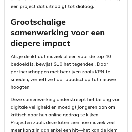
een project dat uitnodigt tot dialoog.
Grootschalige
samenwerking voor een
diepere impact
Als je denkt dat muziek alleen voor de top 40
bedoeld is, bewijst S10 het tegendeel. Door
partnerschappen met bedrijven zoals KPN te
smeden, verheft ze haar boodschap tot nieuwe
hoogten.
Deze samenwerking onderstreept het belang van
digitale veiligheid en moedigt jongeren aan om
kritisch naar hun online gedrag te kijken.
Projecten zoals deze laten zien hoe muziek veel
meer kan zijn dan enkel een hit—het kan de kiem