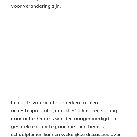
voor verandering zijn.
In plaats van zich te beperken tot een
artiestenportfolio, maakt S10 hier een sprong
naar actie. Ouders worden aangemoedigd om
gesprekken aan te gaan met hun tieners,
schoolpleinen kunnen wekelijkse discussies over