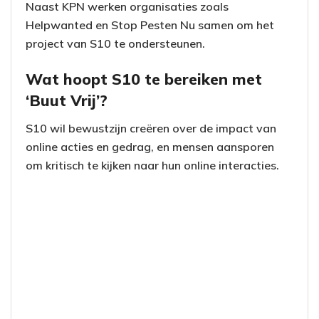
Naast KPN werken organisaties zoals
Helpwanted en Stop Pesten Nu samen om het
project van S10 te ondersteunen.
Wat hoopt S10 te bereiken met
‘Buut Vrij’?
S10 wil bewustzijn creëren over de impact van
online acties en gedrag, en mensen aansporen
om kritisch te kijken naar hun online interacties.