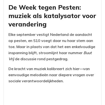
De Week tegen Pesten:
muziek als katalysator voor
verandering
Elke september vestigt Nederland de aandacht
op pesten, en S10 voegt daar nu haar stem aan
toe. Maar in plaats van dat het een enkelvoudige
inspanning blijft, stroomlijnt haar nummer
Buut
Vrij
de discussie rond pestgedrag.
De kracht van muziek kalibreert zich hier—van
eenvoudige melodieën naar diepere vragen over
sociale verantwoordelijkheden.