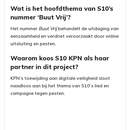
Wat is het hoofdthema van S10’s
nummer ‘Buut Vrij’?
Het nummer
Buut Vrij
behandelt de uitdaging van
eenzaamheid en verdriet veroorzaakt door online
uitsluiting en pesten.
Waarom koos S10 KPN als haar
partner in dit project?
KPN’s toewijding aan digitale veiligheid sloot
naadloos aan bij het thema van S10’s lied en
campagne tegen pesten.