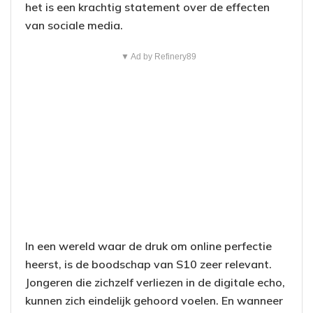
het is een krachtig statement over de effecten
van sociale media.
▼ Ad by Refinery89
In een wereld waar de druk om online perfectie
heerst, is de boodschap van S10 zeer relevant.
Jongeren die zichzelf verliezen in de digitale echo,
kunnen zich eindelijk gehoord voelen. En wanneer