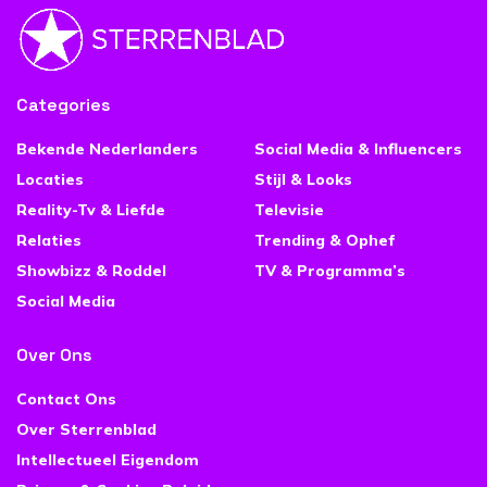
Categories
Bekende Nederlanders
Social Media & Influencers
Locaties
Stijl & Looks
Reality-Tv & Liefde
Televisie
Relaties
Trending & Ophef
Showbizz & Roddel
TV & Programma’s
Social Media
Over Ons
Contact Ons
Over Sterrenblad
Intellectueel Eigendom