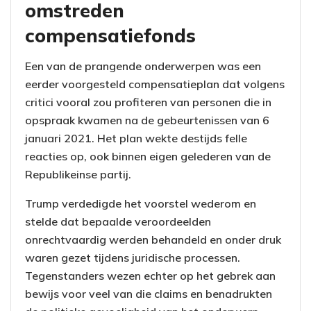
omstreden
compensatiefonds
Een van de prangende onderwerpen was een
eerder voorgesteld compensatieplan dat volgens
critici vooral zou profiteren van personen die in
opspraak kwamen na de gebeurtenissen van 6
januari 2021. Het plan wekte destijds felle
reacties op, ook binnen eigen gelederen van de
Republikeinse partij.
Trump verdedigde het voorstel wederom en
stelde dat bepaalde veroordeelden
onrechtvaardig werden behandeld en onder druk
waren gezet tijdens juridische processen.
Tegenstanders wezen echter op het gebrek aan
bewijs voor veel van die claims en benadrukten