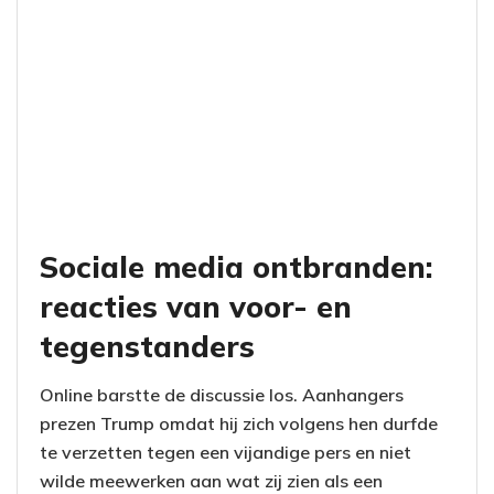
Sociale media ontbranden:
reacties van voor- en
tegenstanders
Online barstte de discussie los. Aanhangers
prezen Trump omdat hij zich volgens hen durfde
te verzetten tegen een vijandige pers en niet
wilde meewerken aan wat zij zien als een