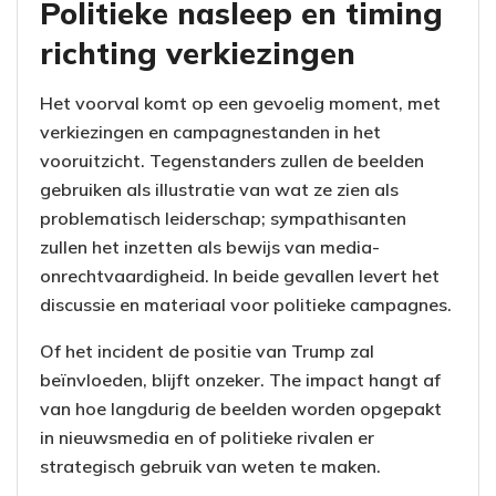
Politieke nasleep en timing
richting verkiezingen
Het voorval komt op een gevoelig moment, met
verkiezingen en campagnestanden in het
vooruitzicht. Tegenstanders zullen de beelden
gebruiken als illustratie van wat ze zien als
problematisch leiderschap; sympathisanten
zullen het inzetten als bewijs van media-
onrechtvaardigheid. In beide gevallen levert het
discussie en materiaal voor politieke campagnes.
Of het incident de positie van Trump zal
beïnvloeden, blijft onzeker. The impact hangt af
van hoe langdurig de beelden worden opgepakt
in nieuwsmedia en of politieke rivalen er
strategisch gebruik van weten te maken.