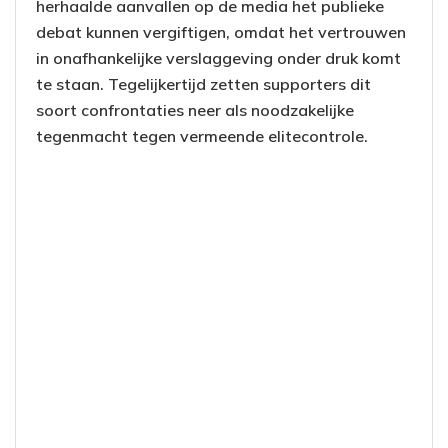
herhaalde aanvallen op de media het publieke
debat kunnen vergiftigen, omdat het vertrouwen
in onafhankelijke verslaggeving onder druk komt
te staan. Tegelijkertijd zetten supporters dit
soort confrontaties neer als noodzakelijke
tegenmacht tegen vermeende elitecontrole.