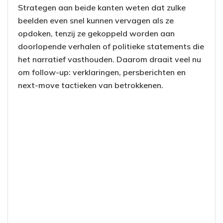
Strategen aan beide kanten weten dat zulke
beelden even snel kunnen vervagen als ze
opdoken, tenzij ze gekoppeld worden aan
doorlopende verhalen of politieke statements die
het narratief vasthouden. Daarom draait veel nu
om follow-up: verklaringen, persberichten en
next-move tactieken van betrokkenen.