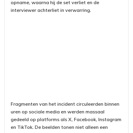
opname, waarna hij de set verliet en de
interviewer achterliet in verwarring.
Fragmenten van het incident circuleerden binnen
uren op sociale media en werden massaal
gedeeld op platforms als X, Facebook, Instagram
en TikTok. De beelden tonen niet alleen een