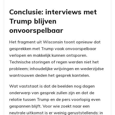
Conclusie: interviews met
Trump blijven
onvoorspelbaar
Het fragment uit Wisconsin toont opnieuw dat
gesprekken met Trump vaak onvoorspelbaar
verlopen en makkelijk kunnen ontsporen.
Technische storingen of regen werden niet het
probleem; inhoudelijke wrijvingen en wederzijdse
wantrouwen deden het gesprek kantelen.
Wat vaststaat is dat de beelden nog dagen
onderwerp van gesprek zullen zijn en dat de
relatie tussen Trump en de pers voorlopig even
gespannen blijft. Voor wie zoekt naar een
neutrale uitkomst is er weinig geruststellends: in