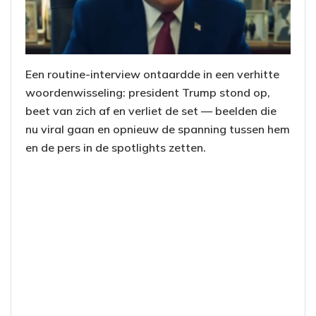
Een routine-interview ontaardde in een verhitte
woordenwisseling: president Trump stond op,
beet van zich af en verliet de set — beelden die
nu viral gaan en opnieuw de spanning tussen hem
en de pers in de spotlights zetten.