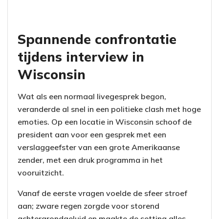
Spannende confrontatie
tijdens interview in
Wisconsin
Wat als een normaal livegesprek begon,
veranderde al snel in een politieke clash met hoge
emoties. Op een locatie in Wisconsin schoof de
president aan voor een gesprek met een
verslaggeefster van een grote Amerikaanse
zender, met een druk programma in het
vooruitzicht.
Vanaf de eerste vragen voelde de sfeer stroef
aan; zware regen zorgde voor storend
achtergrondgeluid en maakte de setting alles