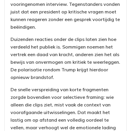
vooringenomen interview. Tegenstanders vonden
juist dat een president op kritische vragen moet
kunnen reageren zonder een gesprek voortijdig te
beëindigen.
Duizenden reacties onder de clips laten zien hoe
verdeeld het publiek is. Sommigen noemen het
vertrek een daad van kracht, anderen zien het als
bewijs van onvermogen om kritiek te weerleggen.
De polarisatie rondom Trump krijgt hierdoor
opnieuw brandstof.
De snelle verspreiding van korte fragmenten
zorgde bovendien voor selectieve framing: wie
alleen die clips ziet, mist vaak de context van
voorafgaande uitwisselingen. Dat maakt het
lastig om op afstand een volledig oordeel te
vellen, maar verhoogt wel de emotionele lading