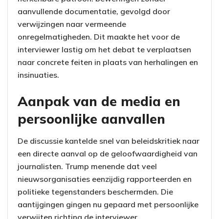
aanvullende documentatie, gevolgd door
verwijzingen naar vermeende
onregelmatigheden. Dit maakte het voor de
interviewer lastig om het debat te verplaatsen
naar concrete feiten in plaats van herhalingen en
insinuaties.
Aanpak van de media en
persoonlijke aanvallen
De discussie kantelde snel van beleidskritiek naar
een directe aanval op de geloofwaardigheid van
journalisten. Trump menende dat veel
nieuwsorganisaties eenzijdig rapporteerden en
politieke tegenstanders beschermden. Die
aantijgingen gingen nu gepaard met persoonlijke
verwijten richting de interviewer.