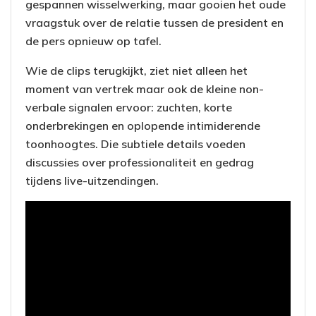
gespannen wisselwerking, maar gooien het oude
vraagstuk over de relatie tussen de president en
de pers opnieuw op tafel.
Wie de clips terugkijkt, ziet niet alleen het
moment van vertrek maar ook de kleine non-
verbale signalen ervoor: zuchten, korte
onderbrekingen en oplopende intimiderende
toonhoogtes. Die subtiele details voeden
discussies over professionaliteit en gedrag
tijdens live-uitzendingen.