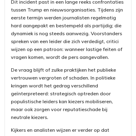
Dit incident past in een lange reeks confrontaties
tussen Trump en nieuwsorganisaties. Tijdens zijn
eerste termijn werden journalisten regelmatig
hard aangepakt en bestempeld als partijdig; die
dynamiek is nog steeds aanwezig. Voorstanders
spreken van een leider die zich verdedigt, critici
wijzen op een patroon: wanneer lastige feiten of
vragen komen, wordt de pers aangevallen.
De vraag blijft of zulke praktijken het publieke
vertrouwen vergroten of schaden. In politieke
kringen wordt het gedrag verschillend
geïnterpreteerd: strategisch optreden door
populistische leiders kan kiezers mobiliseren,
maar ook zorgen voor reputatieschade bij
neutrale kiezers.
Kijkers en analisten wijzen er verder op dat