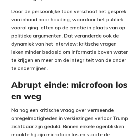
Door de persoonlijke toon verschoof het gesprek
van inhoud naar houding, waardoor het publiek
vooral ging letten op de emotie in plaats van op
politieke argumenten. Dat veranderde ook de
dynamiek van het interview: kritische vragen
leken minder bedoeld om informatie boven water
te krijgen en meer om de integriteit van de ander
te ondermijnen.
Abrupt einde: microfoon los
en weg
Na nog een kritische vraag over vermeende
onregelmatigheden in verkiezingen verloor Trump
zichtbaar zijn geduld. Binnen enkele ogenblikken
maakte hij zijn microfoon los en stopte de