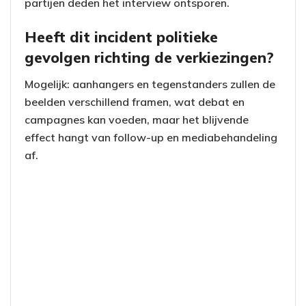
partijen deden het interview ontsporen.
Heeft dit incident politieke
gevolgen richting de verkiezingen?
Mogelijk: aanhangers en tegenstanders zullen de
beelden verschillend framen, wat debat en
campagnes kan voeden, maar het blijvende
effect hangt van follow-up en mediabehandeling
af.