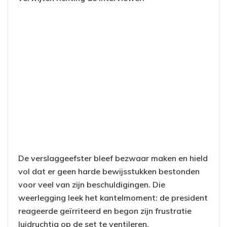
De verslaggeefster bleef bezwaar maken en hield
vol dat er geen harde bewijsstukken bestonden
voor veel van zijn beschuldigingen. Die
weerlegging leek het kantelmoment: de president
reageerde geïrriteerd en begon zijn frustratie
luidruchtig op de set te ventileren.