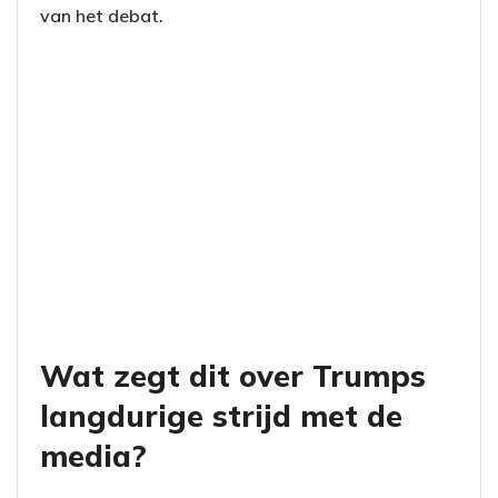
van het debat.
Wat zegt dit over Trumps
langdurige strijd met de
media?