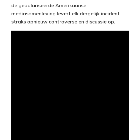
de gepolariseerde Amerikaanse
mediasamenleving levert elk dergelijk incident
straks opnieuw controverse en discussie op.