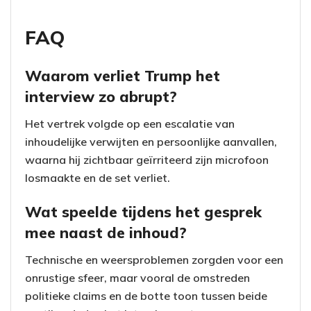
FAQ
Waarom verliet Trump het
interview zo abrupt?
Het vertrek volgde op een escalatie van
inhoudelijke verwijten en persoonlijke aanvallen,
waarna hij zichtbaar geïrriteerd zijn microfoon
losmaakte en de set verliet.
Wat speelde tijdens het gesprek
mee naast de inhoud?
Technische en weersproblemen zorgden voor een
onrustige sfeer, maar vooral de omstreden
politieke claims en de botte toon tussen beide