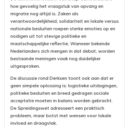
hoe gevoelig het vraagstuk van opvang en
migratie nog altijd is. Zaken als
verantwoordelijkheid, solidariteit en lokale versus
nationale besluiten roepen sterke emoties op en
nodigen uit tot stevige politieke en
maatschappelijke reflectie. Wanneer bekende
Nederlanders zich mengen in dat debat, worden
bestaande meningen vaak nog duidelijker
uitgesproken.
De discussie rond Derksen toont ook aan dat er
geen simpele oplossing is: logistieke uitdagingen,
politieke besluiten en breed gedragen sociale
acceptatie moeten in balans worden gebracht.
De Spreidingswet adresseert een praktisch
probleem, maar botst met wensen voor lokale
invloed en draagvlak.