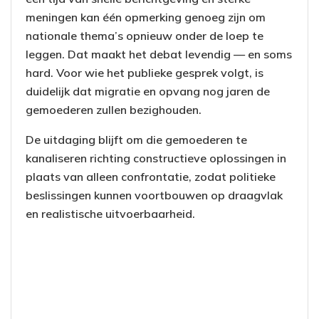
meningen kan één opmerking genoeg zijn om
nationale thema’s opnieuw onder de loep te
leggen. Dat maakt het debat levendig — en soms
hard. Voor wie het publieke gesprek volgt, is
duidelijk dat migratie en opvang nog jaren de
gemoederen zullen bezighouden.
De uitdaging blijft om die gemoederen te
kanaliseren richting constructieve oplossingen in
plaats van alleen confrontatie, zodat politieke
beslissingen kunnen voortbouwen op draagvlak
en realistische uitvoerbaarheid.