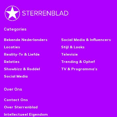
Categories
Bekende Nederlanders
Social Media & Influencers
Locaties
Stijl & Looks
Reality-Tv & Liefde
Televisie
Relaties
Trending & Ophef
Showbizz & Roddel
TV & Programma’s
Social Media
Over Ons
Contact Ons
Over Sterrenblad
Intellectueel Eigendom