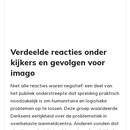
Verdeelde reacties onder
kijkers en gevolgen voor
imago
Niet alle reacties waren negatief: een deel van
het publiek onderstreepte dat spreiding praktisch
noodzakelijk is om humanitaire en logistieke
problemen op te lossen. Deze groep waardeerde
Derksens eerlijkheid over de problematiek in
overbelaste aanmeldcentra. Anderen vonden dat