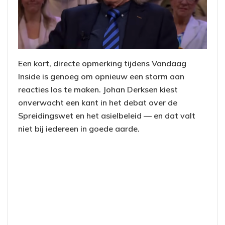
Een kort, directe opmerking tijdens Vandaag
Inside is genoeg om opnieuw een storm aan
reacties los te maken. Johan Derksen kiest
onverwacht een kant in het debat over de
Spreidingswet en het asielbeleid — en dat valt
niet bij iedereen in goede aarde.