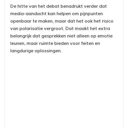
De hitte van het debat benadrukt verder dat
media-aandacht kan helpen om pijnpunten
openbaar te maken, maar dat het ook het risico
van polarisatie vergroot. Dat maakt het extra
belangrijk dat gesprekken niet alleen op emotie
leunen, maar ruimte bieden voor feiten en
langdurige oplossingen.