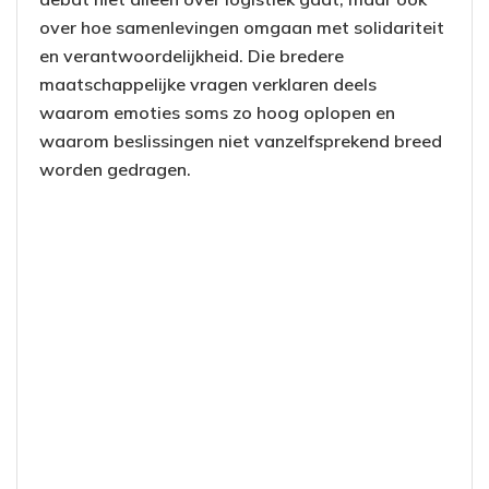
over hoe samenlevingen omgaan met solidariteit
en verantwoordelijkheid. Die bredere
maatschappelijke vragen verklaren deels
waarom emoties soms zo hoog oplopen en
waarom beslissingen niet vanzelfsprekend breed
worden gedragen.