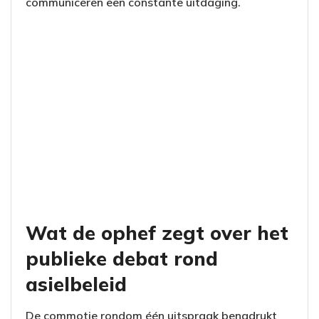
communiceren een constante uitdaging.
Wat de ophef zegt over het
publieke debat rond
asielbeleid
De commotie rondom één uitspraak benadrukt