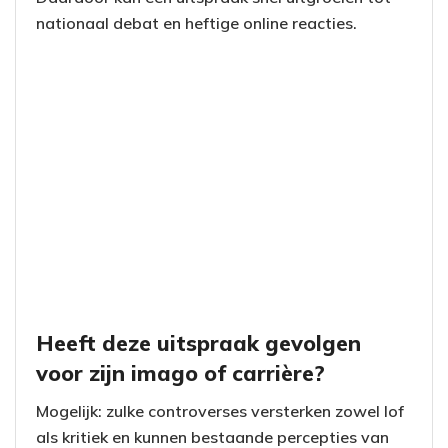
nationaal debat en heftige online reacties.
Heeft deze uitspraak gevolgen
voor zijn imago of carrière?
Mogelijk: zulke controverses versterken zowel lof
als kritiek en kunnen bestaande percepties van