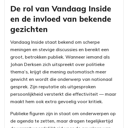
De rol van Vandaag Inside
en de invloed van bekende
gezichten
Vandaag Inside staat bekend om scherpe
meningen en stevige discussies en bereikt een
groot, betrokken publiek. Wanneer iemand als
Johan Derksen zich uitspreekt over politieke
thema’s, krijgt die mening automatisch meer
gewicht en wordt die onderwerp van nationaal
gesprek. Zijn reputatie als uitgesproken
persoonlijkheid versterkt die effectiviteit — maar
maakt hem ook extra gevoelig voor kritiek.
Publieke figuren zijn in staat om onderwerpen op
de agenda te zetten, maar dragen tegelijkertijd