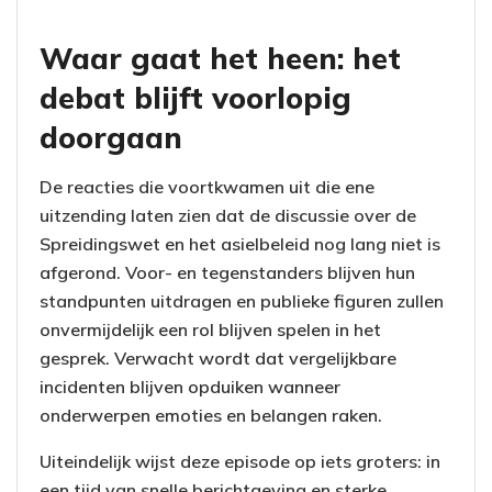
Waar gaat het heen: het
debat blijft voorlopig
doorgaan
De reacties die voortkwamen uit die ene
uitzending laten zien dat de discussie over de
Spreidingswet en het asielbeleid nog lang niet is
afgerond. Voor- en tegenstanders blijven hun
standpunten uitdragen en publieke figuren zullen
onvermijdelijk een rol blijven spelen in het
gesprek. Verwacht wordt dat vergelijkbare
incidenten blijven opduiken wanneer
onderwerpen emoties en belangen raken.
Uiteindelijk wijst deze episode op iets groters: in
een tijd van snelle berichtgeving en sterke