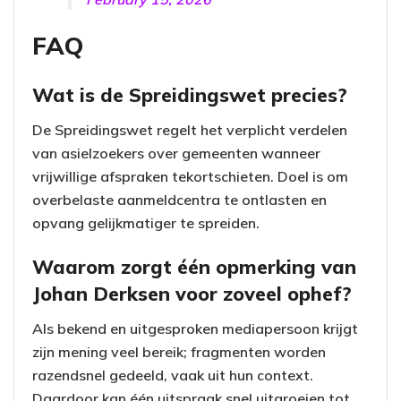
FAQ
Wat is de Spreidingswet precies?
De Spreidingswet regelt het verplicht verdelen
van asielzoekers over gemeenten wanneer
vrijwillige afspraken tekortschieten. Doel is om
overbelaste aanmeldcentra te ontlasten en
opvang gelijkmatiger te spreiden.
Waarom zorgt één opmerking van
Johan Derksen voor zoveel ophef?
Als bekend en uitgesproken mediapersoon krijgt
zijn mening veel bereik; fragmenten worden
razendsnel gedeeld, vaak uit hun context.
Daardoor kan één uitspraak snel uitgroeien tot