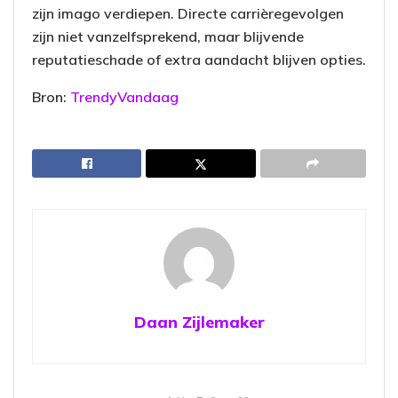
zijn imago verdiepen. Directe carrièregevolgen
zijn niet vanzelfsprekend, maar blijvende
reputatieschade of extra aandacht blijven opties.
Bron:
TrendyVandaag
Daan Zijlemaker