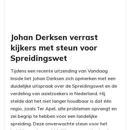
Johan Derksen verrast
kijkers met steun voor
Spreidingswet
Tijdens een recente uitzending van Vandaag
Inside liet Johan Derksen zich opmerken met een
duidelijke uitspraak over de Spreidingswet en de
verdeling van asielzoekers in Nederland. Hij
stelde dat het niet langer houdbaar is dat één
regio, zoals Ter Apel, alle problemen opvangt en
zei begrip te hebben voor een landelijke
spreiding. Deze onverwachte steun voor het