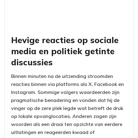
Hevige reacties op sociale
media en politiek getinte
discussies
Binnen minuten na de uitzending stroomden
reacties binnen via platforms als X, Facebook en
Instagram. Sommige volgers waardeerden zijn
pragmatische benadering en vonden dat hij de
vinger op de zere plek legde wat betreft de druk
op lokale opvanglocaties. Anderen zagen zijn
woorden als een draai ten opzichte van eerdere
uitlatingen en reageerden kwaad of