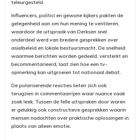
teleurgesteld.
Influencers, politici en gewone kijkers pakten de
gelegenheid aan om hun mening te ventileren,
waardoor de uitspraak van Derksen snel
onderdeel werd van bredere gesprekken over
asielbeleid en lokale bestuursmacht. De snelheid
waarmee berichten worden gedeeld, versterkt en
becommentarieerd, laat zien hoe een tv-
opmerking kan uitgroeien tot nationaal debat.
De polariserende reacties lieten zich ook
terugzien in commentaarrijen waar nuance vaak
zoek leek. Tussen de felle uitspraken door waren
er gelukkig ook constructieve gesprekken waarin
mensen nadachten over praktische oplossingen in
plaats van alleen emotie.