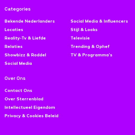
Categories
Bekende Nederlanders
Social Media & Influencers
Locaties
Stijl & Looks
Reality-Tv & Liefde
Televisie
Relaties
Trending & Ophef
Showbizz & Roddel
TV & Programma’s
Social Media
Over Ons
Contact Ons
Over Sterrenblad
Intellectueel Eigendom
Privacy & Cookies Beleid