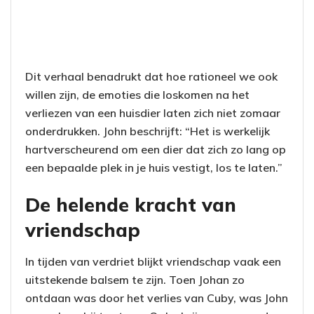
Dit verhaal benadrukt dat hoe rationeel we ook
willen zijn, de emoties die loskomen na het
verliezen van een huisdier laten zich niet zomaar
onderdrukken. John beschrijft: “Het is werkelijk
hartverscheurend om een dier dat zich zo lang op
een bepaalde plek in je huis vestigt, los te laten.”
De helende kracht van
vriendschap
In tijden van verdriet blijkt vriendschap vaak een
uitstekende balsem te zijn. Toen Johan zo
ontdaan was door het verlies van Cuby, was John