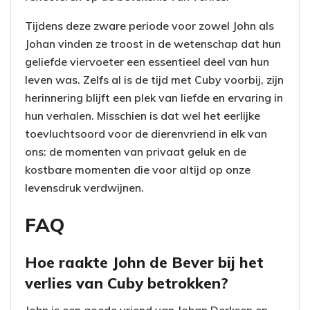
Tijdens deze zware periode voor zowel John als
Johan vinden ze troost in de wetenschap dat hun
geliefde viervoeter een essentieel deel van hun
leven was. Zelfs al is de tijd met Cuby voorbij, zijn
herinnering blijft een plek van liefde en ervaring in
hun verhalen. Misschien is dat wel het eerlijke
toevluchtsoord voor de dierenvriend in elk van
ons: de momenten van privaat geluk en de
kostbare momenten die voor altijd op onze
levensdruk verdwijnen.
FAQ
Hoe raakte John de Bever bij het
verlies van Cuby betrokken?