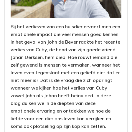
Bij het verliezen van een huisdier ervaart men een
emotionele impact die veel mensen goed kennen.
In het geval van John de Bever raakte het recente
verlies van Cuby, de hond van zijn goede vriend
Johan Derksen, hem diep. Hoe rouwt iemand die
zelf gewend is mensen te vermaken, wanneer het
leven even tegenslaat met een geliefd dier dat er
niet meer is? Dat is de vraag die zich opdringt
wanneer we kijken hoe het verlies van Cuby
zowel John als Johan heeft beïnvloed. In deze
blog duiken we in de diepten van deze
emotionele ervaring en ontdekken we hoe de
liefde voor een dier ons leven kan verrijken en
soms ook plotseling op zijn kop kan zetten.