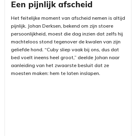
Een pijnlijk afscheid
Het feitelijke moment van afscheid nemen is altijd
pijnlijk. Johan Derksen, bekend om zijn stoere
persoonlijkheid, moest die dag inzien dat zelfs hij
machteloos stond tegenover de kwalen van zijn
geliefde hond. “Cuby sliep vaak bij ons, dus dat
bed voelt ineens heel groot,” deelde Johan naar
aanleiding van het zwaarste besluit dat ze
moesten maken: hem te laten inslapen.