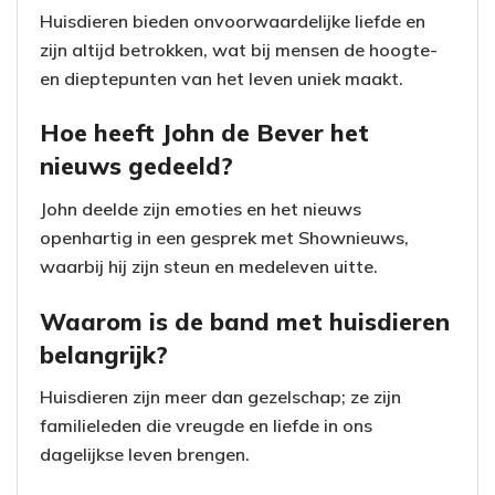
Huisdieren bieden onvoorwaardelijke liefde en
zijn altijd betrokken, wat bij mensen de hoogte-
en dieptepunten van het leven uniek maakt.
Hoe heeft John de Bever het
nieuws gedeeld?
John deelde zijn emoties en het nieuws
openhartig in een gesprek met Shownieuws,
waarbij hij zijn steun en medeleven uitte.
Waarom is de band met huisdieren
belangrijk?
Huisdieren zijn meer dan gezelschap; ze zijn
familieleden die vreugde en liefde in ons
dagelijkse leven brengen.