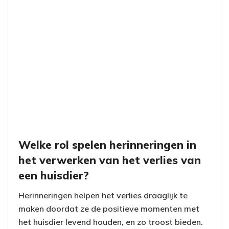
Welke rol spelen herinneringen in
het verwerken van het verlies van
een huisdier?
Herinneringen helpen het verlies draaglijk te
maken doordat ze de positieve momenten met
het huisdier levend houden, en zo troost bieden.