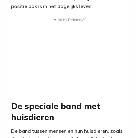
positie ook is in het dagelijks leven.
▼ Ad by Refinery89
De speciale band met
huisdieren
De band tussen mensen en hun huisdieren, zoals