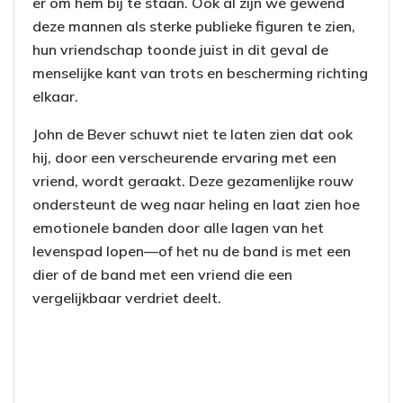
er om hem bij te staan. Ook al zijn we gewend
deze mannen als sterke publieke figuren te zien,
hun vriendschap toonde juist in dit geval de
menselijke kant van trots en bescherming richting
elkaar.
John de Bever schuwt niet te laten zien dat ook
hij, door een verscheurende ervaring met een
vriend, wordt geraakt. Deze gezamenlijke rouw
ondersteunt de weg naar heling en laat zien hoe
emotionele banden door alle lagen van het
levenspad lopen—of het nu de band is met een
dier of de band met een vriend die een
vergelijkbaar verdriet deelt.