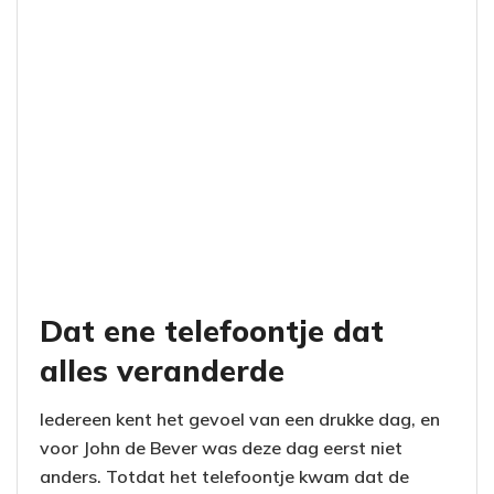
Dat ene telefoontje dat
alles veranderde
Iedereen kent het gevoel van een drukke dag, en
voor John de Bever was deze dag eerst niet
anders. Totdat het telefoontje kwam dat de