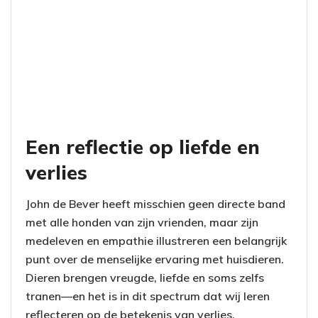
Een reflectie op liefde en
verlies
John de Bever heeft misschien geen directe band
met alle honden van zijn vrienden, maar zijn
medeleven en empathie illustreren een belangrijk
punt over de menselijke ervaring met huisdieren.
Dieren brengen vreugde, liefde en soms zelfs
tranen—en het is in dit spectrum dat wij leren
reflecteren op de betekenis van verlies.