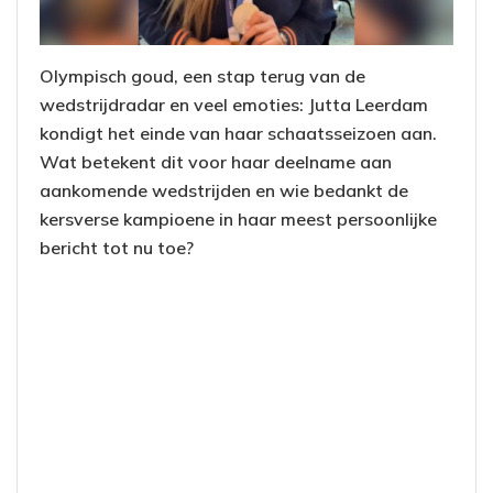
Olympisch goud, een stap terug van de
wedstrijdradar en veel emoties: Jutta Leerdam
kondigt het einde van haar schaatsseizoen aan.
Wat betekent dit voor haar deelname aan
aankomende wedstrijden en wie bedankt de
kersverse kampioene in haar meest persoonlijke
bericht tot nu toe?