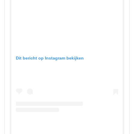
Dit bericht op Instagram bekijken