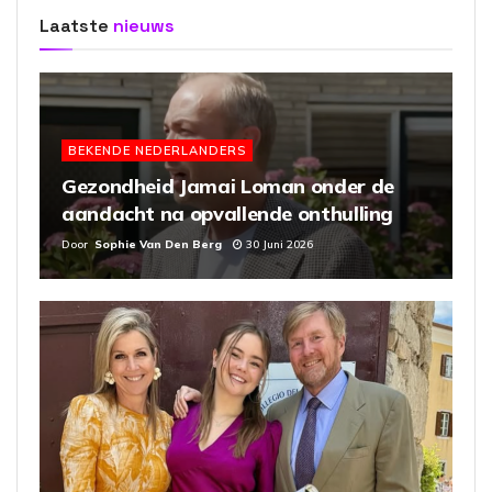
Laatste
nieuws
BEKENDE NEDERLANDERS
Gezondheid Jamai Loman onder de
aandacht na opvallende onthulling
Door
Sophie Van Den Berg
30 Juni 2026