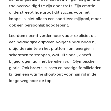
toe overweldigd te zijn door trots. Zijn emotie
onderstreept hoe groot dit succes voor het
koppel is: niet alleen een sportieve mijlpaal, maar
ook een persoonlijk hoogtepunt.
Leerdam noemt verder haar vader expliciet als
een belangrijke drijfveer. Volgens haar bood hij
altijd de ruimte en het platform om energie in
schaatsen te stoppen, wat uiteindelijk heeft
bijgedragen aan het bereiken van Olympische
glorie. Ook broers, zussen en overige familieleden
krijgen een warme shout-out voor hun rol in de
lange weg naar de top.