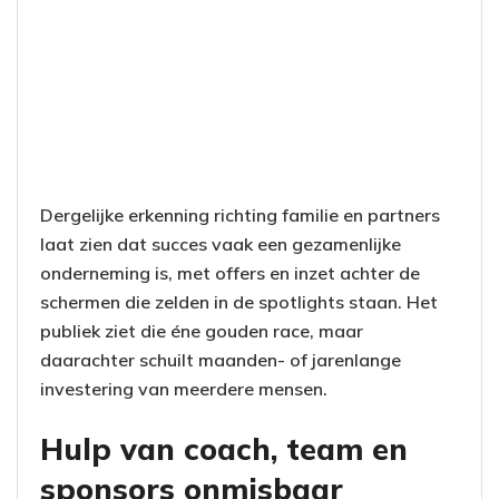
Dergelijke erkenning richting familie en partners
laat zien dat succes vaak een gezamenlijke
onderneming is, met offers en inzet achter de
schermen die zelden in de spotlights staan. Het
publiek ziet die éne gouden race, maar
daarachter schuilt maanden- of jarenlange
investering van meerdere mensen.
Hulp van coach, team en
sponsors onmisbaar