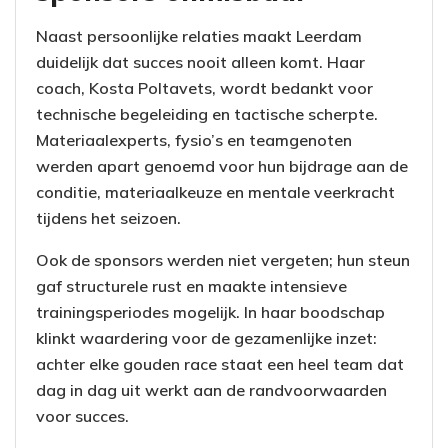
Naast persoonlijke relaties maakt Leerdam
duidelijk dat succes nooit alleen komt. Haar
coach, Kosta Poltavets, wordt bedankt voor
technische begeleiding en tactische scherpte.
Materiaalexperts, fysio’s en teamgenoten
werden apart genoemd voor hun bijdrage aan de
conditie, materiaalkeuze en mentale veerkracht
tijdens het seizoen.
Ook de sponsors werden niet vergeten; hun steun
gaf structurele rust en maakte intensieve
trainingsperiodes mogelijk. In haar boodschap
klinkt waardering voor de gezamenlijke inzet:
achter elke gouden race staat een heel team dat
dag in dag uit werkt aan de randvoorwaarden
voor succes.