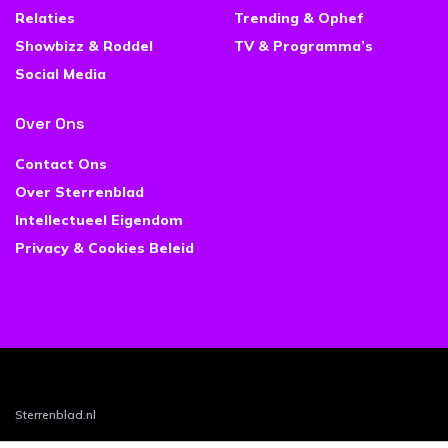
Relaties
Trending & Ophef
Showbizz & Roddel
TV & Programma’s
Social Media
Over Ons
Contact Ons
Over Sterrenblad
Intellectueel Eigendom
Privacy & Cookies Beleid
Sterrenblad.nl