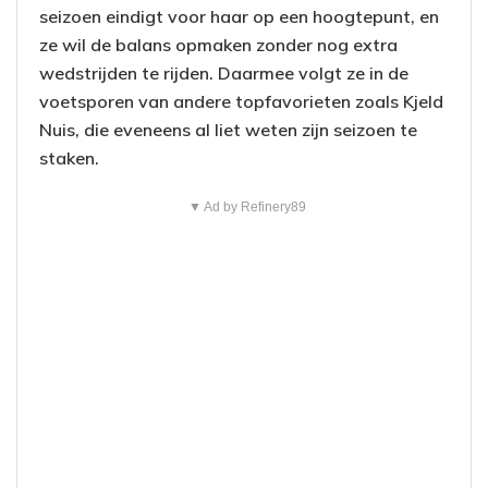
seizoen eindigt voor haar op een hoogtepunt, en
ze wil de balans opmaken zonder nog extra
wedstrijden te rijden. Daarmee volgt ze in de
voetsporen van andere topfavorieten zoals Kjeld
Nuis, die eveneens al liet weten zijn seizoen te
staken.
▼ Ad by Refinery89