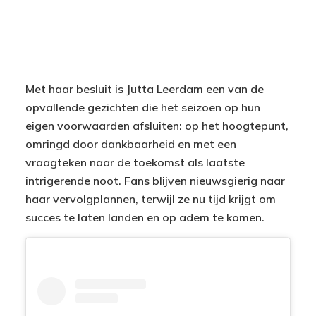
Met haar besluit is Jutta Leerdam een van de
opvallende gezichten die het seizoen op hun
eigen voorwaarden afsluiten: op het hoogtepunt,
omringd door dankbaarheid en met een
vraagteken naar de toekomst als laatste
intrigerende noot. Fans blijven nieuwsgierig naar
haar vervolgplannen, terwijl ze nu tijd krijgt om
succes te laten landen en op adem te komen.