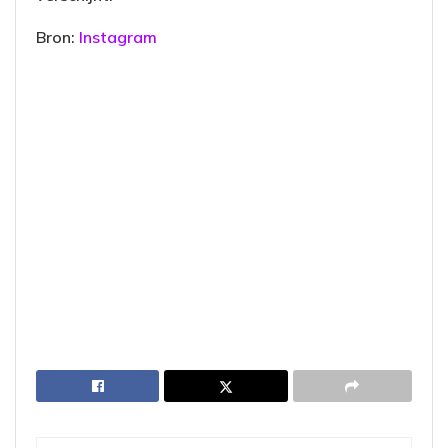
Bron:
Instagram