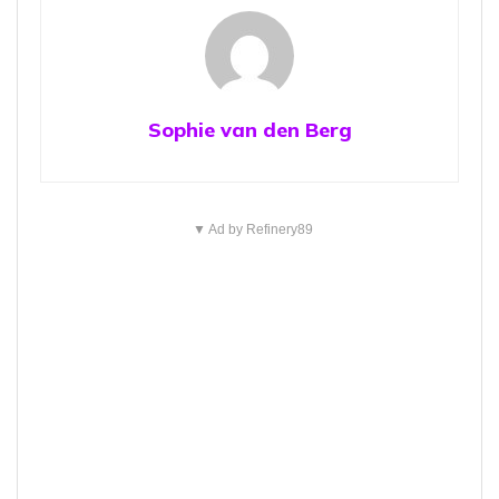
Sophie van den Berg
▼ Ad by Refinery89