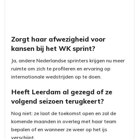
Zorgt haar afwezigheid voor
kansen bij het WK sprint?
Ja, andere Nederlandse sprinters krijgen nu meer
ruimte om zich te profileren en ervaring op
internationale wedstrijden op te doen.
Heeft Leerdam al gezegd of ze
volgend seizoen terugkeert?
Nog niet: ze laat de toekomst open en zal de
komende maanden in overleg met haar team
bepalen of en wanneer ze weer op het ijs
verschijnt.