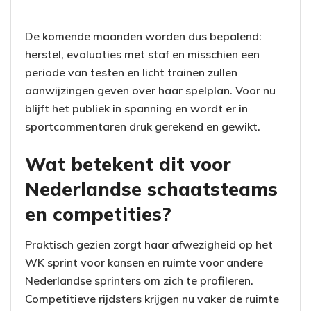
De komende maanden worden dus bepalend:
herstel, evaluaties met staf en misschien een
periode van testen en licht trainen zullen
aanwijzingen geven over haar spelplan. Voor nu
blijft het publiek in spanning en wordt er in
sportcommentaren druk gerekend en gewikt.
Wat betekent dit voor
Nederlandse schaatsteams
en competities?
Praktisch gezien zorgt haar afwezigheid op het
WK sprint voor kansen en ruimte voor andere
Nederlandse sprinters om zich te profileren.
Competitieve rijdsters krijgen nu vaker de ruimte