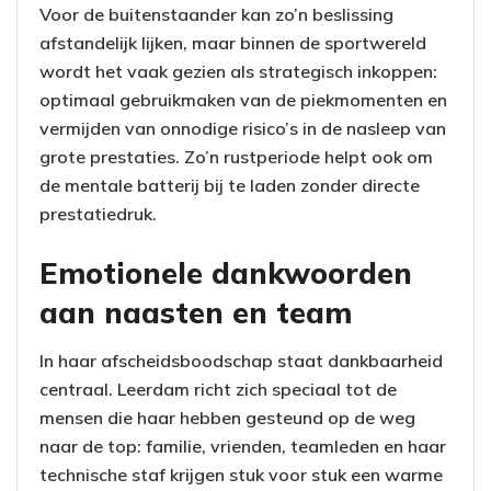
Voor de buitenstaander kan zo’n beslissing
afstandelijk lijken, maar binnen de sportwereld
wordt het vaak gezien als strategisch inkoppen:
optimaal gebruikmaken van de piekmomenten en
vermijden van onnodige risico’s in de nasleep van
grote prestaties. Zo’n rustperiode helpt ook om
de mentale batterij bij te laden zonder directe
prestatiedruk.
Emotionele dankwoorden
aan naasten en team
In haar afscheidsboodschap staat dankbaarheid
centraal. Leerdam richt zich speciaal tot de
mensen die haar hebben gesteund op de weg
naar de top: familie, vrienden, teamleden en haar
technische staf krijgen stuk voor stuk een warme