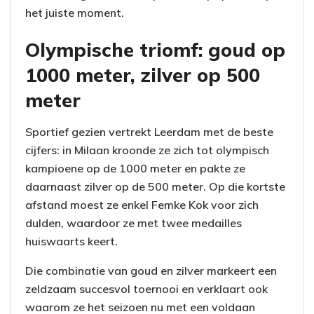
het juiste moment.
Olympische triomf: goud op
1000 meter, zilver op 500
meter
Sportief gezien vertrekt Leerdam met de beste
cijfers: in Milaan kroonde ze zich tot olympisch
kampioene op de 1000 meter en pakte ze
daarnaast zilver op de 500 meter. Op die kortste
afstand moest ze enkel Femke Kok voor zich
dulden, waardoor ze met twee medailles
huiswaarts keert.
Die combinatie van goud en zilver markeert een
zeldzaam succesvol toernooi en verklaart ook
waarom ze het seizoen nu met een voldaan