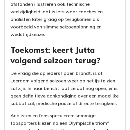
afstanden illustreren ook technische
veelzijdigheid; dat is iets waar coaches en
analisten later graag op terugkomen als
voorbeeld van slimme seizoenplanning en
wedstrijdkeuze.
Toekomst: keert Jutta
volgend seizoen terug?
De vraag die op ieders lippen brandt, is of
Leerdam volgend seizoen weer op het ijs te zien
zal zijn. In haar bericht laat ze dat nog open; er is
geen definitieve aankondiging over een mogelijke
sabbatical, medische pauze of directe terugkeer.
Analisten en fans speculeren: sommige
topsporters kiezen na een Olympische triomf