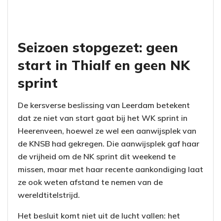
Seizoen stopgezet: geen
start in Thialf en geen NK
sprint
De kersverse beslissing van Leerdam betekent
dat ze niet van start gaat bij het WK sprint in
Heerenveen, hoewel ze wel een aanwijsplek van
de KNSB had gekregen. Die aanwijsplek gaf haar
de vrijheid om de NK sprint dit weekend te
missen, maar met haar recente aankondiging laat
ze ook weten afstand te nemen van de
wereldtitelstrijd.
Het besluit komt niet uit de lucht vallen: het