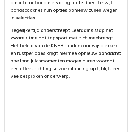
om internationale ervaring op te doen, terwijl
bondscoaches hun opties opnieuw zullen wegen
in selecties.
Tegelijkertijd onderstreept Leerdams stap het
zware ritme dat topsport met zich meebrengt.
Het beleid van de KNSB rondom aanwijsplekken
en rustperiodes krijgt hiermee opnieuw aandacht;
hoe lang juichmomenten mogen duren voordat
een atleet richting seizoenplanning kijkt, blijft een
veelbesproken onderwerp.