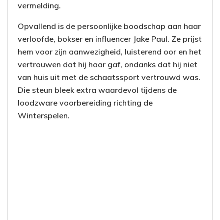
vermelding.
Opvallend is de persoonlijke boodschap aan haar
verloofde, bokser en influencer Jake Paul. Ze prijst
hem voor zijn aanwezigheid, luisterend oor en het
vertrouwen dat hij haar gaf, ondanks dat hij niet
van huis uit met de schaatssport vertrouwd was.
Die steun bleek extra waardevol tijdens de
loodzware voorbereiding richting de
Winterspelen.