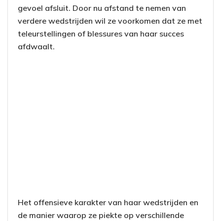
gevoel afsluit. Door nu afstand te nemen van
verdere wedstrijden wil ze voorkomen dat ze met
teleurstellingen of blessures van haar succes
afdwaalt.
Het offensieve karakter van haar wedstrijden en
de manier waarop ze piekte op verschillende