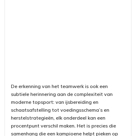
De erkenning van het teamwerk is ook een
subtiele herinnering aan de complexiteit van
moderne topsport: van ijsbereiding en
schaatsafstelling tot voedingsschema’s en
herstelstrategieën, elk onderdeel kan een
procentpunt verschil maken. Het is precies die
samenhang die een kampioene helpt pieken op