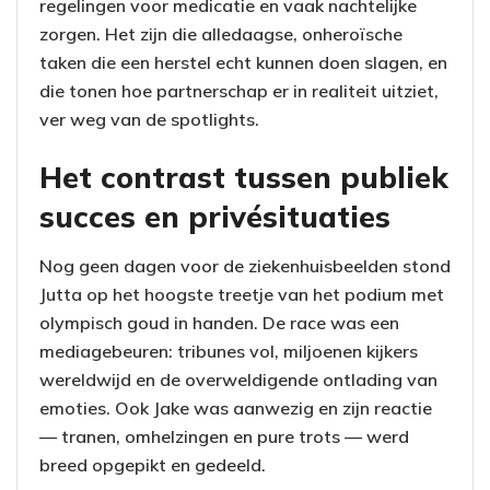
regelingen voor medicatie en vaak nachtelijke
zorgen. Het zijn die alledaagse, onheroïsche
taken die een herstel echt kunnen doen slagen, en
die tonen hoe partnerschap er in realiteit uitziet,
ver weg van de spotlights.
Het contrast tussen publiek
succes en privésituaties
Nog geen dagen voor de ziekenhuisbeelden stond
Jutta op het hoogste treetje van het podium met
olympisch goud in handen. De race was een
mediagebeuren: tribunes vol, miljoenen kijkers
wereldwijd en de overweldigende ontlading van
emoties. Ook Jake was aanwezig en zijn reactie
— tranen, omhelzingen en pure trots — werd
breed opgepikt en gedeeld.