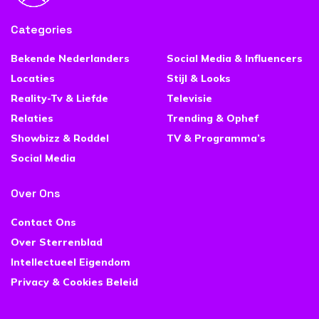
Categories
Bekende Nederlanders
Social Media & Influencers
Locaties
Stijl & Looks
Reality-Tv & Liefde
Televisie
Relaties
Trending & Ophef
Showbizz & Roddel
TV & Programma’s
Social Media
Over Ons
Contact Ons
Over Sterrenblad
Intellectueel Eigendom
Privacy & Cookies Beleid