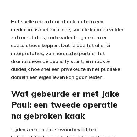
Het snelle reizen bracht ook meteen een
mediacircus met zich mee; sociale kanalen vulden
zich met foto’s, korte videofragmenten en
speculatieve koppen. Dat leidde tot allerlei
interpretaties, van heroïsche partner tot
dramazoekende publicity stunt, en maakte
duidelijk hoe snel een privékeuze in het publieke
domein een eigen leven kan gaan leiden.
Wat gebeurde er met Jake
Paul: een tweede operatie
na gebroken kaak
Tijdens een recente zwaarbevochten