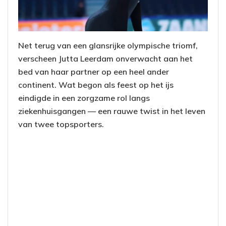
Net terug van een glansrijke olympische triomf,
verscheen Jutta Leerdam onverwacht aan het
bed van haar partner op een heel ander
continent. Wat begon als feest op het ijs
eindigde in een zorgzame rol langs
ziekenhuisgangen — een rauwe twist in het leven
van twee topsporters.