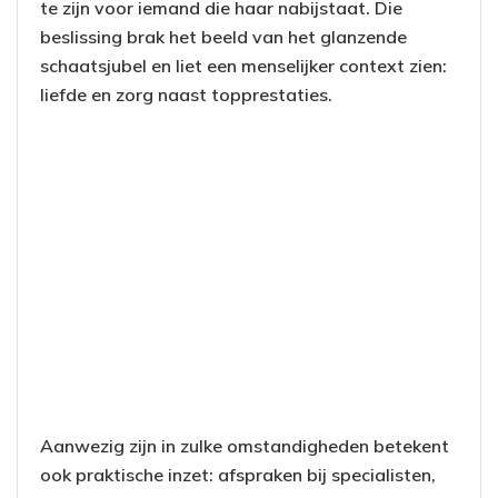
te zijn voor iemand die haar nabijstaat. Die
beslissing brak het beeld van het glanzende
schaatsjubel en liet een menselijker context zien:
liefde en zorg naast topprestaties.
Aanwezig zijn in zulke omstandigheden betekent
ook praktische inzet: afspraken bij specialisten,