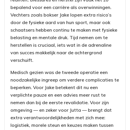
bepalend voor een carrière als overwinningen.
Vechters zoals bokser Jake lopen extra risico’s
door de fysieke aard van hun sport, maar ook
schaatsers hebben continu te maken met fysieke
belasting en mentale druk. Tijd nemen om te
herstellen is cruciaal, iets wat in de adrenaline
van succes makkelijk naar de achtergrond
verschuift.
Medisch gezien was de tweede operatie een
noodzakelijke ingreep om verdere complicaties te
beperken. Voor Jake betekent dit nu een
verplichte pauze en een advies meer rust te
nemen dan bij de eerste revalidatie. Voor zijn
omgeving — en zeker voor Jutta — brengt dat
extra verantwoordelijkheden met zich mee:
logistiek, morele steun en keuzes maken tussen