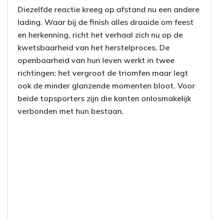
Diezelfde reactie kreeg op afstand nu een andere
lading. Waar bij de finish alles draaide om feest
en herkenning, richt het verhaal zich nu op de
kwetsbaarheid van het herstelproces. De
openbaarheid van hun leven werkt in twee
richtingen: het vergroot de triomfen maar legt
ook de minder glanzende momenten bloot. Voor
beide topsporters zijn die kanten onlosmakelijk
verbonden met hun bestaan.