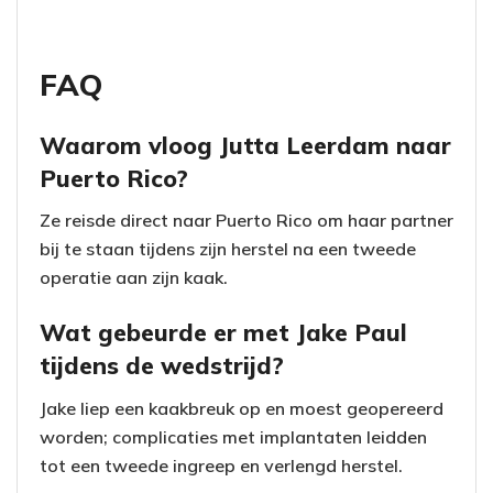
FAQ
Waarom vloog Jutta Leerdam naar
Puerto Rico?
Ze reisde direct naar Puerto Rico om haar partner
bij te staan tijdens zijn herstel na een tweede
operatie aan zijn kaak.
Wat gebeurde er met Jake Paul
tijdens de wedstrijd?
Jake liep een kaakbreuk op en moest geopereerd
worden; complicaties met implantaten leidden
tot een tweede ingreep en verlengd herstel.