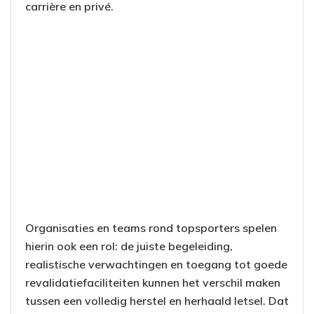
carrière en privé.
Organisaties en teams rond topsporters spelen
hierin ook een rol: de juiste begeleiding,
realistische verwachtingen en toegang tot goede
revalidatiefaciliteiten kunnen het verschil maken
tussen een volledig herstel en herhaald letsel. Dat