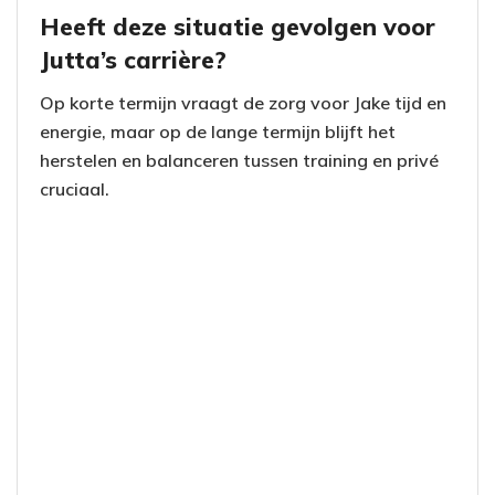
Heeft deze situatie gevolgen voor
Jutta’s carrière?
Op korte termijn vraagt de zorg voor Jake tijd en
energie, maar op de lange termijn blijft het
herstelen en balanceren tussen training en privé
cruciaal.