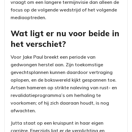
vraagt om een langere termijnvisie dan alleen de
focus op de volgende wedstrijd of het volgende
mediaoptreden.
Wat ligt er nu voor beide in
het verschiet?
Voor Jake Paul breekt een periode van
gedwongen herstel aan. Zijn toekomstige
gevechtsplannen kunnen daardoor vertraging
oplopen, en de bokswereld kijkt gespannen toe.
Artsen hameren op strikte naleving van rust- en
revalidatieprogramma’s om herhaling te
voorkomen; of hij zich daaraan houdt, is nog
afwachten.
Jutta staat op een kruispunt in haar eigen
carrière. Enerzijds ligt er de verplichting en