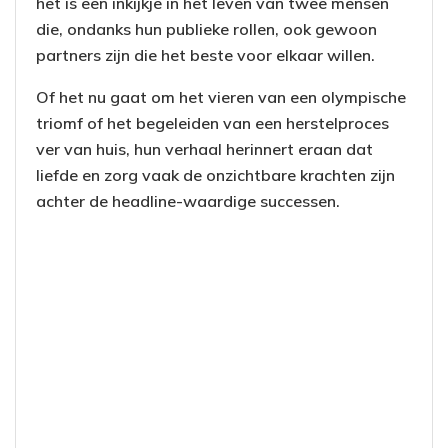
het is een inkijkje in het leven van twee mensen
die, ondanks hun publieke rollen, ook gewoon
partners zijn die het beste voor elkaar willen.
Of het nu gaat om het vieren van een olympische
triomf of het begeleiden van een herstelproces
ver van huis, hun verhaal herinnert eraan dat
liefde en zorg vaak de onzichtbare krachten zijn
achter de headline-waardige successen.