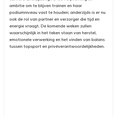
ambitie om te blijven trainen en haar
podiumniveau vast te houden; anderzijds is er nu
ook de rol van partner en verzorger die tijd en
energie vraagt. De komende weken zullen
waarschijnlijk in het teken staan van herstel,
emotionele verwerking en het vinden van balans
tussen topsport en privéverantwoordelijkheden.