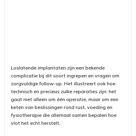
Loslatende implantaten zijn een bekende
complicatie bij dit soort ingrepen en vragen om
zorgvuldige follow-up. Het illustreert ook hoe
technisch en precieus zulke reparaties zijn: het
gaat niet alleen om één operatie, maar om een
keten van beslissingen rond rust, voeding en
fysiotherapie die allemaal samen bepalen hoe
vlot het echt herstelt.