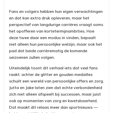
Fans en volgers hebben hun eigen verwachtingen
en dat kan extra druk opleveren, maar het
perspectief van langdurige carrières vraagt soms
het opofferen van kortetermijnambities. Hoe
deze twee daar een modus in vinden, bepaalt
niet alleen hun persoonlijke welzijn, maar ook het
pad dat beide carrièrematig de komende
seizoenen zullen volgen.
Uiteindelijk toont dit verhaal iets dat veel fans
raakt: achter de glitter en gouden medailles
schuilt een wereld van persoonlijke offers en zorg.
Jutta en Jake laten zien dat echte verbondenheid
zich niet alleen afspeelt bij successen, maar juist
ook op momenten van zorg en kwetsbaarheid.
Dat maakt dit relaas meer dan sportnieuws —