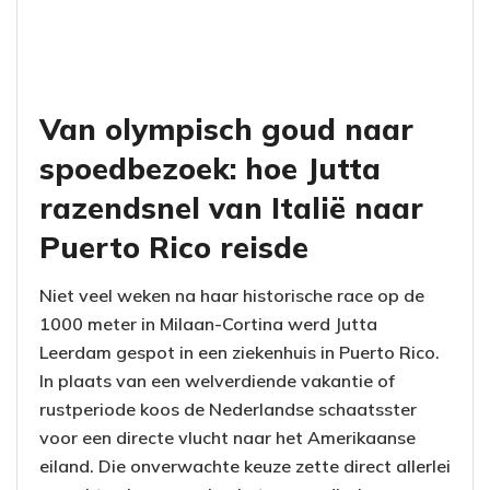
Van olympisch goud naar
spoedbezoek: hoe Jutta
razendsnel van Italië naar
Puerto Rico reisde
Niet veel weken na haar historische race op de
1000 meter in Milaan-Cortina werd Jutta
Leerdam gespot in een ziekenhuis in Puerto Rico.
In plaats van een welverdiende vakantie of
rustperiode koos de Nederlandse schaatsster
voor een directe vlucht naar het Amerikaanse
eiland. Die onverwachte keuze zette direct allerlei