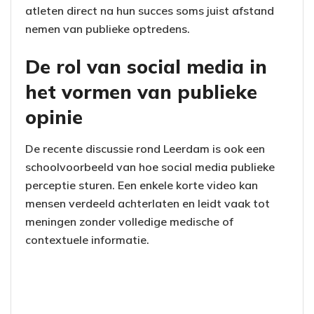
atleten direct na hun succes soms juist afstand
nemen van publieke optredens.
De rol van social media in
het vormen van publieke
opinie
De recente discussie rond Leerdam is ook een
schoolvoorbeeld van hoe social media publieke
perceptie sturen. Een enkele korte video kan
mensen verdeeld achterlaten en leidt vaak tot
meningen zonder volledige medische of
contextuele informatie.