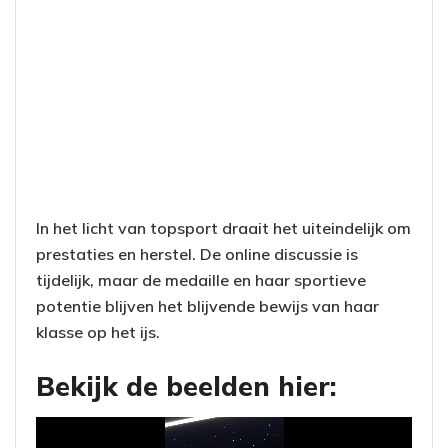
In het licht van topsport draait het uiteindelijk om
prestaties en herstel. De online discussie is
tijdelijk, maar de medaille en haar sportieve
potentie blijven het blijvende bewijs van haar
klasse op het ijs.
Bekijk de beelden hier: