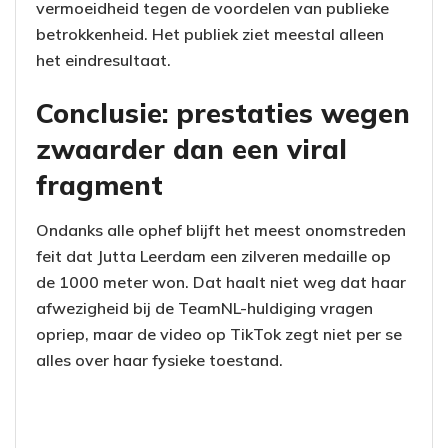
vermoeidheid tegen de voordelen van publieke
betrokkenheid. Het publiek ziet meestal alleen
het eindresultaat.
Conclusie: prestaties wegen
zwaarder dan een viral
fragment
Ondanks alle ophef blijft het meest onomstreden
feit dat Jutta Leerdam een zilveren medaille op
de 1000 meter won. Dat haalt niet weg dat haar
afwezigheid bij de TeamNL-huldiging vragen
opriep, maar de video op TikTok zegt niet per se
alles over haar fysieke toestand.