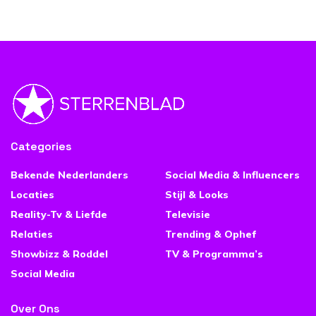
Categories
Bekende Nederlanders
Social Media & Influencers
Locaties
Stijl & Looks
Reality-Tv & Liefde
Televisie
Relaties
Trending & Ophef
Showbizz & Roddel
TV & Programma’s
Social Media
Over Ons