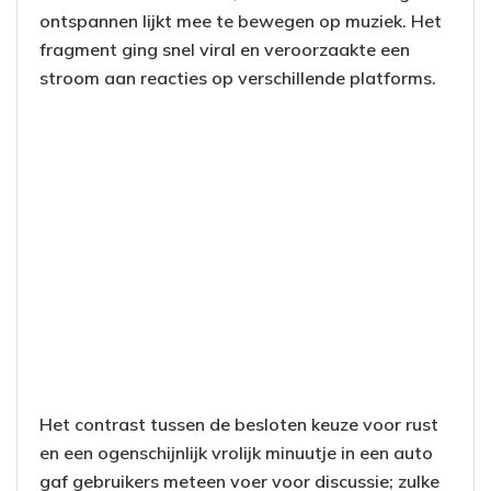
ontspannen lijkt mee te bewegen op muziek. Het
fragment ging snel viral en veroorzaakte een
stroom aan reacties op verschillende platforms.
Het contrast tussen de besloten keuze voor rust
en een ogenschijnlijk vrolijk minuutje in een auto
gaf gebruikers meteen voer voor discussie; zulke