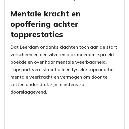
Mentale kracht en
opoffering achter
topprestaties
Dat Leerdam ondanks klachten toch aan de start
verscheen en een zilveren plak meenam, spreekt
boekdelen over haar mentale weerbaarheid.
Topsport vereist niet alleen fysieke topconditie;
mentale veerkracht en vermogen om door te
zetten onder druk zijn minstens zo
doorslaggevend.