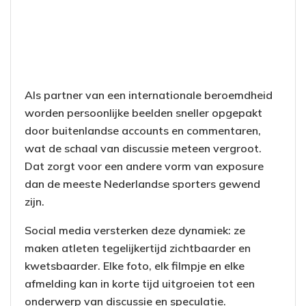
Als partner van een internationale beroemdheid
worden persoonlijke beelden sneller opgepakt
door buitenlandse accounts en commentaren,
wat de schaal van discussie meteen vergroot.
Dat zorgt voor een andere vorm van exposure
dan de meeste Nederlandse sporters gewend
zijn.
Social media versterken deze dynamiek: ze
maken atleten tegelijkertijd zichtbaarder en
kwetsbaarder. Elke foto, elk filmpje en elke
afmelding kan in korte tijd uitgroeien tot een
onderwerp van discussie en speculatie.