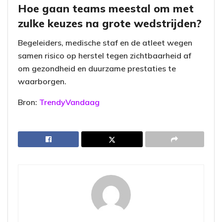
Hoe gaan teams meestal om met
zulke keuzes na grote wedstrijden?
Begeleiders, medische staf en de atleet wegen
samen risico op herstel tegen zichtbaarheid af
om gezondheid en duurzame prestaties te
waarborgen.
Bron:
TrendyVandaag