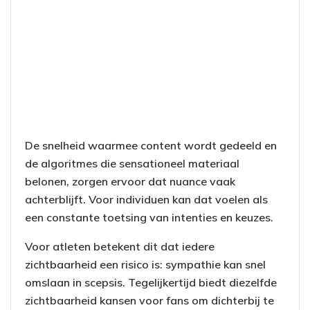
De snelheid waarmee content wordt gedeeld en
de algoritmes die sensationeel materiaal
belonen, zorgen ervoor dat nuance vaak
achterblijft. Voor individuen kan dat voelen als
een constante toetsing van intenties en keuzes.
Voor atleten betekent dit dat iedere
zichtbaarheid een risico is: sympathie kan snel
omslaan in scepsis. Tegelijkertijd biedt diezelfde
zichtbaarheid kansen voor fans om dichterbij te