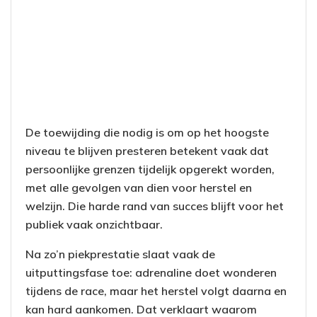
De toewijding die nodig is om op het hoogste
niveau te blijven presteren betekent vaak dat
persoonlijke grenzen tijdelijk opgerekt worden,
met alle gevolgen van dien voor herstel en
welzijn. Die harde rand van succes blijft voor het
publiek vaak onzichtbaar.
Na zo’n piekprestatie slaat vaak de
uitputtingsfase toe: adrenaline doet wonderen
tijdens de race, maar het herstel volgt daarna en
kan hard aankomen. Dat verklaart waarom