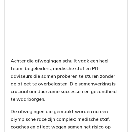
Achter die afwegingen schuilt vaak een heel
team: begeleiders, medische staf en PR-
adviseurs die samen proberen te sturen zonder
de atleet te overbelasten. Die samenwerking is
cruciaal om duurzame successen en gezondheid
te waarborgen.
De afwegingen die gemaakt worden na een
olympische race zijn complex: medische staf,
coaches en atleet wegen samen het risico op