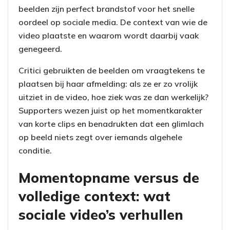
beelden zijn perfect brandstof voor het snelle
oordeel op sociale media. De context van wie de
video plaatste en waarom wordt daarbij vaak
genegeerd.
Critici gebruikten de beelden om vraagtekens te
plaatsen bij haar afmelding: als ze er zo vrolijk
uitziet in de video, hoe ziek was ze dan werkelijk?
Supporters wezen juist op het momentkarakter
van korte clips en benadrukten dat een glimlach
op beeld niets zegt over iemands algehele
conditie.
Momentopname versus de
volledige context: wat
sociale video’s verhullen