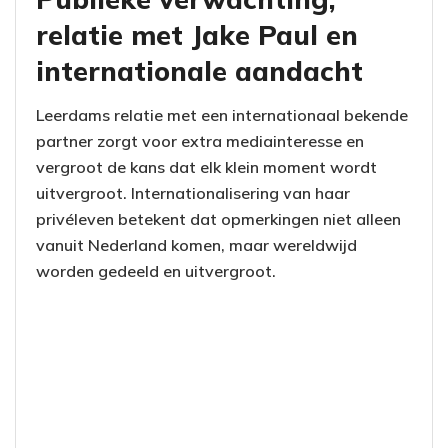
relatie met Jake Paul en
internationale aandacht
Leerdams relatie met een internationaal bekende
partner zorgt voor extra mediainteresse en
vergroot de kans dat elk klein moment wordt
uitvergroot. Internationalisering van haar
privéleven betekent dat opmerkingen niet alleen
vanuit Nederland komen, maar wereldwijd
worden gedeeld en uitvergroot.