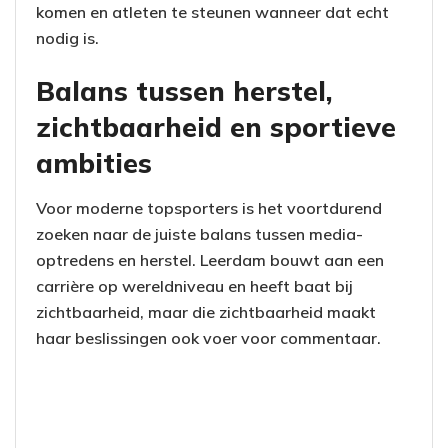
komen en atleten te steunen wanneer dat echt
nodig is.
Balans tussen herstel,
zichtbaarheid en sportieve
ambities
Voor moderne topsporters is het voortdurend
zoeken naar de juiste balans tussen media-
optredens en herstel. Leerdam bouwt aan een
carrière op wereldniveau en heeft baat bij
zichtbaarheid, maar die zichtbaarheid maakt
haar beslissingen ook voer voor commentaar.