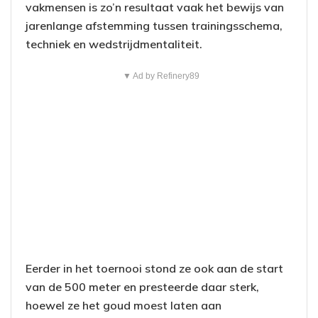
vakmensen is zo’n resultaat vaak het bewijs van
jarenlange afstemming tussen trainingsschema,
techniek en wedstrijdmentaliteit.
▼ Ad by Refinery89
Eerder in het toernooi stond ze ook aan de start
van de 500 meter en presteerde daar sterk,
hoewel ze het goud moest laten aan