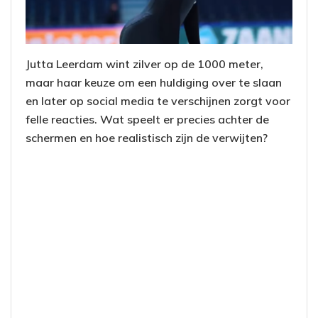
Jutta Leerdam wint zilver op de 1000 meter,
maar haar keuze om een huldiging over te slaan
en later op social media te verschijnen zorgt voor
felle reacties. Wat speelt er precies achter de
schermen en hoe realistisch zijn de verwijten?