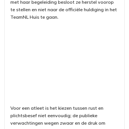
met haar begeleiding besloot ze herstel voorop
te stellen en niet naar de officiële huldiging in het
TeamNL Huis te gaan.
Voor een atleet is het kiezen tussen rust en
plichtsbesef niet eenvoudig; de publieke
verwachtingen wegen zwaar en de druk om