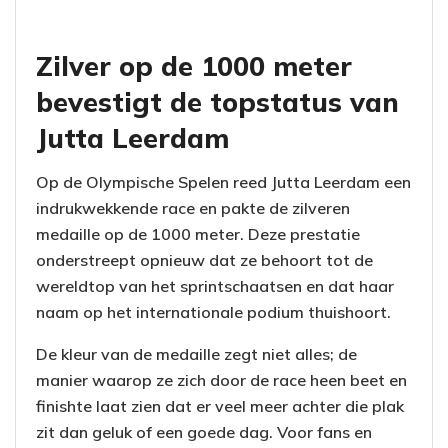
Zilver op de 1000 meter
bevestigt de topstatus van
Jutta Leerdam
Op de Olympische Spelen reed Jutta Leerdam een
indrukwekkende race en pakte de zilveren
medaille op de 1000 meter. Deze prestatie
onderstreept opnieuw dat ze behoort tot de
wereldtop van het sprintschaatsen en dat haar
naam op het internationale podium thuishoort.
De kleur van de medaille zegt niet alles; de
manier waarop ze zich door de race heen beet en
finishte laat zien dat er veel meer achter die plak
zit dan geluk of een goede dag. Voor fans en