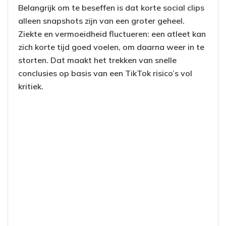
Belangrijk om te beseffen is dat korte social clips
alleen snapshots zijn van een groter geheel.
Ziekte en vermoeidheid fluctueren: een atleet kan
zich korte tijd goed voelen, om daarna weer in te
storten. Dat maakt het trekken van snelle
conclusies op basis van een TikTok risico’s vol
kritiek.