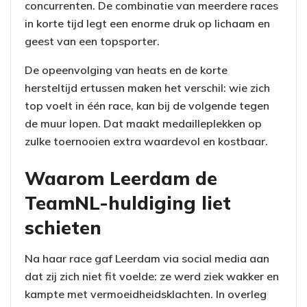
concurrenten. De combinatie van meerdere races
in korte tijd legt een enorme druk op lichaam en
geest van een topsporter.
De opeenvolging van heats en de korte
hersteltijd ertussen maken het verschil: wie zich
top voelt in één race, kan bij de volgende tegen
de muur lopen. Dat maakt medailleplekken op
zulke toernooien extra waardevol en kostbaar.
Waarom Leerdam de
TeamNL-huldiging liet
schieten
Na haar race gaf Leerdam via social media aan
dat zij zich niet fit voelde: ze werd ziek wakker en
kampte met vermoeidheidsklachten. In overleg