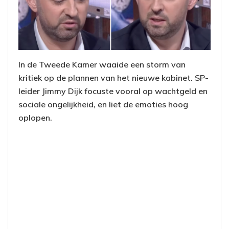
In de Tweede Kamer waaide een storm van
kritiek op de plannen van het nieuwe kabinet. SP-
leider Jimmy Dijk focuste vooral op wachtgeld en
sociale ongelijkheid, en liet de emoties hoog
oplopen.