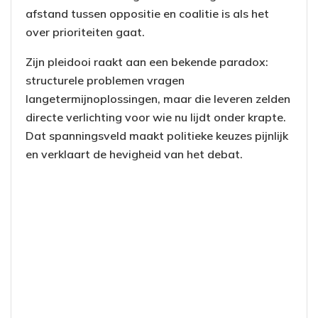
afstand tussen oppositie en coalitie is als het
over prioriteiten gaat.
Zijn pleidooi raakt aan een bekende paradox:
structurele problemen vragen
langetermijnoplossingen, maar die leveren zelden
directe verlichting voor wie nu lijdt onder krapte.
Dat spanningsveld maakt politieke keuzes pijnlijk
en verklaart de hevigheid van het debat.