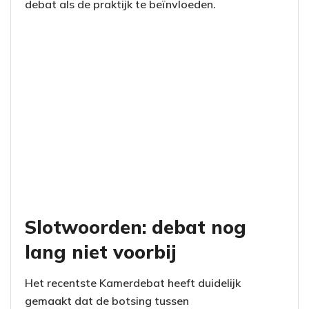
debat als de praktijk te beïnvloeden.
Slotwoorden: debat nog
lang niet voorbij
Het recentste Kamerdebat heeft duidelijk
gemaakt dat de botsing tussen