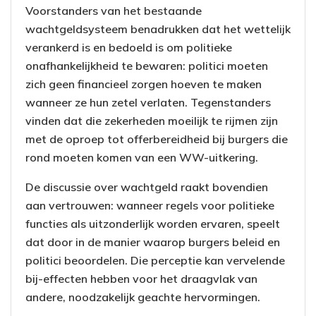
Voorstanders van het bestaande
wachtgeldsysteem benadrukken dat het wettelijk
verankerd is en bedoeld is om politieke
onafhankelijkheid te bewaren: politici moeten
zich geen financieel zorgen hoeven te maken
wanneer ze hun zetel verlaten. Tegenstanders
vinden dat die zekerheden moeilijk te rijmen zijn
met de oproep tot offerbereidheid bij burgers die
rond moeten komen van een WW-uitkering.
De discussie over wachtgeld raakt bovendien
aan vertrouwen: wanneer regels voor politieke
functies als uitzonderlijk worden ervaren, speelt
dat door in de manier waarop burgers beleid en
politici beoordelen. Die perceptie kan vervelende
bij-effecten hebben voor het draagvlak van
andere, noodzakelijk geachte hervormingen.