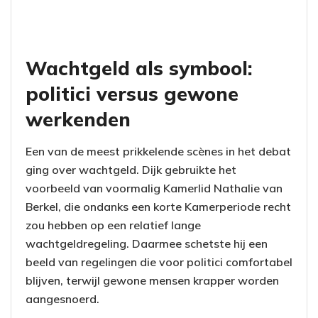
Wachtgeld als symbool:
politici versus gewone
werkenden
Een van de meest prikkelende scènes in het debat
ging over wachtgeld. Dijk gebruikte het
voorbeeld van voormalig Kamerlid Nathalie van
Berkel, die ondanks een korte Kamerperiode recht
zou hebben op een relatief lange
wachtgeldregeling. Daarmee schetste hij een
beeld van regelingen die voor politici comfortabel
blijven, terwijl gewone mensen krapper worden
aangesnoerd.