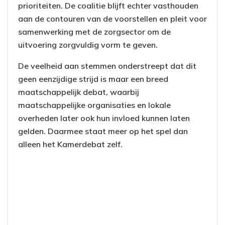
prioriteiten. De coalitie blijft echter vasthouden
aan de contouren van de voorstellen en pleit voor
samenwerking met de zorgsector om de
uitvoering zorgvuldig vorm te geven.
De veelheid aan stemmen onderstreept dat dit
geen eenzijdige strijd is maar een breed
maatschappelijk debat, waarbij
maatschappelijke organisaties en lokale
overheden later ook hun invloed kunnen laten
gelden. Daarmee staat meer op het spel dan
alleen het Kamerdebat zelf.