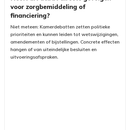
voor zorgbemiddeling of
financiering?
Niet meteen: Kamerdebatten zetten politieke
prioriteiten en kunnen leiden tot wetswijzigingen,
amendementen of bijstellingen. Concrete effecten
hangen af van uiteindelijke besluiten en
uitvoeringsafspraken.