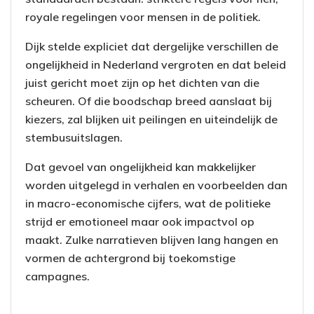
royale regelingen voor mensen in de politiek.
Dijk stelde expliciet dat dergelijke verschillen de
ongelijkheid in Nederland vergroten en dat beleid
juist gericht moet zijn op het dichten van die
scheuren. Of die boodschap breed aanslaat bij
kiezers, zal blijken uit peilingen en uiteindelijk de
stembusuitslagen.
Dat gevoel van ongelijkheid kan makkelijker
worden uitgelegd in verhalen en voorbeelden dan
in macro-economische cijfers, wat de politieke
strijd er emotioneel maar ook impactvol op
maakt. Zulke narratieven blijven lang hangen en
vormen de achtergrond bij toekomstige
campagnes.