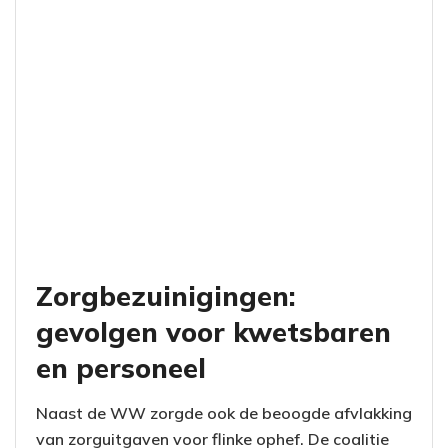
Zorgbezuinigingen:
gevolgen voor kwetsbaren
en personeel
Naast de WW zorgde ook de beoogde afvlakking
van zorguitgaven voor flinke ophef. De coalitie