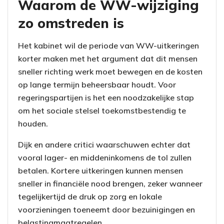
Waarom de WW-wijziging
zo omstreden is
Het kabinet wil de periode van WW-uitkeringen
korter maken met het argument dat dit mensen
sneller richting werk moet bewegen en de kosten
op lange termijn beheersbaar houdt. Voor
regeringspartijen is het een noodzakelijke stap
om het sociale stelsel toekomstbestendig te
houden.
Dijk en andere critici waarschuwen echter dat
vooral lager- en middeninkomens de tol zullen
betalen. Kortere uitkeringen kunnen mensen
sneller in financiële nood brengen, zeker wanneer
tegelijkertijd de druk op zorg en lokale
voorzieningen toeneemt door bezuinigingen en
belastingmaatregelen.