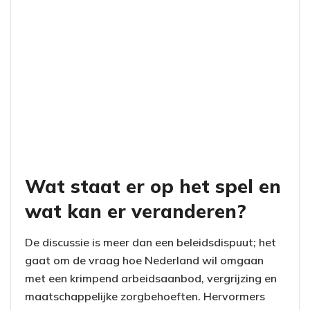
Wat staat er op het spel en
wat kan er veranderen?
De discussie is meer dan een beleidsdispuut; het
gaat om de vraag hoe Nederland wil omgaan
met een krimpend arbeidsaanbod, vergrijzing en
maatschappelijke zorgbehoeften. Hervormers