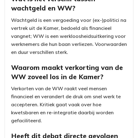
wachtgeld en WW?
Wachtgeld is een vergoeding voor (ex-)politici na
vertrek uit de Kamer, bedoeld als financieel
vangnet; WW is een werkloosheidsuitkering voor
werknemers die hun baan verliezen. Voorwaarden
en duur verschillen sterk.
Waarom maakt verkorting van de
WW zoveel los in de Kamer?
Verkorten van de WW raakt veel mensen
financieel en verandert de druk om snel werk te
accepteren. Kritiek gaat vaak over hoe
kwetsbaren en re-integratie daarbij worden
gefaciliteerd.
Heeft dit debat directe gevolgen