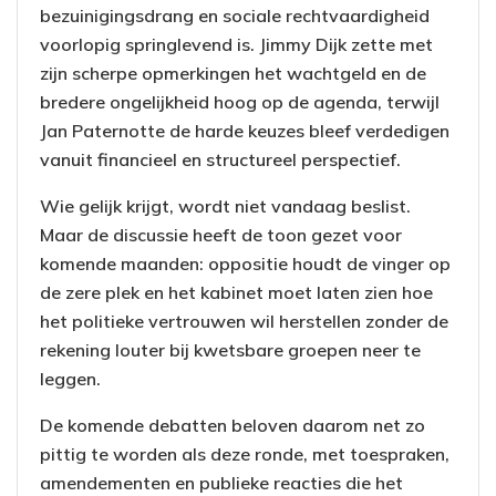
bezuinigingsdrang en sociale rechtvaardigheid
voorlopig springlevend is. Jimmy Dijk zette met
zijn scherpe opmerkingen het wachtgeld en de
bredere ongelijkheid hoog op de agenda, terwijl
Jan Paternotte de harde keuzes bleef verdedigen
vanuit financieel en structureel perspectief.
Wie gelijk krijgt, wordt niet vandaag beslist.
Maar de discussie heeft de toon gezet voor
komende maanden: oppositie houdt de vinger op
de zere plek en het kabinet moet laten zien hoe
het politieke vertrouwen wil herstellen zonder de
rekening louter bij kwetsbare groepen neer te
leggen.
De komende debatten beloven daarom net zo
pittig te worden als deze ronde, met toespraken,
amendementen en publieke reacties die het