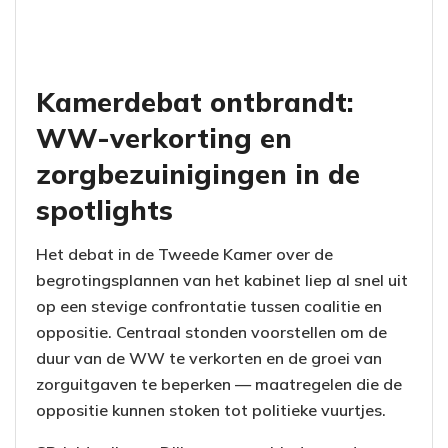
Kamerdebat ontbrandt:
WW-verkorting en
zorgbezuinigingen in de
spotlights
Het debat in de Tweede Kamer over de
begrotingsplannen van het kabinet liep al snel uit
op een stevige confrontatie tussen coalitie en
oppositie. Centraal stonden voorstellen om de
duur van de WW te verkorten en de groei van
zorguitgaven te beperken — maatregelen die de
oppositie kunnen stoken tot politieke vuurtjes.