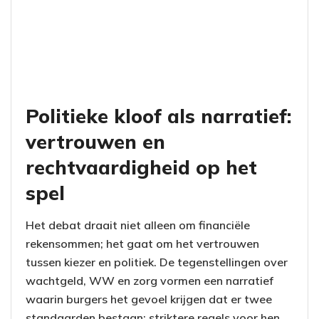
Politieke kloof als narratief:
vertrouwen en
rechtvaardigheid op het
spel
Het debat draait niet alleen om financiële
rekensommen; het gaat om het vertrouwen
tussen kiezer en politiek. De tegenstellingen over
wachtgeld, WW en zorg vormen een narratief
waarin burgers het gevoel krijgen dat er twee
standaarden bestaan: striktere regels voor hen,