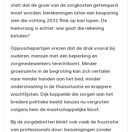
stelt dat de groei van de zorgkosten getemperd
moet worden; berekeningen laten een besparing
zien die richting 2031 flink op kan lopen. De
hamvraag is echter: wie gaat die rekening
betalen?
Oppositiepartijen vrezen dat de druk vooral bij
ouderen, mensen met een beperking en
zorgmedewerkers terechtkomt. Minder
groeiruimte in de begroting kan zich vertalen
naar minder handen aan het bed, minder
ondersteuning in de thuissituatie en krappere
wachtlijsten. Dijk koppelde die zorgen aan het
bredere politieke beeld: keuzes nu vergroten
volgens hem de maatschappelijke kloof.
Bij de zorgdebatten klinkt ook vaak de frustratie
van professionals door: bezuinigingen zonder