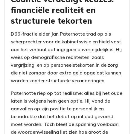
financiële realiteit en
structurele tekorten
D66-fractieleider Jan Paternotte trad op als
scherprechter voor de kabinetsvisie en hield vast
aan het verhaal dat ingrijpen onvermijdelijk is. Hij
wees op demografische realiteiten, zoals
vergrijzing, en op personeelstekorten in de zorg
die niet zomaar door extra geld opgelost kunnen
worden zonder structurele veranderingen.
Paternotte riep op tot realisme: alles bij het oude
laten is volgens hem geen optie. Hij vond de
aanvallen op zijn positie te persoonlijk en
benadrukte dat het debat op inhoud gevoerd
moet worden. Toch bleef de spanning voelbaar;
de woordenwisseling liet zien hoe groot de