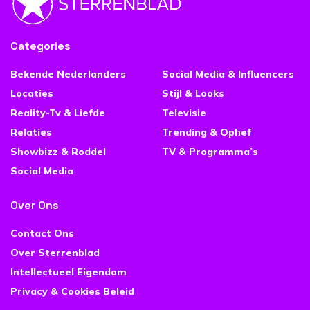
Categories
Bekende Nederlanders
Social Media & Influencers
Locaties
Stijl & Looks
Reality-Tv & Liefde
Televisie
Relaties
Trending & Ophef
Showbizz & Roddel
TV & Programma’s
Social Media
Over Ons
Contact Ons
Over Sterrenblad
Intellectueel Eigendom
Privacy & Cookies Beleid