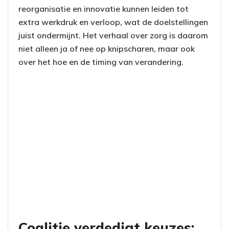
reorganisatie en innovatie kunnen leiden tot
extra werkdruk en verloop, wat de doelstellingen
juist ondermijnt. Het verhaal over zorg is daarom
niet alleen ja of nee op knipscharen, maar ook
over het hoe en de timing van verandering.
Coalitie verdedigt keuzes: