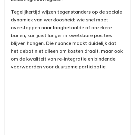
Tegelijkertijd wijzen tegenstanders op de sociale
dynamiek van werkloosheid: wie snel moet
overstappen naar laagbetaalde of onzekere
banen, kan juist langer in kwetsbare posities
blijven hangen. Die nuance maakt duidelijk dat
het debat niet alleen om kosten draait, maar ook
om de kwaliteit van re-integratie en bindende
voorwaarden voor duurzame participatie.