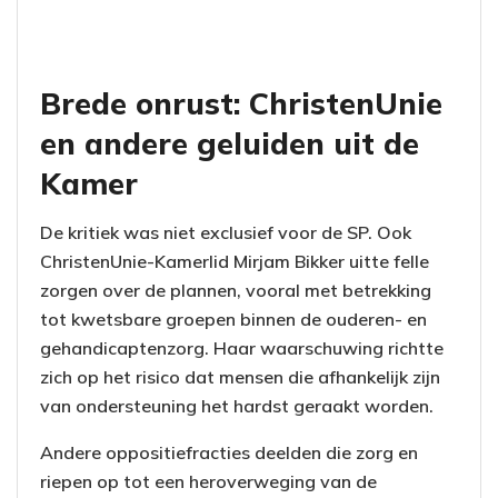
Brede onrust: ChristenUnie
en andere geluiden uit de
Kamer
De kritiek was niet exclusief voor de SP. Ook
ChristenUnie-Kamerlid Mirjam Bikker uitte felle
zorgen over de plannen, vooral met betrekking
tot kwetsbare groepen binnen de ouderen- en
gehandicaptenzorg. Haar waarschuwing richtte
zich op het risico dat mensen die afhankelijk zijn
van ondersteuning het hardst geraakt worden.
Andere oppositiefracties deelden die zorg en
riepen op tot een heroverweging van de