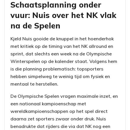
Schaatsplanning onder
vuur: Nuis over het NK vlak
na de Spelen
Kjeld Nuis gooide de knuppel in het hoenderhok
met kritiek op de timing van het NK allround en
sprint, dat slechts een week na de Olympische
Winterspelen op de kalender staat. Volgens hem
is die planning problematisch: topsporters
hebben simpelweg te weinig tijd om fysiek en
mentaal te herstellen.
De Olympische Spelen vragen maximale inzet, en
een nationaal kampioenschap met
wereldkampioenschappen op het spel direct
daarna zet sporters zwaar onder druk. Nuis
benadrukte dat rijders die via dat NK nog een