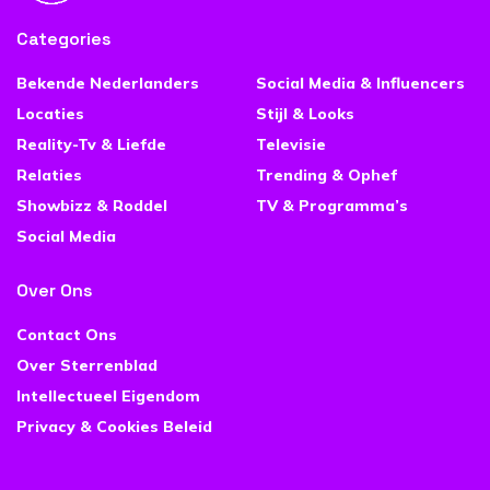
Categories
Bekende Nederlanders
Social Media & Influencers
Locaties
Stijl & Looks
Reality-Tv & Liefde
Televisie
Relaties
Trending & Ophef
Showbizz & Roddel
TV & Programma’s
Social Media
Over Ons
Contact Ons
Over Sterrenblad
Intellectueel Eigendom
Privacy & Cookies Beleid