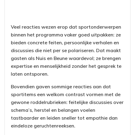
Veel reacties wezen erop dat sportonderwerpen
binnen het programma vaker goed uitpakken: ze
bieden concrete feiten, persoonlijke verhalen en
discussies die niet per se polariseren. Dat maakt
gasten als Nuis en Beune waardevol; ze brengen
expertise en menselijkheid zonder het gesprek te
laten ontsporen.
Bovendien gaven sommige reacties aan dat
sportitems een welkom contrast vormen met de
gewone roddelrubrieken: feitelijke discussies over
schema’s, herstel en belangen voelen
tastbaarder en leiden sneller tot empathie dan
eindeloze geruchtenreeksen.