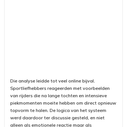
Die analyse leidde tot veel online bijval.
Sportliefhebbers reageerden met voorbeelden
van rijders die na lange tochten en intensieve
piekmomenten moeite hebben om direct opnieuw
topvorm te halen. De logica van het systeem
werd daardoor ter discussie gesteld, en niet
alleen als emotionele reactie maar als