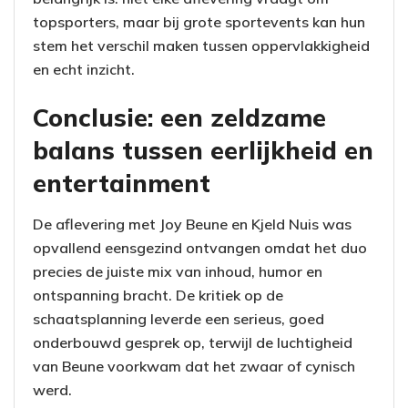
topsporters, maar bij grote sportevents kan hun
stem het verschil maken tussen oppervlakkigheid
en echt inzicht.
Conclusie: een zeldzame
balans tussen eerlijkheid en
entertainment
De aflevering met Joy Beune en Kjeld Nuis was
opvallend eensgezind ontvangen omdat het duo
precies de juiste mix van inhoud, humor en
ontspanning bracht. De kritiek op de
schaatsplanning leverde een serieus, goed
onderbouwd gesprek op, terwijl de luchtigheid
van Beune voorkwam dat het zwaar of cynisch
werd.