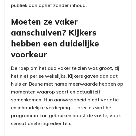
publiek dan ophef zonder inhoud.
Moeten ze vaker
aanschuiven? Kijkers
hebben een duidelijke
voorkeur
De roep om het duo vaker te zien was groot, zij
het niet per se wekelijks. Kijkers gaven aan dat
Nuis en Beune met name meerwaarde hebben op
momenten waarop sport en actualiteit
samenkomen. Hun aanwezigheid biedt variatie
en inhoudelijke verdieping — precies wat het
programma kan gebruiken naast de vaste, vaak
sensationele ingrediënten.