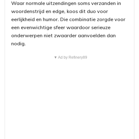
Waar normale uitzendingen soms verzanden in
woordenstrijd en edge, koos dit duo voor
eerlijkheid en humor. Die combinatie zorgde voor
een evenwichtige sfeer waardoor serieuze
onderwerpen niet zwaarder aanvoelden dan
nodig.
▼ Ad by Refinery89