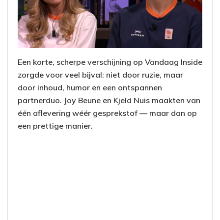
Een korte, scherpe verschijning op Vandaag Inside
zorgde voor veel bijval: niet door ruzie, maar
door inhoud, humor en een ontspannen
partnerduo. Joy Beune en Kjeld Nuis maakten van
één aflevering wéér gesprekstof — maar dan op
een prettige manier.