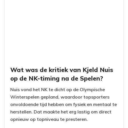
Wat was de kritiek van Kjeld Nuis
op de NK-timing na de Spelen?
Nuis vond het NK te dicht op de Olympische
Winterspelen gepland, waardoor topsporters
onvoldoende tijd hebben om fysiek en mentaal te
herstellen. Dat maakte het erg lastig om direct
opnieuw op topniveau te presteren.