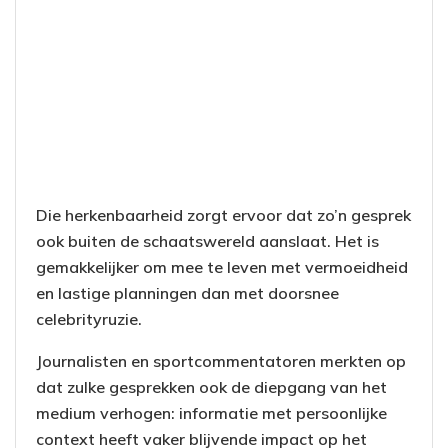
Die herkenbaarheid zorgt ervoor dat zo’n gesprek
ook buiten de schaatswereld aanslaat. Het is
gemakkelijker om mee te leven met vermoeidheid
en lastige planningen dan met doorsnee
celebrityruzie.
Journalisten en sportcommentatoren merkten op
dat zulke gesprekken ook de diepgang van het
medium verhogen: informatie met persoonlijke
context heeft vaker blijvende impact op het