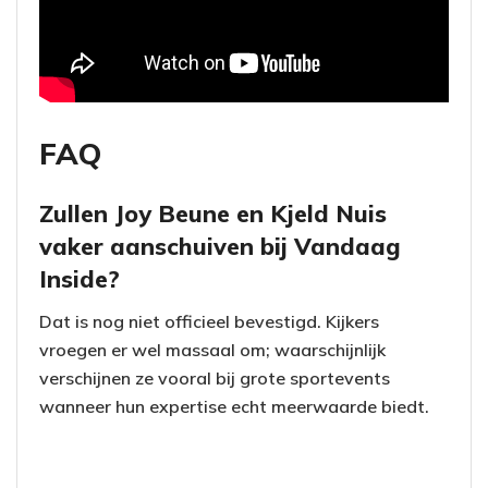
FAQ
Zullen Joy Beune en Kjeld Nuis
vaker aanschuiven bij Vandaag
Inside?
Dat is nog niet officieel bevestigd. Kijkers
vroegen er wel massaal om; waarschijnlijk
verschijnen ze vooral bij grote sportevents
wanneer hun expertise echt meerwaarde biedt.