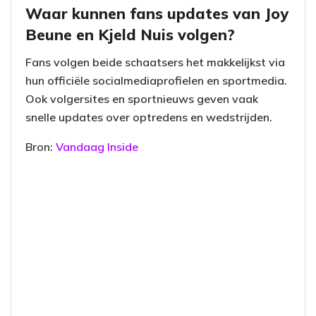
Waar kunnen fans updates van Joy
Beune en Kjeld Nuis volgen?
Fans volgen beide schaatsers het makkelijkst via
hun officiële socialmediaprofielen en sportmedia.
Ook volgersites en sportnieuws geven vaak
snelle updates over optredens en wedstrijden.
Bron:
Vandaag Inside