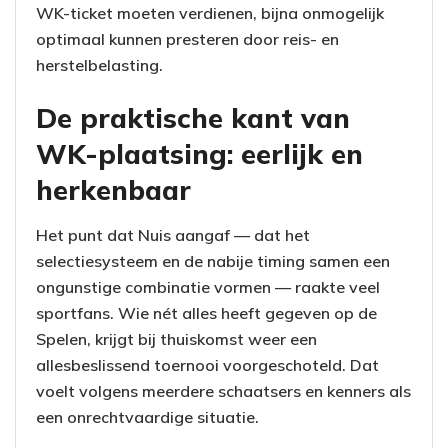
WK-ticket moeten verdienen, bijna onmogelijk
optimaal kunnen presteren door reis- en
herstelbelasting.
De praktische kant van
WK-plaatsing: eerlijk en
herkenbaar
Het punt dat Nuis aangaf — dat het
selectiesysteem en de nabije timing samen een
ongunstige combinatie vormen — raakte veel
sportfans. Wie nét alles heeft gegeven op de
Spelen, krijgt bij thuiskomst weer een
allesbeslissend toernooi voorgeschoteld. Dat
voelt volgens meerdere schaatsers en kenners als
een onrechtvaardige situatie.