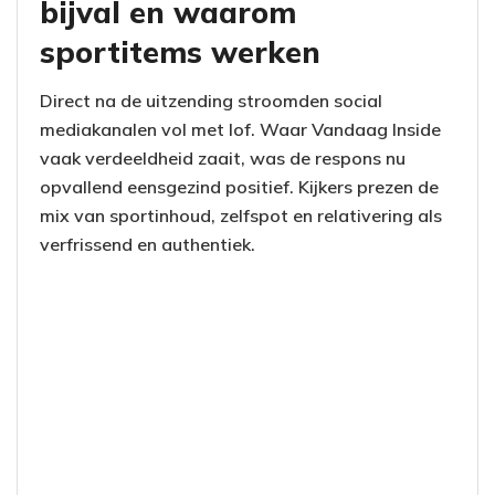
bijval en waarom
sportitems werken
Direct na de uitzending stroomden social
mediakanalen vol met lof. Waar Vandaag Inside
vaak verdeeldheid zaait, was de respons nu
opvallend eensgezind positief. Kijkers prezen de
mix van sportinhoud, zelfspot en relativering als
verfrissend en authentiek.