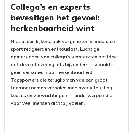
Collega’s en experts
bevestigen het gevoel:
herkenbaarheid wint
Niet alleen kijkers, ook vakgenoten in media en
sport reageerden enthousiast. Luchtige
opmerkingen van collega’s versterkten het idee
dat deze aflevering iets bijzonders losmaakte:
geen sensatie, maar herkenbaarheid.
Topsporters die terugkomen van een groot
toernooi nemen verhalen mee over uitputting,
keuzes en verwachtingen — onderwerpen die
voor veel mensen dichtbij voelen.