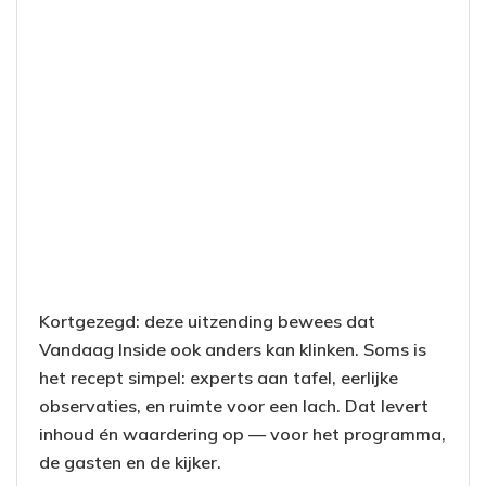
Kortgezegd: deze uitzending bewees dat
Vandaag Inside ook anders kan klinken. Soms is
het recept simpel: experts aan tafel, eerlijke
observaties, en ruimte voor een lach. Dat levert
inhoud én waardering op — voor het programma,
de gasten en de kijker.