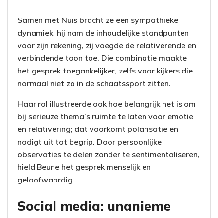
Samen met Nuis bracht ze een sympathieke
dynamiek: hij nam de inhoudelijke standpunten
voor zijn rekening, zij voegde de relativerende en
verbindende toon toe. Die combinatie maakte
het gesprek toegankelijker, zelfs voor kijkers die
normaal niet zo in de schaatssport zitten.
Haar rol illustreerde ook hoe belangrijk het is om
bij serieuze thema’s ruimte te laten voor emotie
en relativering; dat voorkomt polarisatie en
nodigt uit tot begrip. Door persoonlijke
observaties te delen zonder te sentimentaliseren,
hield Beune het gesprek menselijk en
geloofwaardig.
Social media: unanieme