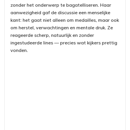
zonder het onderwerp te bagatelliseren. Haar
aanwezigheid gaf de discussie een menselijke
kant: het gaat niet alleen om medailles, maar ook
om herstel, verwachtingen en mentale druk. Ze
reageerde scherp, natuurlijk en zonder
ingestudeerde lines — precies wat kijkers prettig
vonden.