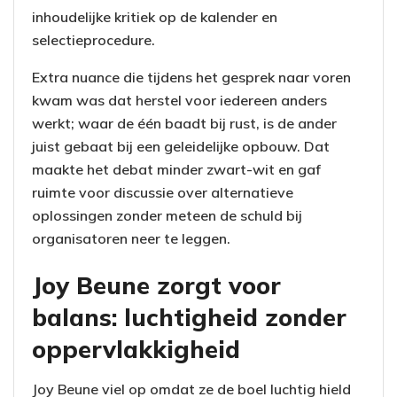
inhoudelijke kritiek op de kalender en
selectieprocedure.
Extra nuance die tijdens het gesprek naar voren
kwam was dat herstel voor iedereen anders
werkt; waar de één baadt bij rust, is de ander
juist gebaat bij een geleidelijke opbouw. Dat
maakte het debat minder zwart-wit en gaf
ruimte voor discussie over alternatieve
oplossingen zonder meteen de schuld bij
organisatoren neer te leggen.
Joy Beune zorgt voor
balans: luchtigheid zonder
oppervlakkigheid
Joy Beune viel op omdat ze de boel luchtig hield