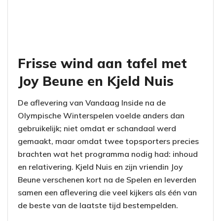
Frisse wind aan tafel met
Joy Beune en Kjeld Nuis
De aflevering van Vandaag Inside na de
Olympische Winterspelen voelde anders dan
gebruikelijk; niet omdat er schandaal werd
gemaakt, maar omdat twee topsporters precies
brachten wat het programma nodig had: inhoud
en relativering. Kjeld Nuis en zijn vriendin Joy
Beune verschenen kort na de Spelen en leverden
samen een aflevering die veel kijkers als één van
de beste van de laatste tijd bestempelden.