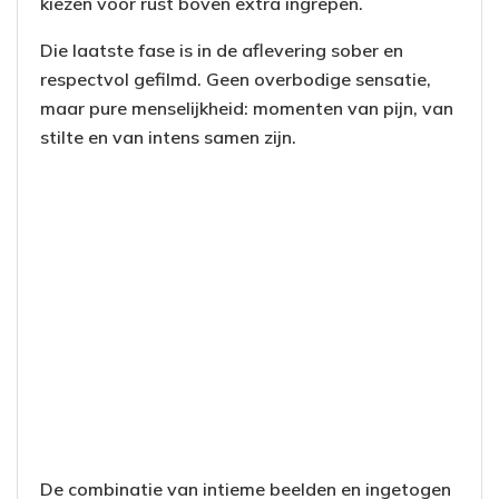
kiezen voor rust boven extra ingrepen.
Die laatste fase is in de aflevering sober en
respectvol gefilmd. Geen overbodige sensatie,
maar pure menselijkheid: momenten van pijn, van
stilte en van intens samen zijn.
De combinatie van intieme beelden en ingetogen