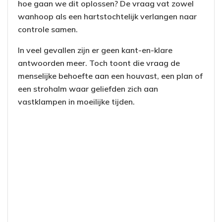
hoe gaan we dit oplossen? De vraag vat zowel
wanhoop als een hartstochtelijk verlangen naar
controle samen.
In veel gevallen zijn er geen kant-en-klare
antwoorden meer. Toch toont die vraag de
menselijke behoefte aan een houvast, een plan of
een strohalm waar geliefden zich aan
vastklampen in moeilijke tijden.