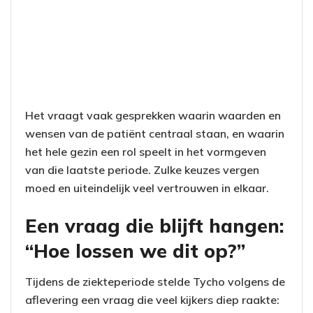
Het vraagt vaak gesprekken waarin waarden en
wensen van de patiënt centraal staan, en waarin
het hele gezin een rol speelt in het vormgeven
van die laatste periode. Zulke keuzes vergen
moed en uiteindelijk veel vertrouwen in elkaar.
Een vraag die blijft hangen:
“Hoe lossen we dit op?”
Tijdens de ziekteperiode stelde Tycho volgens de
aflevering een vraag die veel kijkers diep raakte: