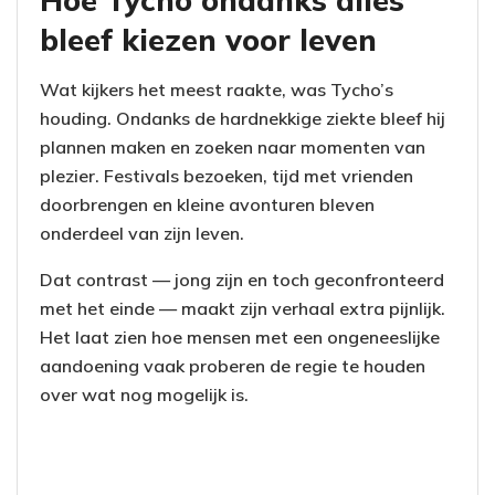
bleef kiezen voor leven
Wat kijkers het meest raakte, was Tycho’s
houding. Ondanks de hardnekkige ziekte bleef hij
plannen maken en zoeken naar momenten van
plezier. Festivals bezoeken, tijd met vrienden
doorbrengen en kleine avonturen bleven
onderdeel van zijn leven.
Dat contrast — jong zijn en toch geconfronteerd
met het einde — maakt zijn verhaal extra pijnlijk.
Het laat zien hoe mensen met een ongeneeslijke
aandoening vaak proberen de regie te houden
over wat nog mogelijk is.