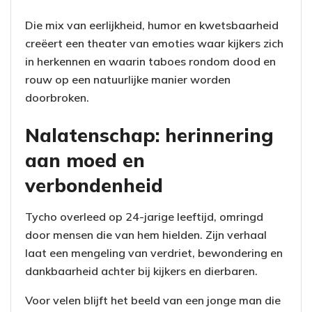
Die mix van eerlijkheid, humor en kwetsbaarheid
creëert een theater van emoties waar kijkers zich
in herkennen en waarin taboes rondom dood en
rouw op een natuurlijke manier worden
doorbroken.
Nalatenschap: herinnering
aan moed en
verbondenheid
Tycho overleed op 24-jarige leeftijd, omringd
door mensen die van hem hielden. Zijn verhaal
laat een mengeling van verdriet, bewondering en
dankbaarheid achter bij kijkers en dierbaren.
Voor velen blijft het beeld van een jonge man die