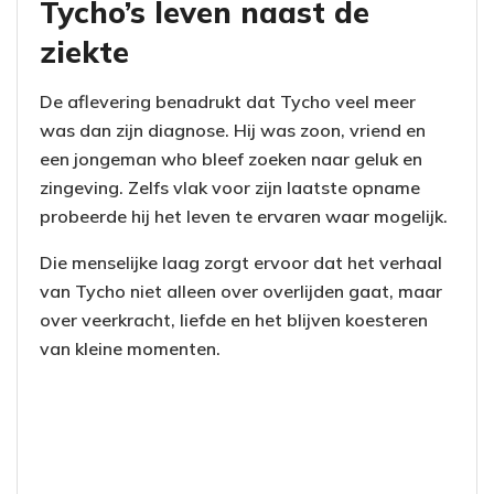
Tycho’s leven naast de
ziekte
De aflevering benadrukt dat Tycho veel meer
was dan zijn diagnose. Hij was zoon, vriend en
een jongeman who bleef zoeken naar geluk en
zingeving. Zelfs vlak voor zijn laatste opname
probeerde hij het leven te ervaren waar mogelijk.
Die menselijke laag zorgt ervoor dat het verhaal
van Tycho niet alleen over overlijden gaat, maar
over veerkracht, liefde en het blijven koesteren
van kleine momenten.