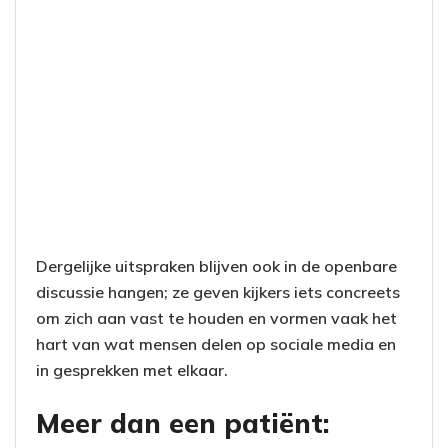
Dergelijke uitspraken blijven ook in de openbare
discussie hangen; ze geven kijkers iets concreets
om zich aan vast te houden en vormen vaak het
hart van wat mensen delen op sociale media en
in gesprekken met elkaar.
Meer dan een patiënt: