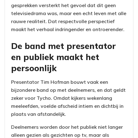
gesprekken versterkt het gevoel dat dit geen
televisiedrama was, maar een echt leven met alle
rauwe realiteit. Dat respectvolle perspectief
maakt het verhaal indringender en ontroerender.
De band met presentator
en publiek maakt het
persoonlijk
Presentator Tim Hofman bouwt vaak een
bijzondere band op met deelnemers, en dat geldt
zeker voor Tycho. Omdat kijkers wekenlang
meeleefden, voelde afscheid intiem en dichtbij in
plaats van afstandelijk.
Deelnemers worden door het publiek niet langer
alleen gezien als gezichten op tv, maar als