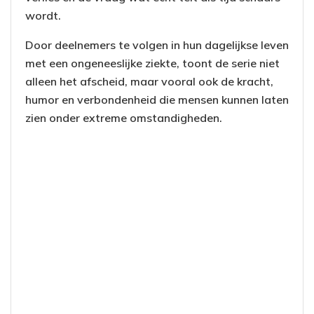
wordt.
Door deelnemers te volgen in hun dagelijkse leven
met een ongeneeslijke ziekte, toont de serie niet
alleen het afscheid, maar vooral ook de kracht,
humor en verbondenheid die mensen kunnen laten
zien onder extreme omstandigheden.