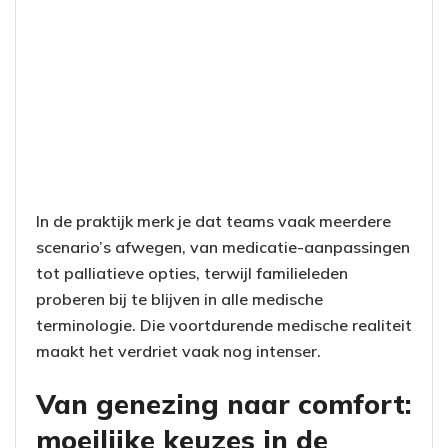
In de praktijk merk je dat teams vaak meerdere
scenario’s afwegen, van medicatie-aanpassingen
tot palliatieve opties, terwijl familieleden
proberen bij te blijven in alle medische
terminologie. Die voortdurende medische realiteit
maakt het verdriet vaak nog intenser.
Van genezing naar comfort:
moeilijke keuzes in de