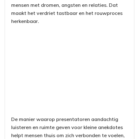
mensen met dromen, angsten en relaties. Dat
maakt het verdriet tastbaar en het rouwproces
herkenbaar.
De manier waarop presentatoren aandachtig
luisteren en ruimte geven voor kleine anekdotes
helpt mensen thuis om zich verbonden te voelen,