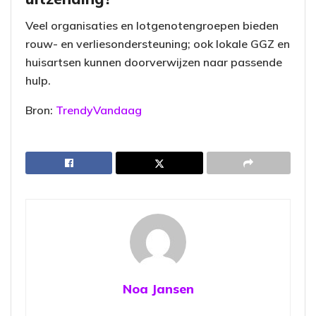
Veel organisaties en lotgenotengroepen bieden
rouw- en verliesondersteuning; ook lokale GGZ en
huisartsen kunnen doorverwijzen naar passende
hulp.
Bron:
TrendyVandaag
Noa Jansen