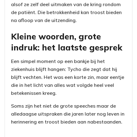
alsof ze zelf deel uitmaken van de kring rondom
de patiënt. Die betrokkenheid kan troost bieden
na afloop van de uitzending.
Kleine woorden, grote
indruk: het laatste gesprek
Een simpel moment op een bankje bij het
ziekenhuis blijft hangen: Tycho die zegt dat hij
blijft vechten. Het was een korte zin, maar eentje
die in het licht van alles wat volgde heel veel
betekenissen kreeg.
Soms zijn het niet de grote speeches maar de
alledaagse uitspraken die jaren later nog leven in
herinnering en troost bieden aan nabestaanden.