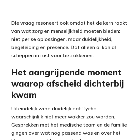
Die vraag resoneert ook omdat het de kern raakt
van wat zorg en menselijkheid moeten bieden:
niet per se oplossingen, maar duidelijkheid,
begeleiding en presence. Dat alleen al kan al
scheppen in rust voor betrokkenen.
Het aangrijpende moment
waarop afscheid dichterbij
kwam
Uiteindelijk werd duidelijk dat Tycho
waarschijnlijk niet meer wakker zou worden.
Gesprekken met het medische team en de familie
gingen over wat nog passend was en over het