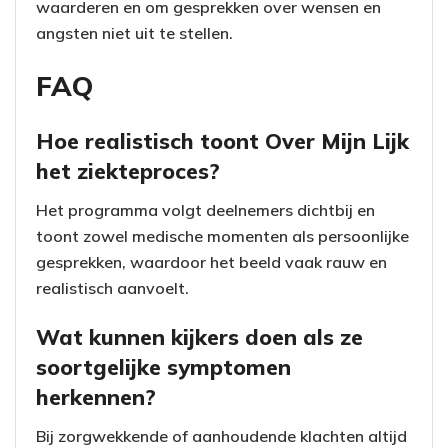
waarderen en om gesprekken over wensen en
angsten niet uit te stellen.
FAQ
Hoe realistisch toont Over Mijn Lijk
het ziekteproces?
Het programma volgt deelnemers dichtbij en
toont zowel medische momenten als persoonlijke
gesprekken, waardoor het beeld vaak rauw en
realistisch aanvoelt.
Wat kunnen kijkers doen als ze
soortgelijke symptomen
herkennen?
Bij zorgwekkende of aanhoudende klachten altijd