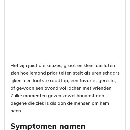
Het zijn juist die keuzes, groot en klein, die laten
zien hoe iemand prioriteiten stelt als uren schaars
lijken: een laatste roadtrip, een favoriet gerecht,
of gewoon een avond vol lachen met vrienden.
Zulke momenten geven zowel houvast aan
degene die ziek is als aan de mensen om hem
heen.
Symptomen namen