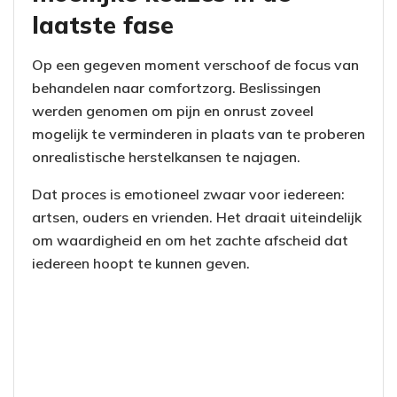
laatste fase
Op een gegeven moment verschoof de focus van
behandelen naar comfortzorg. Beslissingen
werden genomen om pijn en onrust zoveel
mogelijk te verminderen in plaats van te proberen
onrealistische herstelkansen te najagen.
Dat proces is emotioneel zwaar voor iedereen:
artsen, ouders en vrienden. Het draait uiteindelijk
om waardigheid en om het zachte afscheid dat
iedereen hoopt te kunnen geven.