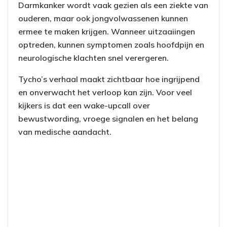
Darmkanker wordt vaak gezien als een ziekte van
ouderen, maar ook jongvolwassenen kunnen
ermee te maken krijgen. Wanneer uitzaaiingen
optreden, kunnen symptomen zoals hoofdpijn en
neurologische klachten snel verergeren.
Tycho’s verhaal maakt zichtbaar hoe ingrijpend
en onverwacht het verloop kan zijn. Voor veel
kijkers is dat een wake-upcall over
bewustwording, vroege signalen en het belang
van medische aandacht.