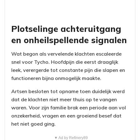
Plotselinge achteruitgang
en onheilspellende signalen
Wat begon als vervelende klachten escaleerde
snel voor Tycho. Hoofdpijn die eerst draaglijk
leek, verergerde tot constante pijn die slapen en
functioneren bijna onmogelijk maakte.
Artsen besloten tot opname toen duidelijk werd
dat de klachten niet meer thuis op te vangen
waren. Voor zijn familie brak een periode aan vol
onzekerheid, vragen en een groeiend besef dat
het niet goed ging.
▼ Ad by Refinery89