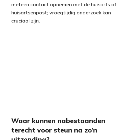
meteen contact opnemen met de huisarts of
huisartsenpost; vroegtijdig onderzoek kan
cruciaal zijn.
Waar kunnen nabestaanden
terecht voor steun na zo’n
uitzending?