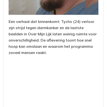
Een verhaal dat binnenkomt: Tycho (24) verloor
zijn strijd tegen darmkanker en de laatste
beelden in Over Mijn Lijk laten weinig ruimte voor
onverschilligheid. De aflevering toont hoe snel
hoop kan omslaan en waarom het programma
zoveel mensen raakt.