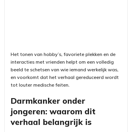
Het tonen van hobby’s, favoriete plekken en de
interacties met vrienden helpt om een volledig
beeld te schetsen van wie iemand werkelijk was,
en voorkomt dat het verhaal gereduceerd wordt
tot louter medische feiten.
Darmkanker onder
jongeren: waarom dit
verhaal belangrijk is