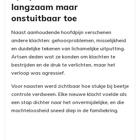
langzaam maar
onstuitbaar toe
Naast aanhoudende hoofdpijn verschenen
andere klachten: gehoorproblemen, misselijkheid
en duidelijke tekenen van lichamelijke uitputting.
Artsen deden wat ze konden om klachten te
bestrijden en de druk te verlichten, maar het
verloop was agressief.
Voor naasten werd zichtbaar hoe stukje bij beetje
controle verdween. Elke nieuwe klacht voelde als
een stap dichter naar het onvermijdelijke, en die
machteloosheid sneed diep in de familiekring.