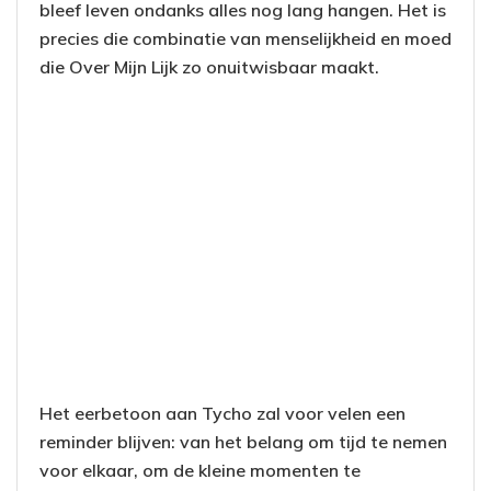
bleef leven ondanks alles nog lang hangen. Het is
precies die combinatie van menselijkheid en moed
die Over Mijn Lijk zo onuitwisbaar maakt.
Het eerbetoon aan Tycho zal voor velen een
reminder blijven: van het belang om tijd te nemen
voor elkaar, om de kleine momenten te