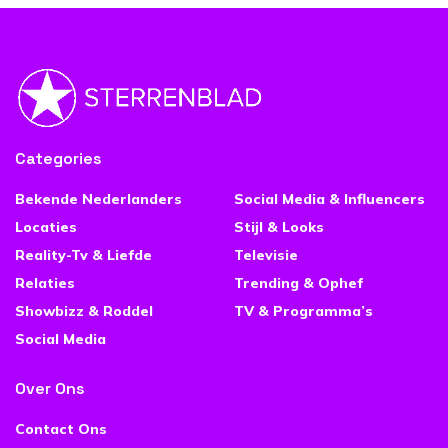
Categories
Bekende Nederlanders
Social Media & Influencers
Locaties
Stijl & Looks
Reality-Tv & Liefde
Televisie
Relaties
Trending & Ophef
Showbizz & Roddel
TV & Programma’s
Social Media
Over Ons
Contact Ons