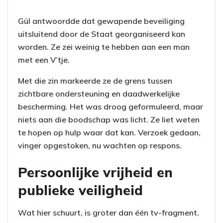
Gül antwoordde dat gewapende beveiliging
uitsluitend door de Staat georganiseerd kan
worden. Ze zei weinig te hebben aan een man
met een V’tje.
Met die zin markeerde ze de grens tussen
zichtbare ondersteuning en daadwerkelijke
bescherming. Het was droog geformuleerd, maar
niets aan die boodschap was licht. Ze liet weten
te hopen op hulp waar dat kan. Verzoek gedaan,
vinger opgestoken, nu wachten op respons.
Persoonlijke vrijheid en
publieke veiligheid
Wat hier schuurt, is groter dan één tv-fragment.