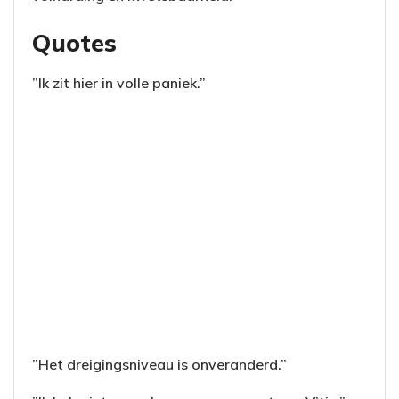
Quotes
”Ik zit hier in volle paniek.”
”Het dreigingsniveau is onveranderd.”