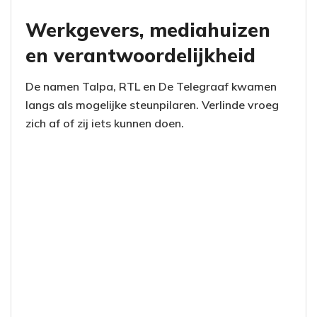
Werkgevers, mediahuizen
en verantwoordelijkheid
De namen Talpa, RTL en De Telegraaf kwamen
langs als mogelijke steunpilaren. Verlinde vroeg
zich af of zij iets kunnen doen.