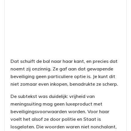
Dat schuift de bal naar haar kant, en precies dat
noemt zij onzinnig. Ze gaf aan dat gewapende
beveiliging geen particuliere optie is. Je kunt dit
niet zomaar even inkopen, benadrukte ze scherp.
De subtekst was duidelijk: vrijheid van
meningsuiting mag geen luxeproduct met
beveiligingsvoorwaarden worden. Voor haar
voelt het alsof ze door politie en Staat is
losgelaten. Die woorden waren niet nonchalant,