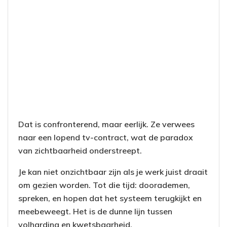
Dat is confronterend, maar eerlijk. Ze verwees
naar een lopend tv-contract, wat de paradox
van zichtbaarheid onderstreept.
Je kan niet onzichtbaar zijn als je werk juist draait
om gezien worden. Tot die tijd: doorademen,
spreken, en hopen dat het systeem terugkijkt en
meebeweegt. Het is de dunne lijn tussen
volharding en kwetsbaarheid.