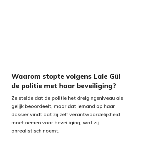
Waarom stopte volgens Lale Gül
de politie met haar beveiliging?
Ze stelde dat de politie het dreigingsniveau als
gelijk beoordeelt, maar dat iemand op haar
dossier vindt dat zij zelf verantwoordelijkheid
moet nemen voor beveiliging, wat zij
onrealistisch noemt.