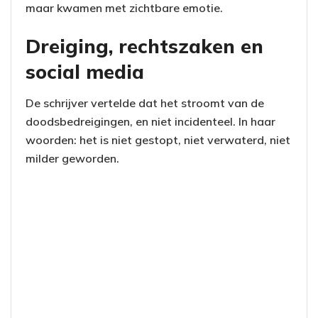
maar kwamen met zichtbare emotie.
Dreiging, rechtszaken en
social media
De schrijver vertelde dat het stroomt van de
doodsbedreigingen, en niet incidenteel. In haar
woorden: het is niet gestopt, niet verwaterd, niet
milder geworden.