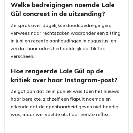
Welke bedreigingen noemde Lale
Gül concreet in de uitzending?
Ze sprak over dagelijkse doodsbedreigingen,
verwees naar rechtszaken waaronder een zitting
in juni en recente aanhoudingen in augustus, en
zei dat haar adres herhaaldelijk op TikTok
verscheen.
Hoe reageerde Lale Gül op de
kritiek over haar Instagram-post?
Ze gaf aan dat ze in paniek was toen het nieuws
haar bereikte, zichzelf een flapuit noemde en
erkende dat de openbaarheid geven niet handig
was, maar wel voelde als haar eerste reflex.