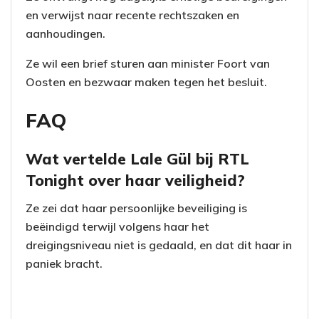
en verwijst naar recente rechtszaken en
aanhoudingen.
Ze wil een brief sturen aan minister Foort van
Oosten en bezwaar maken tegen het besluit.
FAQ
Wat vertelde Lale Gül bij RTL
Tonight over haar veiligheid?
Ze zei dat haar persoonlijke beveiliging is
beëindigd terwijl volgens haar het
dreigingsniveau niet is gedaald, en dat dit haar in
paniek bracht.