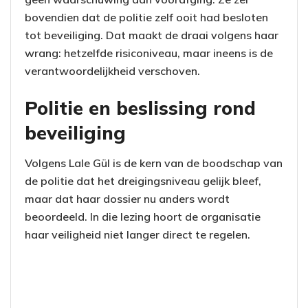
bovendien dat de politie zelf ooit had besloten
tot beveiliging. Dat maakt de draai volgens haar
wrang: hetzelfde risiconiveau, maar ineens is de
verantwoordelijkheid verschoven.
Politie en beslissing rond
beveiliging
Volgens Lale Gül is de kern van de boodschap van
de politie dat het dreigingsniveau gelijk bleef,
maar dat haar dossier nu anders wordt
beoordeeld. In die lezing hoort de organisatie
haar veiligheid niet langer direct te regelen.