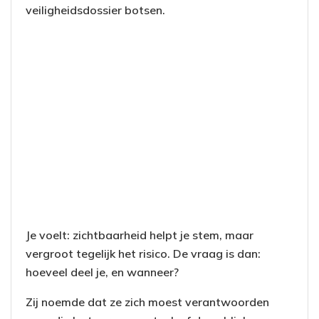
veiligheidsdossier botsen.
Je voelt: zichtbaarheid helpt je stem, maar
vergroot tegelijk het risico. De vraag is dan:
hoeveel deel je, en wanneer?
Zij noemde dat ze zich moest verantwoorden