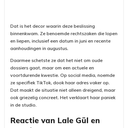
Dat is het decor waarin deze beslissing
binnenkwam. Ze benoemde rechtszaken die lopen
en liepen, inclusief een datum in juni en recente
aanhoudingen in augustus.
Daarmee schetste ze dat het niet om oude
dossiers gaat, maar om een actuele en
voortdurende kwestie. Op social media, noemde
ze specifiek TikTok, dook haar adres vaker op.
Dat maakt de situatie niet alleen dreigend, maar
ook griezelig concreet. Het verklaart haar paniek
in de studio.
Reactie van Lale Gül en