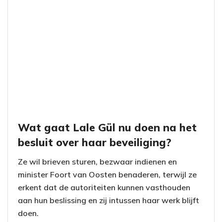
Wat gaat Lale Gül nu doen na het
besluit over haar beveiliging?
Ze wil brieven sturen, bezwaar indienen en
minister Foort van Oosten benaderen, terwijl ze
erkent dat de autoriteiten kunnen vasthouden
aan hun beslissing en zij intussen haar werk blijft
doen.