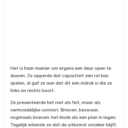
Het is haar manier om ergens een deur open te
duwen. Ze opperde dat capaciteit een rol kan
spelen, al gaf ze aan dat dit een indruk is die ze
links en rechts hoort.
Ze presenteerde het niet als feit, maar als
vermoedelijke context. Brieven, bezwaar,
nogmaals brieven: het klonk als een plan in lagen.
Tegelijk erkende ze dat de uitkomst onzeker blijft.