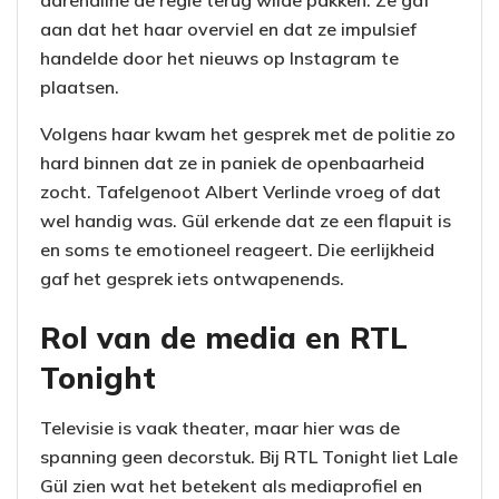
aan dat het haar overviel en dat ze impulsief
handelde door het nieuws op Instagram te
plaatsen.
Volgens haar kwam het gesprek met de politie zo
hard binnen dat ze in paniek de openbaarheid
zocht. Tafelgenoot Albert Verlinde vroeg of dat
wel handig was. Gül erkende dat ze een flapuit is
en soms te emotioneel reageert. Die eerlijkheid
gaf het gesprek iets ontwapenends.
Rol van de media en RTL
Tonight
Televisie is vaak theater, maar hier was de
spanning geen decorstuk. Bij RTL Tonight liet Lale
Gül zien wat het betekent als mediaprofiel en