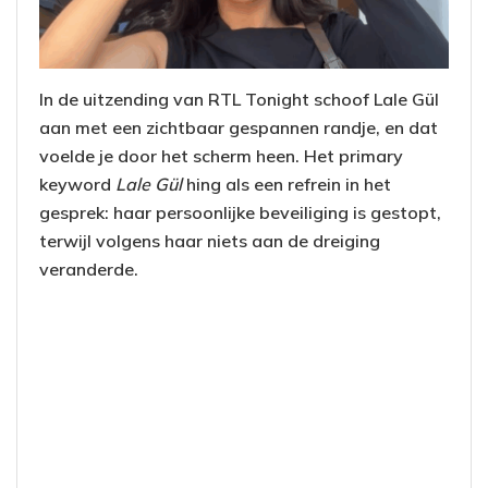
In de uitzending van RTL Tonight schoof Lale Gül
aan met een zichtbaar gespannen randje, en dat
voelde je door het scherm heen. Het primary
keyword
Lale Gül
hing als een refrein in het
gesprek: haar persoonlijke beveiliging is gestopt,
terwijl volgens haar niets aan de dreiging
veranderde.