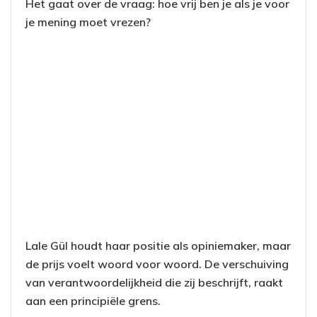
Het gaat over de vraag: hoe vrij ben je als je voor
je mening moet vrezen?
Lale Gül houdt haar positie als opiniemaker, maar
de prijs voelt woord voor woord. De verschuiving
van verantwoordelijkheid die zij beschrijft, raakt
aan een principiële grens.