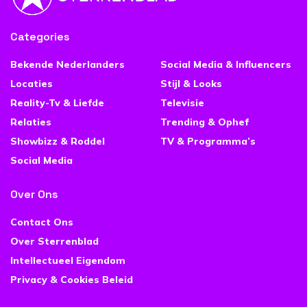
Categories
Bekende Nederlanders
Social Media & Influencers
Locaties
Stijl & Looks
Reality-Tv & Liefde
Televisie
Relaties
Trending & Ophef
Showbizz & Roddel
TV & Programma’s
Social Media
Over Ons
Contact Ons
Over Sterrenblad
Intellectueel Eigendom
Privacy & Cookies Beleid