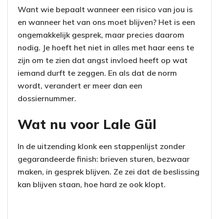
Want wie bepaalt wanneer een risico van jou is
en wanneer het van ons moet blijven? Het is een
ongemakkelijk gesprek, maar precies daarom
nodig. Je hoeft het niet in alles met haar eens te
zijn om te zien dat angst invloed heeft op wat
iemand durft te zeggen. En als dat de norm
wordt, verandert er meer dan een
dossiernummer.
Wat nu voor Lale Gül
In de uitzending klonk een stappenlijst zonder
gegarandeerde finish: brieven sturen, bezwaar
maken, in gesprek blijven. Ze zei dat de beslissing
kan blijven staan, hoe hard ze ook klopt.