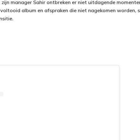
 zijn manager Sahir ontbreken er niet uitdagende momente
voltooid album en afspraken die niet nagekomen worden, s
nsitie.