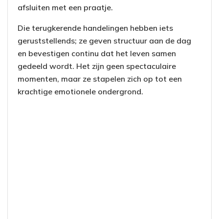
afsluiten met een praatje.
Die terugkerende handelingen hebben iets
geruststellends; ze geven structuur aan de dag
en bevestigen continu dat het leven samen
gedeeld wordt. Het zijn geen spectaculaire
momenten, maar ze stapelen zich op tot een
krachtige emotionele ondergrond.