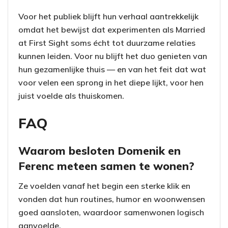
Voor het publiek blijft hun verhaal aantrekkelijk
omdat het bewijst dat experimenten als Married
at First Sight soms écht tot duurzame relaties
kunnen leiden. Voor nu blijft het duo genieten van
hun gezamenlijke thuis — en van het feit dat wat
voor velen een sprong in het diepe lijkt, voor hen
juist voelde als thuiskomen.
FAQ
Waarom besloten Domenik en
Ferenc meteen samen te wonen?
Ze voelden vanaf het begin een sterke klik en
vonden dat hun routines, humor en woonwensen
goed aansloten, waardoor samenwonen logisch
aanvoelde.