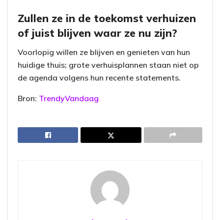
Zullen ze in de toekomst verhuizen
of juist blijven waar ze nu zijn?
Voorlopig willen ze blijven en genieten van hun
huidige thuis; grote verhuisplannen staan niet op
de agenda volgens hun recente statements.
Bron:
TrendyVandaag