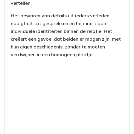
vertellen.
Het bewaren van details uit ieders verleden
nodigt uit tot gesprekken en herinnert aan
individuele identiteiten binnen de relatie. Het
creëert een gevoel dat beiden er mogen zijn, met
hun eigen geschiedenis, zonder te moeten
verdwijnen in een homogeen plaatje.