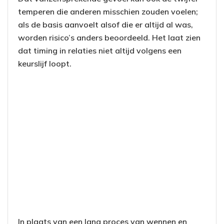
temperen die anderen misschien zouden voelen;
als de basis aanvoelt alsof die er altijd al was,
worden risico’s anders beoordeeld. Het laat zien
dat timing in relaties niet altijd volgens een
keurslijf loopt.
In plaats van een lang proces van wennen en