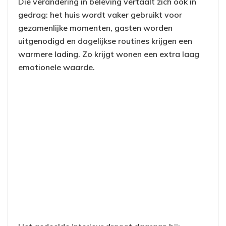
Die verandering in beleving vertaalt zich ook in
gedrag: het huis wordt vaker gebruikt voor
gezamenlijke momenten, gasten worden
uitgenodigd en dagelijkse routines krijgen een
warmere lading. Zo krijgt wonen een extra laag
emotionele waarde.