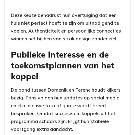
Deze keuze benadrukt hun overtuiging dat een
huis niet perfect hoeft te zijn om uitnodigend te
voelen. Authenticiteit en persoonlijke connecties
winnen het bij hen van strak design zonder ziel.
Publieke interesse en de
toekomstplannen van het
koppel
De band tussen Domenik en Ferenc houdt kijkers
bezig. Fans volgen hun updates op social media
en elke nieuwe foto of quote wordt breed
besproken. Omdat succesvolle koppels uit het
programma schaars zijn, krijgt hun stabiele
voortgang extra aandacht.