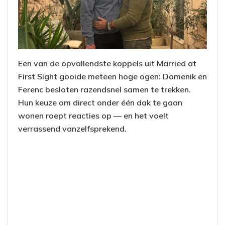
Een van de opvallendste koppels uit Married at
First Sight gooide meteen hoge ogen: Domenik en
Ferenc besloten razendsnel samen te trekken.
Hun keuze om direct onder één dak te gaan
wonen roept reacties op — en het voelt
verrassend vanzelfsprekend.