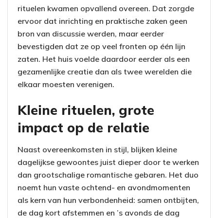
rituelen kwamen opvallend overeen. Dat zorgde
ervoor dat inrichting en praktische zaken geen
bron van discussie werden, maar eerder
bevestigden dat ze op veel fronten op één lijn
zaten. Het huis voelde daardoor eerder als een
gezamenlijke creatie dan als twee werelden die
elkaar moesten verenigen.
Kleine rituelen, grote
impact op de relatie
Naast overeenkomsten in stijl, blijken kleine
dagelijkse gewoontes juist dieper door te werken
dan grootschalige romantische gebaren. Het duo
noemt hun vaste ochtend- en avondmomenten
als kern van hun verbondenheid: samen ontbijten,
de dag kort afstemmen en ’s avonds de dag