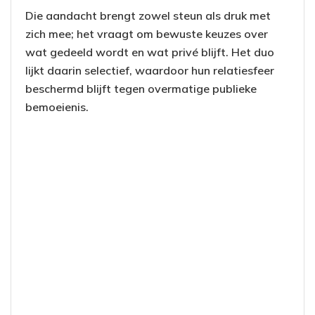
Die aandacht brengt zowel steun als druk met
zich mee; het vraagt om bewuste keuzes over
wat gedeeld wordt en wat privé blijft. Het duo
lijkt daarin selectief, waardoor hun relatiesfeer
beschermd blijft tegen overmatige publieke
bemoeienis.