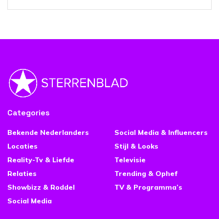
Categories
Bekende Nederlanders
Social Media & Influencers
Locaties
Stijl & Looks
Reality-Tv & Liefde
Televisie
Relaties
Trending & Ophef
Showbizz & Roddel
TV & Programma’s
Social Media