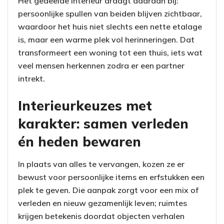
Het gedeelde interieur draagt daaraan bij:
persoonlijke spullen van beiden blijven zichtbaar,
waardoor het huis niet slechts een nette etalage
is, maar een warme plek vol herinneringen. Dat
transformeert een woning tot een thuis, iets wat
veel mensen herkennen zodra er een partner
intrekt.
Interieurkeuzes met
karakter: samen verleden
én heden bewaren
In plaats van alles te vervangen, kozen ze er
bewust voor persoonlijke items en erfstukken een
plek te geven. Die aanpak zorgt voor een mix of
verleden en nieuw gezamenlijk leven; ruimtes
krijgen betekenis doordat objecten verhalen