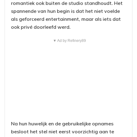
romantiek ook buiten de studio standhoudt. Het
spannende van hun begin is dat het niet voelde
als geforceerd entertainment, maar als iets dat
ook privé doorleefd werd.
▼ Ad by Refinery89
Na hun huwelijk en de gebruikelijke opnames
besloot het stel niet eerst voorzichtig aan te