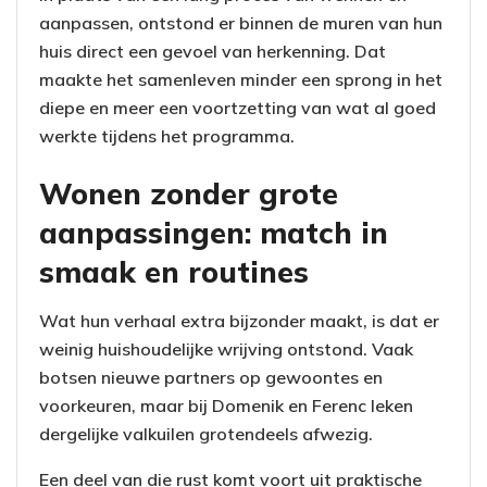
aanpassen, ontstond er binnen de muren van hun
huis direct een gevoel van herkenning. Dat
maakte het samenleven minder een sprong in het
diepe en meer een voortzetting van wat al goed
werkte tijdens het programma.
Wonen zonder grote
aanpassingen: match in
smaak en routines
Wat hun verhaal extra bijzonder maakt, is dat er
weinig huishoudelijke wrijving ontstond. Vaak
botsen nieuwe partners op gewoontes en
voorkeuren, maar bij Domenik en Ferenc leken
dergelijke valkuilen grotendeels afwezig.
Een deel van die rust komt voort uit praktische