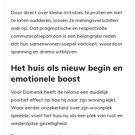
Door direct over kleine irritaties te praten en niet
te laten sudderen, lossen ze meningsverschillen
snel op. Dat pragmatische en respectvolle
communicatiepatroon is een belangrijke reden
dat hun samenwonen soepel verloopt, waardoor
spanning en drama uitblijven.
Het huis als nieuw begin en
emotionele boost
Voor Domenik heeft de relatie een duidelijk
positief effect op hoe hij naar zijn woning kijkt.
Waar eerder onzekerheid over zijn woonplek
speelde, voelt het huis nu als een plek van rust en
wederzijdse gezelligheid.