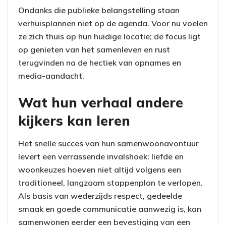
Ondanks die publieke belangstelling staan
verhuisplannen niet op de agenda. Voor nu voelen
ze zich thuis op hun huidige locatie; de focus ligt
op genieten van het samenleven en rust
terugvinden na de hectiek van opnames en
media-aandacht.
Wat hun verhaal andere
kijkers kan leren
Het snelle succes van hun samenwoonavontuur
levert een verrassende invalshoek: liefde en
woonkeuzes hoeven niet altijd volgens een
traditioneel, langzaam stappenplan te verlopen.
Als basis van wederzijds respect, gedeelde
smaak en goede communicatie aanwezig is, kan
samenwonen eerder een bevestiging van een