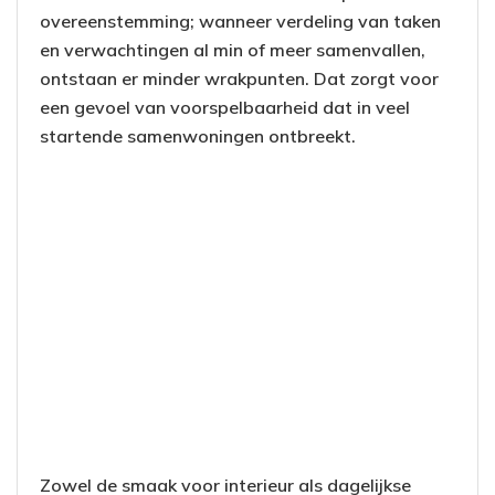
overeenstemming; wanneer verdeling van taken
en verwachtingen al min of meer samenvallen,
ontstaan er minder wrakpunten. Dat zorgt voor
een gevoel van voorspelbaarheid dat in veel
startende samenwoningen ontbreekt.
Zowel de smaak voor interieur als dagelijkse