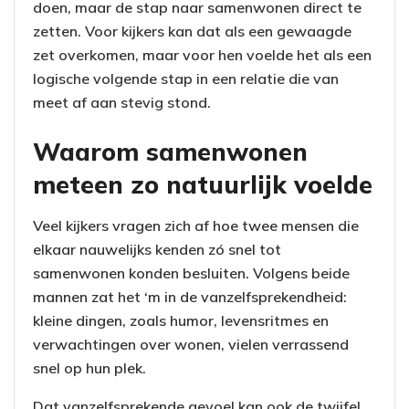
doen, maar de stap naar samenwonen direct te
zetten. Voor kijkers kan dat als een gewaagde
zet overkomen, maar voor hen voelde het als een
logische volgende stap in een relatie die van
meet af aan stevig stond.
Waarom samenwonen
meteen zo natuurlijk voelde
Veel kijkers vragen zich af hoe twee mensen die
elkaar nauwelijks kenden zó snel tot
samenwonen konden besluiten. Volgens beide
mannen zat het ‘m in de vanzelfsprekendheid:
kleine dingen, zoals humor, levensritmes en
verwachtingen over wonen, vielen verrassend
snel op hun plek.
Dat vanzelfsprekende gevoel kan ook de twijfel