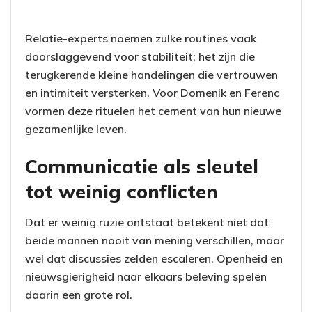
Relatie-experts noemen zulke routines vaak
doorslaggevend voor stabiliteit; het zijn die
terugkerende kleine handelingen die vertrouwen
en intimiteit versterken. Voor Domenik en Ferenc
vormen deze rituelen het cement van hun nieuwe
gezamenlijke leven.
Communicatie als sleutel
tot weinig conflicten
Dat er weinig ruzie ontstaat betekent niet dat
beide mannen nooit van mening verschillen, maar
wel dat discussies zelden escaleren. Openheid en
nieuwsgierigheid naar elkaars beleving spelen
daarin een grote rol.