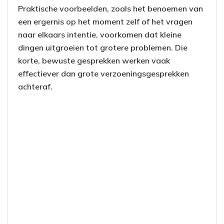
Praktische voorbeelden, zoals het benoemen van
een ergernis op het moment zelf of het vragen
naar elkaars intentie, voorkomen dat kleine
dingen uitgroeien tot grotere problemen. Die
korte, bewuste gesprekken werken vaak
effectiever dan grote verzoeningsgesprekken
achteraf.