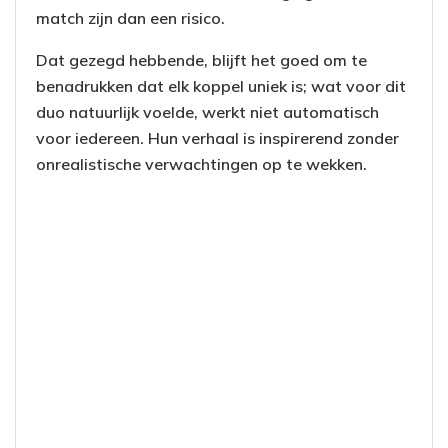
match zijn dan een risico.
Dat gezegd hebbende, blijft het goed om te
benadrukken dat elk koppel uniek is; wat voor dit
duo natuurlijk voelde, werkt niet automatisch
voor iedereen. Hun verhaal is inspirerend zonder
onrealistische verwachtingen op te wekken.