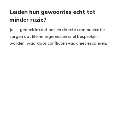
Leiden hun gewoontes echt tot
minder ruzie?
Ja — gedeelde routines en directe communicatie
zorgen dat kleine ergernissen snel besproken
worden, waardoor conflicten vaak niet escaleren.