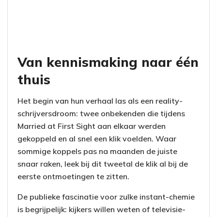
Van kennismaking naar één
thuis
Het begin van hun verhaal las als een reality-
schrijversdroom: twee onbekenden die tijdens
Married at First Sight aan elkaar werden
gekoppeld en al snel een klik voelden. Waar
sommige koppels pas na maanden de juiste
snaar raken, leek bij dit tweetal de klik al bij de
eerste ontmoetingen te zitten.
De publieke fascinatie voor zulke instant-chemie
is begrijpelijk: kijkers willen weten of televisie-