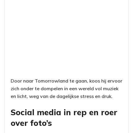
Door naar Tomorrowland te gaan, koos hij ervoor
zich onder te dompelen in een wereld vol muziek
en licht, weg van de dagelijkse stress en druk.
Social media in rep en roer
over foto’s