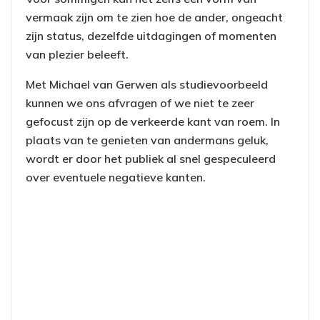
vermaak zijn om te zien hoe de ander, ongeacht
zijn status, dezelfde uitdagingen of momenten
van plezier beleeft.
Met Michael van Gerwen als studievoorbeeld
kunnen we ons afvragen of we niet te zeer
gefocust zijn op de verkeerde kant van roem. In
plaats van te genieten van andermans geluk,
wordt er door het publiek al snel gespeculeerd
over eventuele negatieve kanten.