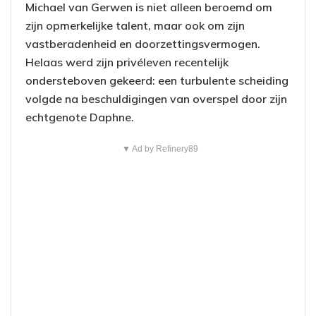
Michael van Gerwen is niet alleen beroemd om
zijn opmerkelijke talent, maar ook om zijn
vastberadenheid en doorzettingsvermogen.
Helaas werd zijn privéleven recentelijk
ondersteboven gekeerd: een turbulente scheiding
volgde na beschuldigingen van overspel door zijn
echtgenote Daphne.
▼ Ad by Refinery89