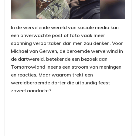
In de wervelende wereld van sociale media kan
een onverwachte post of foto vaak meer
spanning veroorzaken dan men zou denken. Voor
Michael van Gerwen, de beroemde wervelwind in
de dartwereld, betekende een bezoek aan
Tomorrowland ineens een stroom van meningen
en reacties. Maar waarom trekt een
wereldberoemde darter die uitbundig feest
zoveel aandacht?