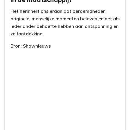
Het herinnert ons eraan dat beroemdheden
originele, menselijke momenten beleven en net als
ieder ander behoefte hebben aan ontspanning en
zelfontdekking.
Bron: Shownieuws