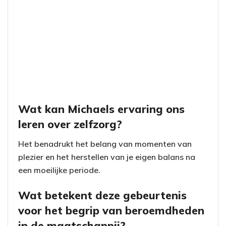
Wat kan Michaels ervaring ons
leren over zelfzorg?
Het benadrukt het belang van momenten van
plezier en het herstellen van je eigen balans na
een moeilijke periode.
Wat betekent deze gebeurtenis
voor het begrip van beroemdheden
in de maatschappij?