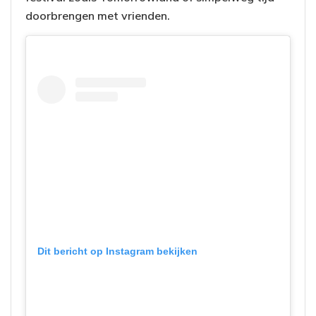
doorbrengen met vrienden.
Dit bericht op Instagram bekijken