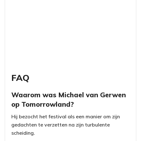
FAQ
Waarom was Michael van Gerwen
op Tomorrowland?
Hij bezocht het festival als een manier om zijn
gedachten te verzetten na zijn turbulente
scheiding.