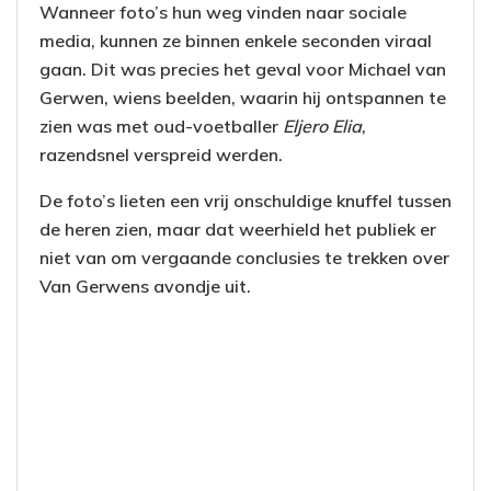
Wanneer foto’s hun weg vinden naar sociale
media, kunnen ze binnen enkele seconden viraal
gaan. Dit was precies het geval voor Michael van
Gerwen, wiens beelden, waarin hij ontspannen te
zien was met oud-voetballer
Eljero Elia
,
razendsnel verspreid werden.
De foto’s lieten een vrij onschuldige knuffel tussen
de heren zien, maar dat weerhield het publiek er
niet van om vergaande conclusies te trekken over
Van Gerwens avondje uit.