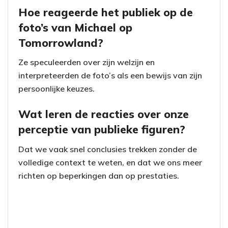
Hoe reageerde het publiek op de
foto’s van Michael op
Tomorrowland?
Ze speculeerden over zijn welzijn en
interpreteerden de foto’s als een bewijs van zijn
persoonlijke keuzes.
Wat leren de reacties over onze
perceptie van publieke figuren?
Dat we vaak snel conclusies trekken zonder de
volledige context te weten, en dat we ons meer
richten op beperkingen dan op prestaties.