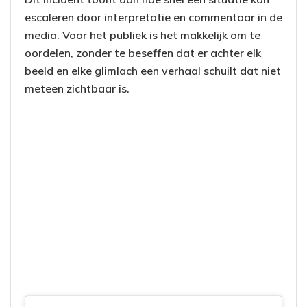
escaleren door interpretatie en commentaar in de
media. Voor het publiek is het makkelijk om te
oordelen, zonder te beseffen dat er achter elk
beeld en elke glimlach een verhaal schuilt dat niet
meteen zichtbaar is.