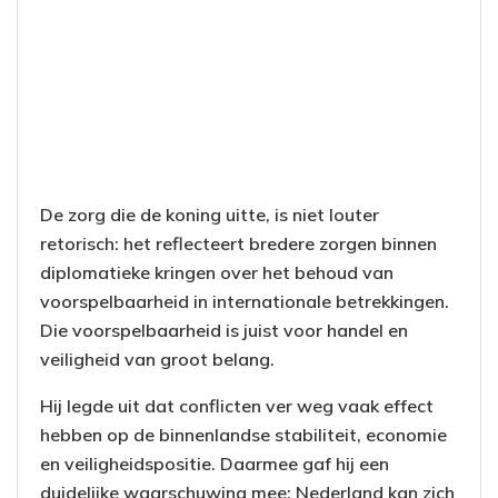
De zorg die de koning uitte, is niet louter
retorisch: het reflecteert bredere zorgen binnen
diplomatieke kringen over het behoud van
voorspelbaarheid in internationale betrekkingen.
Die voorspelbaarheid is juist voor handel en
veiligheid van groot belang.
Hij legde uit dat conflicten ver weg vaak effect
hebben op de binnenlandse stabiliteit, economie
en veiligheidspositie. Daarmee gaf hij een
duidelijke waarschuwing mee: Nederland kan zich