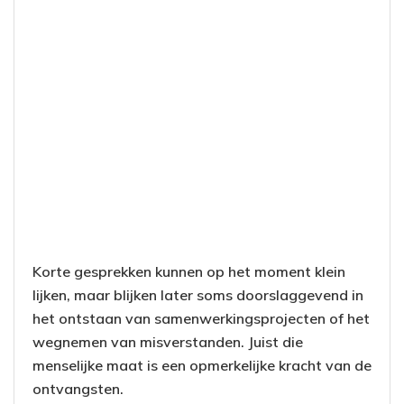
Korte gesprekken kunnen op het moment klein
lijken, maar blijken later soms doorslaggevend in
het ontstaan van samenwerkingsprojecten of het
wegnemen van misverstanden. Juist die
menselijke maat is een opmerkelijke kracht van de
ontvangsten.