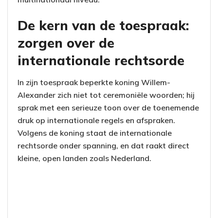
De kern van de toespraak:
zorgen over de
internationale rechtsorde
In zijn toespraak beperkte koning Willem-
Alexander zich niet tot ceremoniële woorden; hij
sprak met een serieuze toon over de toenemende
druk op internationale regels en afspraken.
Volgens de koning staat de internationale
rechtsorde onder spanning, en dat raakt direct
kleine, open landen zoals Nederland.