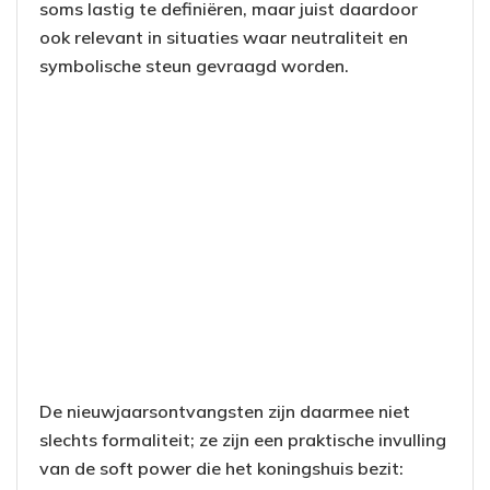
soms lastig te definiëren, maar juist daardoor
ook relevant in situaties waar neutraliteit en
symbolische steun gevraagd worden.
De nieuwjaarsontvangsten zijn daarmee niet
slechts formaliteit; ze zijn een praktische invulling
van de soft power die het koningshuis bezit: