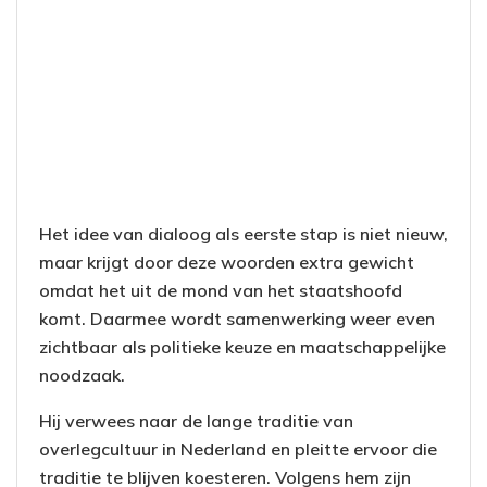
Het idee van dialoog als eerste stap is niet nieuw,
maar krijgt door deze woorden extra gewicht
omdat het uit de mond van het staatshoofd
komt. Daarmee wordt samenwerking weer even
zichtbaar als politieke keuze en maatschappelijke
noodzaak.
Hij verwees naar de lange traditie van
overlegcultuur in Nederland en pleitte ervoor die
traditie te blijven koesteren. Volgens hem zijn