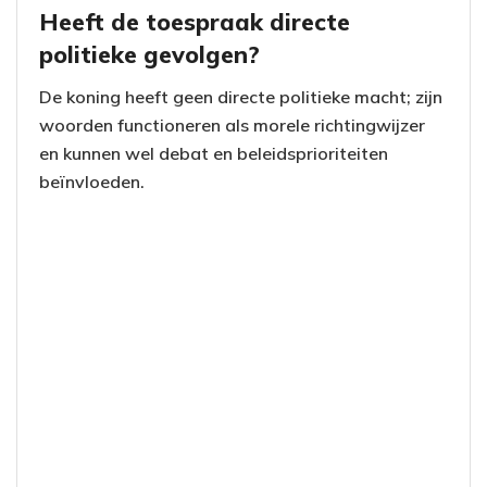
Heeft de toespraak directe
politieke gevolgen?
De koning heeft geen directe politieke macht; zijn
woorden functioneren als morele richtingwijzer
en kunnen wel debat en beleidsprioriteiten
beïnvloeden.