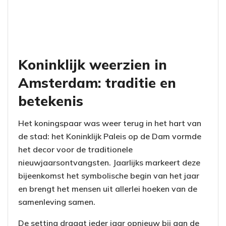
Koninklijk weerzien in
Amsterdam: traditie en
betekenis
Het koningspaar was weer terug in het hart van
de stad: het Koninklijk Paleis op de Dam vormde
het decor voor de traditionele
nieuwjaarsontvangsten. Jaarlijks markeert deze
bijeenkomst het symbolische begin van het jaar
en brengt het mensen uit allerlei hoeken van de
samenleving samen.
De setting draagt ieder jaar opnieuw bij aan de