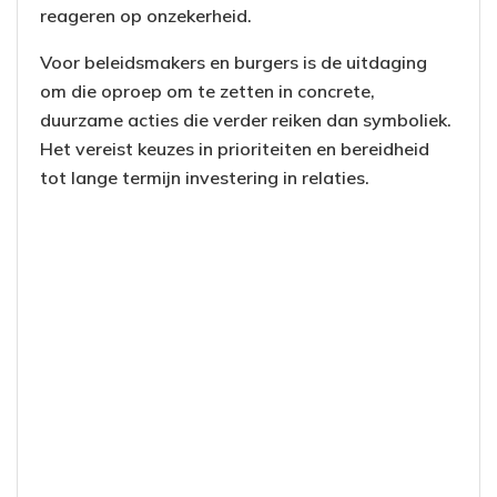
reageren op onzekerheid.
Voor beleidsmakers en burgers is de uitdaging
om die oproep om te zetten in concrete,
duurzame acties die verder reiken dan symboliek.
Het vereist keuzes in prioriteiten en bereidheid
tot lange termijn investering in relaties.