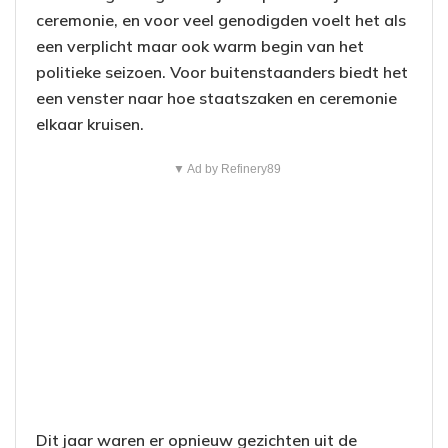
ceremonie, en voor veel genodigden voelt het als
een verplicht maar ook warm begin van het
politieke seizoen. Voor buitenstaanders biedt het
een venster naar hoe staatszaken en ceremonie
elkaar kruisen.
▼ Ad by Refinery89
Dit jaar waren er opnieuw gezichten uit de