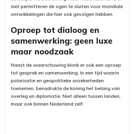
niet permitteren de ogen te sluiten voor mondiale
ontwikkelingen die hier ook gevolgen hebben.
Oproep tot dialoog en
samenwerking: geen luxe
maar noodzaak
Naast de waarschuwing klonk er ook een oproep
tot gesprek en samenwerking. In een tijd waarin
polarisatie en geopolitieke onzekerheden
toenemen, benadrukte de koning het belang van
overleg en diplomatie. Niet alleen tussen landen,
maar ook binnen Nederland zelf.