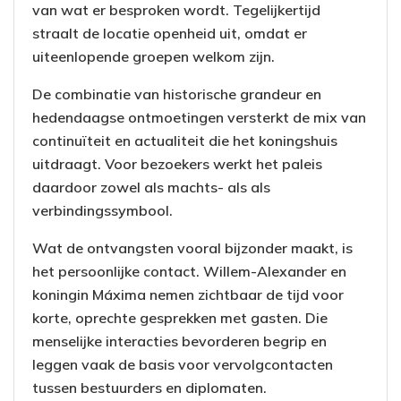
van wat er besproken wordt. Tegelijkertijd
straalt de locatie openheid uit, omdat er
uiteenlopende groepen welkom zijn.
De combinatie van historische grandeur en
hedendaagse ontmoetingen versterkt de mix van
continuïteit en actualiteit die het koningshuis
uitdraagt. Voor bezoekers werkt het paleis
daardoor zowel als machts- als als
verbindingssymbool.
Wat de ontvangsten vooral bijzonder maakt, is
het persoonlijke contact. Willem-Alexander en
koningin Máxima nemen zichtbaar de tijd voor
korte, oprechte gesprekken met gasten. Die
menselijke interacties bevorderen begrip en
leggen vaak de basis voor vervolgcontacten
tussen bestuurders en diplomaten.