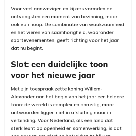
Voor veel aanwezigen en kijkers vormden de
ontvangsten een moment van bezinning, maar
ook van hoop. De combinatie van waakzaamheid
en het vieren van saamhorigheid, waaronder
sportevenementen, geeft richting voor het jaar
dat nu begint.
Slot: een duidelijke toon
voor het nieuwe jaar
Met zijn toespraak zette koning Willem-
Alexander aan het begin van het jaar een heldere
toon: de wereld is complex en onrustig, maar
antwoorden liggen niet in afsluiting maar in
verbinding. Voor Nederland, als een land dat
sterk leunt op openheid en samenwerking, is dat