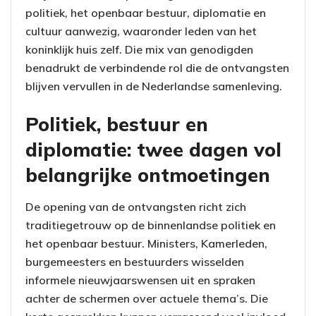
politiek, het openbaar bestuur, diplomatie en
cultuur aanwezig, waaronder leden van het
koninklijk huis zelf. Die mix van genodigden
benadrukt de verbindende rol die de ontvangsten
blijven vervullen in de Nederlandse samenleving.
Politiek, bestuur en
diplomatie: twee dagen vol
belangrijke ontmoetingen
De opening van de ontvangsten richt zich
traditiegetrouw op de binnenlandse politiek en
het openbaar bestuur. Ministers, Kamerleden,
burgemeesters en bestuurders wisselden
informele nieuwjaarswensen uit en spraken
achter de schermen over actuele thema’s. Die