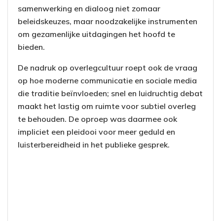
samenwerking en dialoog niet zomaar
beleidskeuzes, maar noodzakelijke instrumenten
om gezamenlijke uitdagingen het hoofd te
bieden.
De nadruk op overlegcultuur roept ook de vraag
op hoe moderne communicatie en sociale media
die traditie beïnvloeden; snel en luidruchtig debat
maakt het lastig om ruimte voor subtiel overleg
te behouden. De oproep was daarmee ook
impliciet een pleidooi voor meer geduld en
luisterbereidheid in het publieke gesprek.