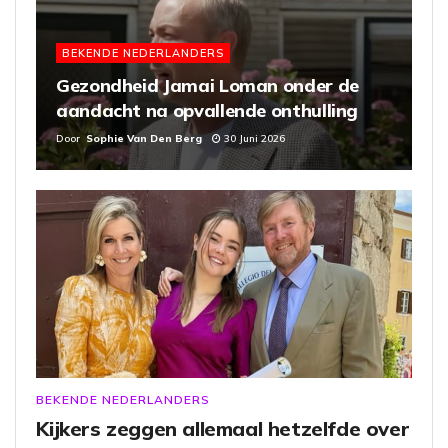
BEKENDE NEDERLANDERS
Gezondheid Jamai Loman onder de
aandacht na opvallende onthulling
Door
Sophie Van Den Berg
30 Juni 2026
BEKENDE NEDERLANDERS
Kijkers zeggen allemaal hetzelfde over