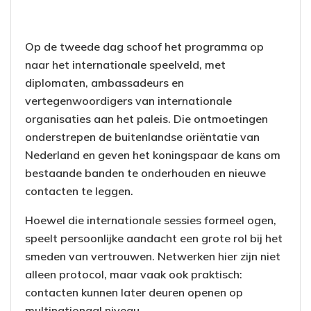
Op de tweede dag schoof het programma op
naar het internationale speelveld, met
diplomaten, ambassadeurs en
vertegenwoordigers van internationale
organisaties aan het paleis. Die ontmoetingen
onderstrepen de buitenlandse oriëntatie van
Nederland en geven het koningspaar de kans om
bestaande banden te onderhouden en nieuwe
contacten te leggen.
Hoewel die internationale sessies formeel ogen,
speelt persoonlijke aandacht een grote rol bij het
smeden van vertrouwen. Netwerken hier zijn niet
alleen protocol, maar vaak ook praktisch:
contacten kunnen later deuren openen op
multinationaal niveau.