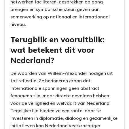
netwerken faciliteren, gesprekken op gang
brengen en symbolische steun geven aan
samenwerking op nationaal en internationaal
niveau.
Terugblik en vooruitblik:
wat betekent dit voor
Nederland?
De woorden van Willem-Alexander nodigen uit
tot reflectie. Ze herinneren eraan dat
internationale spanningen geen abstract
fenomeen zijn, maar directe gevolgen hebben
voor de veiligheid en welvaart van Nederland.
Tegelijkertijd bieden ze een route: door te
investeren in diplomatie, dialoog en gezamenlijke
initiatieven kan Nederland veerkrachtiger