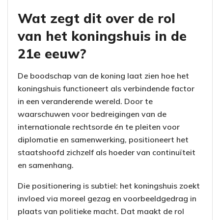
Wat zegt dit over de rol
van het koningshuis in de
21e eeuw?
De boodschap van de koning laat zien hoe het
koningshuis functioneert als verbindende factor
in een veranderende wereld. Door te
waarschuwen voor bedreigingen van de
internationale rechtsorde én te pleiten voor
diplomatie en samenwerking, positioneert het
staatshoofd zichzelf als hoeder van continuïteit
en samenhang.
Die positionering is subtiel: het koningshuis zoekt
invloed via moreel gezag en voorbeeldgedrag in
plaats van politieke macht. Dat maakt de rol