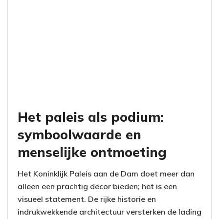
Het paleis als podium:
symboolwaarde en
menselijke ontmoeting
Het Koninklijk Paleis aan de Dam doet meer dan
alleen een prachtig decor bieden; het is een
visueel statement. De rijke historie en
indrukwekkende architectuur versterken de lading