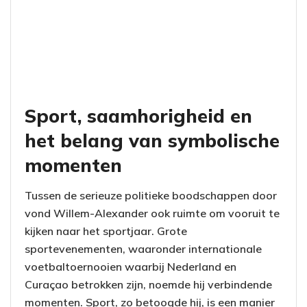
Sport, saamhorigheid en
het belang van symbolische
momenten
Tussen de serieuze politieke boodschappen door
vond Willem-Alexander ook ruimte om vooruit te
kijken naar het sportjaar. Grote
sportevenementen, waaronder internationale
voetbaltoernooien waarbij Nederland en
Curaçao betrokken zijn, noemde hij verbindende
momenten. Sport, zo betoogde hij, is een manier