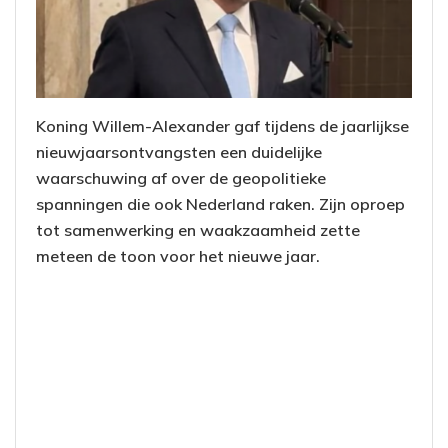
Koning Willem-Alexander gaf tijdens de jaarlijkse
nieuwjaarsontvangsten een duidelijke
waarschuwing af over de geopolitieke
spanningen die ook Nederland raken. Zijn oproep
tot samenwerking en waakzaamheid zette
meteen de toon voor het nieuwe jaar.