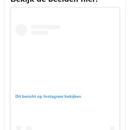
Dit bericht op Instagram bekijken