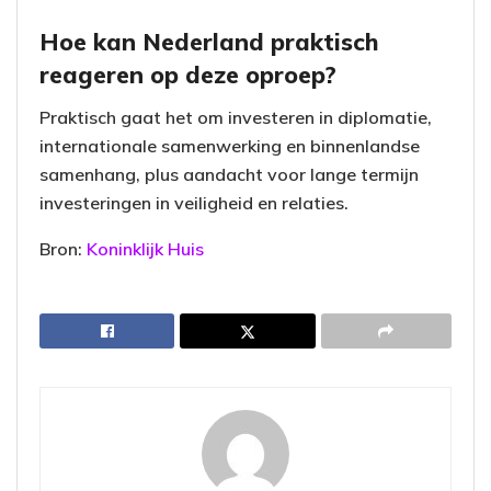
Hoe kan Nederland praktisch
reageren op deze oproep?
Praktisch gaat het om investeren in diplomatie,
internationale samenwerking en binnenlandse
samenhang, plus aandacht voor lange termijn
investeringen in veiligheid en relaties.
Bron:
Koninklijk Huis