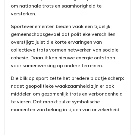
om nationale trots en saamhorigheid te
versterken.
Sportevenementen bieden vaak een tijdelijk
gemeenschapsgevoel dat politieke verschillen
overstijgt; juist die korte ervaringen van
collectieve trots vormen netwerken van sociale
cohesie. Daaruit kan nieuwe energie ontstaan
voor samenwerking op andere terreinen.
Die blik op sport zette het bredere plaatje scherp:
naast geopolitieke waakzaamheid zijn er ook
middelen om gezamenlijk trots en verbondenheid
te vieren. Dat maakt zulke symbolische
momenten van belang in tijden van onzekerheid.