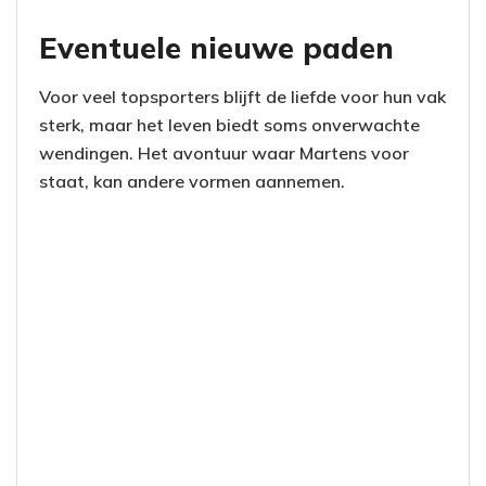
Eventuele nieuwe paden
Voor veel topsporters blijft de liefde voor hun vak
sterk, maar het leven biedt soms onverwachte
wendingen. Het avontuur waar Martens voor
staat, kan andere vormen aannemen.