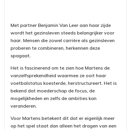
Met partner Benjamin Van Leer aan haar zijde
wordt het gezinsleven steeds belangrijker voor
haar. Mensen die zowel carrière als gezinsleven
proberen te combineren, herkennen deze
spagaat.
Het is fascinerend om te zien hoe Martens de
vanzelfsprekendheid waarmee ze ooit haar
voetbalstatus koesterde, herstructureert. Het is
bekend dat moederschap de focus, de
mogelijkheden en zelfs de ambities kan
veranderen.
Voor Martens betekent dit dat er eigenlijk meer
op het spel staat dan alleen het dragen van een