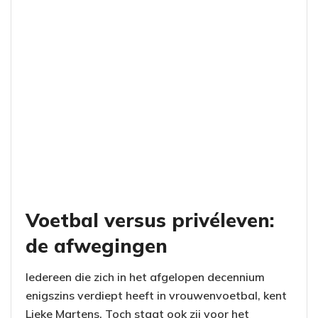
Voetbal versus privéleven:
de afwegingen
Iedereen die zich in het afgelopen decennium
enigszins verdiept heeft in vrouwenvoetbal, kent
Lieke Martens. Toch staat ook zij voor het