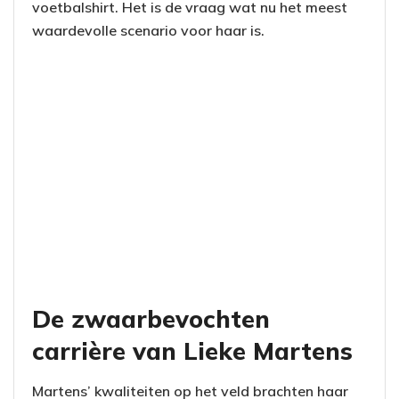
voetbalshirt. Het is de vraag wat nu het meest
waardevolle scenario voor haar is.
De zwaarbevochten
carrière van Lieke Martens
Martens’ kwaliteiten op het veld brachten haar