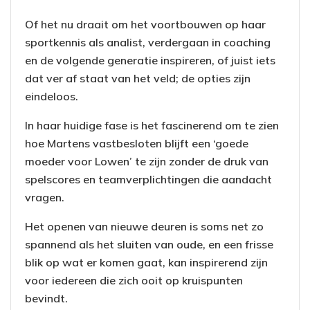
Of het nu draait om het voortbouwen op haar
sportkennis als analist, verdergaan in coaching
en de volgende generatie inspireren, of juist iets
dat ver af staat van het veld; de opties zijn
eindeloos.
In haar huidige fase is het fascinerend om te zien
hoe Martens vastbesloten blijft een ‘goede
moeder voor Lowen’ te zijn zonder de druk van
spelscores en teamverplichtingen die aandacht
vragen.
Het openen van nieuwe deuren is soms net zo
spannend als het sluiten van oude, en een frisse
blik op wat er komen gaat, kan inspirerend zijn
voor iedereen die zich ooit op kruispunten
bevindt.