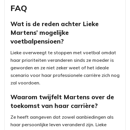
FAQ
Wat is de reden achter Lieke
Martens’ mogelijke
voetbalpensioen?
Lieke overweegt te stoppen met voetbal omdat
haar prioriteiten veranderen sinds ze moeder is
geworden en ze niet zeker weet of het ideale
scenario voor haar professionele carrière zich nog
zal voordoen.
Waarom twijfelt Martens over de
toekomst van haar carrière?
Ze heeft aangeven dat zowel aanbiedingen als
haar persoonlijke leven veranderd zijn. Lieke