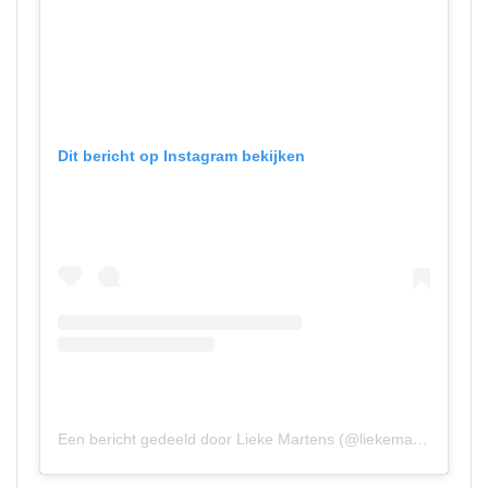
Dit bericht op Instagram bekijken
Een bericht gedeeld door Lieke Martens (@liekemartens)