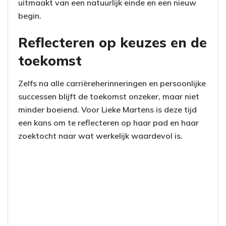
uitmaakt van een natuurlijk einde en een nieuw
begin.
Reflecteren op keuzes en de
toekomst
Zelfs na alle carrièreherinneringen en persoonlijke
successen blijft de toekomst onzeker, maar niet
minder boeiend. Voor Lieke Martens is deze tijd
een kans om te reflecteren op haar pad en haar
zoektocht naar wat werkelijk waardevol is.