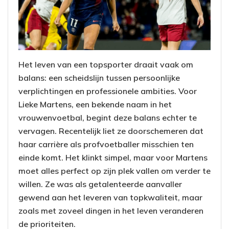
Het leven van een topsporter draait vaak om
balans: een scheidslijn tussen persoonlijke
verplichtingen en professionele ambities. Voor
Lieke Martens, een bekende naam in het
vrouwenvoetbal, begint deze balans echter te
vervagen. Recentelijk liet ze doorschemeren dat
haar carrière als profvoetballer misschien ten
einde komt. Het klinkt simpel, maar voor Martens
moet alles perfect op zijn plek vallen om verder te
willen. Ze was als getalenteerde aanvaller
gewend aan het leveren van topkwaliteit, maar
zoals met zoveel dingen in het leven veranderen
de prioriteiten.