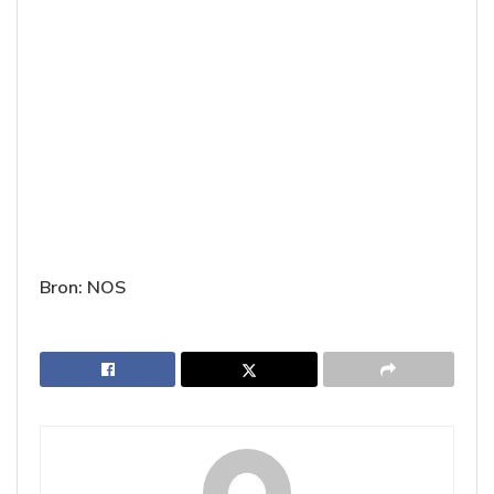
Bron: NOS