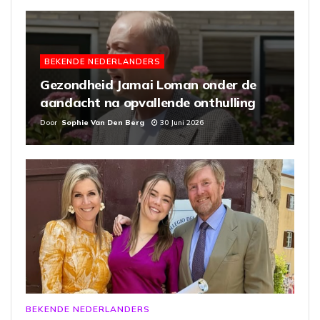
BEKENDE NEDERLANDERS
Gezondheid Jamai Loman onder de
aandacht na opvallende onthulling
Door
Sophie Van Den Berg
30 Juni 2026
BEKENDE NEDERLANDERS