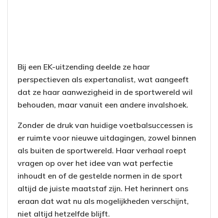
Bij een EK-uitzending deelde ze haar
perspectieven als expertanalist, wat aangeeft
dat ze haar aanwezigheid in de sportwereld wil
behouden, maar vanuit een andere invalshoek.
Zonder de druk van huidige voetbalsuccessen is
er ruimte voor nieuwe uitdagingen, zowel binnen
als buiten de sportwereld. Haar verhaal roept
vragen op over het idee van wat perfectie
inhoudt en of de gestelde normen in de sport
altijd de juiste maatstaf zijn. Het herinnert ons
eraan dat wat nu als mogelijkheden verschijnt,
niet altijd hetzelfde blijft.