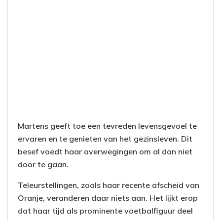
Martens geeft toe een tevreden levensgevoel te
ervaren en te genieten van het gezinsleven. Dit
besef voedt haar overwegingen om al dan niet
door te gaan.
Teleurstellingen, zoals haar recente afscheid van
Oranje, veranderen daar niets aan. Het lijkt erop
dat haar tijd als prominente voetbalfiguur deel