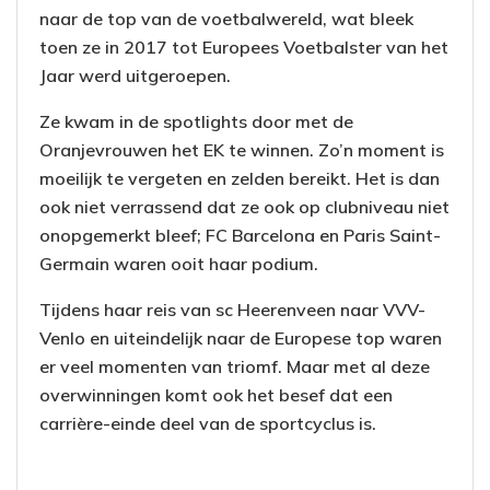
naar de top van de voetbalwereld, wat bleek
toen ze in 2017 tot Europees Voetbalster van het
Jaar werd uitgeroepen.
Ze kwam in de spotlights door met de
Oranjevrouwen het EK te winnen. Zo’n moment is
moeilijk te vergeten en zelden bereikt. Het is dan
ook niet verrassend dat ze ook op clubniveau niet
onopgemerkt bleef; FC Barcelona en Paris Saint-
Germain waren ooit haar podium.
Tijdens haar reis van sc Heerenveen naar VVV-
Venlo en uiteindelijk naar de Europese top waren
er veel momenten van triomf. Maar met al deze
overwinningen komt ook het besef dat een
carrière-einde deel van de sportcyclus is.