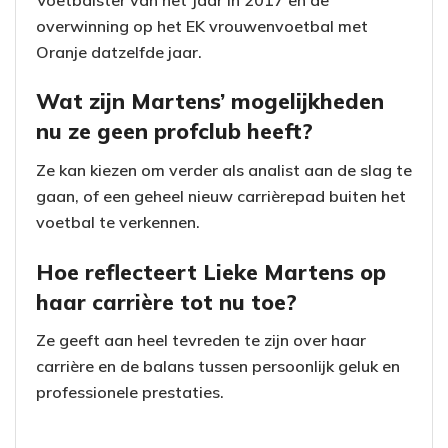
overwinning op het EK vrouwenvoetbal met
Oranje datzelfde jaar.
Wat zijn Martens’ mogelijkheden
nu ze geen profclub heeft?
Ze kan kiezen om verder als analist aan de slag te
gaan, of een geheel nieuw carrièrepad buiten het
voetbal te verkennen.
Hoe reflecteert Lieke Martens op
haar carrière tot nu toe?
Ze geeft aan heel tevreden te zijn over haar
carrière en de balans tussen persoonlijk geluk en
professionele prestaties.