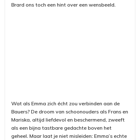
Brard ons toch een hint over een wensbeeld.
Wat als Emma zich écht zou verbinden aan de
Bauers? De droom van schoonouders als Frans en
Mariska, altijd liefdevol en beschermend, zweeft
als een bijna tastbare gedachte boven het
geheel. Maar laat je niet misleiden: Emma’s echte