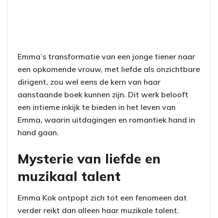
Emma’s transformatie van een jonge tiener naar
een opkomende vrouw, met liefde als onzichtbare
dirigent, zou wel eens de kern van haar
aanstaande boek kunnen zijn. Dit werk belooft
een intieme inkijk te bieden in het leven van
Emma, waarin uitdagingen en romantiek hand in
hand gaan.
Mysterie van liefde en
muzikaal talent
Emma Kok ontpopt zich tot een fenomeen dat
verder reikt dan alleen haar muzikale talent.