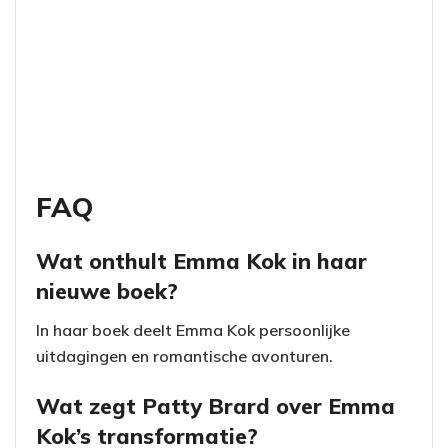
FAQ
Wat onthult Emma Kok in haar
nieuwe boek?
In haar boek deelt Emma Kok persoonlijke
uitdagingen en romantische avonturen.
Wat zegt Patty Brard over Emma
Kok’s transformatie?