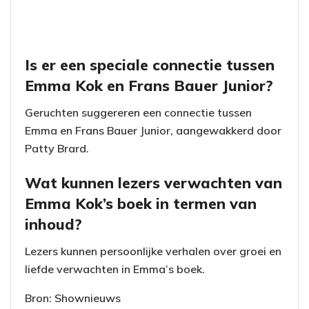
Is er een speciale connectie tussen
Emma Kok en Frans Bauer Junior?
Geruchten suggereren een connectie tussen
Emma en Frans Bauer Junior, aangewakkerd door
Patty Brard.
Wat kunnen lezers verwachten van
Emma Kok’s boek in termen van
inhoud?
Lezers kunnen persoonlijke verhalen over groei en
liefde verwachten in Emma’s boek.
Bron: Shownieuws