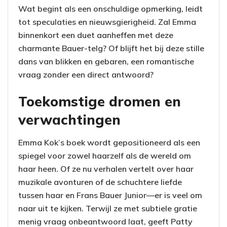
Wat begint als een onschuldige opmerking, leidt
tot speculaties en nieuwsgierigheid. Zal Emma
binnenkort een duet aanheffen met deze
charmante Bauer-telg? Of blijft het bij deze stille
dans van blikken en gebaren, een romantische
vraag zonder een direct antwoord?
Toekomstige dromen en
verwachtingen
Emma Kok’s boek wordt gepositioneerd als een
spiegel voor zowel haarzelf als de wereld om
haar heen. Of ze nu verhalen vertelt over haar
muzikale avonturen of de schuchtere liefde
tussen haar en Frans Bauer Junior—er is veel om
naar uit te kijken. Terwijl ze met subtiele gratie
menig vraag onbeantwoord laat, geeft Patty