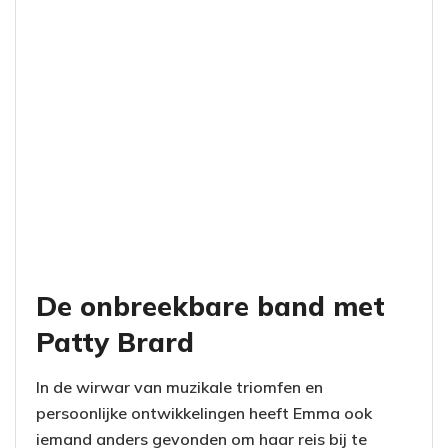
De onbreekbare band met
Patty Brard
In de wirwar van muzikale triomfen en
persoonlijke ontwikkelingen heeft Emma ook
iemand anders gevonden om haar reis bij te