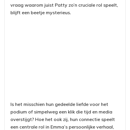
vraag waarom juist Patty zo’n cruciale rol speelt,
blijft een beetje mysterieus.
Is het misschien hun gedeelde liefde voor het
podium of simpelweg een klik die tijd en media
overstijgt? Hoe het ook zij, hun connectie speelt
een centrale rol in Emma’s persoonlijke verhaal,