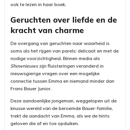
ook te lezen in haar boek.
Geruchten over liefde en de
kracht van charme
De overgang van geruchten naar waarheid is
soms als het rijgen van parels: delicaat en met de
nodige voorzichtigheid. Binnen media als
Shownieuws
zijn fluisteringen veranderd in
nieuwsgierige vragen over een mogelijke
connectie tussen Emma en niemand minder dan
Frans Bauer Junior.
Deze aandoenlijke jongeman, weggelopen uit de
knusse wereld van de beroemde Bauer-familie,
trekt de aandacht van Emma, als we de hints
geloven die af en toe opduiken.