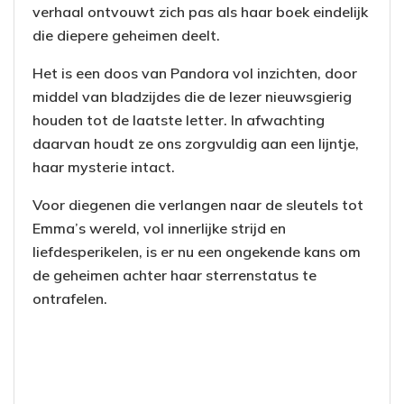
verhaal ontvouwt zich pas als haar boek eindelijk
die diepere geheimen deelt.
Het is een doos van Pandora vol inzichten, door
middel van bladzijdes die de lezer nieuwsgierig
houden tot de laatste letter. In afwachting
daarvan houdt ze ons zorgvuldig aan een lijntje,
haar mysterie intact.
Voor diegenen die verlangen naar de sleutels tot
Emma’s wereld, vol innerlijke strijd en
liefdesperikelen, is er nu een ongekende kans om
de geheimen achter haar sterrenstatus te
ontrafelen.