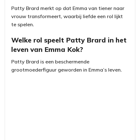
Patty Brard merkt op dat Emma van tiener naar
vrouw transformeert, waarbij liefde een rol lijkt
te spelen.
Welke rol speelt Patty Brard in het
leven van Emma Kok?
Patty Brard is een beschermende
grootmoederfiguur geworden in Emma’s leven.