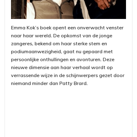
Emma Kok’s boek opent een onverwacht venster
naar haar wereld. De opkomst van de jonge
zangeres, bekend om haar sterke stem en
podiumaanwezigheid, gaat nu gepaard met
persoonlijke onthullingen en avonturen. Deze
nieuwe dimensie aan haar verhaal wordt op
verrassende wijze in de schijnwerpers gezet door
niemand minder dan Patty Brard.