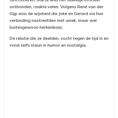
ontbonden, raakte velen. Volgens René van der
Gijp was de wijsheid die Joke en Gerard via hun
verbinding nastreefden niet uniek, maar wel
buitengewoon herkenbaar.
De relatie die ze deelden, vocht tegen de tijd in en
vond zelfs steun in humor en nostalgie.