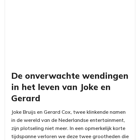
De onverwachte wendingen
in het leven van Joke en
Gerard
Joke Bruijs en Gerard Cox, twee klinkende namen
in de wereld van de Nederlandse entertainment,
zijn plotseling niet meer. In een opmerkelijk korte
tijdspanne verloren we deze twee grootheden die