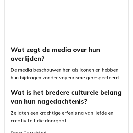
Wat zegt de media over hun
overlijden?
De media beschouwen hen als iconen en hebben
hun bijdragen zonder voyeurisme gerespecteerd.
Wat is het bredere culturele belang
van hun nagedachtenis?
Ze laten een krachtige erfenis na van liefde en
creativiteit die doorgaat.
Bron: Showblad