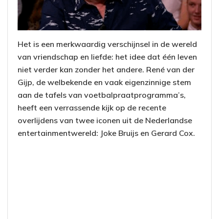
Het is een merkwaardig verschijnsel in de wereld
van vriendschap en liefde: het idee dat één leven
niet verder kan zonder het andere. René van der
Gijp, de welbekende en vaak eigenzinnige stem
aan de tafels van voetbalpraatprogramma’s,
heeft een verrassende kijk op de recente
overlijdens van twee iconen uit de Nederlandse
entertainmentwereld: Joke Bruijs en Gerard Cox.