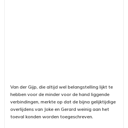
Van der Gijp, die altijd wel belangstelling lijkt te
hebben voor de minder voor de hand liggende
verbindingen, merkte op dat de bijna gelijktijdige
overlijdens van Joke en Gerard weinig aan het
toeval konden worden toegeschreven.