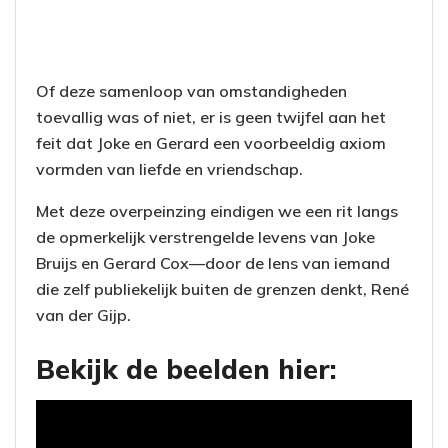
Of deze samenloop van omstandigheden
toevallig was of niet, er is geen twijfel aan het
feit dat Joke en Gerard een voorbeeldig axiom
vormden van liefde en vriendschap.
Met deze overpeinzing eindigen we een rit langs
de opmerkelijk verstrengelde levens van Joke
Bruijs en Gerard Cox—door de lens van iemand
die zelf publiekelijk buiten de grenzen denkt, René
van der Gijp.
Bekijk de beelden hier: