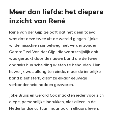
Meer dan liefde: het diepere
inzicht van René
René van der Gijp gelooft dat het geen toeval
was dat deze twee uit de wereld gingen. “Joke
wilde misschien simpelweg niet verder zonder
Gerard,” zei Van der Gijp, die waarschijnlijk ook
was geraakt door de nauwe band die de twee
ondanks hun scheiding wisten te behouden. Hun
huwelijk was allang ten einde, maar de innerlijke
band bleef sterk, alsof ze elkaar eeuwige
verbondenheid hadden gezworen.
Joke Bruijs en Gerard Cox maakten ieder voor zich
diepe, persoonlijke indrukken, niet alleen in de
Nederlandse cultuur, maar ook in elkaars leven.