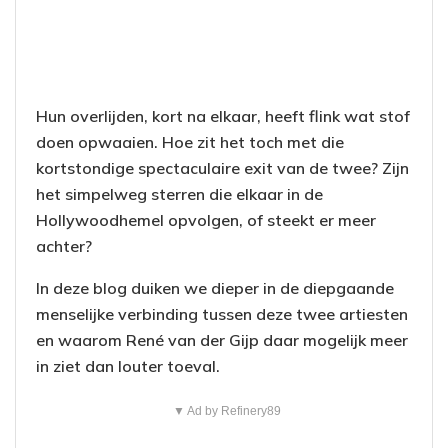
Hun overlijden, kort na elkaar, heeft flink wat stof
doen opwaaien. Hoe zit het toch met die
kortstondige spectaculaire exit van de twee? Zijn
het simpelweg sterren die elkaar in de
Hollywoodhemel opvolgen, of steekt er meer
achter?
In deze blog duiken we dieper in de diepgaande
menselijke verbinding tussen deze twee artiesten
en waarom René van der Gijp daar mogelijk meer
in ziet dan louter toeval.
▼ Ad by Refinery89