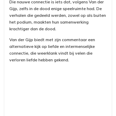
Die nauwe connectie is iets dat, volgens Van der
Gijp, zelfs in de dood enige speelruimte had. De
verhalen die gedeeld werden, zowel op als buiten
het podium, maakten hun samenwerking
krachtiger dan de dood.
Van der Gijp biedt met zijn commentaar een
alternatieve kijk op liefde en intermenselijke
connectie, die weerklank vindt bij velen die
verloren liefde hebben gekend.