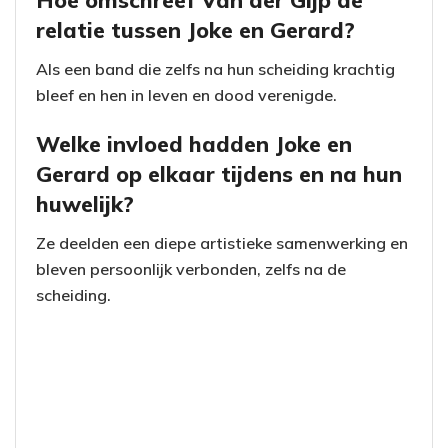
relatie tussen Joke en Gerard?
Als een band die zelfs na hun scheiding krachtig
bleef en hen in leven en dood verenigde.
Welke invloed hadden Joke en
Gerard op elkaar tijdens en na hun
huwelijk?
Ze deelden een diepe artistieke samenwerking en
bleven persoonlijk verbonden, zelfs na de
scheiding.