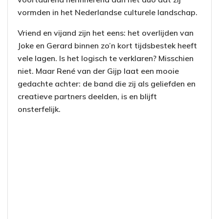
vormden in het Nederlandse culturele landschap.
Vriend en vijand zijn het eens: het overlijden van
Joke en Gerard binnen zo’n kort tijdsbestek heeft
vele lagen. Is het logisch te verklaren? Misschien
niet. Maar René van der Gijp laat een mooie
gedachte achter: de band die zij als geliefden en
creatieve partners deelden, is en blijft
onsterfelijk.