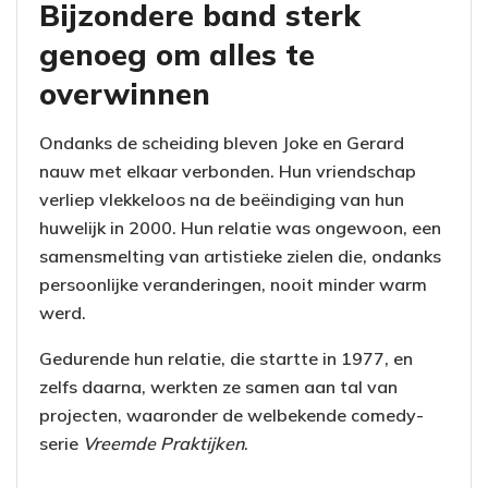
Bijzondere band sterk
genoeg om alles te
overwinnen
Ondanks de scheiding bleven Joke en Gerard
nauw met elkaar verbonden. Hun vriendschap
verliep vlekkeloos na de beëindiging van hun
huwelijk in 2000. Hun relatie was ongewoon, een
samensmelting van artistieke zielen die, ondanks
persoonlijke veranderingen, nooit minder warm
werd.
Gedurende hun relatie, die startte in 1977, en
zelfs daarna, werkten ze samen aan tal van
projecten, waaronder de welbekende comedy-
serie
Vreemde Praktijken
.