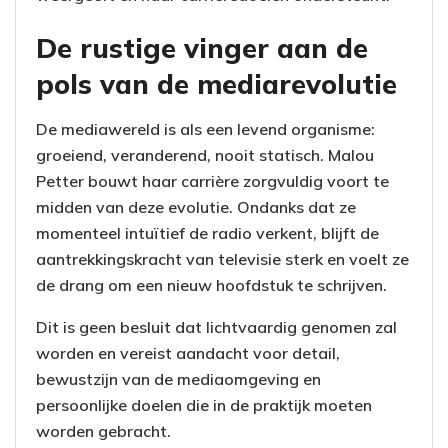
De rustige vinger aan de
pols van de mediarevolutie
De mediawereld is als een levend organisme:
groeiend, veranderend, nooit statisch. Malou
Petter bouwt haar carrière zorgvuldig voort te
midden van deze evolutie. Ondanks dat ze
momenteel intuïtief de radio verkent, blijft de
aantrekkingskracht van televisie sterk en voelt ze
de drang om een nieuw hoofdstuk te schrijven.
Dit is geen besluit dat lichtvaardig genomen zal
worden en vereist aandacht voor detail,
bewustzijn van de mediaomgeving en
persoonlijke doelen die in de praktijk moeten
worden gebracht.