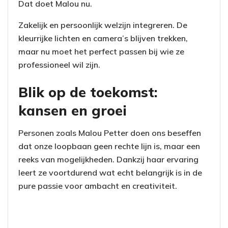
Dat doet Malou nu.
Zakelijk en persoonlijk welzijn integreren. De
kleurrijke lichten en camera’s blijven trekken,
maar nu moet het perfect passen bij wie ze
professioneel wil zijn.
Blik op de toekomst:
kansen en groei
Personen zoals Malou Petter doen ons beseffen
dat onze loopbaan geen rechte lijn is, maar een
reeks van mogelijkheden. Dankzij haar ervaring
leert ze voortdurend wat echt belangrijk is in de
pure passie voor ambacht en creativiteit.