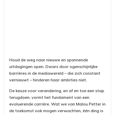
Houd de weg naar nieuwe en spannende
uitdagingen open. Dwars door ogenschijnlijke
barrières in de mediawereld – die zich constant
vernieuwt – hinderen haar ambities niet.
De keuze voor verandering, en af en toe een stap
terugdoen, vormt het fundament van een
evoluerende carrière. Wat we van Malou Petter in
de toekomst ook mogen verwachten, één ding is