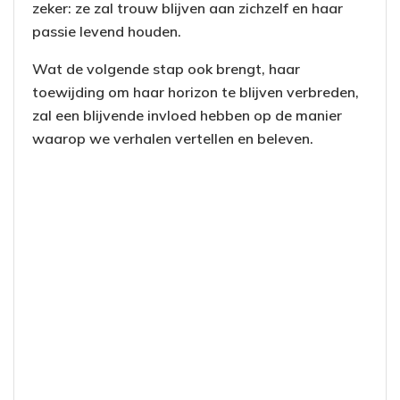
zeker: ze zal trouw blijven aan zichzelf en haar
passie levend houden.
Wat de volgende stap ook brengt, haar
toewijding om haar horizon te blijven verbreden,
zal een blijvende invloed hebben op de manier
waarop we verhalen vertellen en beleven.