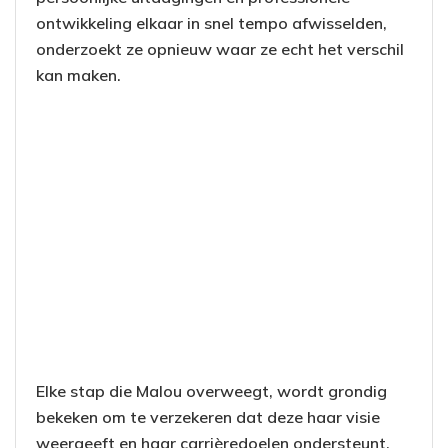
ontwikkeling elkaar in snel tempo afwisselden,
onderzoekt ze opnieuw waar ze echt het verschil
kan maken.
Elke stap die Malou overweegt, wordt grondig
bekeken om te verzekeren dat deze haar visie
weergeeft en haar carrièredoelen ondersteunt.