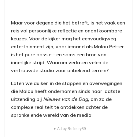
Maar voor degene die het betreft, is het vaak een
reis vol persoonlijke reflectie en onontkoombare
keuzes. Voor de kijker mag het eenvoudigweg
entertainment zijn, voor iemand als Malou Petter
is het pure passie – en soms een bron van
innerlijke strijd. Waarom verlaten velen de
vertrouwde studio voor onbekend terrein?
Laten we duiken in de stappen en overwegingen
die Malou heeft ondernomen sinds haar laatste
uitzending bij
Nieuws van de Dag
, om zo de
complexe realiteit te ontdekken achter de
sprankelende wereld van de media.
▼ Ad by Refinery89