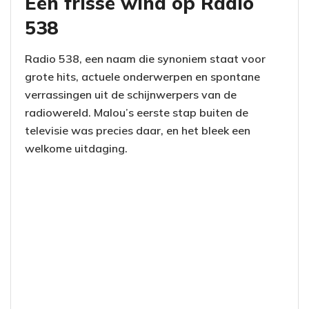
Een frisse wind op Radio
538
Radio 538, een naam die synoniem staat voor
grote hits, actuele onderwerpen en spontane
verrassingen uit de schijnwerpers van de
radiowereld. Malou’s eerste stap buiten de
televisie was precies daar, en het bleek een
welkome uitdaging.