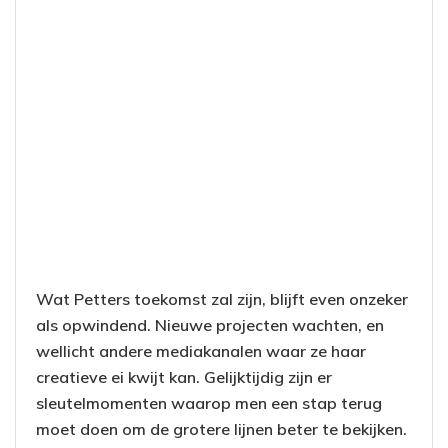
Wat Petters toekomst zal zijn, blijft even onzeker
als opwindend. Nieuwe projecten wachten, en
wellicht andere mediakanalen waar ze haar
creatieve ei kwijt kan. Gelijktijdig zijn er
sleutelmomenten waarop men een stap terug
moet doen om de grotere lijnen beter te bekijken.