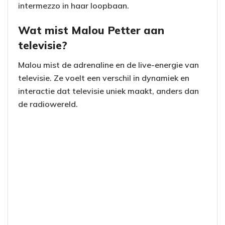
intermezzo in haar loopbaan.
Wat mist Malou Petter aan
televisie?
Malou mist de adrenaline en de live-energie van
televisie. Ze voelt een verschil in dynamiek en
interactie dat televisie uniek maakt, anders dan
de radiowereld.