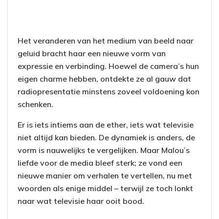
Het veranderen van het medium van beeld naar
geluid bracht haar een nieuwe vorm van
expressie en verbinding. Hoewel de camera’s hun
eigen charme hebben, ontdekte ze al gauw dat
radiopresentatie minstens zoveel voldoening kon
schenken.
Er is iets intiems aan de ether, iets wat televisie
niet altijd kan bieden. De dynamiek is anders, de
vorm is nauwelijks te vergelijken. Maar Malou’s
liefde voor de media bleef sterk; ze vond een
nieuwe manier om verhalen te vertellen, nu met
woorden als enige middel – terwijl ze toch lonkt
naar wat televisie haar ooit bood.