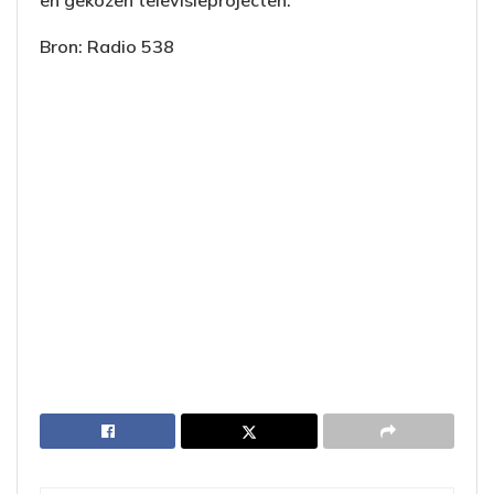
Bron: Radio 538