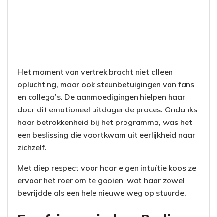
Het moment van vertrek bracht niet alleen
opluchting, maar ook steunbetuigingen van fans
en collega’s. De aanmoedigingen hielpen haar
door dit emotioneel uitdagende proces. Ondanks
haar betrokkenheid bij het programma, was het
een beslissing die voortkwam uit eerlijkheid naar
zichzelf.
Met diep respect voor haar eigen intuïtie koos ze
ervoor het roer om te gooien, wat haar zowel
bevrijdde als een hele nieuwe weg op stuurde.