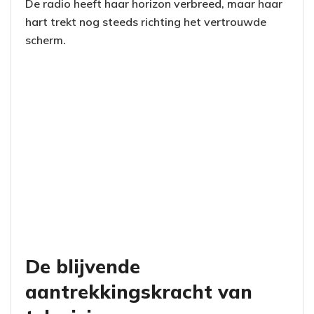
De radio heeft haar horizon verbreed, maar haar
hart trekt nog steeds richting het vertrouwde
scherm.
De blijvende
aantrekkingskracht van