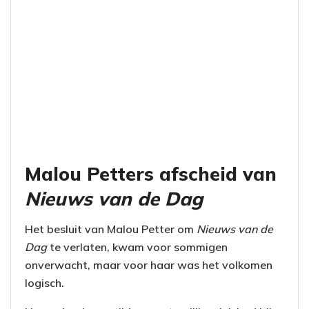
Malou Petters afscheid van
Nieuws van de Dag
Het besluit van Malou Petter om
Nieuws van de
Dag
te verlaten, kwam voor sommigen
onverwacht, maar voor haar was het volkomen
logisch.