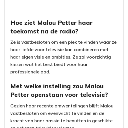
Hoe ziet Malou Petter haar
toekomst na de radio?
Ze is vastbesloten om een plek te vinden waar ze
haar liefde voor televisie kan combineren met
haar eigen visie en ambities. Ze zal voorzichtig
kiezen wat het best biedt voor haar
professionele pad.
Met welke instelling zou Malou
Petter openstaan voor televisie?
Gezien haar recente omwentelingen blijft Malou
vastbesloten om evenwicht te vinden en de
kracht van haar passie te benutten in geschikte
en gekozen televisieprojecten.