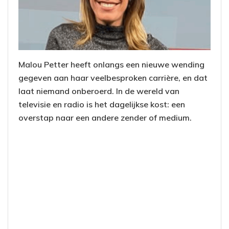
Malou Petter heeft onlangs een nieuwe wending
gegeven aan haar veelbesproken carrière, en dat
laat niemand onberoerd. In de wereld van
televisie en radio is het dagelijkse kost: een
overstap naar een andere zender of medium.