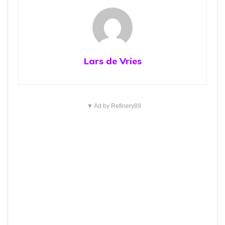
Lars de Vries
▼ Ad by Refinery89