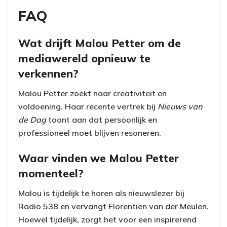
FAQ
Wat drijft Malou Petter om de
mediawereld opnieuw te
verkennen?
Malou Petter zoekt naar creativiteit en
voldoening. Haar recente vertrek bij
Nieuws van
de Dag
toont aan dat persoonlijk en
professioneel moet blijven resoneren.
Waar vinden we Malou Petter
momenteel?
Malou is tijdelijk te horen als nieuwslezer bij
Radio 538 en vervangt Florentien van der Meulen.
Hoewel tijdelijk, zorgt het voor een inspirerend