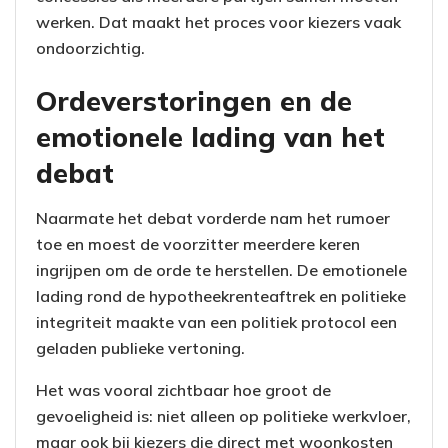
werken. Dat maakt het proces voor kiezers vaak
ondoorzichtig.
Ordeverstoringen en de
emotionele lading van het
debat
Naarmate het debat vorderde nam het rumoer
toe en moest de voorzitter meerdere keren
ingrijpen om de orde te herstellen. De emotionele
lading rond de hypotheekrenteaftrek en politieke
integriteit maakte van een politiek protocol een
geladen publieke vertoning.
Het was vooral zichtbaar hoe groot de
gevoeligheid is: niet alleen op politieke werkvloer,
maar ook bij kiezers die direct met woonkosten