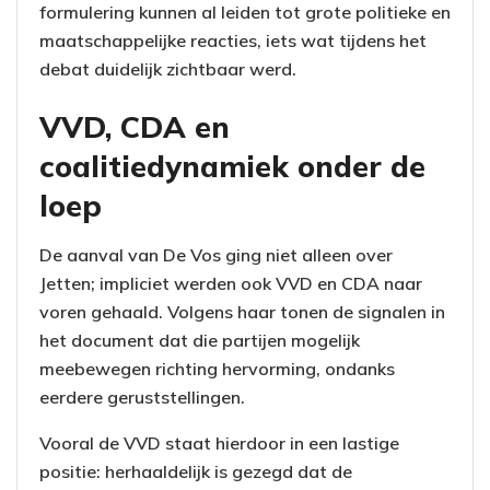
formulering kunnen al leiden tot grote politieke en
maatschappelijke reacties, iets wat tijdens het
debat duidelijk zichtbaar werd.
VVD, CDA en
coalitiedynamiek onder de
loep
De aanval van De Vos ging niet alleen over
Jetten; impliciet werden ook VVD en CDA naar
voren gehaald. Volgens haar tonen de signalen in
het document dat die partijen mogelijk
meebewegen richting hervorming, ondanks
eerdere geruststellingen.
Vooral de VVD staat hierdoor in een lastige
positie: herhaaldelijk is gezegd dat de