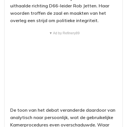
uithaalde richting D66-leider Rob Jetten. Haar
woorden troffen de zaal en maakten van het
overleg een strijd om politieke integriteit.
▼ Ad by Refinery89
De toon van het debat veranderde daardoor van
analytisch naar persoonlijk, wat de gebruikelijke
Kamerprocedures even overschaduwde. Waar