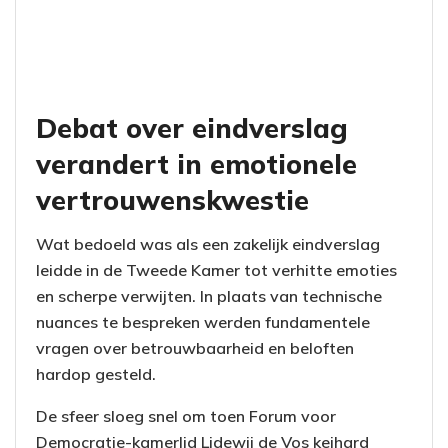
Debat over eindverslag
verandert in emotionele
vertrouwenskwestie
Wat bedoeld was als een zakelijk eindverslag
leidde in de Tweede Kamer tot verhitte emoties
en scherpe verwijten. In plaats van technische
nuances te bespreken werden fundamentele
vragen over betrouwbaarheid en beloften
hardop gesteld.
De sfeer sloeg snel om toen Forum voor
Democratie-kamerlid Lidewij de Vos keihard