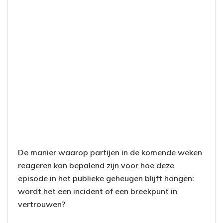
De manier waarop partijen in de komende weken
reageren kan bepalend zijn voor hoe deze
episode in het publieke geheugen blijft hangen:
wordt het een incident of een breekpunt in
vertrouwen?