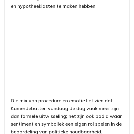
en hypotheeklasten te maken hebben.
Die mix van procedure en emotie liet zien dat
Kamerdebatten vandaag de dag vaak meer zijn
dan formele uitwisseling; het zijn ook podia waar
sentiment en symboliek een eigen rol spelen in de
beoordeling van politieke houdbaarheid.