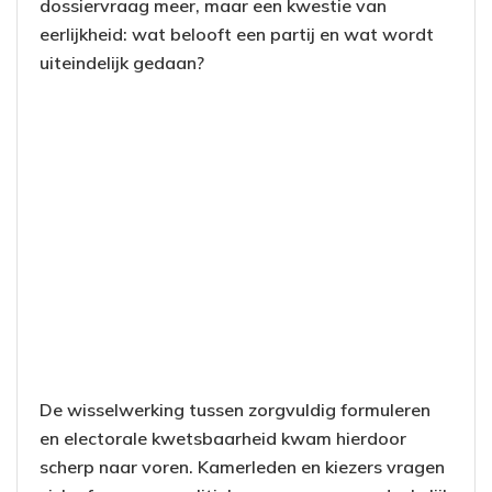
dossiervraag meer, maar een kwestie van
eerlijkheid: wat belooft een partij en wat wordt
uiteindelijk gedaan?
De wisselwerking tussen zorgvuldig formuleren
en electorale kwetsbaarheid kwam hierdoor
scherp naar voren. Kamerleden en kiezers vragen