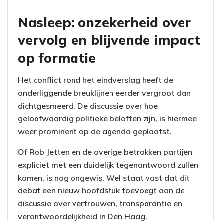
Nasleep: onzekerheid over
vervolg en blijvende impact
op formatie
Het conflict rond het eindverslag heeft de
onderliggende breuklijnen eerder vergroot dan
dichtgesmeerd. De discussie over hoe
geloofwaardig politieke beloften zijn, is hiermee
weer prominent op de agenda geplaatst.
Of Rob Jetten en de overige betrokken partijen
expliciet met een duidelijk tegenantwoord zullen
komen, is nog ongewis. Wel staat vast dat dit
debat een nieuw hoofdstuk toevoegt aan de
discussie over vertrouwen, transparantie en
verantwoordelijkheid in Den Haag.