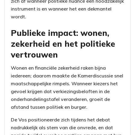
zich af wanneer politieke nuance een noodzakelijk
instrument is en wanneer het een dekmantel
wordt.
Publieke impact: wonen,
zekerheid en het politieke
vertrouwen
Wonen en financiële zekerheid raken bijna
iedereen; daarom maakte de Kamerdiscussie snel
maatschappelijke rimpels. Wanneer kiezers het
gevoel krijgen dat verkiezingsbeloften in de
onderhandelingstafel veranderen, groeit de
afstand tussen politiek en burger.
De Vos positioneerde zich tijdens het debat
nadrukkelijk als stem van die onvrede, en dat