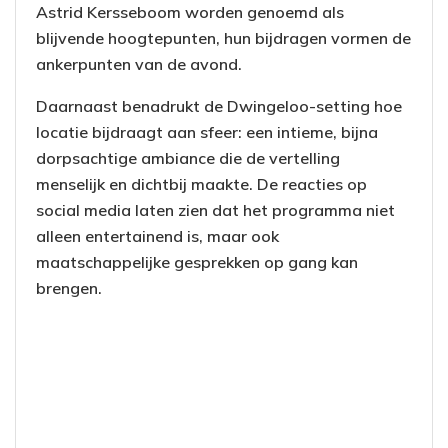
Astrid Kersseboom worden genoemd als
blijvende hoogtepunten, hun bijdragen vormen de
ankerpunten van de avond.
Daarnaast benadrukt de Dwingeloo-setting hoe
locatie bijdraagt aan sfeer: een intieme, bijna
dorpsachtige ambiance die de vertelling
menselijk en dichtbij maakte. De reacties op
social media laten zien dat het programma niet
alleen entertainend is, maar ook
maatschappelijke gesprekken op gang kan
brengen.