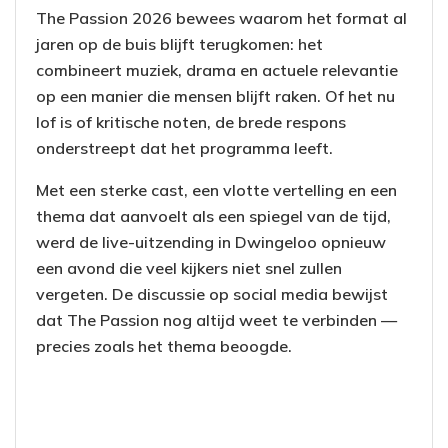
The Passion 2026 bewees waarom het format al
jaren op de buis blijft terugkomen: het
combineert muziek, drama en actuele relevantie
op een manier die mensen blijft raken. Of het nu
lof is of kritische noten, de brede respons
onderstreept dat het programma leeft.
Met een sterke cast, een vlotte vertelling en een
thema dat aanvoelt als een spiegel van de tijd,
werd de live-uitzending in Dwingeloo opnieuw
een avond die veel kijkers niet snel zullen
vergeten. De discussie op social media bewijst
dat The Passion nog altijd weet te verbinden —
precies zoals het thema beoogde.