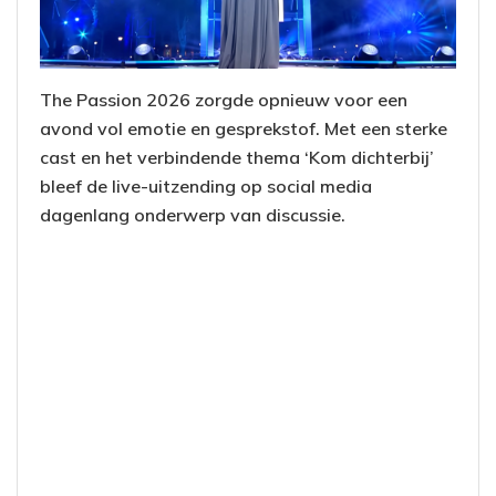
The Passion 2026 zorgde opnieuw voor een
avond vol emotie en gesprekstof. Met een sterke
cast en het verbindende thema ‘Kom dichterbij’
bleef de live-uitzending op social media
dagenlang onderwerp van discussie.