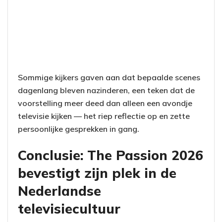
Sommige kijkers gaven aan dat bepaalde scenes
dagenlang bleven nazinderen, een teken dat de
voorstelling meer deed dan alleen een avondje
televisie kijken — het riep reflectie op en zette
persoonlijke gesprekken in gang.
Conclusie: The Passion 2026
bevestigt zijn plek in de
Nederlandse
televisiecultuur