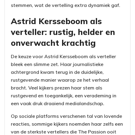
stemmen, wat de vertelling extra dynamiek gaf.
Astrid Kersseboom als
verteller: rustig, helder en
onverwacht krachtig
De keuze voor Astrid Kersseboom als verteller
bleek een slimme zet. Haar journalistieke
achtergrond kwam terug in de duidelijke,
rustgevende manier waarop ze het verhaal
bracht. Veel kijkers prezen haar stem als
rustgevend en toegankelijk, een verademing in
een vaak druk draaiend medialandschap.
Op sociale platforms verschenen tal van lovende
reacties, sommige kijkers noemden haar zelfs een
van de sterkste vertellers die The Passion ooit