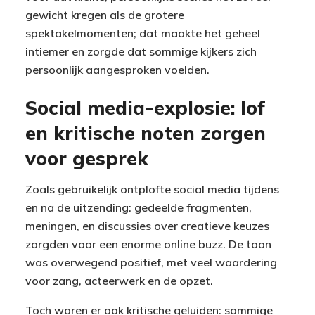
gewicht kregen als de grotere
spektakelmomenten; dat maakte het geheel
intiemer en zorgde dat sommige kijkers zich
persoonlijk aangesproken voelden.
Social media-explosie: lof
en kritische noten zorgen
voor gesprek
Zoals gebruikelijk ontplofte social media tijdens
en na de uitzending: gedeelde fragmenten,
meningen, en discussies over creatieve keuzes
zorgden voor een enorme online buzz. De toon
was overwegend positief, met veel waardering
voor zang, acteerwerk en de opzet.
Toch waren er ook kritische geluiden: sommige