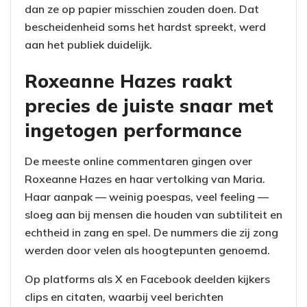
dan ze op papier misschien zouden doen. Dat
bescheidenheid soms het hardst spreekt, werd
aan het publiek duidelijk.
Roxeanne Hazes raakt
precies de juiste snaar met
ingetogen performance
De meeste online commentaren gingen over
Roxeanne Hazes en haar vertolking van Maria.
Haar aanpak — weinig poespas, veel feeling —
sloeg aan bij mensen die houden van subtiliteit en
echtheid in zang en spel. De nummers die zij zong
werden door velen als hoogtepunten genoemd.
Op platforms als X en Facebook deelden kijkers
clips en citaten, waarbij veel berichten