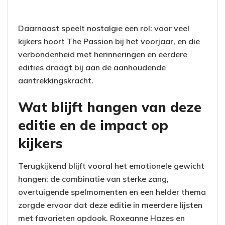
Daarnaast speelt nostalgie een rol: voor veel
kijkers hoort The Passion bij het voorjaar, en die
verbondenheid met herinneringen en eerdere
edities draagt bij aan de aanhoudende
aantrekkingskracht.
Wat blijft hangen van deze
editie en de impact op
kijkers
Terugkijkend blijft vooral het emotionele gewicht
hangen: de combinatie van sterke zang,
overtuigende spelmomenten en een helder thema
zorgde ervoor dat deze editie in meerdere lijsten
met favorieten opdook. Roxeanne Hazes en