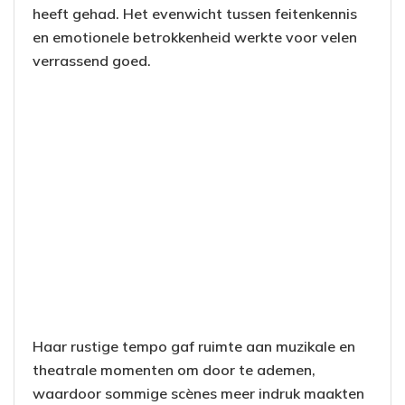
heeft gehad. Het evenwicht tussen feitenkennis
en emotionele betrokkenheid werkte voor velen
verrassend goed.
Haar rustige tempo gaf ruimte aan muzikale en
theatrale momenten om door te ademen,
waardoor sommige scènes meer indruk maakten