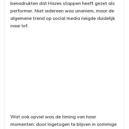
benadrukten dat Hazes stappen heeft gezet als
performer. Niet iedereen was unaniem, maar de
algemene trend op social media neigde duidelijk
naar lof.
Wat ook opviel was de timing van haar
momenten: door ingetogen te blijven in sommige