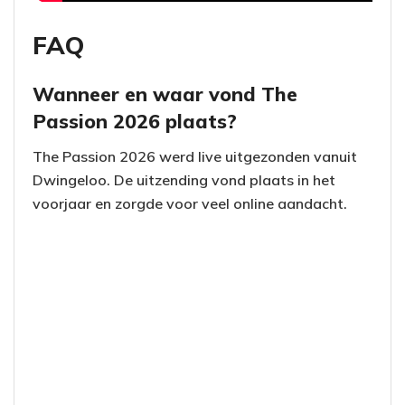
FAQ
Wanneer en waar vond The
Passion 2026 plaats?
The Passion 2026 werd live uitgezonden vanuit
Dwingeloo. De uitzending vond plaats in het
voorjaar en zorgde voor veel online aandacht.