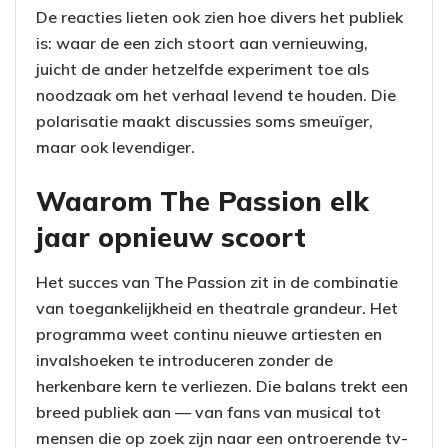
De reacties lieten ook zien hoe divers het publiek
is: waar de een zich stoort aan vernieuwing,
juicht de ander hetzelfde experiment toe als
noodzaak om het verhaal levend te houden. Die
polarisatie maakt discussies soms smeuïger,
maar ook levendiger.
Waarom The Passion elk
jaar opnieuw scoort
Het succes van The Passion zit in de combinatie
van toegankelijkheid en theatrale grandeur. Het
programma weet continu nieuwe artiesten en
invalshoeken te introduceren zonder de
herkenbare kern te verliezen. Die balans trekt een
breed publiek aan — van fans van musical tot
mensen die op zoek zijn naar een ontroerende tv-