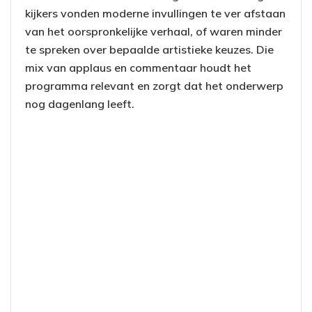
kijkers vonden moderne invullingen te ver afstaan
van het oorspronkelijke verhaal, of waren minder
te spreken over bepaalde artistieke keuzes. Die
mix van applaus en commentaar houdt het
programma relevant en zorgt dat het onderwerp
nog dagenlang leeft.