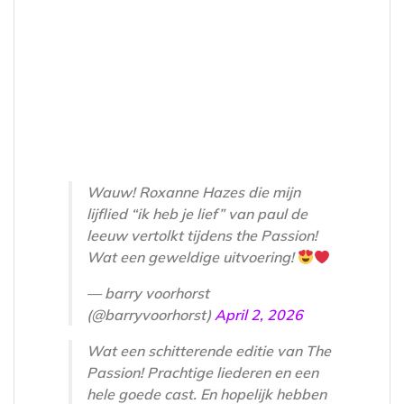
Wauw! Roxanne Hazes die mijn
lijflied “ik heb je lief” van paul de
leeuw vertolkt tijdens the Passion!
Wat een geweldige uitvoering!
— barry voorhorst
(@barryvoorhorst)
April 2, 2026
Wat een schitterende editie van The
Passion! Prachtige liederen en een
hele goede cast. En hopelijk hebben