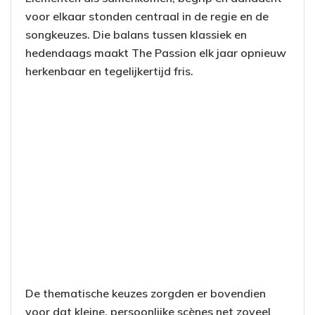
voor elkaar stonden centraal in de regie en de
songkeuzes. Die balans tussen klassiek en
hedendaags maakt The Passion elk jaar opnieuw
herkenbaar en tegelijkertijd fris.
De thematische keuzes zorgden er bovendien
voor dat kleine, persoonlijke scènes net zoveel