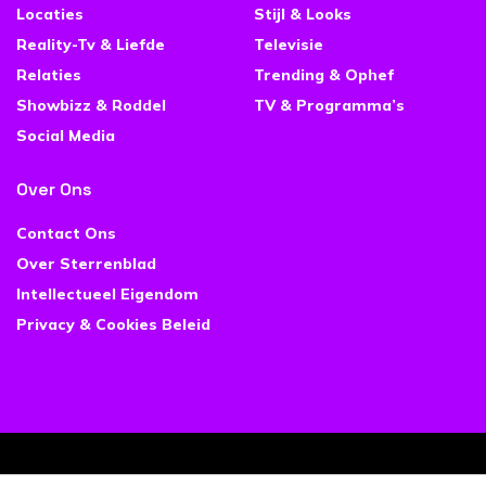
Locaties
Stijl & Looks
Reality-Tv & Liefde
Televisie
Relaties
Trending & Ophef
Showbizz & Roddel
TV & Programma’s
Social Media
Over Ons
Contact Ons
Over Sterrenblad
Intellectueel Eigendom
Privacy & Cookies Beleid