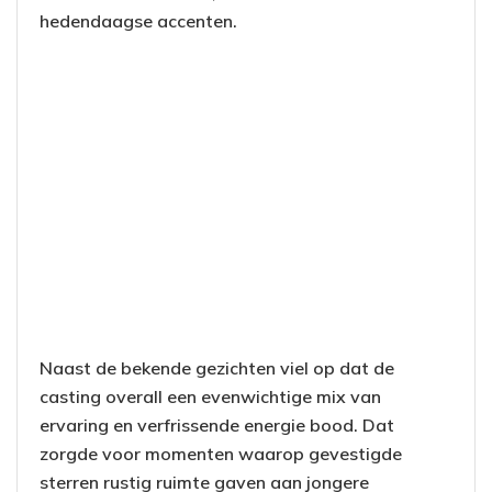
hedendaagse accenten.
Naast de bekende gezichten viel op dat de
casting overall een evenwichtige mix van
ervaring en verfrissende energie bood. Dat
zorgde voor momenten waarop gevestigde
sterren rustig ruimte gaven aan jongere