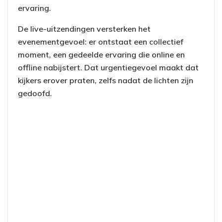
ervaring.
De live-uitzendingen versterken het
evenementgevoel: er ontstaat een collectief
moment, een gedeelde ervaring die online en
offline nabijstert. Dat urgentiegevoel maakt dat
kijkers erover praten, zelfs nadat de lichten zijn
gedoofd.