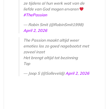
ze tijdens al hun werk wat van de
liefde van God mogen ervaren
#ThePassion
— Robin Smit (@RobinSmit1998)
April 2, 2026
The Passion maakt altijd weer
emoties los zo goed nagebootst met
zoveel inzet
Het brengt altijd tot bezinning
Top
— Joop S (@Solleveldj)
April 2, 2026