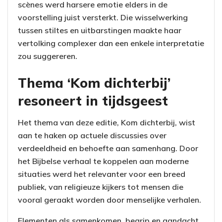
scènes werd harsere emotie elders in de
voorstelling juist versterkt. Die wisselwerking
tussen stiltes en uitbarstingen maakte haar
vertolking complexer dan een enkele interpretatie
zou suggereren.
Thema ‘Kom dichterbij’
resoneert in tijdsgeest
Het thema van deze editie, Kom dichterbij, wist
aan te haken op actuele discussies over
verdeeldheid en behoefte aan samenhang. Door
het Bijbelse verhaal te koppelen aan moderne
situaties werd het relevanter voor een breed
publiek, van religieuze kijkers tot mensen die
vooral geraakt worden door menselijke verhalen.
Elementen als samenkomen, begrip en aandacht