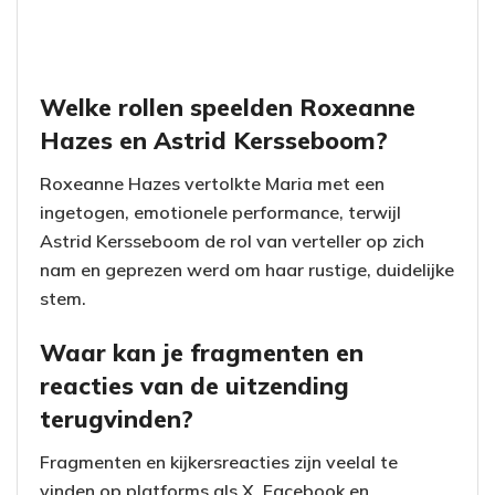
Welke rollen speelden Roxeanne
Hazes en Astrid Kersseboom?
Roxeanne Hazes vertolkte Maria met een
ingetogen, emotionele performance, terwijl
Astrid Kersseboom de rol van verteller op zich
nam en geprezen werd om haar rustige, duidelijke
stem.
Waar kan je fragmenten en
reacties van de uitzending
terugvinden?
Fragmenten en kijkersreacties zijn veelal te
vinden op platforms als X, Facebook en