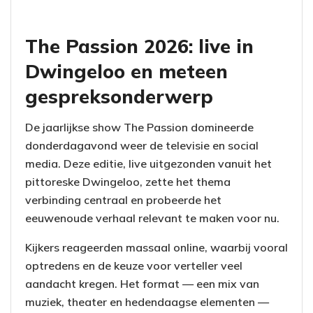
The Passion 2026: live in
Dwingeloo en meteen
gespreksonderwerp
De jaarlijkse show The Passion domineerde
donderdagavond weer de televisie en social
media. Deze editie, live uitgezonden vanuit het
pittoreske Dwingeloo, zette het thema
verbinding centraal en probeerde het
eeuwenoude verhaal relevant te maken voor nu.
Kijkers reageerden massaal online, waarbij vooral
optredens en de keuze voor verteller veel
aandacht kregen. Het format — een mix van
muziek, theater en hedendaagse elementen —