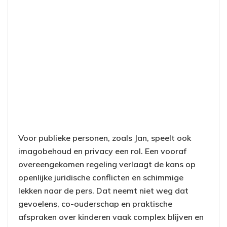
Voor publieke personen, zoals Jan, speelt ook
imagobehoud en privacy een rol. Een vooraf
overeengekomen regeling verlaagt de kans op
openlijke juridische conflicten en schimmige
lekken naar de pers. Dat neemt niet weg dat
gevoelens, co-ouderschap en praktische
afspraken over kinderen vaak complex blijven en