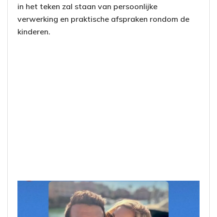
in het teken zal staan van persoonlijke
verwerking en praktische afspraken rondom de
kinderen.