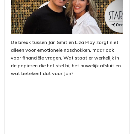
De breuk tussen Jan Smit en Liza Play zorgt niet
alleen voor emotionele naschokken, maar ook
voor financiële vragen. Wat staat er werkelijk in
de papieren die het stel bij het huwelijk afsluit en
wat betekent dat voor Jan?