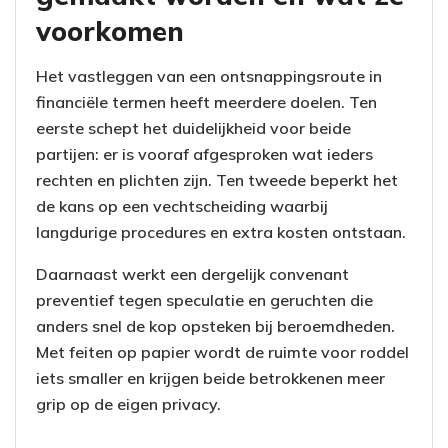
voorkomen
Het vastleggen van een ontsnappingsroute in
financiële termen heeft meerdere doelen. Ten
eerste schept het duidelijkheid voor beide
partijen: er is vooraf afgesproken wat ieders
rechten en plichten zijn. Ten tweede beperkt het
de kans op een vechtscheiding waarbij
langdurige procedures en extra kosten ontstaan.
Daarnaast werkt een dergelijk convenant
preventief tegen speculatie en geruchten die
anders snel de kop opsteken bij beroemdheden.
Met feiten op papier wordt de ruimte voor roddel
iets smaller en krijgen beide betrokkenen meer
grip op de eigen privacy.