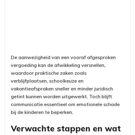
De aanwezigheid van een vooraf afgesproken
vergoeding kan de afwikkeling versnellen,
waardoor praktische zaken zoals
verblijfplaatsen, schoolkeuze en
vakantieafspraken sneller en minder juridisch
getint kunnen worden uitgewerkt. Toch blijft
communicatie essentieel om emotionele schade
bij de kinderen te beperken.
Verwachte stappen en wat