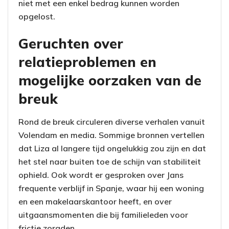
niet met een enkel bedrag kunnen worden
opgelost.
Geruchten over
relatieproblemen en
mogelijke oorzaken van de
breuk
Rond de breuk circuleren diverse verhalen vanuit
Volendam en media. Sommige bronnen vertellen
dat Liza al langere tijd ongelukkig zou zijn en dat
het stel naar buiten toe de schijn van stabiliteit
ophield. Ook wordt er gesproken over Jans
frequente verblijf in Spanje, waar hij een woning
en een makelaarskantoor heeft, en over
uitgaansmomenten die bij familieleden voor
frictie zorgden.