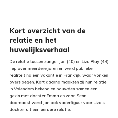
Kort overzicht van de
relatie en het
huwelijksverhaal
De relatie tussen zanger Jan (40) en Liza Play (44)
liep over meerdere jaren en werd publieke
realiteit na een vakantie in Frankrijk, waar vonken
oversloegen. Kort daarna maakten zij hun relatie
in Volendam bekend en bouwden samen een
gezin met dochter Emma en zoon Senn;
daarnaast werd Jan ook vaderfiguur voor Liza’s
dochter uit een eerdere relatie.