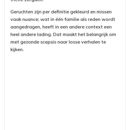
Geruchten zijn per definitie gekleurd en missen
vaak nuance; wat in één familie als reden wordt
aangedragen, heeft in een andere context een
heel andere lading. Dat maakt het belangrijk om
met gezonde scepsis naar losse verhalen te
kijken.