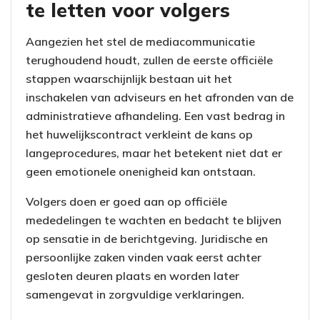
te letten voor volgers
Aangezien het stel de mediacommunicatie
terughoudend houdt, zullen de eerste officiële
stappen waarschijnlijk bestaan uit het
inschakelen van adviseurs en het afronden van de
administratieve afhandeling. Een vast bedrag in
het huwelijkscontract verkleint de kans op
langeprocedures, maar het betekent niet dat er
geen emotionele onenigheid kan ontstaan.
Volgers doen er goed aan op officiële
mededelingen te wachten en bedacht te blijven
op sensatie in de berichtgeving. Juridische en
persoonlijke zaken vinden vaak eerst achter
gesloten deuren plaats en worden later
samengevat in zorgvuldige verklaringen.