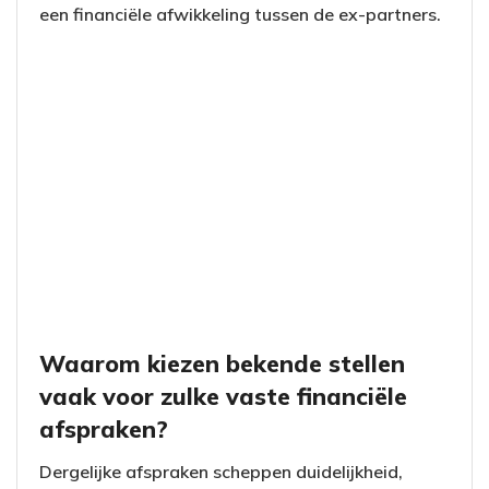
een financiële afwikkeling tussen de ex-partners.
Waarom kiezen bekende stellen
vaak voor zulke vaste financiële
afspraken?
Dergelijke afspraken scheppen duidelijkheid,