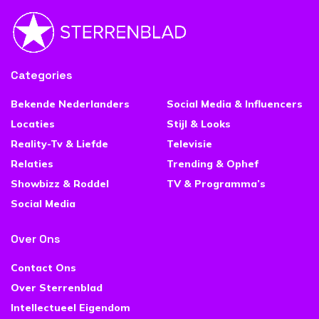
Categories
Bekende Nederlanders
Social Media & Influencers
Locaties
Stijl & Looks
Reality-Tv & Liefde
Televisie
Relaties
Trending & Ophef
Showbizz & Roddel
TV & Programma’s
Social Media
Over Ons
Contact Ons
Over Sterrenblad
Intellectueel Eigendom