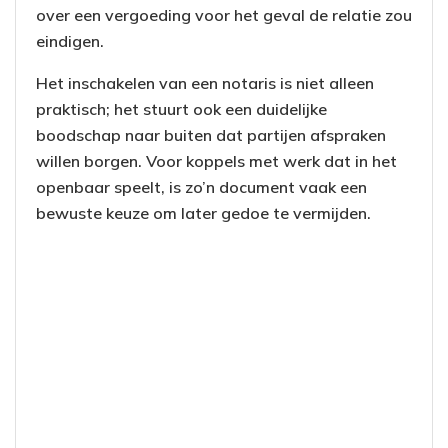
over een vergoeding voor het geval de relatie zou
eindigen.
Het inschakelen van een notaris is niet alleen
praktisch; het stuurt ook een duidelijke
boodschap naar buiten dat partijen afspraken
willen borgen. Voor koppels met werk dat in het
openbaar speelt, is zo’n document vaak een
bewuste keuze om later gedoe te vermijden.