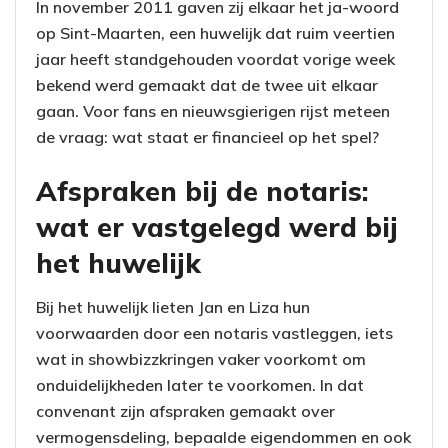
In november 2011 gaven zij elkaar het ja-woord
op Sint-Maarten, een huwelijk dat ruim veertien
jaar heeft standgehouden voordat vorige week
bekend werd gemaakt dat de twee uit elkaar
gaan. Voor fans en nieuwsgierigen rijst meteen
de vraag: wat staat er financieel op het spel?
Afspraken bij de notaris:
wat er vastgelegd werd bij
het huwelijk
Bij het huwelijk lieten Jan en Liza hun
voorwaarden door een notaris vastleggen, iets
wat in showbizzkringen vaker voorkomt om
onduidelijkheden later te voorkomen. In dat
convenant zijn afspraken gemaakt over
vermogensdeling, bepaalde eigendommen en ook