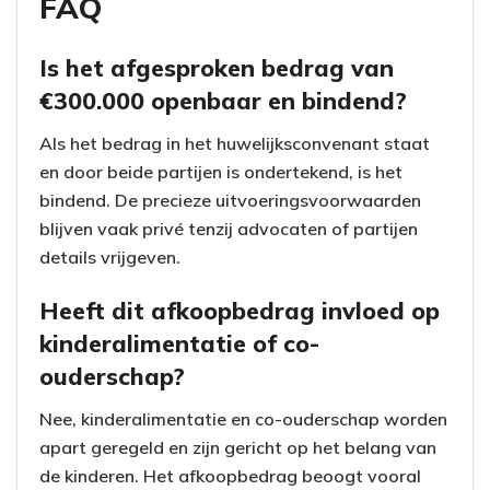
FAQ
Is het afgesproken bedrag van
€300.000 openbaar en bindend?
Als het bedrag in het huwelijksconvenant staat
en door beide partijen is ondertekend, is het
bindend. De precieze uitvoeringsvoorwaarden
blijven vaak privé tenzij advocaten of partijen
details vrijgeven.
Heeft dit afkoopbedrag invloed op
kinderalimentatie of co-
ouderschap?
Nee, kinderalimentatie en co-ouderschap worden
apart geregeld en zijn gericht op het belang van
de kinderen. Het afkoopbedrag beoogt vooral