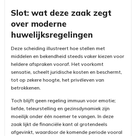
Slot: wat deze zaak zegt
over moderne
huwelijksregelingen
Deze scheiding illustreert hoe stellen met
middelen en bekendheid steeds vaker kiezen voor
heldere afspraken vooraf. Het voorkomt
sensatie, scheelt juridische kosten en beschermt,
tot op zekere hoogte, het privéleven van
betrokkenen.
Toch blijft geen regeling immuun voor emotie;
liefde, teleurstelling en gezinsdynamiek zijn
moeilijk onder één noemer te vangen. In deze
zaak lijkt de financiële kant al grotendeels
afgevinkt, waardoor de komende periode vooral