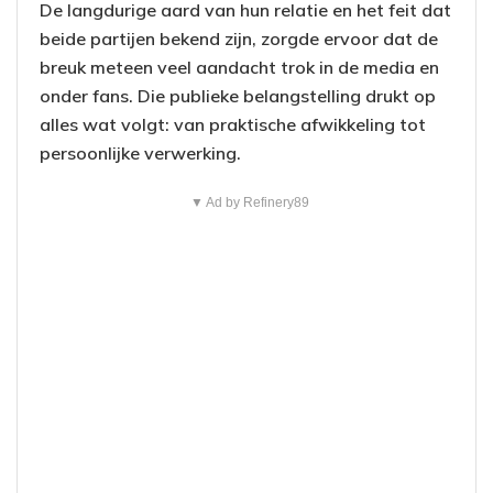
De langdurige aard van hun relatie en het feit dat
beide partijen bekend zijn, zorgde ervoor dat de
breuk meteen veel aandacht trok in de media en
onder fans. Die publieke belangstelling drukt op
alles wat volgt: van praktische afwikkeling tot
persoonlijke verwerking.
▼ Ad by Refinery89