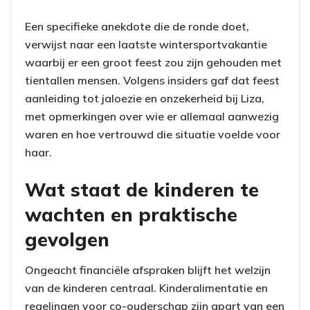
Een specifieke anekdote die de ronde doet,
verwijst naar een laatste wintersportvakantie
waarbij er een groot feest zou zijn gehouden met
tientallen mensen. Volgens insiders gaf dat feest
aanleiding tot jaloezie en onzekerheid bij Liza,
met opmerkingen over wie er allemaal aanwezig
waren en hoe vertrouwd die situatie voelde voor
haar.
Wat staat de kinderen te
wachten en praktische
gevolgen
Ongeacht financiële afspraken blijft het welzijn
van de kinderen centraal. Kinderalimentatie en
regelingen voor co-ouderschap zijn apart van een