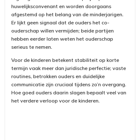
huwelijksconvenant en worden doorgaans
afgestemd op het belang van de minderjarigen.
Er lijkt geen signaal dat de ouders het co-
ouderschap willen vermijden; beide partijen
hebben eerder laten weten het ouderschap
serieus te nemen.
Voor de kinderen betekent stabiliteit op korte
termijn vaak meer dan juridische perfectie; vaste
routines, betrokken ouders en duidelijke
communicatie zijn cruciaal tijdens zo’n overgang.
Hoe goed ouders daarin slagen bepaalt veel van
het verdere verloop voor de kinderen.