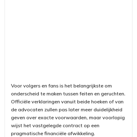
Voor volgers en fans is het belangrijkste om
onderscheid te maken tussen feiten en geruchten.
Officiële verklaringen vanuit beide hoeken of van
de advocaten zullen pas later meer duidelijkheid
geven over exacte voorwaarden, maar voorlopig
wijst het vastgelegde contract op een
pragmatische financiële afwikkeling.