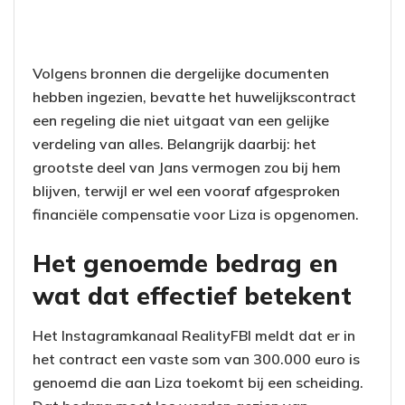
Volgens bronnen die dergelijke documenten
hebben ingezien, bevatte het huwelijkscontract
een regeling die niet uitgaat van een gelijke
verdeling van alles. Belangrijk daarbij: het
grootste deel van Jans vermogen zou bij hem
blijven, terwijl er wel een vooraf afgesproken
financiële compensatie voor Liza is opgenomen.
Het genoemde bedrag en
wat dat effectief betekent
Het Instagramkanaal RealityFBI meldt dat er in
het contract een vaste som van 300.000 euro is
genoemd die aan Liza toekomt bij een scheiding.