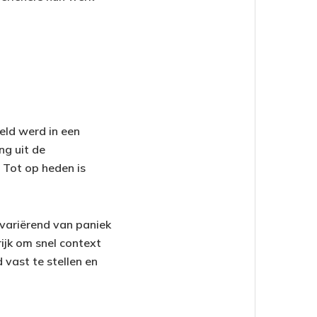
eld werd in een
ng uit de
 Tot op heden is
variërend van paniek
ijk om snel context
vast te stellen en