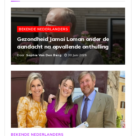
BEKENDE NEDERLANDERS
Gezondheid Jamai Loman onder de
aandacht na opvallende onthulling
Door
Sophie Van Den Berg
30 Juni 2026
BEKENDE NEDERLANDERS