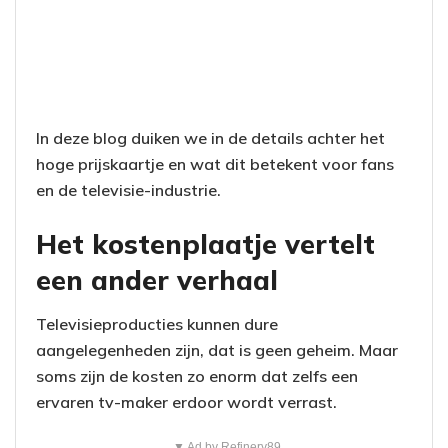
In deze blog duiken we in de details achter het
hoge prijskaartje en wat dit betekent voor fans
en de televisie-industrie.
Het kostenplaatje vertelt
een ander verhaal
Televisieproducties kunnen dure
aangelegenheden zijn, dat is geen geheim. Maar
soms zijn de kosten zo enorm dat zelfs een
ervaren tv-maker erdoor wordt verrast.
▼ Ad by Refinery89