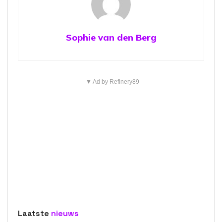
Sophie van den Berg
▼ Ad by Refinery89
Laatste
nieuws