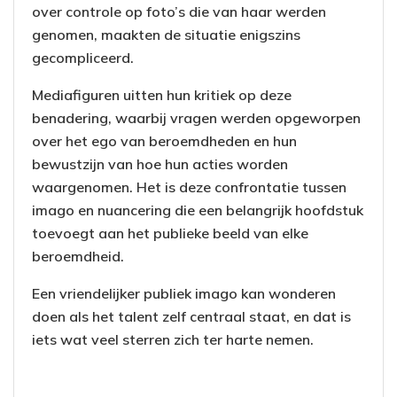
over controle op foto’s die van haar werden
genomen, maakten de situatie enigszins
gecompliceerd.
Mediafiguren uitten hun kritiek op deze
benadering, waarbij vragen werden opgeworpen
over het ego van beroemdheden en hun
bewustzijn van hoe hun acties worden
waargenomen. Het is deze confrontatie tussen
imago en nuancering die een belangrijk hoofdstuk
toevoegt aan het publieke beeld van elke
beroemdheid.
Een vriendelijker publiek imago kan wonderen
doen als het talent zelf centraal staat, en dat is
iets wat veel sterren zich ter harte nemen.