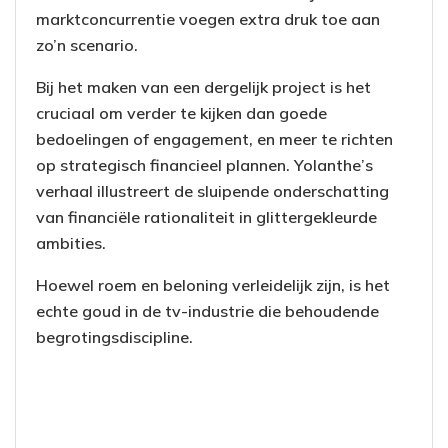
marktconcurrentie voegen extra druk toe aan
zo’n scenario.
Bij het maken van een dergelijk project is het
cruciaal om verder te kijken dan goede
bedoelingen of engagement, en meer te richten
op strategisch financieel plannen. Yolanthe’s
verhaal illustreert de sluipende onderschatting
van financiële rationaliteit in glittergekleurde
ambities.
Hoewel roem en beloning verleidelijk zijn, is het
echte goud in de tv-industrie die behoudende
begrotingsdiscipline.