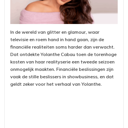
In de wereld van glitter en glamour, waar
televisie en roem hand in hand gaan, zijn de
financiële realiteiten soms harder dan verwacht.
Dat ontdekte Yolanthe Cabau toen de torenhoge
kosten van haar realityserie een tweede seizoen
onmogelijk maakten. Financiële beslissingen zijn
vaak de stille beslissers in showbusiness, en dat
geldt zeker voor het verhaal van Yolanthe.