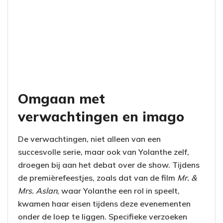
Omgaan met
verwachtingen en imago
De verwachtingen, niet alleen van een
succesvolle serie, maar ook van Yolanthe zelf,
droegen bij aan het debat over de show. Tijdens
de premièrefeestjes, zoals dat van de film
Mr. &
Mrs. Aslan
, waar Yolanthe een rol in speelt,
kwamen haar eisen tijdens deze evenementen
onder de loep te liggen. Specifieke verzoeken