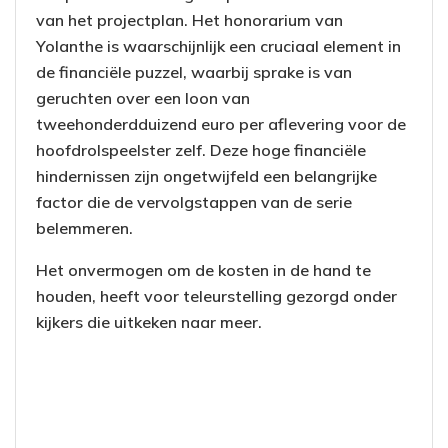
van het projectplan. Het honorarium van
Yolanthe is waarschijnlijk een cruciaal element in
de financiële puzzel, waarbij sprake is van
geruchten over een loon van
tweehonderdduizend euro per aflevering voor de
hoofdrolspeelster zelf. Deze hoge financiële
hindernissen zijn ongetwijfeld een belangrijke
factor die de vervolgstappen van de serie
belemmeren.
Het onvermogen om de kosten in de hand te
houden, heeft voor teleurstelling gezorgd onder
kijkers die uitkeken naar meer.