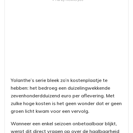
Yolanthe’s serie bleek zo’n kostenplaatje te
hebben: het bedroeg een duizelingwekkende
zevenhonderdduizend euro per aflevering. Met
zulke hoge kosten is het geen wonder dat er geen
groen licht kwam voor een vervolg.
Wanneer een enkel seizoen onbetaalbaar blijkt,
werpt dit direct vragen op over de haalbaarheid