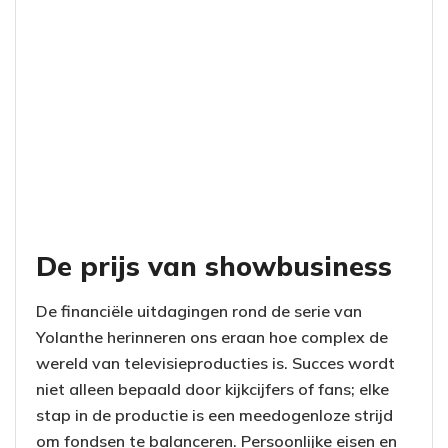
De prijs van showbusiness
De financiële uitdagingen rond de serie van
Yolanthe herinneren ons eraan hoe complex de
wereld van televisieproducties is. Succes wordt
niet alleen bepaald door kijkcijfers of fans; elke
stap in de productie is een meedogenloze strijd
om fondsen te balanceren. Persoonlijke eisen en