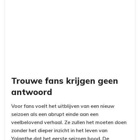
Trouwe fans krijgen geen
antwoord
Voor fans voelt het uitblijven van een nieuw
seizoen als een abrupt einde aan een
veelbelovend verhaal. Ze zullen het moeten doen
zonder het dieper inzicht in het leven van
Yolanthe dat het eerste seizoen bood. De