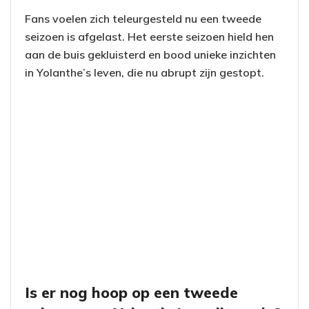
Fans voelen zich teleurgesteld nu een tweede
seizoen is afgelast. Het eerste seizoen hield hen
aan de buis gekluisterd en bood unieke inzichten
in Yolanthe’s leven, die nu abrupt zijn gestopt.
Is er nog hoop op een tweede