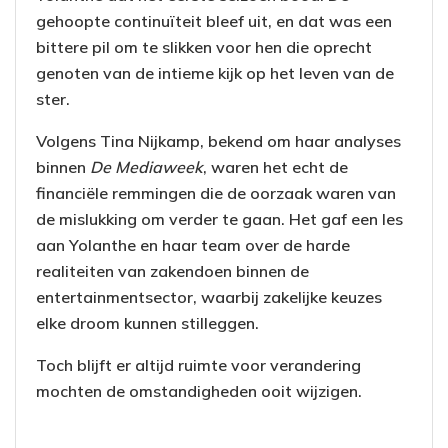
gehoopte continuïteit bleef uit, en dat was een
bittere pil om te slikken voor hen die oprecht
genoten van de intieme kijk op het leven van de
ster.
Volgens Tina Nijkamp, bekend om haar analyses
binnen
De Mediaweek
, waren het echt de
financiële remmingen die de oorzaak waren van
de mislukking om verder te gaan. Het gaf een les
aan Yolanthe en haar team over de harde
realiteiten van zakendoen binnen de
entertainmentsector, waarbij zakelijke keuzes
elke droom kunnen stilleggen.
Toch blijft er altijd ruimte voor verandering
mochten de omstandigheden ooit wijzigen.