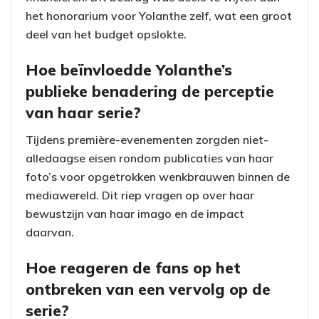
het honorarium voor Yolanthe zelf, wat een groot
deel van het budget opslokte.
Hoe beïnvloedde Yolanthe’s
publieke benadering de perceptie
van haar serie?
Tijdens première-evenementen zorgden niet-
alledaagse eisen rondom publicaties van haar
foto’s voor opgetrokken wenkbrauwen binnen de
mediawereld. Dit riep vragen op over haar
bewustzijn van haar imago en de impact
daarvan.
Hoe reageren de fans op het
ontbreken van een vervolg op de
serie?