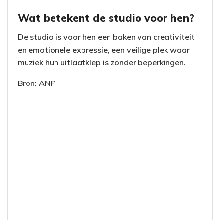
Wat betekent de studio voor hen?
De studio is voor hen een baken van creativiteit
en emotionele expressie, een veilige plek waar
muziek hun uitlaatklep is zonder beperkingen.
Bron: ANP