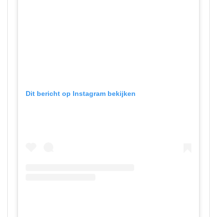
Dit bericht op Instagram bekijken