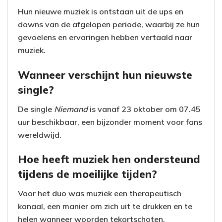
Hun nieuwe muziek is ontstaan uit de ups en
downs van de afgelopen periode, waarbij ze hun
gevoelens en ervaringen hebben vertaald naar
muziek.
Wanneer verschijnt hun nieuwste
single?
De single
Niemand
is vanaf 23 oktober om 07.45
uur beschikbaar, een bijzonder moment voor fans
wereldwijd.
Hoe heeft muziek hen ondersteund
tijdens de moeilijke tijden?
Voor het duo was muziek een therapeutisch
kanaal, een manier om zich uit te drukken en te
helen wanneer woorden tekortschoten.