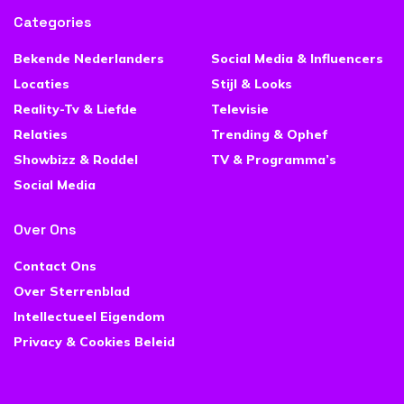
Categories
Bekende Nederlanders
Social Media & Influencers
Locaties
Stijl & Looks
Reality-Tv & Liefde
Televisie
Relaties
Trending & Ophef
Showbizz & Roddel
TV & Programma’s
Social Media
Over Ons
Contact Ons
Over Sterrenblad
Intellectueel Eigendom
Privacy & Cookies Beleid