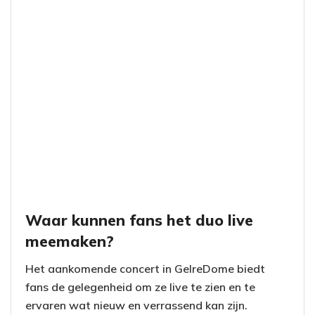
Waar kunnen fans het duo live
meemaken?
Het aankomende concert in GelreDome biedt
fans de gelegenheid om ze live te zien en te
ervaren wat nieuw en verrassend kan zijn.