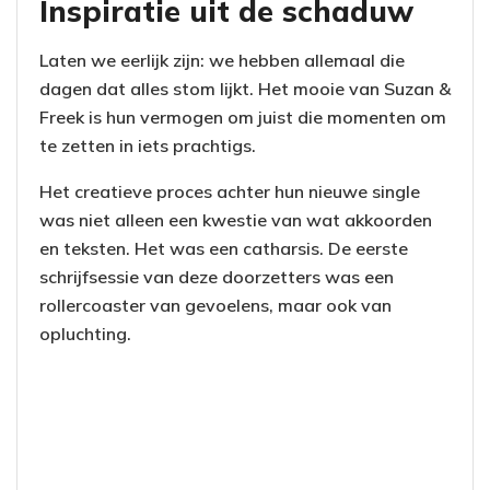
Inspiratie uit de schaduw
Laten we eerlijk zijn: we hebben allemaal die
dagen dat alles stom lijkt. Het mooie van Suzan &
Freek is hun vermogen om juist die momenten om
te zetten in iets prachtigs.
Het creatieve proces achter hun nieuwe single
was niet alleen een kwestie van wat akkoorden
en teksten. Het was een catharsis. De eerste
schrijfsessie van deze doorzetters was een
rollercoaster van gevoelens, maar ook van
opluchting.