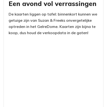
Een avond vol verrassingen
De kaarten liggen op tafel: binnenkort kunnen we
getuige zijn van Suzan & Freeks onvergetelijke
optreden in het GelreDome. Kaarten zijn bijna te
koop, dus houd de verkoopdata in de gaten!