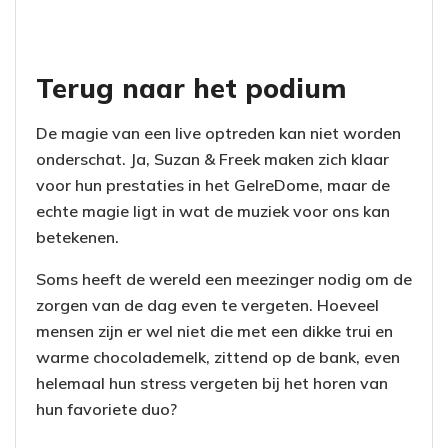
Terug naar het podium
De magie van een live optreden kan niet worden
onderschat. Ja, Suzan & Freek maken zich klaar
voor hun prestaties in het GelreDome, maar de
echte magie ligt in wat de muziek voor ons kan
betekenen.
Soms heeft de wereld een meezinger nodig om de
zorgen van de dag even te vergeten. Hoeveel
mensen zijn er wel niet die met een dikke trui en
warme chocolademelk, zittend op de bank, even
helemaal hun stress vergeten bij het horen van
hun favoriete duo?