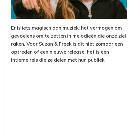
Er is iets magisch aan muziek: het vermogen om
gevoelens om te zetten in melodieën die onze ziel
raken. Voor Suzan & Freek is dit niet zomaar een
optreden of een nieuwe release; het is een
intieme reis die ze delen met hun publiek.