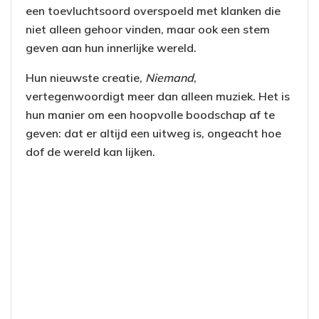
een toevluchtsoord overspoeld met klanken die
niet alleen gehoor vinden, maar ook een stem
geven aan hun innerlijke wereld.
Hun nieuwste creatie,
Niemand
,
vertegenwoordigt meer dan alleen muziek. Het is
hun manier om een hoopvolle boodschap af te
geven: dat er altijd een uitweg is, ongeacht hoe
dof de wereld kan lijken.