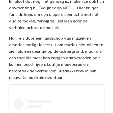
En alsof dat nog niet genoeg is, maken ze ook hun
opwachting bij Eva Jinek op NPO 1. Hier krijgen
fans de kans om een diepere connectie met het
duo te maken, terwijl ze luisteren naar de
verhalen achter de muziek.
Hun reis door een landschap van muziek en
emoties nodigt lezers uit om muziek niet alleen te
zien als een deuntje op de achtergrond, maar als
een taal die meer kan zeggen dan woorden ooit
kunnen beschrijven. Laat je meevoeren en
herontdek de wereld van Suzan & Freek in hun
nieuwste muzikale avontuur!