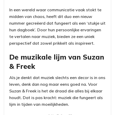
In een wereld waar communicatie vaak stokt te
midden van chaos, heeft dit duo een nieuw
nummer gecreëerd dat fungeert als een ‘stukje uit
hun dagboek’. Door hun persoonlijke ervaringen
te vertalen naar muziek, bieden ze een uniek
perspectief dat zowel prikkelt als inspireert.
De muzikale lijm van Suzan
& Freek
Als je denkt dat muziek slechts een decor is in ons
leven, denk dan nog maar eens goed na. Voor
Suzan & Freek is het de draad die alles bij elkaar
houdt. Dat is pas kracht: muziek die fungeert als
lijm in tijden van moeilijkheden.