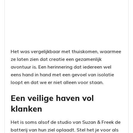
Het was vergelijkbaar met thuiskomen, waarmee
ze laten zien dat creatie een gezamenlijk
avontuur is. Een herinnering dat iedereen wel
eens hand in hand met een gevoel van isolatie
loopt en dat we er niet alleen voor staan.
Een veilige haven vol
klanken
Het is soms alsof de studio van Suzan & Freek de
batterij van hun ziel oplaadt. Stel het je voor als