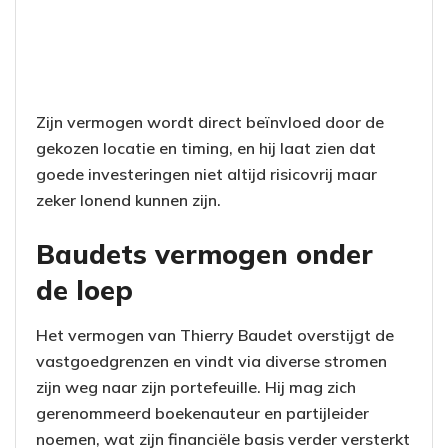
Zijn vermogen wordt direct beïnvloed door de
gekozen locatie en timing, en hij laat zien dat
goede investeringen niet altijd risicovrij maar
zeker lonend kunnen zijn.
Baudets vermogen onder
de loep
Het vermogen van Thierry Baudet overstijgt de
vastgoedgrenzen en vindt via diverse stromen
zijn weg naar zijn portefeuille. Hij mag zich
gerenommeerd boekenauteur en partijleider
noemen, wat zijn financiële basis verder versterkt