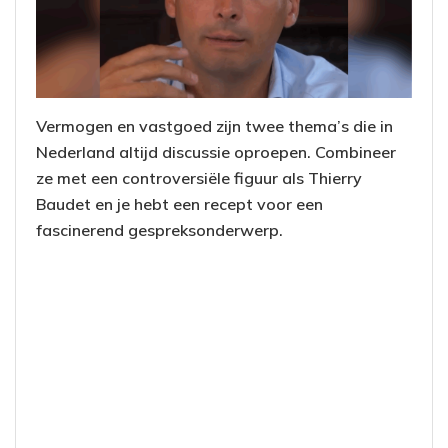
Vermogen en vastgoed zijn twee thema’s die in
Nederland altijd discussie oproepen. Combineer
ze met een controversiële figuur als Thierry
Baudet en je hebt een recept voor een
fascinerend gespreksonderwerp.