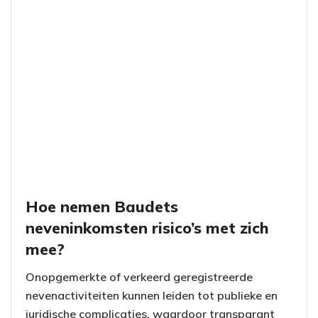
Hoe nemen Baudets
neveninkomsten risico’s met zich
mee?
Onopgemerkte of verkeerd geregistreerde
nevenactiviteiten kunnen leiden tot publieke en
juridische complicaties, waardoor transparant