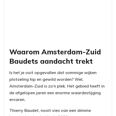
Waarom Amsterdam-Zuid
Baudets aandacht trekt
Is het je ooit opgevallen dat sommige wijken
plotseling hip en gewild worden? Wel,
Amsterdam-Zuid is zo’n plek. Het gebied heeft in
de afgelopen jaren een enorme waardestijging
ervaren.
Thierry Baudet, nooit vies van een slimme