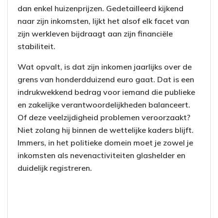
dan enkel huizenprijzen. Gedetailleerd kijkend
naar zijn inkomsten, lijkt het alsof elk facet van
zijn werkleven bijdraagt aan zijn financiële
stabiliteit.
Wat opvalt, is dat zijn inkomen jaarlijks over de
grens van honderdduizend euro gaat. Dat is een
indrukwekkend bedrag voor iemand die publieke
en zakelijke verantwoordelijkheden balanceert.
Of deze veelzijdigheid problemen veroorzaakt?
Niet zolang hij binnen de wettelijke kaders blijft.
Immers, in het politieke domein moet je zowel je
inkomsten als nevenactiviteiten glashelder en
duidelijk registreren.