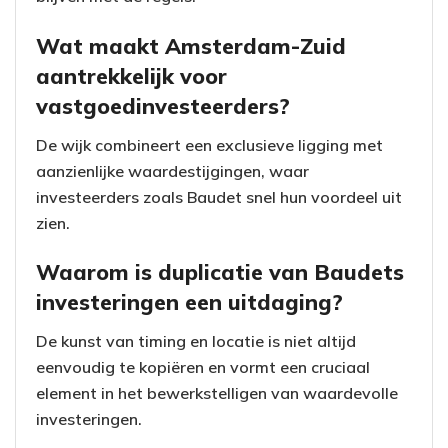
Wat maakt Amsterdam-Zuid
aantrekkelijk voor
vastgoedinvesteerders?
De wijk combineert een exclusieve ligging met
aanzienlijke waardestijgingen, waar
investeerders zoals Baudet snel hun voordeel uit
zien.
Waarom is duplicatie van Baudets
investeringen een uitdaging?
De kunst van timing en locatie is niet altijd
eenvoudig te kopiëren en vormt een cruciaal
element in het bewerkstelligen van waardevolle
investeringen.