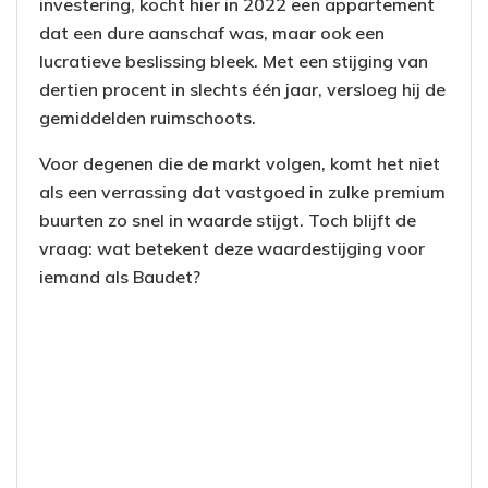
investering, kocht hier in 2022 een appartement
dat een dure aanschaf was, maar ook een
lucratieve beslissing bleek. Met een stijging van
dertien procent in slechts één jaar, versloeg hij de
gemiddelden ruimschoots.
Voor degenen die de markt volgen, komt het niet
als een verrassing dat vastgoed in zulke premium
buurten zo snel in waarde stijgt. Toch blijft de
vraag: wat betekent deze waardestijging voor
iemand als Baudet?