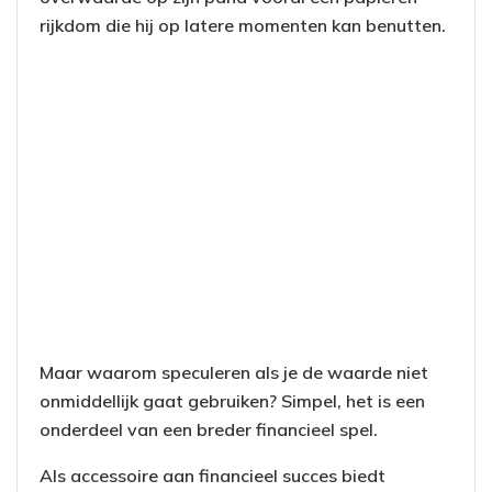
rijkdom die hij op latere momenten kan benutten.
Maar waarom speculeren als je de waarde niet
onmiddellijk gaat gebruiken? Simpel, het is een
onderdeel van een breder financieel spel.
Als accessoire aan financieel succes biedt