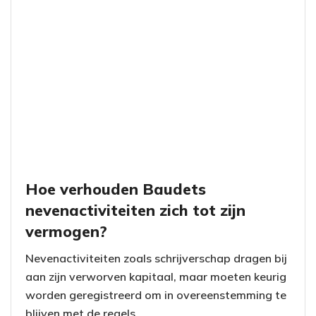
Hoe verhouden Baudets
nevenactiviteiten zich tot zijn
vermogen?
Nevenactiviteiten zoals schrijverschap dragen bij
aan zijn verworven kapitaal, maar moeten keurig
worden geregistreerd om in overeenstemming te
blijven met de regels.