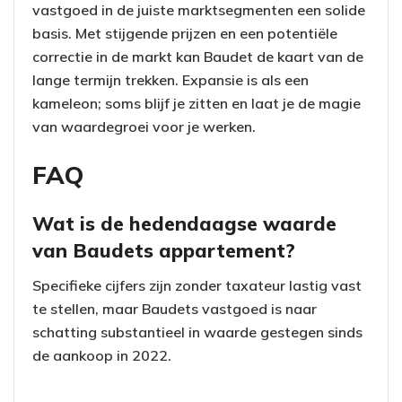
vastgoed in de juiste marktsegmenten een solide
basis. Met stijgende prijzen en een potentiële
correctie in de markt kan Baudet de kaart van de
lange termijn trekken. Expansie is als een
kameleon; soms blijf je zitten en laat je de magie
van waardegroei voor je werken.
FAQ
Wat is de hedendaagse waarde
van Baudets appartement?
Specifieke cijfers zijn zonder taxateur lastig vast
te stellen, maar Baudets vastgoed is naar
schatting substantieel in waarde gestegen sinds
de aankoop in 2022.