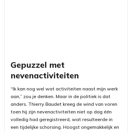
Gepuzzel met
nevenactiviteiten
“Ik kan nog wel wat activiteiten naast mijn werk
aan,” zou je denken. Maar in de politiek is dat
anders. Thierry Baudet kreeg de wind van voren
toen hij zijn nevenactiviteiten niet op dag één
volledig had geregistreerd, wat resulteerde in
een tijdelijke schorsing. Hoogst ongemakkelijk en