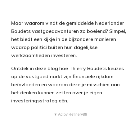
Maar waarom vindt de gemiddelde Nederlander
Baudets vastgoedavonturen zo boeiend? Simpel,
het biedt een kijkje in de bijzondere manieren
waarop politici buiten hun dagelijkse
werkzaamheden investeren.
Ontdek in deze blog hoe Thierry Baudets keuzes
op de vastgoedmarkt zijn financiële rijkdom
beïnvloeden en waarom deze je misschien aan
het denken kunnen zetten over je eigen
investeringsstrategieën.
▼ Ad by Refinery89