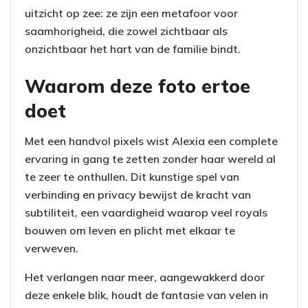
uitzicht op zee: ze zijn een metafoor voor
saamhorigheid, die zowel zichtbaar als
onzichtbaar het hart van de familie bindt.
Waarom deze foto ertoe
doet
Met een handvol pixels wist Alexia een complete
ervaring in gang te zetten zonder haar wereld al
te zeer te onthullen. Dit kunstige spel van
verbinding en privacy bewijst de kracht van
subtiliteit, een vaardigheid waarop veel royals
bouwen om leven en plicht met elkaar te
verweven.
Het verlangen naar meer, aangewakkerd door
deze enkele blik, houdt de fantasie van velen in