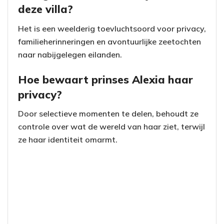
deze villa?
Het is een weelderig toevluchtsoord voor privacy,
familieherinneringen en avontuurlijke zeetochten
naar nabijgelegen eilanden.
Hoe bewaart prinses Alexia haar
privacy?
Door selectieve momenten te delen, behoudt ze
controle over wat de wereld van haar ziet, terwijl
ze haar identiteit omarmt.