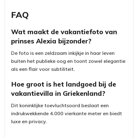
FAQ
Wat maakt de vakantiefoto van
prinses Alexia bijzonder?
De foto is een zeldzaam inkijkje in haar leven
buiten het publieke oog en toont zowel elegantie
als een flair voor subtiliteit.
Hoe groot is het landgoed bij de
vakantievilla in Griekenland?
Dit koninklijke toevluchtsoord beslaat een
indrukwekkende 4.000 vierkante meter en biedt
luxe en privacy.