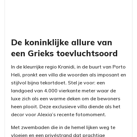
De koninklijke allure van
een Grieks toevluchtsoord
In de kleurrijke regio Kranidi, in de buurt van Porto
Heli, pronkt een villa die woorden als imposant en
stijlvol bijna tekortdoet. Stel je voor: een
landgoed van 4.000 vierkante meter waar de
luxe zich als een warme deken om de bewoners
heen plooit. Deze exclusieve villa diende als het
decor voor Alexia’s recente fotomoment.
Met zwembaden die in de hemel lijken weg te
vloeien en een privéstrand dat prachtige