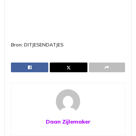
Bron: DITJESENDATJES
Daan Zijlemaker