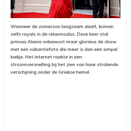
Wanneer de zomerzon langzaam daalt, komen
zelfs royals in de relaxmodus. Deze keer stal
prinses Alexia onbewust maar glorieus de show
met een vakantiefoto die meer is dan een simpel
kiekje. Het internet raakte in een
stroomversnelling bij het zien van haar stralende
verschijning onder de Griekse hemel.