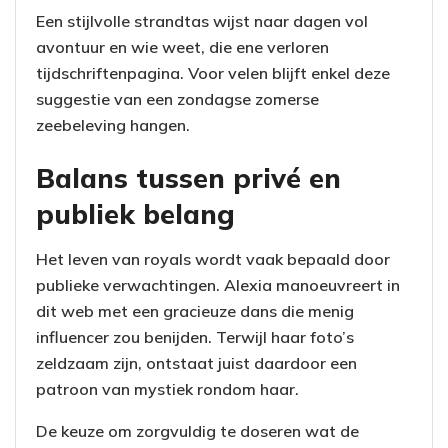
Een stijlvolle strandtas wijst naar dagen vol
avontuur en wie weet, die ene verloren
tijdschriftenpagina. Voor velen blijft enkel deze
suggestie van een zondagse zomerse
zeebeleving hangen.
Balans tussen privé en
publiek belang
Het leven van royals wordt vaak bepaald door
publieke verwachtingen. Alexia manoeuvreert in
dit web met een gracieuze dans die menig
influencer zou benijden. Terwijl haar foto’s
zeldzaam zijn, ontstaat juist daardoor een
patroon van mystiek rondom haar.
De keuze om zorgvuldig te doseren wat de