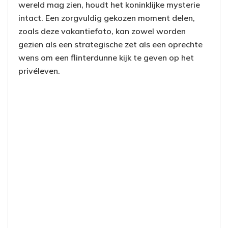
wereld mag zien, houdt het koninklijke mysterie
intact. Een zorgvuldig gekozen moment delen,
zoals deze vakantiefoto, kan zowel worden
gezien als een strategische zet als een oprechte
wens om een flinterdunne kijk te geven op het
privéleven.