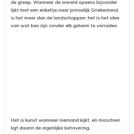
de greep. Wanneer de wereld opeens bijzonder
lijkt met een enkeltje naar prinselijk Griekenland,
is het meer dan de landschappen: het is het idee
van wat kan zijn zonder elk geheim te verraden.
Het is kunst wanneer niemand kijkt, en misschien
ligt daarin de eigenlijke betovering.