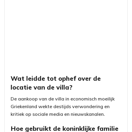
Wat leidde tot ophef over de
locatie van de villa?
De aankoop van de villa in economisch moeilijk
Griekenland wekte destijds verwondering en
kritiek op sociale media en nieuwskanalen.
Hoe gebruikt de koninklijke familie