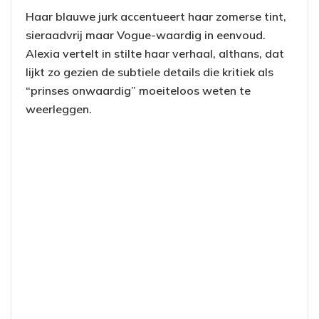
Haar blauwe jurk accentueert haar zomerse tint,
sieraadvrij maar Vogue-waardig in eenvoud.
Alexia vertelt in stilte haar verhaal, althans, dat
lijkt zo gezien de subtiele details die kritiek als
“prinses onwaardig” moeiteloos weten te
weerleggen.