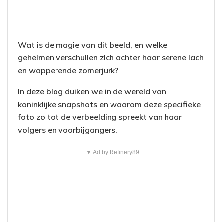
Wat is de magie van dit beeld, en welke
geheimen verschuilen zich achter haar serene lach
en wapperende zomerjurk?
In deze blog duiken we in de wereld van
koninklijke snapshots en waarom deze specifieke
foto zo tot de verbeelding spreekt van haar
volgers en voorbijgangers.
▼ Ad by Refinery89