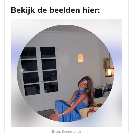
Bekijk de beelden hier:
Bron: Screenshot