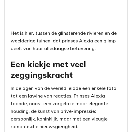
Het is hier, tussen de glinsterende rivieren en de
weelderige tuinen, dat prinses Alexia een glimp
deelt van haar alledaagse betovering.
Een kiekje met veel
zeggingskracht
In de ogen van de wereld leidde een enkele foto
tot een lawine van reacties. Prinses Alexia
toonde, naast een zorgeloze maar elegante
houding, de kunst van privé-impressie:
persoonlijk, koninklijk, maar met een vleugje
romantische nieuwsgierigheid.