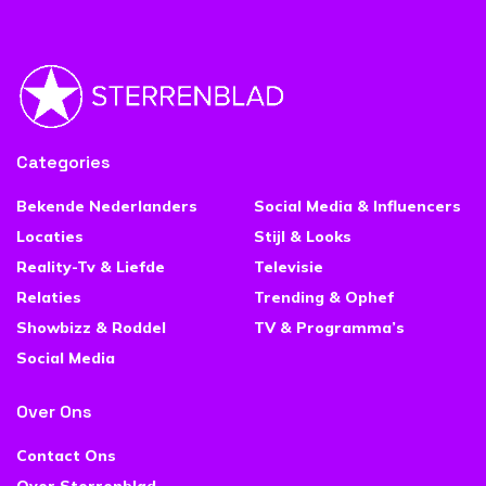
Categories
Bekende Nederlanders
Social Media & Influencers
Locaties
Stijl & Looks
Reality-Tv & Liefde
Televisie
Relaties
Trending & Ophef
Showbizz & Roddel
TV & Programma’s
Social Media
Over Ons
Contact Ons