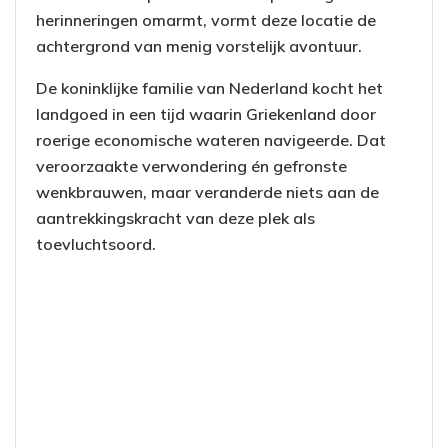
herinneringen omarmt, vormt deze locatie de
achtergrond van menig vorstelijk avontuur.
De koninklijke familie van Nederland kocht het
landgoed in een tijd waarin Griekenland door
roerige economische wateren navigeerde. Dat
veroorzaakte verwondering én gefronste
wenkbrauwen, maar veranderde niets aan de
aantrekkingskracht van deze plek als
toevluchtsoord.