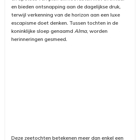
en bieden ontsnapping aan de dagelijkse druk,
terwijl verkenning van de horizon aan een luxe
escapisme doet denken. Tussen tochten in de
koninklijke sloep genaamd
Alma
, worden
herinneringen gesmeed.
Deze zeetochten betekenen meer dan enkel een