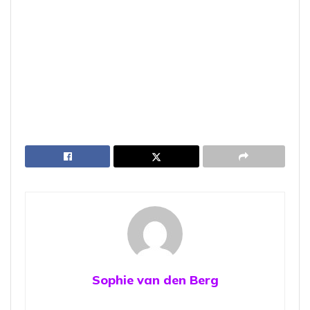
Sophie van den Berg