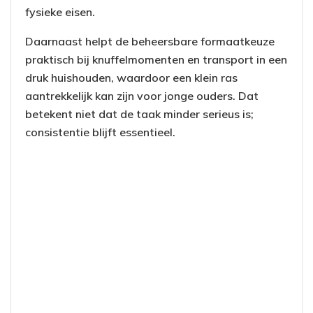
fysieke eisen.
Daarnaast helpt de beheersbare formaatkeuze
praktisch bij knuffelmomenten en transport in een
druk huishouden, waardoor een klein ras
aantrekkelijk kan zijn voor jonge ouders. Dat
betekent niet dat de taak minder serieus is;
consistentie blijft essentieel.