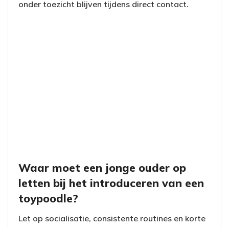
onder toezicht blijven tijdens direct contact.
Waar moet een jonge ouder op
letten bij het introduceren van een
toypoodle?
Let op socialisatie, consistente routines en korte