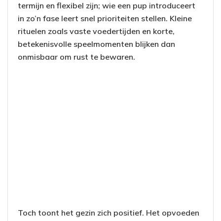
termijn en flexibel zijn; wie een pup introduceert
in zo’n fase leert snel prioriteiten stellen. Kleine
rituelen zoals vaste voedertijden en korte,
betekenisvolle speelmomenten blijken dan
onmisbaar om rust te bewaren.
Toch toont het gezin zich positief. Het opvoeden