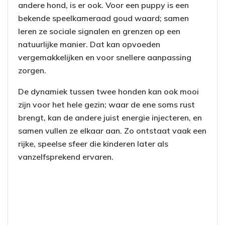
andere hond, is er ook. Voor een puppy is een
bekende speelkameraad goud waard; samen
leren ze sociale signalen en grenzen op een
natuurlijke manier. Dat kan opvoeden
vergemakkelijken en voor snellere aanpassing
zorgen.
De dynamiek tussen twee honden kan ook mooi
zijn voor het hele gezin; waar de ene soms rust
brengt, kan de andere juist energie injecteren, en
samen vullen ze elkaar aan. Zo ontstaat vaak een
rijke, speelse sfeer die kinderen later als
vanzelfsprekend ervaren.