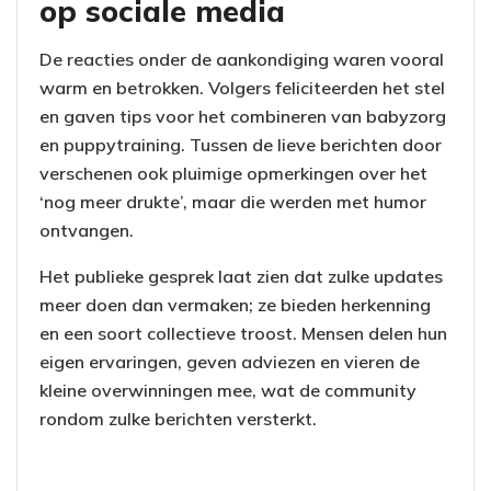
op sociale media
De reacties onder de aankondiging waren vooral
warm en betrokken. Volgers feliciteerden het stel
en gaven tips voor het combineren van babyzorg
en puppytraining. Tussen de lieve berichten door
verschenen ook pluimige opmerkingen over het
‘nog meer drukte’, maar die werden met humor
ontvangen.
Het publieke gesprek laat zien dat zulke updates
meer doen dan vermaken; ze bieden herkenning
en een soort collectieve troost. Mensen delen hun
eigen ervaringen, geven adviezen en vieren de
kleine overwinningen mee, wat de community
rondom zulke berichten versterkt.