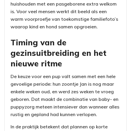
huishouden met een pasgeborene extra welkom
is. Voor veel mensen werkt dit beeld als een
warm voorproefje van toekomstige familiefoto’s
waarop kind en hond samen opgroeien.
Timing van de
gezinsuitbreiding en het
nieuwe ritme
De keuze voor een pup valt samen met een hele
gevoelige periode: hun zoontje Jan is nog maar
enkele weken oud, en werd zes weken te vroeg
geboren. Dat maakt de combinatie van baby- en
puppyzorg meteen intensiever dan wanneer alles
rustig en gepland had kunnen verlopen.
In de praktijk betekent dat plannen op korte