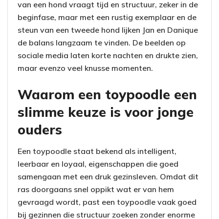
van een hond vraagt tijd en structuur, zeker in de
beginfase, maar met een rustig exemplaar en de
steun van een tweede hond lijken Jan en Danique
de balans langzaam te vinden. De beelden op
sociale media laten korte nachten en drukte zien,
maar evenzo veel knusse momenten.
Waarom een toypoodle een
slimme keuze is voor jonge
ouders
Een toypoodle staat bekend als intelligent,
leerbaar en loyaal, eigenschappen die goed
samengaan met een druk gezinsleven. Omdat dit
ras doorgaans snel oppikt wat er van hem
gevraagd wordt, past een toypoodle vaak goed
bij gezinnen die structuur zoeken zonder enorme