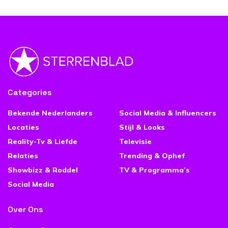
Categories
Bekende Nederlanders
Social Media & Influencers
Locaties
Stijl & Looks
Reality-Tv & Liefde
Televisie
Relaties
Trending & Ophef
Showbizz & Roddel
TV & Programma’s
Social Media
Over Ons