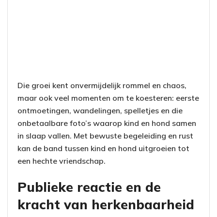
Die groei kent onvermijdelijk rommel en chaos,
maar ook veel momenten om te koesteren: eerste
ontmoetingen, wandelingen, spelletjes en die
onbetaalbare foto’s waarop kind en hond samen
in slaap vallen. Met bewuste begeleiding en rust
kan de band tussen kind en hond uitgroeien tot
een hechte vriendschap.
Publieke reactie en de
kracht van herkenbaarheid