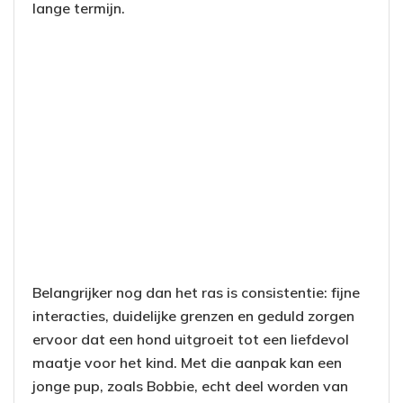
lange termijn.
Belangrijker nog dan het ras is consistentie: fijne
interacties, duidelijke grenzen en geduld zorgen
ervoor dat een hond uitgroeit tot een liefdevol
maatje voor het kind. Met die aanpak kan een
jonge pup, zoals Bobbie, echt deel worden van