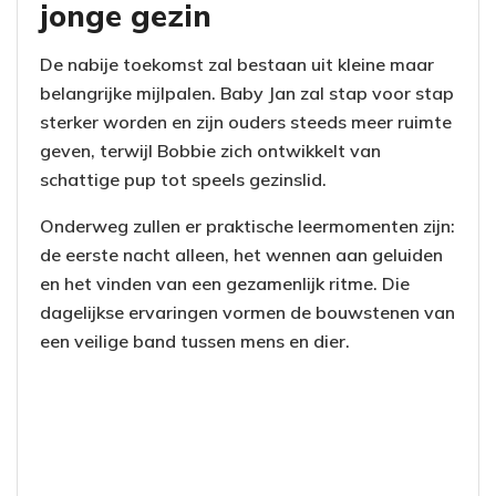
jonge gezin
De nabije toekomst zal bestaan uit kleine maar
belangrijke mijlpalen. Baby Jan zal stap voor stap
sterker worden en zijn ouders steeds meer ruimte
geven, terwijl Bobbie zich ontwikkelt van
schattige pup tot speels gezinslid.
Onderweg zullen er praktische leermomenten zijn:
de eerste nacht alleen, het wennen aan geluiden
en het vinden van een gezamenlijk ritme. Die
dagelijkse ervaringen vormen de bouwstenen van
een veilige band tussen mens en dier.