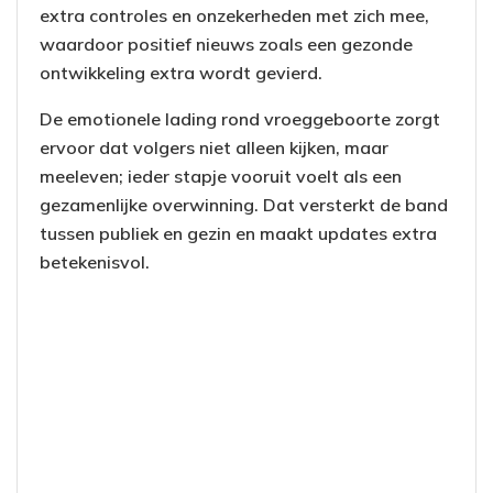
extra controles en onzekerheden met zich mee,
waardoor positief nieuws zoals een gezonde
ontwikkeling extra wordt gevierd.
De emotionele lading rond vroeggeboorte zorgt
ervoor dat volgers niet alleen kijken, maar
meeleven; ieder stapje vooruit voelt als een
gezamenlijke overwinning. Dat versterkt de band
tussen publiek en gezin en maakt updates extra
betekenisvol.