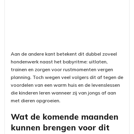
Aan de andere kant betekent dit dubbel zoveel
hondenwerk naast het babyritme: uitlaten,
trainen en zorgen voor rustmomenten vergen
planning. Toch wegen veel volgers dit af tegen de
voordelen van een warm huis en de levenslessen
die kinderen leren wanneer zij van jongs af aan
met dieren opgroeien.
Wat de komende maanden
kunnen brengen voor dit