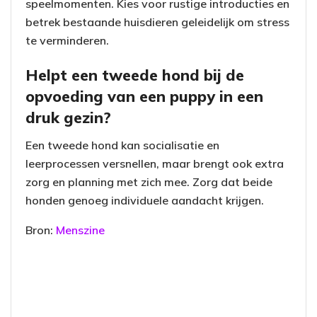
speelmomenten. Kies voor rustige introducties en
betrek bestaande huisdieren geleidelijk om stress
te verminderen.
Helpt een tweede hond bij de
opvoeding van een puppy in een
druk gezin?
Een tweede hond kan socialisatie en
leerprocessen versnellen, maar brengt ook extra
zorg en planning met zich mee. Zorg dat beide
honden genoeg individuele aandacht krijgen.
Bron:
Menszine