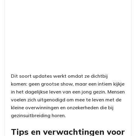
Dit soort updates werkt omdat ze dichtbij
komen: geen grootse show, maar een intiem kijkje
in het dagelijkse leven van een jong gezin. Mensen
voelen zich uitgenodigd om mee te leven met de
kleine overwinningen en onzekerheden die bij
gezinsuitbreiding horen.
Tips en verwachtingen voor