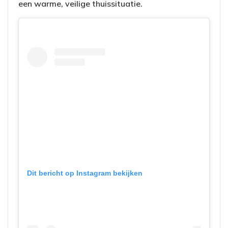
een warme, veilige thuissituatie.
Dit bericht op Instagram bekijken