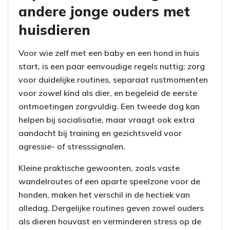
andere jonge ouders met
huisdieren
Voor wie zelf met een baby en een hond in huis
start, is een paar eenvoudige regels nuttig: zorg
voor duidelijke routines, separaat rustmomenten
voor zowel kind als dier, en begeleid de eerste
ontmoetingen zorgvuldig. Een tweede dog kan
helpen bij socialisatie, maar vraagt ook extra
aandacht bij training en gezichtsveld voor
agressie- of stresssignalen.
Kleine praktische gewoonten, zoals vaste
wandelroutes of een aparte speelzone voor de
honden, maken het verschil in de hectiek van
alledag. Dergelijke routines geven zowel ouders
als dieren houvast en verminderen stress op de