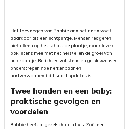
Het toevoegen van Bobbie aan het gezin voelt
daardoor als een lichtpuntje. Mensen reageren
niet alleen op het schattige plaatje, maar leven
ook intens mee met het herstel en de groei van
hun zoontje. Berichten vol steun en gelukswensen
onderstrepen hoe herkenbaar en
hartverwarmend dit soort updates is.
Twee honden en een baby:
praktische gevolgen en
voordelen
Bobbie heeft al gezelschap in huis: Zoë, een