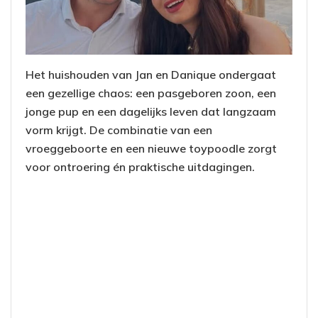
Het huishouden van Jan en Danique ondergaat
een gezellige chaos: een pasgeboren zoon, een
jonge pup en een dagelijks leven dat langzaam
vorm krijgt. De combinatie van een
vroeggeboorte en een nieuwe toypoodle zorgt
voor ontroering én praktische uitdagingen.