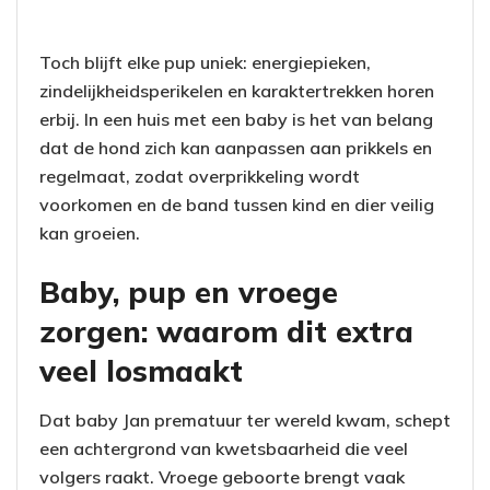
Toch blijft elke pup uniek: energiepieken,
zindelijkheidsperikelen en karaktertrekken horen
erbij. In een huis met een baby is het van belang
dat de hond zich kan aanpassen aan prikkels en
regelmaat, zodat overprikkeling wordt
voorkomen en de band tussen kind en dier veilig
kan groeien.
Baby, pup en vroege
zorgen: waarom dit extra
veel losmaakt
Dat baby Jan prematuur ter wereld kwam, schept
een achtergrond van kwetsbaarheid die veel
volgers raakt. Vroege geboorte brengt vaak