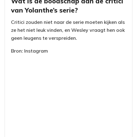
Wat is de boodschap aan de critici
van Yolanthe’s serie?
Critici zouden niet naar de serie moeten kijken als
ze het niet leuk vinden, en Wesley vraagt hen ook
geen leugens te verspreiden.
Bron: Instagram