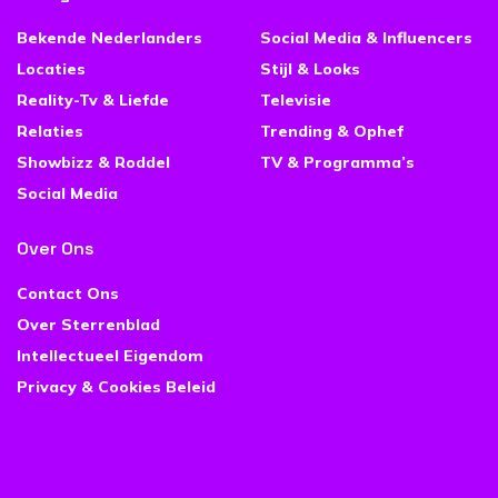
Bekende Nederlanders
Social Media & Influencers
Locaties
Stijl & Looks
Reality-Tv & Liefde
Televisie
Relaties
Trending & Ophef
Showbizz & Roddel
TV & Programma’s
Social Media
Over Ons
Contact Ons
Over Sterrenblad
Intellectueel Eigendom
Privacy & Cookies Beleid