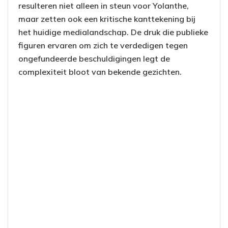
resulteren niet alleen in steun voor Yolanthe,
maar zetten ook een kritische kanttekening bij
het huidige medialandschap. De druk die publieke
figuren ervaren om zich te verdedigen tegen
ongefundeerde beschuldigingen legt de
complexiteit bloot van bekende gezichten.