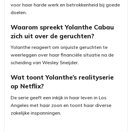
voor haar harde werk en betrokkenheid bij goede
doelen.
Waarom spreekt Yolanthe Cabau
zich uit over de geruchten?
Yolanthe reageert om onjuiste geruchten te
weerleggen over haar financiële situatie na de
scheiding van Wesley Sneijder.
Wat toont Yolanthe’s realityserie
op Netflix?
De serie geeft een inkijk in haar leven in Los
Angeles met haar zoon en toont haar diverse
zakelijke inspanningen.