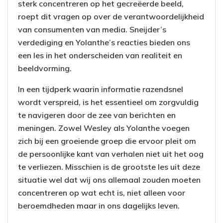
sterk concentreren op het gecreëerde beeld,
roept dit vragen op over de verantwoordelijkheid
van consumenten van media. Sneijder’s
verdediging en Yolanthe’s reacties bieden ons
een les in het onderscheiden van realiteit en
beeldvorming.
In een tijdperk waarin informatie razendsnel
wordt verspreid, is het essentieel om zorgvuldig
te navigeren door de zee van berichten en
meningen. Zowel Wesley als Yolanthe voegen
zich bij een groeiende groep die ervoor pleit om
de persoonlijke kant van verhalen niet uit het oog
te verliezen. Misschien is de grootste les uit deze
situatie wel dat wij ons allemaal zouden moeten
concentreren op wat echt is, niet alleen voor
beroemdheden maar in ons dagelijks leven.