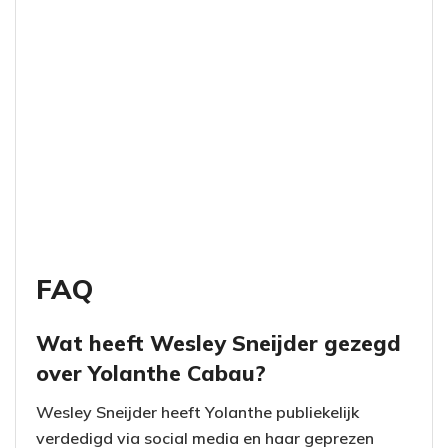
FAQ
Wat heeft Wesley Sneijder gezegd
over Yolanthe Cabau?
Wesley Sneijder heeft Yolanthe publiekelijk
verdedigd via social media en haar geprezen