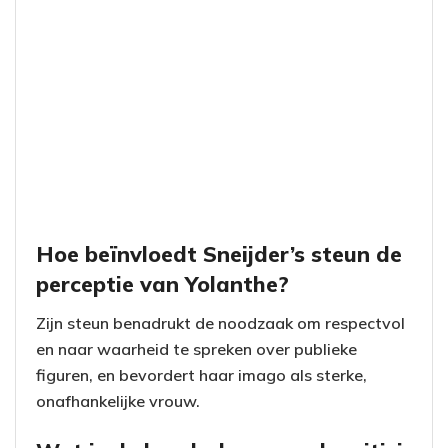
Hoe beïnvloedt Sneijder’s steun de
perceptie van Yolanthe?
Zijn steun benadrukt de noodzaak om respectvol
en naar waarheid te spreken over publieke
figuren, en bevordert haar imago als sterke,
onafhankelijke vrouw.