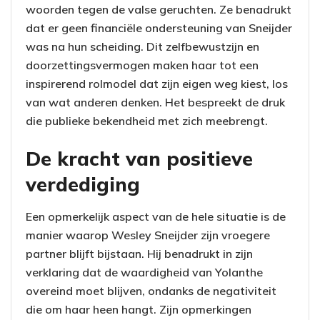
woorden tegen de valse geruchten. Ze benadrukt
dat er geen financiële ondersteuning van Sneijder
was na hun scheiding. Dit zelfbewustzijn en
doorzettingsvermogen maken haar tot een
inspirerend rolmodel dat zijn eigen weg kiest, los
van wat anderen denken. Het bespreekt de druk
die publieke bekendheid met zich meebrengt.
De kracht van positieve
verdediging
Een opmerkelijk aspect van de hele situatie is de
manier waarop Wesley Sneijder zijn vroegere
partner blijft bijstaan. Hij benadrukt in zijn
verklaring dat de waardigheid van Yolanthe
overeind moet blijven, ondanks de negativiteit
die om haar heen hangt. Zijn opmerkingen