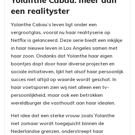
een realityster
Yolanthe Cabau’s leven ligt onder een
vergrootglas, vooral nu haar realityserie op
Netflix is gelanceerd. Deze serie biedt een inkijkje
in haar nieuwe leven in Los Angeles samen met
haar zoon. Ondanks dat Yolanthe haar eigen
boontjes dopt door haar diverse projecten en
sociale initiatieven, lijkt het alsof haar persoonlijk
succes niet altijd op waarde wordt geschat. In
haar voetsporen zien wij niet alleen een tv-
persoonlijkheid, maar ook een betrokken
wereldburger die vasthoudt aan haar idealen.
Het idee dat een sterke vrouw zoals Yolanthe
niet zomaar wordt toegejuicht binnen de
Nederlandse grenzen, onderstreept haar