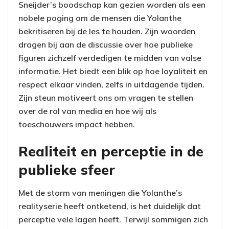
Sneijder’s boodschap kan gezien worden als een
nobele poging om de mensen die Yolanthe
bekritiseren bij de les te houden. Zijn woorden
dragen bij aan de discussie over hoe publieke
figuren zichzelf verdedigen te midden van valse
informatie. Het biedt een blik op hoe loyaliteit en
respect elkaar vinden, zelfs in uitdagende tijden.
Zijn steun motiveert ons om vragen te stellen
over de rol van media en hoe wij als
toeschouwers impact hebben.
Realiteit en perceptie in de
publieke sfeer
Met de storm van meningen die Yolanthe’s
realityserie heeft ontketend, is het duidelijk dat
perceptie vele lagen heeft. Terwijl sommigen zich