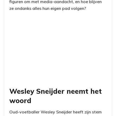
figuren om met media-aandacht, en hoe blijven
ze ondanks alles hun eigen pad volgen?
Wesley Sneijder neemt het
woord
Oud-voetballer Wesley Sneijder heeft zijn stem