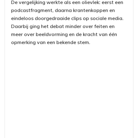
De vergelijking werkte als een olievlek: eerst een
podcastfragment, daarna krantenkoppen en
eindeloos doorgedraaide clips op sociale media.
Daarbij ging het debat minder over feiten en
meer over beeldvorming en de kracht van één
opmerking van een bekende stem.