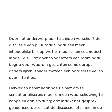
Door het onderwerp aan te snijden verschuift de
discussie van puur roddel naar een meer
inhoudelijke blik op wat er medisch en cosmetisch
mogelijk is. Dat opent voor lezers een raam naar
begrip voor waarom gezichten soms abrupt
anders lijken, zonder meteen een oordeel te vellen
over intenties.
Helwegen benut haar positie niet om te
sensationaliseren, maar om een waarschuwing te
koppelen aan ervaring; dat maakt het gesprek
genuanceerder en zet de discussie iets meer in de