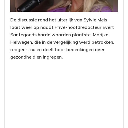
De discussie rond het uiterlijk van Sylvie Meis
laait weer op nadat Privé-hoofdredacteur Evert
Santegoeds harde woorden plaatste. Marijke
Helwegen, die in de vergelijking werd betrokken,
reageert nu en deelt haar bedenkingen over
gezondheid en ingrepen.