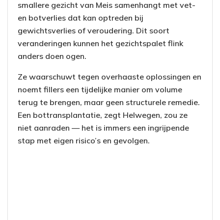
smallere gezicht van Meis samenhangt met vet-
en botverlies dat kan optreden bij
gewichtsverlies of veroudering. Dit soort
veranderingen kunnen het gezichtspalet flink
anders doen ogen.
Ze waarschuwt tegen overhaaste oplossingen en
noemt fillers een tijdelijke manier om volume
terug te brengen, maar geen structurele remedie.
Een bottransplantatie, zegt Helwegen, zou ze
niet aanraden — het is immers een ingrijpende
stap met eigen risico’s en gevolgen.