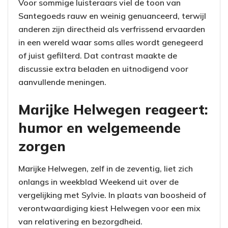
Voor sommige luisteraars viel de toon van
Santegoeds rauw en weinig genuanceerd, terwijl
anderen zijn directheid als verfrissend ervaarden
in een wereld waar soms alles wordt genegeerd
of juist gefilterd. Dat contrast maakte de
discussie extra beladen en uitnodigend voor
aanvullende meningen.
Marijke Helwegen reageert:
humor en welgemeende
zorgen
Marijke Helwegen, zelf in de zeventig, liet zich
onlangs in weekblad Weekend uit over de
vergelijking met Sylvie. In plaats van boosheid of
verontwaardiging kiest Helwegen voor een mix
van relativering en bezorgdheid.