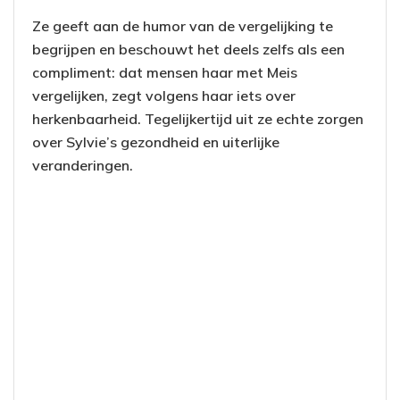
Ze geeft aan de humor van de vergelijking te
begrijpen en beschouwt het deels zelfs als een
compliment: dat mensen haar met Meis
vergelijken, zegt volgens haar iets over
herkenbaarheid. Tegelijkertijd uit ze echte zorgen
over Sylvie’s gezondheid en uiterlijke
veranderingen.