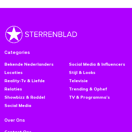
Categories
Bekende Nederlanders
Social Media & Influencers
Locaties
Stijl & Looks
Reality-Tv & Liefde
Televisie
Relaties
Trending & Ophef
Showbizz & Roddel
TV & Programma’s
Social Media
Over Ons
Contact Ons