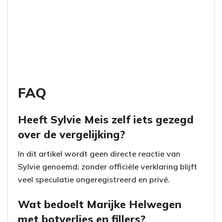
FAQ
Heeft Sylvie Meis zelf iets gezegd
over de vergelijking?
In dit artikel wordt geen directe reactie van
Sylvie genoemd; zonder officiële verklaring blijft
veel speculatie ongeregistreerd en privé.
Wat bedoelt Marijke Helwegen
met botverlies en fillers?