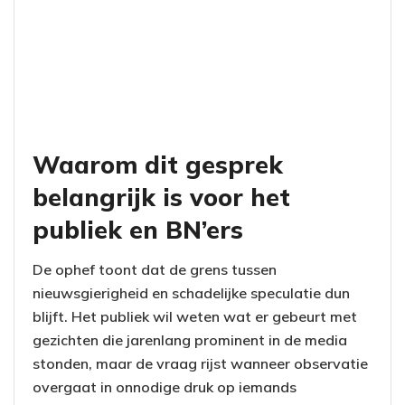
Waarom dit gesprek
belangrijk is voor het
publiek en BN’ers
De ophef toont dat de grens tussen
nieuwsgierigheid en schadelijke speculatie dun
blijft. Het publiek wil weten wat er gebeurt met
gezichten die jarenlang prominent in de media
stonden, maar de vraag rijst wanneer observatie
overgaat in onnodige druk op iemands