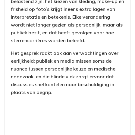
belastend zijn: het kiezen van kleding, make-up en
frisheid op foto’s krijgt ineens extra lagen van
interpretatie en betekenis. Elke verandering
wordt niet langer gezien als persoonlijk, maar als
publiek bezit, en dat heeft gevolgen voor hoe
sterrencarrières worden beleefd.
Het gesprek raakt ook aan verwachtingen over
eerlijkheid: publiek en media missen soms de
nuance tussen persoonlijke keuze en medische
noodzaak, en die blinde vlek zorgt ervoor dat
discussies snel kantelen naar beschuldiging in
plaats van begrip.