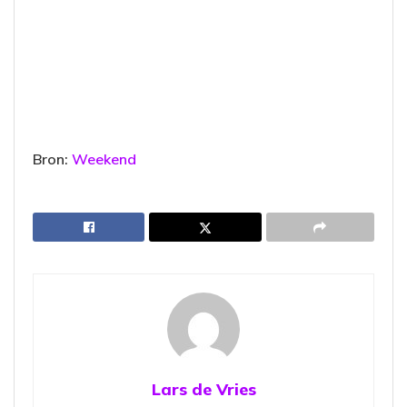
Bron:
Weekend
Lars de Vries