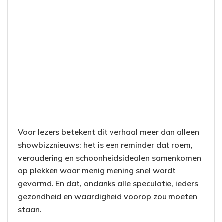
Voor lezers betekent dit verhaal meer dan alleen
showbizznieuws: het is een reminder dat roem,
veroudering en schoonheidsidealen samenkomen
op plekken waar menig mening snel wordt
gevormd. En dat, ondanks alle speculatie, ieders
gezondheid en waardigheid voorop zou moeten
staan.