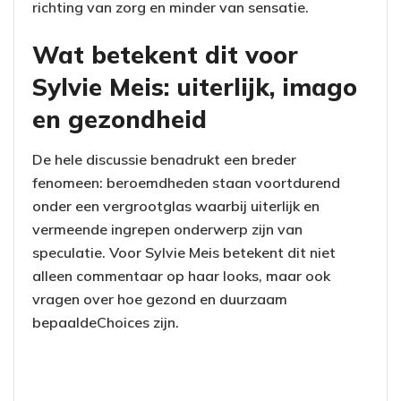
richting van zorg en minder van sensatie.
Wat betekent dit voor
Sylvie Meis: uiterlijk, imago
en gezondheid
De hele discussie benadrukt een breder
fenomeen: beroemdheden staan voortdurend
onder een vergrootglas waarbij uiterlijk en
vermeende ingrepen onderwerp zijn van
speculatie. Voor Sylvie Meis betekent dit niet
alleen commentaar op haar looks, maar ook
vragen over hoe gezond en duurzaam
bepaaldeChoices zijn.