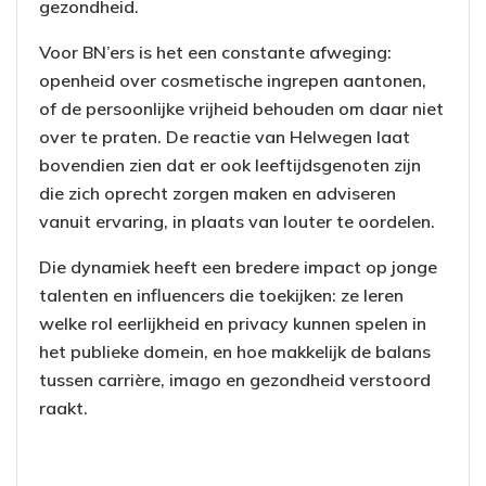
gezondheid.
Voor BN’ers is het een constante afweging:
openheid over cosmetische ingrepen aantonen,
of de persoonlijke vrijheid behouden om daar niet
over te praten. De reactie van Helwegen laat
bovendien zien dat er ook leeftijdsgenoten zijn
die zich oprecht zorgen maken en adviseren
vanuit ervaring, in plaats van louter te oordelen.
Die dynamiek heeft een bredere impact op jonge
talenten en influencers die toekijken: ze leren
welke rol eerlijkheid en privacy kunnen spelen in
het publieke domein, en hoe makkelijk de balans
tussen carrière, imago en gezondheid verstoord
raakt.