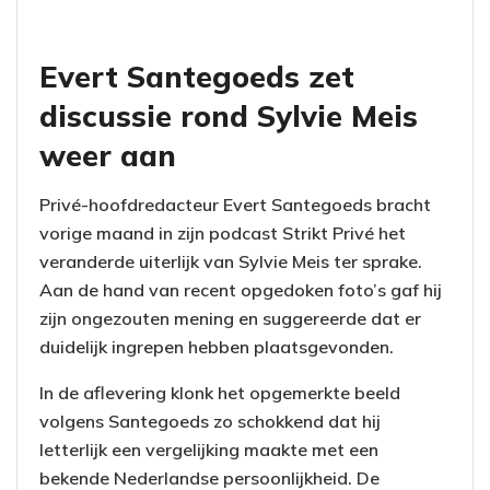
Evert Santegoeds zet
discussie rond Sylvie Meis
weer aan
Privé-hoofdredacteur Evert Santegoeds bracht
vorige maand in zijn podcast Strikt Privé het
veranderde uiterlijk van Sylvie Meis ter sprake.
Aan de hand van recent opgedoken foto’s gaf hij
zijn ongezouten mening en suggereerde dat er
duidelijk ingrepen hebben plaatsgevonden.
In de aflevering klonk het opgemerkte beeld
volgens Santegoeds zo schokkend dat hij
letterlijk een vergelijking maakte met een
bekende Nederlandse persoonlijkheid. De