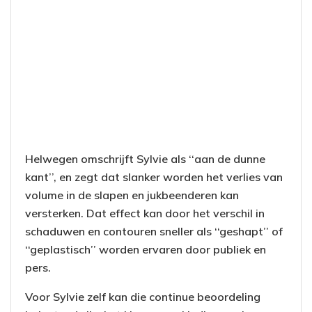
Helwegen omschrijft Sylvie als ‘‘aan de dunne
kant’’, en zegt dat slanker worden het verlies van
volume in de slapen en jukbeenderen kan
versterken. Dat effect kan door het verschil in
schaduwen en contouren sneller als ‘‘geshapt’’ of
‘‘geplastisch’’ worden ervaren door publiek en
pers.
Voor Sylvie zelf kan die continue beoordeling