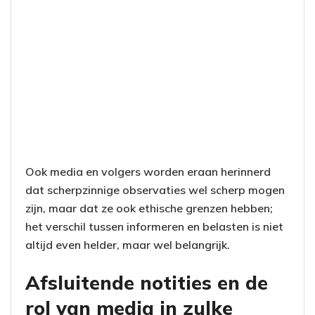
Ook media en volgers worden eraan herinnerd
dat scherpzinnige observaties wel scherp mogen
zijn, maar dat ze ook ethische grenzen hebben;
het verschil tussen informeren en belasten is niet
altijd even helder, maar wel belangrijk.
Afsluitende notities en de
rol van media in zulke