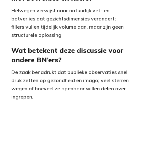
Helwegen verwijst naar natuurlijk vet- en
botverlies dat gezichtsdimensies verandert;
fillers vullen tijdelijk volume aan, maar zijn geen
structurele oplossing.
Wat betekent deze discussie voor
andere BN’ers?
De zaak benadrukt dat publieke observaties snel
druk zetten op gezondheid en imago; veel sterren
wegen af hoeveel ze openbaar willen delen over
ingrepen.