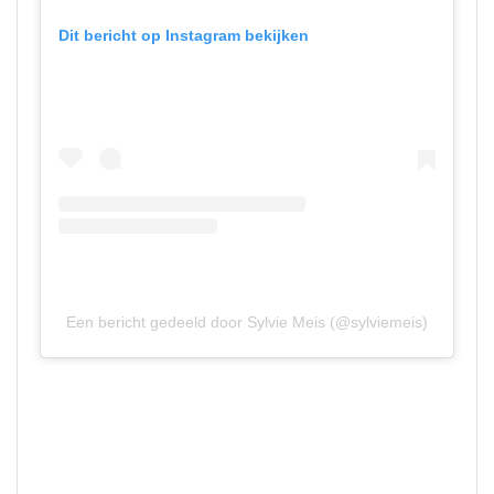
Dit bericht op Instagram bekijken
Een bericht gedeeld door Sylvie Meis (@sylviemeis)