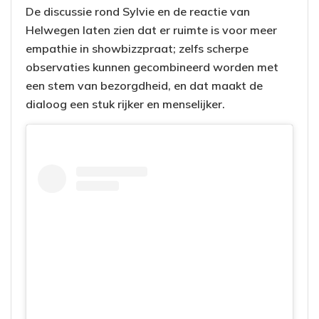
De discussie rond Sylvie en de reactie van
Helwegen laten zien dat er ruimte is voor meer
empathie in showbizzpraat; zelfs scherpe
observaties kunnen gecombineerd worden met
een stem van bezorgdheid, en dat maakt de
dialoog een stuk rijker en menselijker.