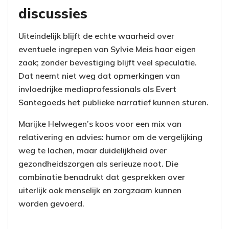
discussies
Uiteindelijk blijft de echte waarheid over
eventuele ingrepen van Sylvie Meis haar eigen
zaak; zonder bevestiging blijft veel speculatie.
Dat neemt niet weg dat opmerkingen van
invloedrijke mediaprofessionals als Evert
Santegoeds het publieke narratief kunnen sturen.
Marijke Helwegen’s koos voor een mix van
relativering en advies: humor om de vergelijking
weg te lachen, maar duidelijkheid over
gezondheidszorgen als serieuze noot. Die
combinatie benadrukt dat gesprekken over
uiterlijk ook menselijk en zorgzaam kunnen
worden gevoerd.