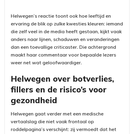
Helwegen’s reactie toont ook hoe leeftijd en
ervaring de blik op zulke kwesties kleuren: iemand
die zelf veel in de media heeft gestaan, kijkt vaak
anders naar lijnen, schaduwen en veranderingen
dan een toevallige criticaster. Die achtergrond
maakt haar commentaar voor bepaalde lezers
weer net wat geloofwaardiger.
Helwegen over botverlies,
fillers en de risico’s voor
gezondheid
Helwegen gaat verder met een medische
vertaalslag die niet vaak frontaal op
roddelpagina’s verschijnt: zij vermoedt dat het