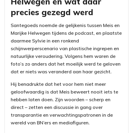
Helwegen en wat daar
precies gezegd werd
Santegoeds noemde de gelijkenis tussen Meis en
Marijke Helwegen tijdens de podcast, en plaatste
daarmee Sylvie in een ronkend
schijnwerperscenario van plastische ingrepen en
natuurlijke veroudering. Volgens hem waren de
foto’s zo anders dat het moeilijk werd te geloven
dat er niets was veranderd aan haar gezicht.
Hij benadrukte dat het voor hem niet meer
geloofwaardig is dat Meis beweert nooit iets te
hebben laten doen. Zijn woorden – scherp en
direct – zetten een discussie in gang over
transparantie en verwachtingspatronen in de
wereld van BN’ers en mediafiguren.