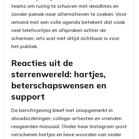
teams om rustig te schuiven met deadlines en
zonder paniek naar alternatieven te zoeken. Voor
iemand met een volle agenda betekent dat vaak
veel telefoontjes en afspraken achter de
schermen, iets wat niet altijd zichtbaar is voor
het publiek.
Reacties uit de
sterrenwereld: hartjes,
beterschapswensen en
support
De berichtgeving bleef niet onopgemerkt in
showbizzkringen; collega-artiesten en vrienden
reageerden massaal. Onder haar Instagram-post
verschenen hartjes en lieve woorden van onder