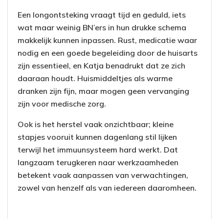
Een longontsteking vraagt tijd en geduld, iets
wat maar weinig BN’ers in hun drukke schema
makkelijk kunnen inpassen. Rust, medicatie waar
nodig en een goede begeleiding door de huisarts
zijn essentieel, en Katja benadrukt dat ze zich
daaraan houdt. Huismiddeltjes als warme
dranken zijn fijn, maar mogen geen vervanging
zijn voor medische zorg.
Ook is het herstel vaak onzichtbaar; kleine
stapjes vooruit kunnen dagenlang stil lijken
terwijl het immuunsysteem hard werkt. Dat
langzaam terugkeren naar werkzaamheden
betekent vaak aanpassen van verwachtingen,
zowel van henzelf als van iedereen daaromheen.