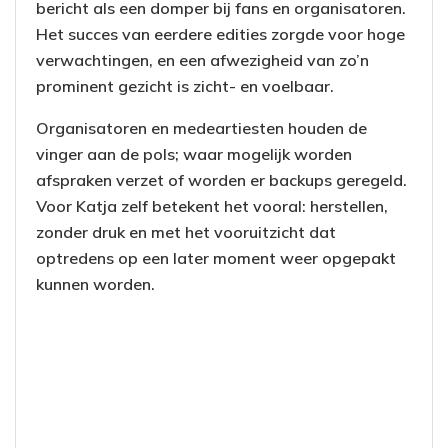
bericht als een domper bij fans en organisatoren.
Het succes van eerdere edities zorgde voor hoge
verwachtingen, en een afwezigheid van zo’n
prominent gezicht is zicht- en voelbaar.
Organisatoren en medeartiesten houden de
vinger aan de pols; waar mogelijk worden
afspraken verzet of worden er backups geregeld.
Voor Katja zelf betekent het vooral: herstellen,
zonder druk en met het vooruitzicht dat
optredens op een later moment weer opgepakt
kunnen worden.