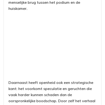
menselijke brug tussen het podium en de
huiskamer.
Daarnaast heeft openheid ook een strategische
kant: het voorkomt speculatie en geruchten die
vaak harder kunnen schaden dan de
oorspronkelijke boodschap. Door zelf het verhaal