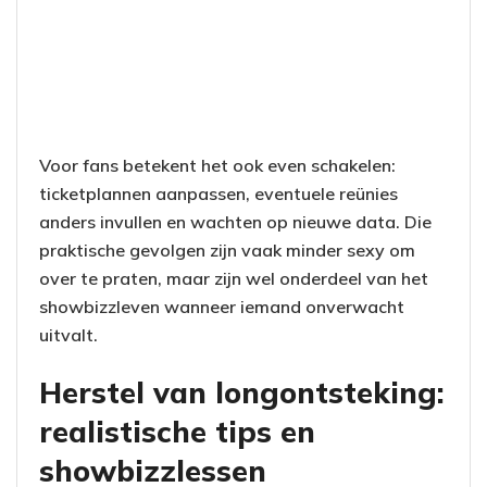
Voor fans betekent het ook even schakelen:
ticketplannen aanpassen, eventuele reünies
anders invullen en wachten op nieuwe data. Die
praktische gevolgen zijn vaak minder sexy om
over te praten, maar zijn wel onderdeel van het
showbizzleven wanneer iemand onverwacht
uitvalt.
Herstel van longontsteking:
realistische tips en
showbizzlessen