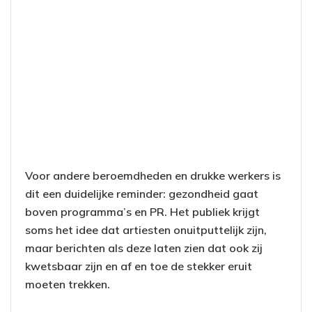
Voor andere beroemdheden en drukke werkers is
dit een duidelijke reminder: gezondheid gaat
boven programma’s en PR. Het publiek krijgt
soms het idee dat artiesten onuitputtelijk zijn,
maar berichten als deze laten zien dat ook zij
kwetsbaar zijn en af en toe de stekker eruit
moeten trekken.