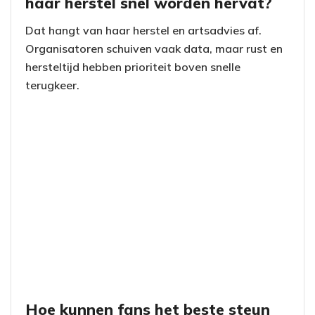
haar herstel snel worden hervat?
Dat hangt van haar herstel en artsadvies af.
Organisatoren schuiven vaak data, maar rust en
hersteltijd hebben prioriteit boven snelle
terugkeer.
Hoe kunnen fans het beste steun