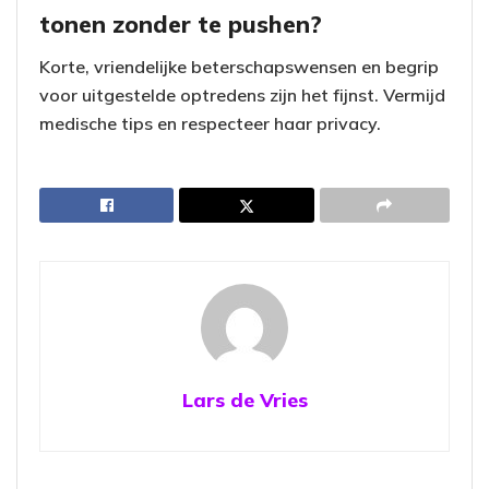
tonen zonder te pushen?
Korte, vriendelijke beterschapswensen en begrip
voor uitgestelde optredens zijn het fijnst. Vermijd
medische tips en respecteer haar privacy.
Lars de Vries