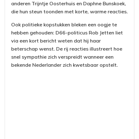
anderen Trijntje Oosterhuis en Daphne Bunskoek,
die hun steun toonden met korte, warme reacties.
Ook politieke kopstukken bleken een oogje te
hebben gehouden: D66-politicus Rob Jetten liet
via een kort bericht weten dat hij haar
beterschap wenst. De rij reacties illustreert hoe
snel sympathie zich verspreidt wanneer een
bekende Nederlander zich kwetsbaar opstelt.