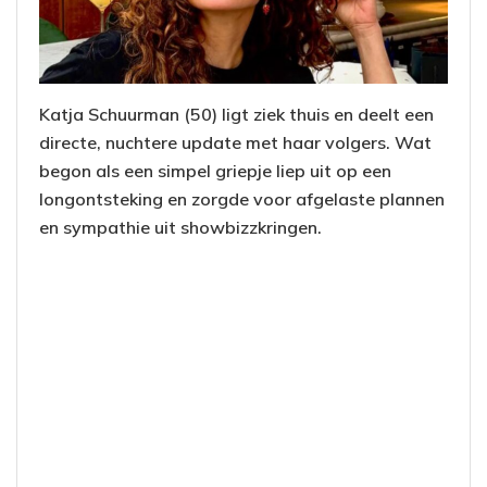
Katja Schuurman (50) ligt ziek thuis en deelt een
directe, nuchtere update met haar volgers. Wat
begon als een simpel griepje liep uit op een
longontsteking en zorgde voor afgelaste plannen
en sympathie uit showbizzkringen.