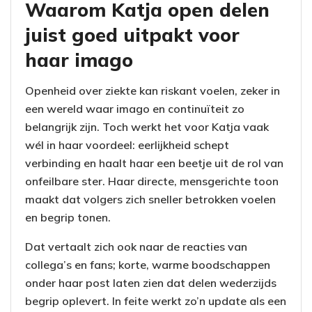
Waarom Katja open delen
juist goed uitpakt voor
haar imago
Openheid over ziekte kan riskant voelen, zeker in
een wereld waar imago en continuïteit zo
belangrijk zijn. Toch werkt het voor Katja vaak
wél in haar voordeel: eerlijkheid schept
verbinding en haalt haar een beetje uit de rol van
onfeilbare ster. Haar directe, mensgerichte toon
maakt dat volgers zich sneller betrokken voelen
en begrip tonen.
Dat vertaalt zich ook naar de reacties van
collega’s en fans; korte, warme boodschappen
onder haar post laten zien dat delen wederzijds
begrip oplevert. In feite werkt zo’n update als een