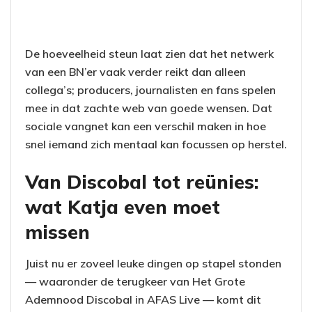
De hoeveelheid steun laat zien dat het netwerk
van een BN’er vaak verder reikt dan alleen
collega’s; producers, journalisten en fans spelen
mee in dat zachte web van goede wensen. Dat
sociale vangnet kan een verschil maken in hoe
snel iemand zich mentaal kan focussen op herstel.
Van Discobal tot reünies:
wat Katja even moet
missen
Juist nu er zoveel leuke dingen op stapel stonden
— waaronder de terugkeer van Het Grote
Ademnood Discobal in AFAS Live — komt dit