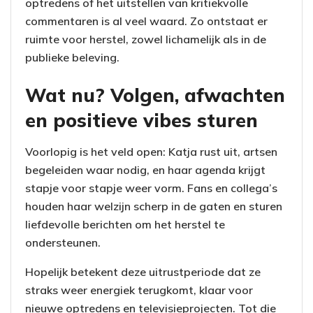
optredens of het uitstellen van kritiekvolle
commentaren is al veel waard. Zo ontstaat er
ruimte voor herstel, zowel lichamelijk als in de
publieke beleving.
Wat nu? Volgen, afwachten
en positieve vibes sturen
Voorlopig is het veld open: Katja rust uit, artsen
begeleiden waar nodig, en haar agenda krijgt
stapje voor stapje weer vorm. Fans en collega’s
houden haar welzijn scherp in de gaten en sturen
liefdevolle berichten om het herstel te
ondersteunen.
Hopelijk betekent deze uitrustperiode dat ze
straks weer energiek terugkomt, klaar voor
nieuwe optredens en televisieprojecten. Tot die