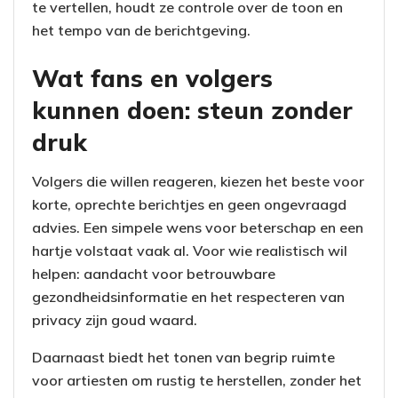
te vertellen, houdt ze controle over de toon en
het tempo van de berichtgeving.
Wat fans en volgers
kunnen doen: steun zonder
druk
Volgers die willen reageren, kiezen het beste voor
korte, oprechte berichtjes en geen ongevraagd
advies. Een simpele wens voor beterschap en een
hartje volstaat vaak al. Voor wie realistisch wil
helpen: aandacht voor betrouwbare
gezondheidsinformatie en het respecteren van
privacy zijn goud waard.
Daarnaast biedt het tonen van begrip ruimte
voor artiesten om rustig te herstellen, zonder het