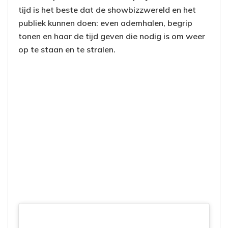
tijd is het beste dat de showbizzwereld en het
publiek kunnen doen: even ademhalen, begrip
tonen en haar de tijd geven die nodig is om weer
op te staan en te stralen.