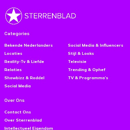
Categories
Bekende Nederlanders
Social Media & Influencers
Locaties
Stijl & Looks
Reality-Tv & Liefde
Televisie
Relaties
Trending & Ophef
Showbizz & Roddel
TV & Programma’s
Social Media
Over Ons
Contact Ons
Over Sterrenblad
Intellectueel Eigendom