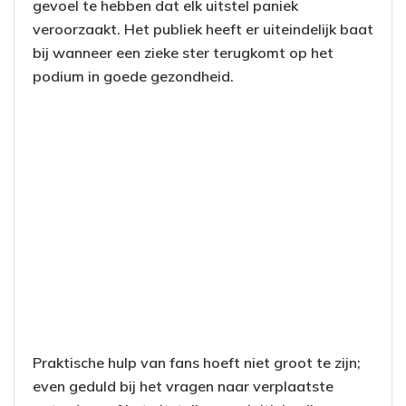
gevoel te hebben dat elk uitstel paniek
veroorzaakt. Het publiek heeft er uiteindelijk baat
bij wanneer een zieke ster terugkomt op het
podium in goede gezondheid.
Praktische hulp van fans hoeft niet groot te zijn;
even geduld bij het vragen naar verplaatste