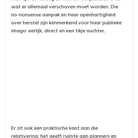
wat er allemaal verschoven moet worden. Die
no-nonsense aanpak en haar openhartigheid
over herstel zijn kenmerkend voor haar publieke
imago: eerlijk, direct en een tikje nuchter.
Er zit ook een praktische kant aan die
relativering: het geeft ruimte aan planners en