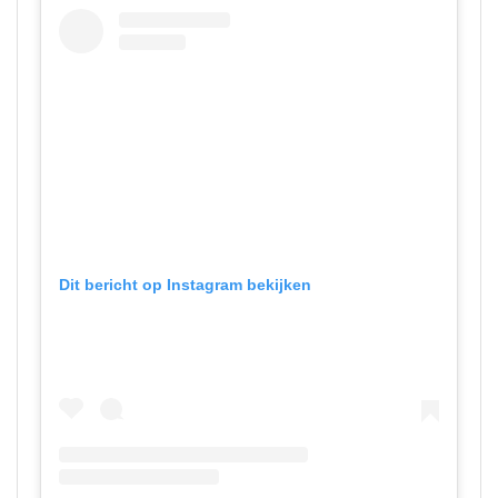
Dit bericht op Instagram bekijken