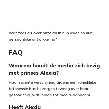
Wat zegt dit over onze rol in hun leven en hun
persoonlijke ontwikkeling?
FAQ
Waarom houdt de media zich bezig
met prinses Alexia?
Haar recente verschijning tijdens een koninklijke
fotosessie bracht zorgen teweeg over haar
gezondheid, wat leidde tot media-aandacht.
Heeft Alexia