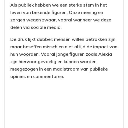
Als publiek hebben we een sterke stem in het
leven van bekende figuren. Onze mening en
zorgen wegen zwaar, vooral wanneer we deze
delen via sociale media.
De druk lijkt dubbel; mensen willen betrokken zijn,
maar beseffen misschien niet altijd de impact van
hun woorden. Vooral jonge figuren zoals Alexia
zijn hiervoor gevoelig en kunnen worden
meegezogen in een maalstroom van publieke
opinies en commentaren.