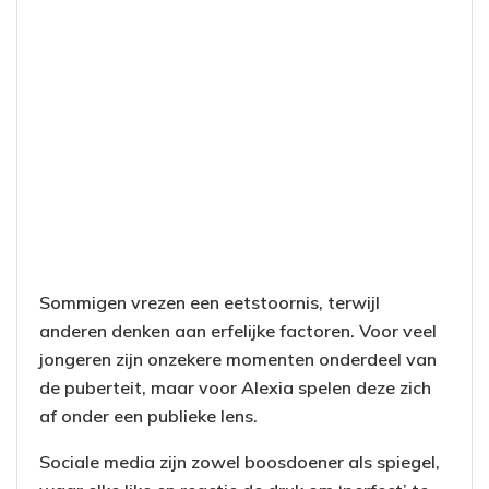
Sommigen vrezen een eetstoornis, terwijl
anderen denken aan erfelijke factoren. Voor veel
jongeren zijn onzekere momenten onderdeel van
de puberteit, maar voor Alexia spelen deze zich
af onder een publieke lens.
Sociale media zijn zowel boosdoener als spiegel,