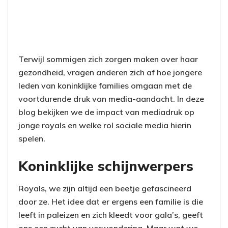
Terwijl sommigen zich zorgen maken over haar
gezondheid, vragen anderen zich af hoe jongere
leden van koninklijke families omgaan met de
voortdurende druk van media-aandacht. In deze
blog bekijken we de impact van mediadruk op
jonge royals en welke rol sociale media hierin
spelen.
Koninklijke schijnwerpers
Royals, we zijn altijd een beetje gefascineerd
door ze. Het idee dat er ergens een familie is die
leeft in paleizen en zich kleedt voor gala’s, geeft