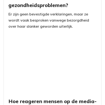
gezondheidsproblemen?
Er zijn geen bevestigde verklaringen, maar ze
wordt vaak besproken vanwege bezorgdheid
over haar slanker geworden uiterlijk.
Hoe reageren mensen op de media-