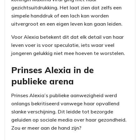
gezichtsuitdrukking. Het laat zien dat zelfs een
simpele handdruk of een lach kan worden
uitvergroot en een eigen leven kan gaan leiden.
Voor Alexia betekent dit dat elk detail van haar
leven voer is voor speculatie, iets waar veel
jongeren gelukkig niet mee hoeven te worstelen.
Prinses Alexia in de
publieke arena
Prinses Alexia’s publieke aanwezigheid werd
onlangs bekritiseerd vanwege haar opvallend
slanke verschijning. Dit leidde tot bezorgde
geluiden op sociale media over haar gezondheid.
Zou er meer aan de hand zijn?