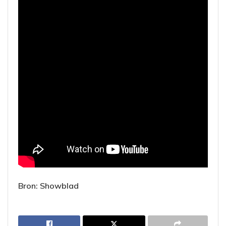
Bron: Showblad