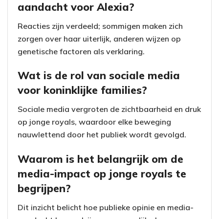
aandacht voor Alexia?
Reacties zijn verdeeld; sommigen maken zich
zorgen over haar uiterlijk, anderen wijzen op
genetische factoren als verklaring.
Wat is de rol van sociale media
voor koninklijke families?
Sociale media vergroten de zichtbaarheid en druk
op jonge royals, waardoor elke beweging
nauwlettend door het publiek wordt gevolgd.
Waarom is het belangrijk om de
media-impact op jonge royals te
begrijpen?
Dit inzicht belicht hoe publieke opinie en media-