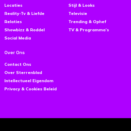
Locaties
Stijl & Looks
Reality-Tv & Liefde
Televisie
Relaties
Trending & Ophef
Showbizz & Roddel
TV & Programma’s
Social Media
Over Ons
Contact Ons
Over Sterrenblad
Intellectueel Eigendom
Privacy & Cookies Beleid