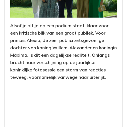
Alsof je altijd op een podium staat, klaar voor
een kritische blik van een groot publiek. Voor
prinses Alexia, de zeer publiciteitsgevoelige
dochter van koning Willem-Alexander en koningin
Máxima, is dit een dagelijkse realiteit. Onlangs
bracht haar verschijning op de jaarlijkse
koninklijke fotosessie een storm van reacties
teweeg, voornamelijk vanwege haar uiterlijk.