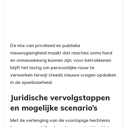
De mix van privéleed en publieke
nieuwsgierigheid maakt dat reacties soms hard
en onnauwkeurig kunnen zijn; voor betrokkenen
blijft het lastig om persoonlijke rouw te
verwerken terwijl steeds nieuwe vragen opduiken
in de openbaarheid.
Juridische vervolgstappen
en mogelijke scenario’s
Met de verlenging van de voorlopige hechtenis