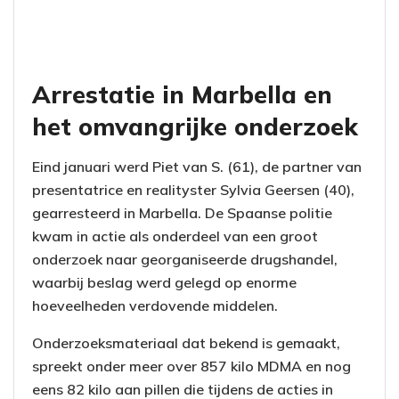
Arrestatie in Marbella en
het omvangrijke onderzoek
Eind januari werd Piet van S. (61), de partner van
presentatrice en realityster Sylvia Geersen (40),
gearresteerd in Marbella. De Spaanse politie
kwam in actie als onderdeel van een groot
onderzoek naar georganiseerde drugshandel,
waarbij beslag werd gelegd op enorme
hoeveelheden verdovende middelen.
Onderzoeksmateriaal dat bekend is gemaakt,
spreekt onder meer over 857 kilo MDMA en nog
eens 82 kilo aan pillen die tijdens de acties in