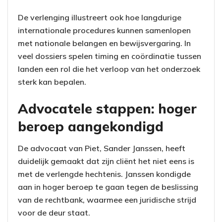
De verlenging illustreert ook hoe langdurige
internationale procedures kunnen samenlopen
met nationale belangen en bewijsvergaring. In
veel dossiers spelen timing en coördinatie tussen
landen een rol die het verloop van het onderzoek
sterk kan bepalen.
Advocatele stappen: hoger
beroep aangekondigd
De advocaat van Piet, Sander Janssen, heeft
duidelijk gemaakt dat zijn cliënt het niet eens is
met de verlengde hechtenis. Janssen kondigde
aan in hoger beroep te gaan tegen de beslissing
van de rechtbank, waarmee een juridische strijd
voor de deur staat.