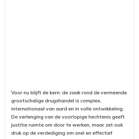
Voor nu blijft de kern: de zaak rond de vermeende
grootschalige drugshandel is complex,
internationaal van aard en in volle ontwikkeling.
De verlenging van de voorlopige hechtenis geeft
justitie ruimte om door te werken, maar zet ook
druk op de verdediging om snel en effectief