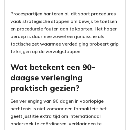
Procespartijen hanteren bij dit soort procedures
vaak strategische stappen om bewijs te toetsen
en procedurele fouten aan te kaarten. Het hoger
beroep is daarmee zowel een juridische als
tactische zet waarmee verdediging probeert grip
te krijgen op de vervolgstappen.
Wat betekent een 90-
daagse verlenging
praktisch gezien?
Een verlenging van 90 dagen in voorlopige
hechtenis is niet zomaar een formaliteit: het
geeft justitie extra tijd om internationaal
onderzoek te coördineren, verklaringen te