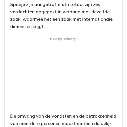
Spanje zijn aangetroffen. In totaal zijn zes
verdachten opgepakt in verband met dezelfde
zaak, waarmee het een zaak met internationale
dimensies krijgt.
▼ Ad by Refinery89
De omvang van de vondsten en de betrokkenheid
van meerdere personen maakt meteen duidelijk