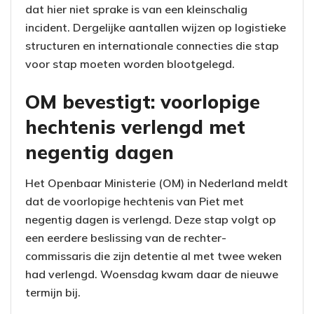
dat hier niet sprake is van een kleinschalig
incident. Dergelijke aantallen wijzen op logistieke
structuren en internationale connecties die stap
voor stap moeten worden blootgelegd.
OM bevestigt: voorlopige
hechtenis verlengd met
negentig dagen
Het Openbaar Ministerie (OM) in Nederland meldt
dat de voorlopige hechtenis van Piet met
negentig dagen is verlengd. Deze stap volgt op
een eerdere beslissing van de rechter-
commissaris die zijn detentie al met twee weken
had verlengd. Woensdag kwam daar de nieuwe
termijn bij.