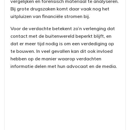
vergelijken en forensisch materiaal te analyseren.
Bij grote drugszaken komt daar vaak nog het
uitpluizen van financiële stromen bij.
Voor de verdachte betekent zo’n verlenging dat
contact met de buitenwereld beperkt blijft, en
dat er meer tijd nodig is om een verdediging op
te bouwen. In veel gevallen kan dit ook invloed
hebben op de manier waarop verdachten
informatie delen met hun advocaat en de media.