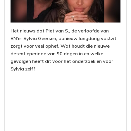
Het nieuws dat Piet van S., de verloofde van
BN’er Sylvia Geersen, opnieuw langdurig vastzit,
zorgt voor veel ophef. Wat houdt die nieuwe
detentieperiode van 90 dagen in en welke
gevolgen heeft dit voor het onderzoek en voor
Sylvia zelf?