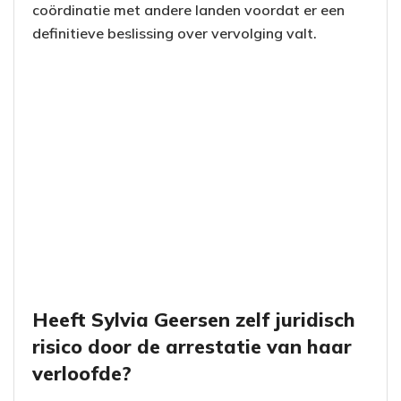
coördinatie met andere landen voordat er een
definitieve beslissing over vervolging valt.
Heeft Sylvia Geersen zelf juridisch
risico door de arrestatie van haar
verloofde?