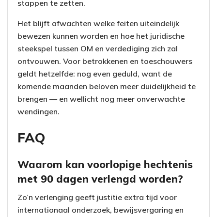
stappen te zetten.
Het blijft afwachten welke feiten uiteindelijk
bewezen kunnen worden en hoe het juridische
steekspel tussen OM en verdediging zich zal
ontvouwen. Voor betrokkenen en toeschouwers
geldt hetzelfde: nog even geduld, want de
komende maanden beloven meer duidelijkheid te
brengen — en wellicht nog meer onverwachte
wendingen.
FAQ
Waarom kan voorlopige hechtenis
met 90 dagen verlengd worden?
Zo’n verlenging geeft justitie extra tijd voor
internationaal onderzoek, bewijsvergaring en