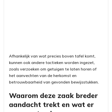
Afhankelijk van wat precies boven tafel komt,
kunnen ook andere tactieken worden ingezet,
zoals verzoeken om getuigen te laten horen of
het aanvechten van de herkomst en
betrouwbaarheid van gevonden bewijsstukken.
Waarom deze zaak breder
aandacht trekt en wat er