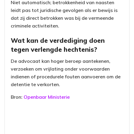
Niet automatisch; betrokkenheid van naasten
leidt pas tot juridische gevolgen als er bewijs is
dat zij direct betrokken was bij de vermeende
criminele activiteiten.
Wat kan de verdediging doen
tegen verlengde hechtenis?
De advocaat kan hoger beroep aantekenen,
verzoeken om vrijlating onder voorwaarden
indienen of procedurele fouten aanvoeren om de
detentie te verkorten.
Bron:
Openbaar Ministerie