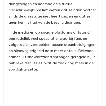
aangeslagen en noemde de situatie
‘verschrikkelijk’. Ze liet weten dat ze haar partner
sinds de arrestatie niet heeft gezien en dat ze
geen kennis had van de beschuldigingen.
In de media en op sociale platforms ontstond
onmiddellijk veel speculatie, waarbij fans en
volgers zich verdeelden tussen steunbetuigingen
en nieuwsgierigheid naar meer details. Bekende
namen uit showbizzland sprongen geregeld bij in
publieke discussies, wat de zaak nog meer in de
spotlights zette.