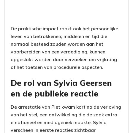
De praktische impact raakt ook het persoonlijke
leven van betrokkenen; middelen en tijd die
normaal besteed zouden worden aan het
voorbereiden van een verdediging, kunnen
opgeslokt worden door verzoeken om vrijlating
of het toetsen van procedurele aspecten.
De rol van Sylvia Geersen
en de publieke reactie
De arrestatie van Piet kwam kort na de verloving
van het stel, een ontwikkeling die de zaak extra
emotioneel en mediageniek maakte. Sylvia
verscheen in eerste reacties zichtbaar