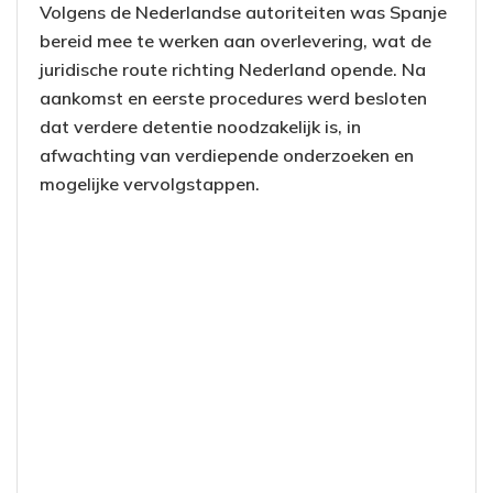
Volgens de Nederlandse autoriteiten was Spanje
bereid mee te werken aan overlevering, wat de
juridische route richting Nederland opende. Na
aankomst en eerste procedures werd besloten
dat verdere detentie noodzakelijk is, in
afwachting van verdiepende onderzoeken en
mogelijke vervolgstappen.