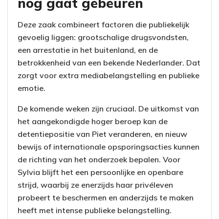
nog gaat gebeuren
Deze zaak combineert factoren die publiekelijk
gevoelig liggen: grootschalige drugsvondsten,
een arrestatie in het buitenland, en de
betrokkenheid van een bekende Nederlander. Dat
zorgt voor extra mediabelangstelling en publieke
emotie.
De komende weken zijn cruciaal. De uitkomst van
het aangekondigde hoger beroep kan de
detentiepositie van Piet veranderen, en nieuw
bewijs of internationale opsporingsacties kunnen
de richting van het onderzoek bepalen. Voor
Sylvia blijft het een persoonlijke en openbare
strijd, waarbij ze enerzijds haar privéleven
probeert te beschermen en anderzijds te maken
heeft met intense publieke belangstelling.