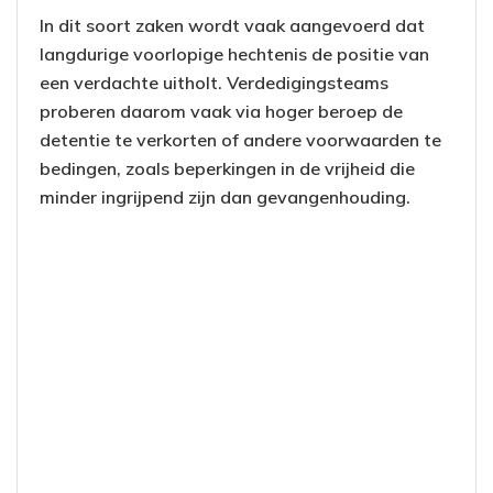
In dit soort zaken wordt vaak aangevoerd dat
langdurige voorlopige hechtenis de positie van
een verdachte uitholt. Verdedigingsteams
proberen daarom vaak via hoger beroep de
detentie te verkorten of andere voorwaarden te
bedingen, zoals beperkingen in de vrijheid die
minder ingrijpend zijn dan gevangenhouding.