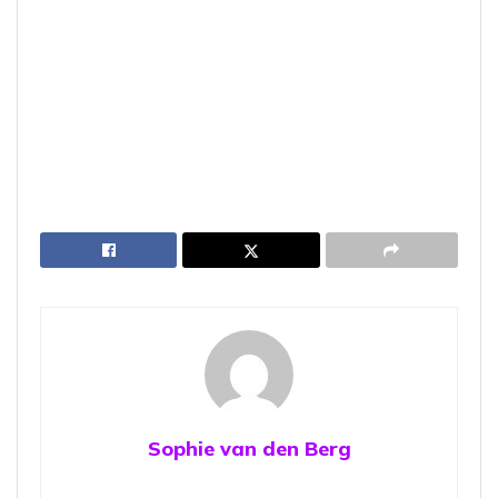
Sophie van den Berg