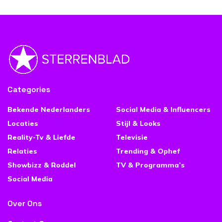
Categories
Bekende Nederlanders
Social Media & Influencers
Locaties
Stijl & Looks
Reality-Tv & Liefde
Televisie
Relaties
Trending & Ophef
Showbizz & Roddel
TV & Programma’s
Social Media
Over Ons