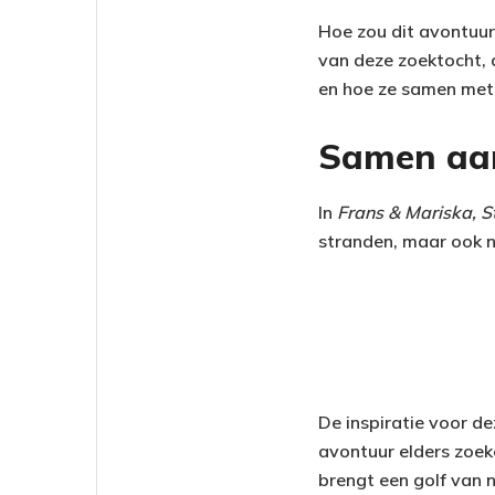
Hoe zou dit avontuur
van deze zoektocht, 
en hoe ze samen met 
Samen aan
In
Frans & Mariska, S
stranden, maar ook n
De inspiratie voor de
avontuur elders zoek
brengt een golf van 