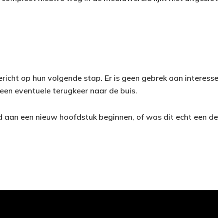
ericht op hun volgende stap. Er is geen gebrek aan interesse
en eventuele terugkeer naar de buis.
d aan een nieuw hoofdstuk beginnen, of was dit echt een de