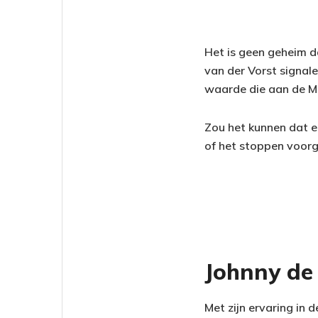
Het is geen geheim da
van der Vorst signal
waarde die aan de M
Zou het kunnen dat er
of het stoppen voorg
Johnny de 
Met zijn ervaring in 