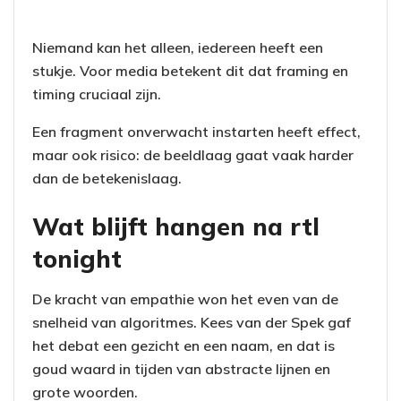
Niemand kan het alleen, iedereen heeft een
stukje. Voor media betekent dit dat framing en
timing cruciaal zijn.
Een fragment onverwacht instarten heeft effect,
maar ook risico: de beeldlaag gaat vaak harder
dan de betekenislaag.
Wat blijft hangen na rtl
tonight
De kracht van empathie won het even van de
snelheid van algoritmes. Kees van der Spek gaf
het debat een gezicht en een naam, en dat is
goud waard in tijden van abstracte lijnen en
grote woorden.