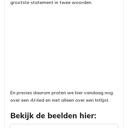
grootste statement in twee woorden.
En precies daarom praten we hier vandaag nog
over een
AI
-lied en niet alleen over een hitlijst.
Bekijk de beelden hier: