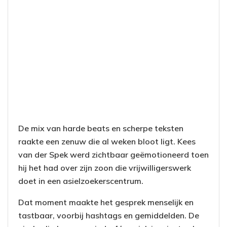
De mix van harde beats en scherpe teksten
raakte een zenuw die al weken bloot ligt. Kees
van der Spek werd zichtbaar geëmotioneerd toen
hij het had over zijn zoon die vrijwilligerswerk
doet in een asielzoekerscentrum.
Dat moment maakte het gesprek menselijk en
tastbaar, voorbij hashtags en gemiddelden. De