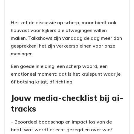
Het zet de discussie op scherp, maar biedt ook
houvast voor kijkers die afwegingen willen
maken. Talkshows zijn vandaag de dag meer dan
gesprekken; het zijn verkeerspleinen voor onze
meningen.
Een goede inleiding, een scherp woord, een
emotioneel moment: dat is het kruispunt waar je
óf botsing krijgt, óf richting.
Jouw media-checklist bij ai-
tracks
– Beoordeel boodschap en impact los van de
beat: wat wordt er echt gezegd en over wie?