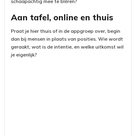
schaapachtig mee te blèren?
Aan tafel, online en thuis
Praat je hier thuis of in de appgroep over, begin
dan bij mensen in plaats van posities. Wie wordt
geraakt, wat is de intentie, en welke uitkomst wil
je eigenlijk?