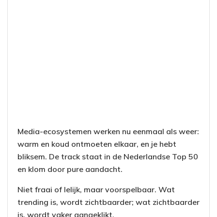
Media-ecosystemen werken nu eenmaal als weer:
warm en koud ontmoeten elkaar, en je hebt
bliksem. De track staat in de Nederlandse Top 50
en klom door pure aandacht.
Niet fraai of lelijk, maar voorspelbaar. Wat
trending is, wordt zichtbaarder; wat zichtbaarder
is, wordt vaker aangeklikt.