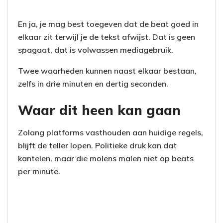
En ja, je mag best toegeven dat de beat goed in
elkaar zit terwijl je de tekst afwijst. Dat is geen
spagaat, dat is volwassen mediagebruik.
Twee waarheden kunnen naast elkaar bestaan,
zelfs in drie minuten en dertig seconden.
Waar dit heen kan gaan
Zolang platforms vasthouden aan huidige regels,
blijft de teller lopen. Politieke druk kan dat
kantelen, maar die molens malen niet op beats
per minute.