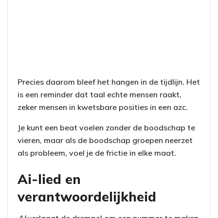
Precies daarom bleef het hangen in de tijdlijn. Het
is een reminder dat taal echte mensen raakt,
zeker mensen in kwetsbare posities in een azc.
Je kunt een beat voelen zonder de boodschap te
vieren, maar als de boodschap groepen neerzet
als probleem, voel je de frictie in elke maat.
Ai-lied en
verantwoordelijkheid