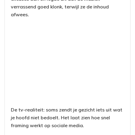
verrassend goed klonk, terwijl ze de inhoud
afwees.
De tv-realiteit: soms zendt je gezicht iets uit wat
je hoofd niet bedoelt. Het laat zien hoe snel
framing werkt op sociale media.