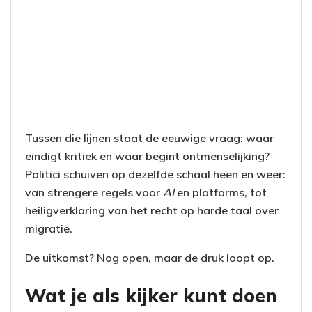
Tussen die lijnen staat de eeuwige vraag: waar
eindigt kritiek en waar begint ontmenselijking?
Politici schuiven op dezelfde schaal heen en weer:
van strengere regels voor
AI
en platforms, tot
heiligverklaring van het recht op harde taal over
migratie.
De uitkomst? Nog open, maar de druk loopt op.
Wat je als kijker kunt doen