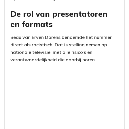
De rol van presentatoren
en formats
Beau van Erven Dorens benoemde het nummer
direct als racistisch. Dat is stelling nemen op
nationale televisie, met alle risico’s en
verantwoordelijkheid die daarbij horen.