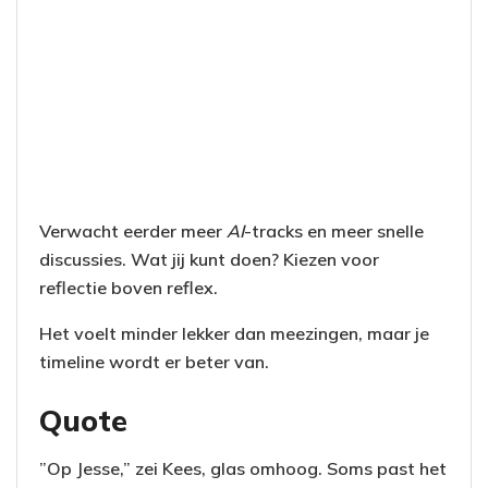
Verwacht eerder meer
AI
-tracks en meer snelle
discussies. Wat jij kunt doen? Kiezen voor
reflectie boven reflex.
Het voelt minder lekker dan meezingen, maar je
timeline wordt er beter van.
Quote
”Op Jesse,” zei Kees, glas omhoog. Soms past het