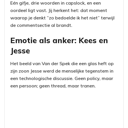
Eén gifje, drie woorden in capslock, en een
oordeel ligt vast. Jij herkent het: dat moment
waarop je denkt ”zo bedoelde ik het niet” terwijl
de commentsectie al brandt.
Emotie als anker: Kees en
Jesse
Het beeld van Van der Spek die een glas heft op
zijn zoon Jesse werd de menselijke tegenstem in
een technologische discussie. Geen policy, maar
een persoon; geen thread, maar tranen.