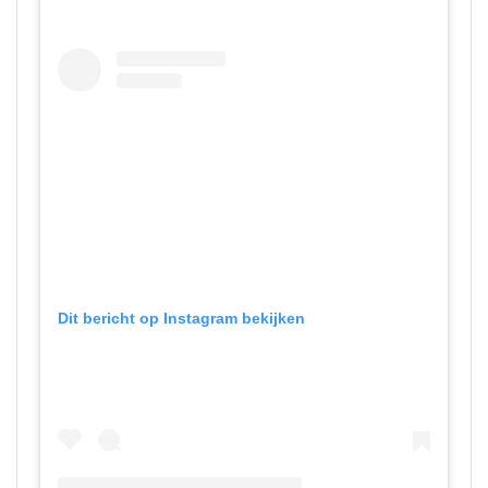
Dit bericht op Instagram bekijken