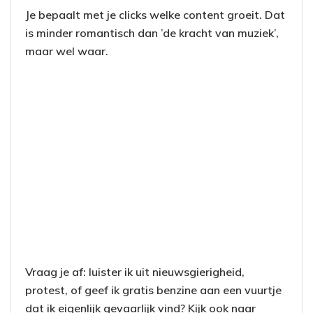
Je bepaalt met je clicks welke content groeit. Dat
is minder romantisch dan ’de kracht van muziek’,
maar wel waar.
Vraag je af: luister ik uit nieuwsgierigheid,
protest, of geef ik gratis benzine aan een vuurtje
dat ik eigenlijk gevaarlijk vind? Kijk ook naar