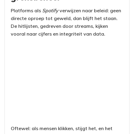
Platforms als
Spotify
verwijzen naar beleid: geen
directe oproep tot geweld, dan blijft het staan.
De hitlijsten, gedreven door streams, kijken
vooral naar cijfers en integriteit van data.
Oftewel: als mensen klikken, stijgt het, en het