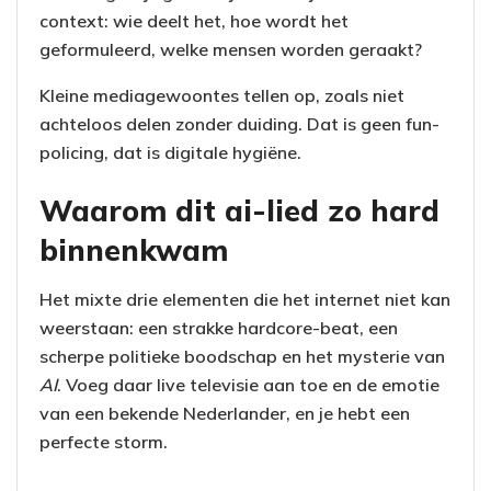
context: wie deelt het, hoe wordt het
geformuleerd, welke mensen worden geraakt?
Kleine mediagewoontes tellen op, zoals niet
achteloos delen zonder duiding. Dat is geen fun-
policing, dat is digitale hygiëne.
Waarom dit ai-lied zo hard
binnenkwam
Het mixte drie elementen die het internet niet kan
weerstaan: een strakke hardcore-beat, een
scherpe politieke boodschap en het mysterie van
AI
. Voeg daar live televisie aan toe en de emotie
van een bekende Nederlander, en je hebt een
perfecte storm.