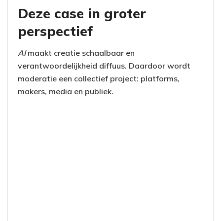
Deze case in groter
perspectief
AI
maakt creatie schaalbaar en
verantwoordelijkheid diffuus. Daardoor wordt
moderatie een collectief project: platforms,
makers, media en publiek.