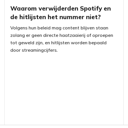
Waarom verwijderden Spotify en
de hitlijsten het nummer niet?
Volgens hun beleid mag content blijven staan
zolang er geen directe haatzaaierij of oproepen
tot geweld zijn, en hitlijsten worden bepaald
door streamingcijfers.