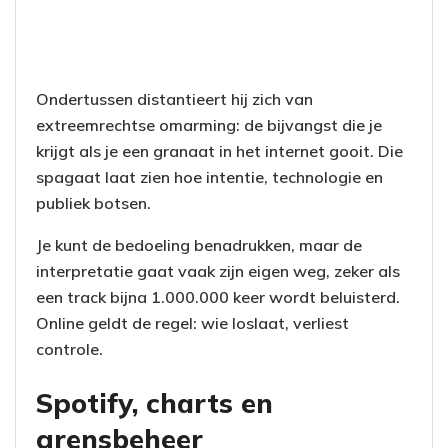
Ondertussen distantieert hij zich van
extreemrechtse omarming: de bijvangst die je
krijgt als je een granaat in het internet gooit. Die
spagaat laat zien hoe intentie, technologie en
publiek botsen.
Je kunt de bedoeling benadrukken, maar de
interpretatie gaat vaak zijn eigen weg, zeker als
een track bijna 1.000.000 keer wordt beluisterd.
Online geldt de regel: wie loslaat, verliest
controle.
Spotify, charts en
grensbeheer