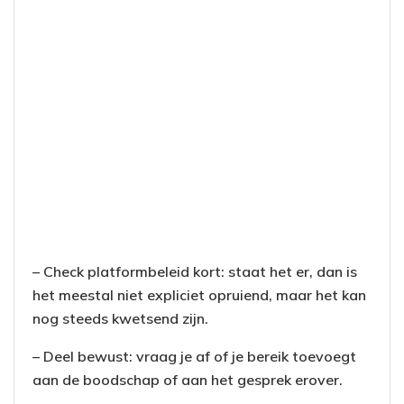
– Check platformbeleid kort: staat het er, dan is
het meestal niet expliciet opruiend, maar het kan
nog steeds kwetsend zijn.
– Deel bewust: vraag je af of je bereik toevoegt
aan de boodschap of aan het gesprek erover.