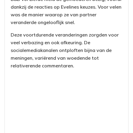
dankzij de reacties op Evelines keuzes. Voor velen
was de manier waarop ze van partner
veranderde ongelooflijk snel.
Deze voortdurende veranderingen zorgden voor
veel verbazing en ook afkeuring. De
socialemediakanalen ontploften bijna van de
meningen, variërend van woedende tot
relativerende commentaren.