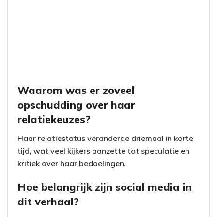
Waarom was er zoveel
opschudding over haar
relatiekeuzes?
Haar relatiestatus veranderde driemaal in korte
tijd, wat veel kijkers aanzette tot speculatie en
kritiek over haar bedoelingen.
Hoe belangrijk zijn social media in
dit verhaal?