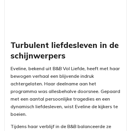
Turbulent liefdesleven in de
schijnwerpers
Eveline, bekend uit B&B Vol Liefde, heeft met haar
bewogen verhaal een blijvende indruk
achtergelaten. Haar deelname aan het
programma was allesbehalve doorsnee. Gepaard
met een aantal persoonlijke tragedies en een
dynamisch liefdesleven, wist Eveline de kijkers te
boeien.
Tijdens haar verblijf in de B&B balanceerde ze