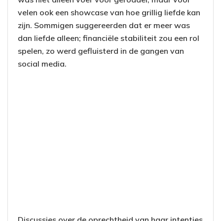
velen ook een showcase van hoe grillig liefde kan
zijn. Sommigen suggereerden dat er meer was
dan liefde alleen; financiële stabiliteit zou een rol
spelen, zo werd gefluisterd in de gangen van
social media.
Discussies over de oprechtheid van haar intenties