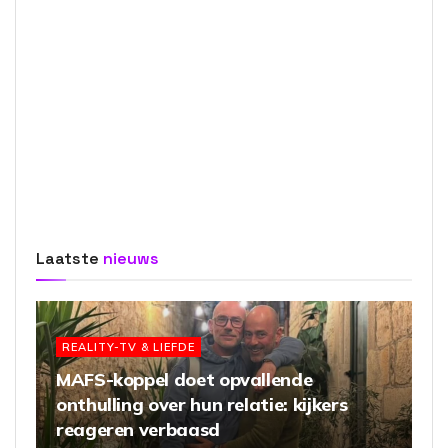
Laatste
nieuws
REALITY-TV & LIEFDE
MAFS-koppel doet opvallende
onthulling over hun relatie: kijkers
reageren verbaasd