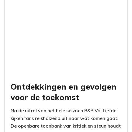
Ontdekkingen en gevolgen
voor de toekomst
Na de uitrol van het hele seizoen B&B Vol Liefde
kijken fans reikhalzend uit naar wat komen gaat.
De openbare toonbank van kritiek en steun houdt