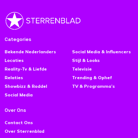
Categories
Bekende Nederlanders
Social Media & Influencers
Locaties
Stijl & Looks
Reality-Tv & Liefde
Televisie
Relaties
Trending & Ophef
Showbizz & Roddel
TV & Programma’s
Social Media
Over Ons
Contact Ons
Over Sterrenblad