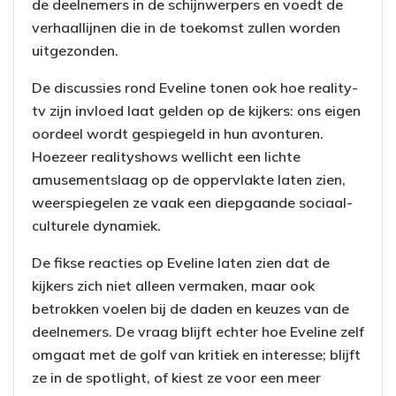
de deelnemers in de schijnwerpers en voedt de
verhaallijnen die in de toekomst zullen worden
uitgezonden.
De discussies rond Eveline tonen ook hoe reality-
tv zijn invloed laat gelden op de kijkers: ons eigen
oordeel wordt gespiegeld in hun avonturen.
Hoezeer realityshows wellicht een lichte
amusementslaag op de oppervlakte laten zien,
weerspiegelen ze vaak een diepgaande sociaal-
culturele dynamiek.
De fikse reacties op Eveline laten zien dat de
kijkers zich niet alleen vermaken, maar ook
betrokken voelen bij de daden en keuzes van de
deelnemers. De vraag blijft echter hoe Eveline zelf
omgaat met de golf van kritiek en interesse; blijft
ze in de spotlight, of kiest ze voor een meer