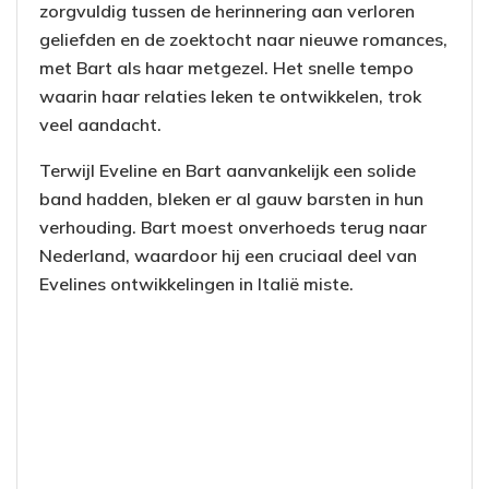
zorgvuldig tussen de herinnering aan verloren
geliefden en de zoektocht naar nieuwe romances,
met Bart als haar metgezel. Het snelle tempo
waarin haar relaties leken te ontwikkelen, trok
veel aandacht.
Terwijl Eveline en Bart aanvankelijk een solide
band hadden, bleken er al gauw barsten in hun
verhouding. Bart moest onverhoeds terug naar
Nederland, waardoor hij een cruciaal deel van
Evelines ontwikkelingen in Italië miste.