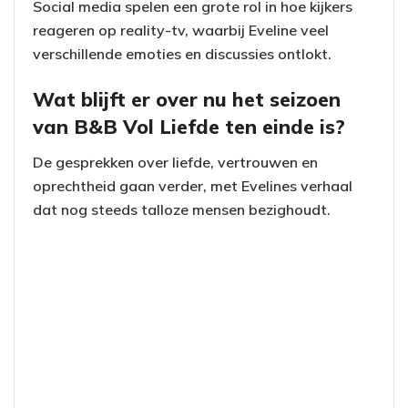
Social media spelen een grote rol in hoe kijkers
reageren op reality-tv, waarbij Eveline veel
verschillende emoties en discussies ontlokt.
Wat blijft er over nu het seizoen
van B&B Vol Liefde ten einde is?
De gesprekken over liefde, vertrouwen en
oprechtheid gaan verder, met Evelines verhaal
dat nog steeds talloze mensen bezighoudt.