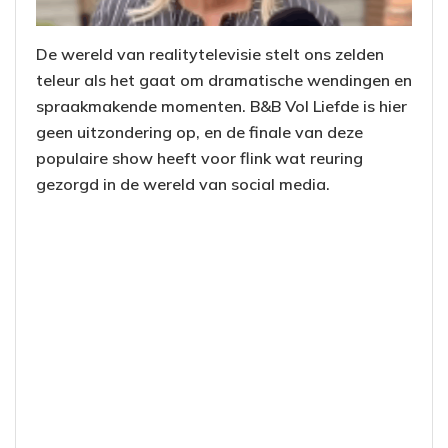
De wereld van realitytelevisie stelt ons zelden
teleur als het gaat om dramatische wendingen en
spraakmakende momenten. B&B Vol Liefde is hier
geen uitzondering op, en de finale van deze
populaire show heeft voor flink wat reuring
gezorgd in de wereld van social media.