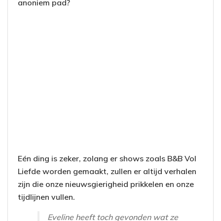
anoniem pad?
Eén ding is zeker, zolang er shows zoals B&B Vol
Liefde worden gemaakt, zullen er altijd verhalen
zijn die onze nieuwsgierigheid prikkelen en onze
tijdlijnen vullen.
Eveline heeft toch gevonden wat ze