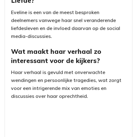
Liefde?
Eveline is een van de meest besproken
deelnemers vanwege haar snel veranderende
liefdesleven en de invloed daarvan op de social
media-discussies.
Wat maakt haar verhaal zo
interessant voor de kijkers?
Haar verhaal is gevuld met onverwachte
wendingen en persoonlijke tragedies, wat zorgt
voor een intrigerende mix van emoties en
discussies over haar oprechtheid.