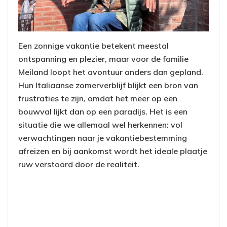
Een zonnige vakantie betekent meestal
ontspanning en plezier, maar voor de familie
Meiland loopt het avontuur anders dan gepland.
Hun Italiaanse zomerverblijf blijkt een bron van
frustraties te zijn, omdat het meer op een
bouwval lijkt dan op een paradijs. Het is een
situatie die we allemaal wel herkennen: vol
verwachtingen naar je vakantiebestemming
afreizen en bij aankomst wordt het ideale plaatje
ruw verstoord door de realiteit.