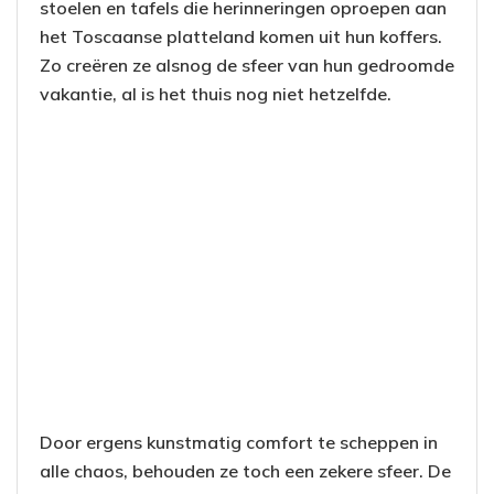
stoelen en tafels die herinneringen oproepen aan
het Toscaanse platteland komen uit hun koffers.
Zo creëren ze alsnog de sfeer van hun gedroomde
vakantie, al is het thuis nog niet hetzelfde.
Door ergens kunstmatig comfort te scheppen in
alle chaos, behouden ze toch een zekere sfeer. De