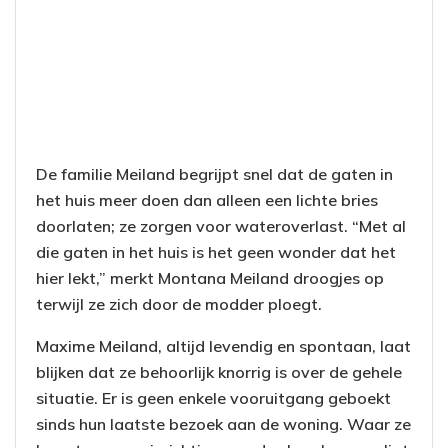
De familie Meiland begrijpt snel dat de gaten in
het huis meer doen dan alleen een lichte bries
doorlaten; ze zorgen voor wateroverlast. “Met al
die gaten in het huis is het geen wonder dat het
hier lekt,” merkt Montana Meiland droogjes op
terwijl ze zich door de modder ploegt.
Maxime Meiland, altijd levendig en spontaan, laat
blijken dat ze behoorlijk knorrig is over de gehele
situatie. Er is geen enkele vooruitgang geboekt
sinds hun laatste bezoek aan de woning. Waar ze