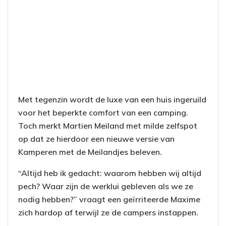
Met tegenzin wordt de luxe van een huis ingeruild
voor het beperkte comfort van een camping.
Toch merkt Martien Meiland met milde zelfspot
op dat ze hierdoor een nieuwe versie van
Kamperen met de Meilandjes beleven.
“Altijd heb ik gedacht: waarom hebben wij altijd
pech? Waar zijn de werklui gebleven als we ze
nodig hebben?” vraagt een geïrriteerde Maxime
zich hardop af terwijl ze de campers instappen.