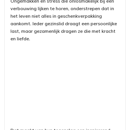
Ongemakken en stress die onlosmakelijk bij een
verbouwing lijken te horen, onderstrepen dat in
het leven niet alles in geschenkverpakking
aankomt. Ieder gezinslid draagt een persoonlijke
last, maar gezamenlijk dragen ze die met kracht
en liefde.