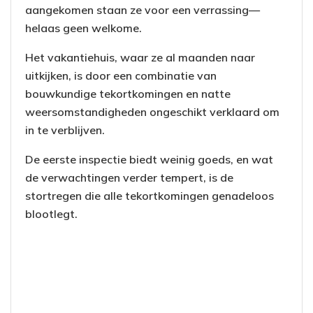
aangekomen staan ze voor een verrassing—
helaas geen welkome.
Het vakantiehuis, waar ze al maanden naar
uitkijken, is door een combinatie van
bouwkundige tekortkomingen en natte
weersomstandigheden ongeschikt verklaard om
in te verblijven.
De eerste inspectie biedt weinig goeds, en wat
de verwachtingen verder tempert, is de
stortregen die alle tekortkomingen genadeloos
blootlegt.