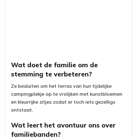
Wat doet de familie om de
stemming te verbeteren?
Ze besluiten om het terras van hun tijdelijke
campingplekje op te vrolijken met kunstbloemen
en kleurrijke zitjes zodat er toch iets gezelligs
ontstaat.
Wat leert het avontuur ons over
familiebanden?