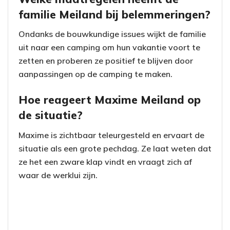
familie Meiland bij belemmeringen?
Ondanks de bouwkundige issues wijkt de familie
uit naar een camping om hun vakantie voort te
zetten en proberen ze positief te blijven door
aanpassingen op de camping te maken.
Hoe reageert Maxime Meiland op
de situatie?
Maxime is zichtbaar teleurgesteld en ervaart de
situatie als een grote pechdag. Ze laat weten dat
ze het een zware klap vindt en vraagt zich af
waar de werklui zijn.