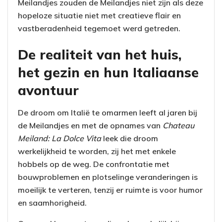
Meilandjes zouden de Meilandjes niet zijn als deze
hopeloze situatie niet met creatieve flair en
vastberadenheid tegemoet werd getreden.
De realiteit van het huis,
het gezin en hun Italiaanse
avontuur
De droom om Italië te omarmen leeft al jaren bij
de Meilandjes en met de opnames van
Chateau
Meiland: La Dolce Vita
leek die droom
werkelijkheid te worden, zij het met enkele
hobbels op de weg. De confrontatie met
bouwproblemen en plotselinge veranderingen is
moeilijk te verteren, tenzij er ruimte is voor humor
en saamhorigheid.