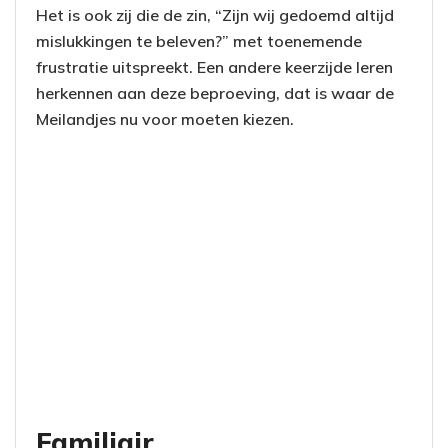
Het is ook zij die de zin, “Zijn wij gedoemd altijd
mislukkingen te beleven?” met toenemende
frustratie uitspreekt. Een andere keerzijde leren
herkennen aan deze beproeving, dat is waar de
Meilandjes nu voor moeten kiezen.
Familiair