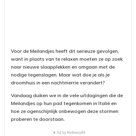
Voor de Meilandjes heeft dit serieuze gevolgen,
want in plaats van te relaxen moeten ze op zoek
naar nieuwe slaapplekken en omgaan met de
nodige tegenslagen. Maar wat doe je als je
droomhuis in een nachtmerrie verandert?
Vandaag duiken we in de vele uitdagingen die de
Meilandjes op hun pad tegenkomen in Italië en
hoe ze ogenschijnlijk onbewogen deze stormen
proberen te doorstaan.
▼ Ad by Refinery89