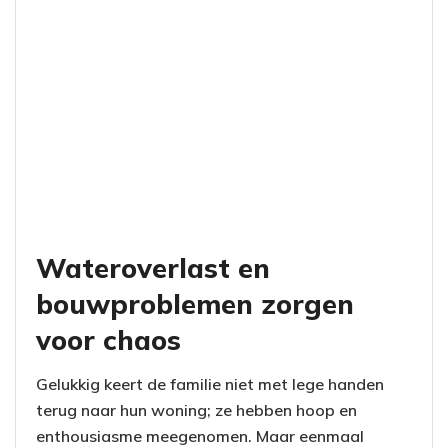
Wateroverlast en
bouwproblemen zorgen
voor chaos
Gelukkig keert de familie niet met lege handen
terug naar hun woning; ze hebben hoop en
enthousiasme meegenomen. Maar eenmaal