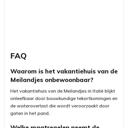
FAQ
Waarom is het vakantiehuis van de
Meilandjes onbewoonbaar?
Het vakantiehuis van de Meilandjes in Italië blijkt
onleefbaar door bouwkundige tekortkomingen en
de wateroverlast die wordt veroorzaakt door
gaten in het pand.
Welke maatregelen neemt de