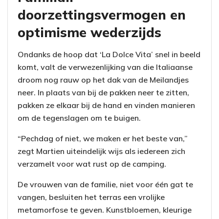
doorzettingsvermogen en
optimisme wederzijds
Ondanks de hoop dat ‘La Dolce Vita’ snel in beeld
komt, valt de verwezenlijking van die Italiaanse
droom nog rauw op het dak van de Meilandjes
neer. In plaats van bij de pakken neer te zitten,
pakken ze elkaar bij de hand en vinden manieren
om de tegenslagen om te buigen.
“Pechdag of niet, we maken er het beste van,”
zegt Martien uiteindelijk wijs als iedereen zich
verzamelt voor wat rust op de camping.
De vrouwen van de familie, niet voor één gat te
vangen, besluiten het terras een vrolijke
metamorfose te geven. Kunstbloemen, kleurige