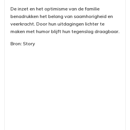
De inzet en het optimisme van de familie
benadrukken het belang van saamhorigheid en
veerkracht. Door hun uitdagingen lichter te
maken met humor blijft hun tegenslag draagbaar.
Bron: Story