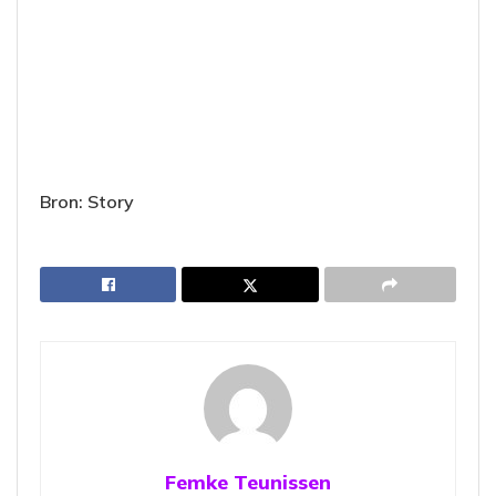
Bron: Story
Femke Teunissen