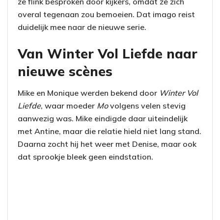
ze flink besproken door kijkers, omdat ze zich
overal tegenaan zou bemoeien. Dat imago reist
duidelijk mee naar de nieuwe serie.
Van Winter Vol Liefde naar
nieuwe scènes
Mike en Monique werden bekend door
Winter Vol
Liefde
, waar moeder
Mo
volgens velen stevig
aanwezig was. Mike eindigde daar uiteindelijk
met Antine, maar die relatie hield niet lang stand.
Daarna zocht hij het weer met Denise, maar ook
dat sprookje bleek geen eindstation.