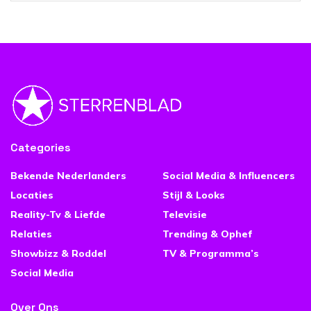
Categories
Bekende Nederlanders
Social Media & Influencers
Locaties
Stijl & Looks
Reality-Tv & Liefde
Televisie
Relaties
Trending & Ophef
Showbizz & Roddel
TV & Programma’s
Social Media
Over Ons