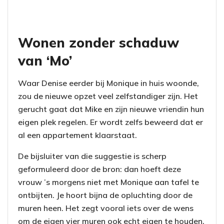
Wonen zonder schaduw
van ‘Mo’
Waar Denise eerder bij Monique in huis woonde,
zou de nieuwe opzet veel zelfstandiger zijn. Het
gerucht gaat dat Mike en zijn nieuwe vriendin hun
eigen plek regelen. Er wordt zelfs beweerd dat er
al een appartement klaarstaat.
De bijsluiter van die suggestie is scherp
geformuleerd door de bron: dan hoeft deze
vrouw ’s morgens niet met Monique aan tafel te
ontbijten. Je hoort bijna de opluchting door de
muren heen. Het zegt vooral iets over de wens
om de eigen vier muren ook echt eigen te houden.