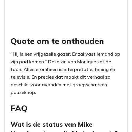
Quote om te onthouden
”Hij is een vrijgezelle gozer. Er zal vast iemand op
zijn pad komen.” Deze zin van Monique zet de
toon. Alles eromheen is interpretatie, timing én
televisie. En precies dat maakt dit verhaal zo
geschikt voor avonden met groepschats en
pauzeknop.
FAQ
Wat is de status van Mike