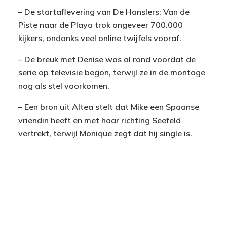
– De startaflevering van De Hanslers: Van de
Piste naar de Playa trok ongeveer 700.000
kijkers, ondanks veel online twijfels vooraf.
– De breuk met Denise was al rond voordat de
serie op televisie begon, terwijl ze in de montage
nog als stel voorkomen.
– Een bron uit Altea stelt dat Mike een Spaanse
vriendin heeft en met haar richting Seefeld
vertrekt, terwijl Monique zegt dat hij single is.