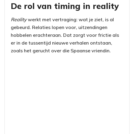
De rol van timing in reality
Reality
werkt met vertraging: wat je ziet, is al
gebeurd. Relaties lopen voor, uitzendingen
hobbelen erachteraan. Dat zorgt voor frictie als
er in de tussentijd nieuwe verhalen ontstaan,
zoals het gerucht over die Spaanse vriendin.