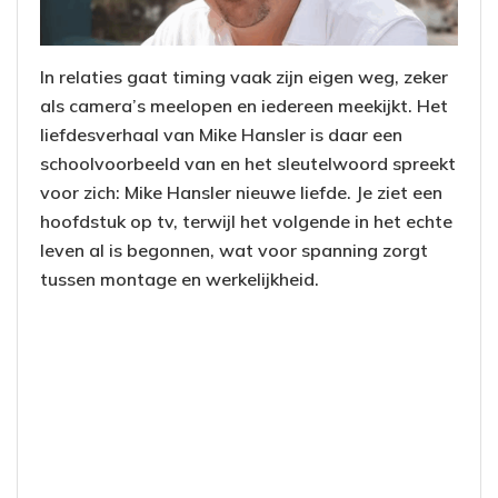
In relaties gaat timing vaak zijn eigen weg, zeker
als camera’s meelopen en iedereen meekijkt. Het
liefdesverhaal van Mike Hansler is daar een
schoolvoorbeeld van en het sleutelwoord spreekt
voor zich: Mike Hansler nieuwe liefde. Je ziet een
hoofdstuk op tv, terwijl het volgende in het echte
leven al is begonnen, wat voor spanning zorgt
tussen montage en werkelijkheid.