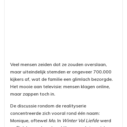
Veel mensen zeiden dat ze zouden overslaan,
maar uiteindelijk stemden er ongeveer 700.000
kijkers af, wat de familie een glimlach bezorgde.
Het mooie aan televisie: mensen klagen online,
maar zappen toch in.
De discussie rondom de realityserie
concentreerde zich vooral rond één naam:
Monique, oftewel
Mo
. In
Winter Vol Liefde
werd