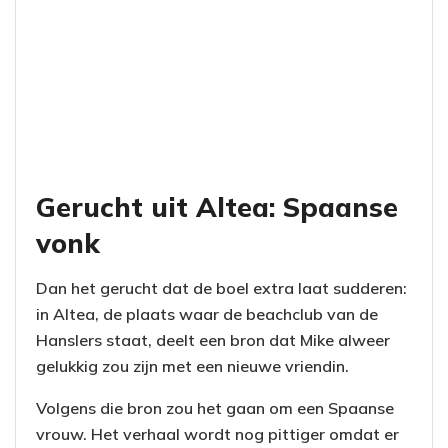
Gerucht uit Altea: Spaanse
vonk
Dan het gerucht dat de boel extra laat sudderen:
in Altea, de plaats waar de beachclub van de
Hanslers staat, deelt een bron dat Mike alweer
gelukkig zou zijn met een nieuwe vriendin.
Volgens die bron zou het gaan om een Spaanse
vrouw. Het verhaal wordt nog pittiger omdat er