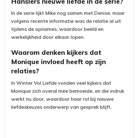
Hanslers nieuwe liefde in de serie?
In de serie lijkt Mike nog samen met Denise, maar
volgens recente informatie was de relatie al uit
tijdens de opnames, waardoor beeld en
werkelijkheid door elkaar lopen.
Waarom denken kijkers dat
Monique invloed heeft op zijn
relaties?
In Winter Vol Liefde vonden veel kijkers dat
Monique zich overal mee bemoeide, en die indruk
werkt nu door, waardoor haar rol bij nieuwe
liefdeskeuzes onderwerp van gesprek blijft.