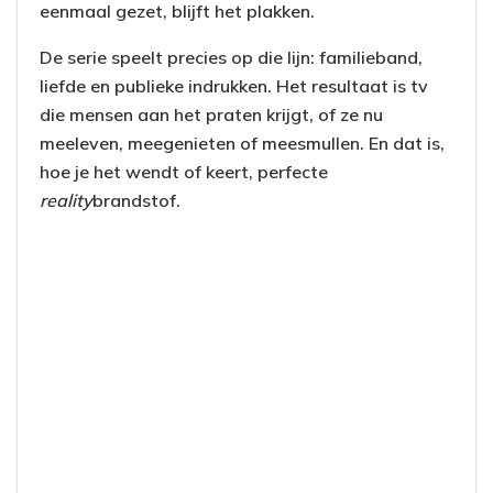
eenmaal gezet, blijft het plakken.
De serie speelt precies op die lijn: familieband,
liefde en publieke indrukken. Het resultaat is tv
die mensen aan het praten krijgt, of ze nu
meeleven, meegenieten of meesmullen. En dat is,
hoe je het wendt of keert, perfecte
reality
brandstof.