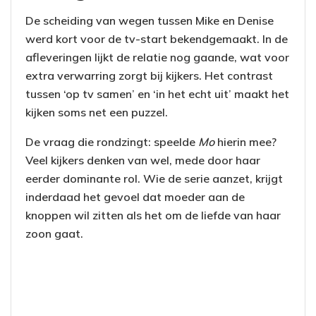
De scheiding van wegen tussen Mike en Denise
werd kort voor de tv-start bekendgemaakt. In de
afleveringen lijkt de relatie nog gaande, wat voor
extra verwarring zorgt bij kijkers. Het contrast
tussen ‘op tv samen’ en ‘in het echt uit’ maakt het
kijken soms net een puzzel.
De vraag die rondzingt: speelde
Mo
hierin mee?
Veel kijkers denken van wel, mede door haar
eerder dominante rol. Wie de serie aanzet, krijgt
inderdaad het gevoel dat moeder aan de
knoppen wil zitten als het om de liefde van haar
zoon gaat.