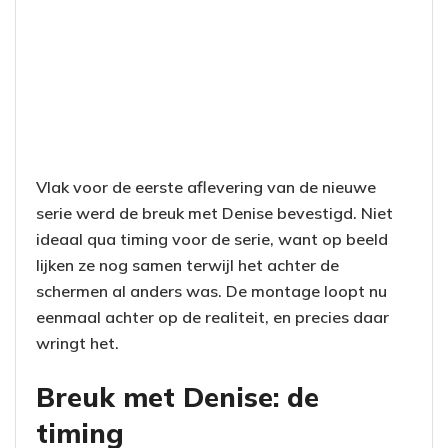
Vlak voor de eerste aflevering van de nieuwe
serie werd de breuk met Denise bevestigd. Niet
ideaal qua timing voor de serie, want op beeld
lijken ze nog samen terwijl het achter de
schermen al anders was. De montage loopt nu
eenmaal achter op de realiteit, en precies daar
wringt het.
Breuk met Denise: de
timing