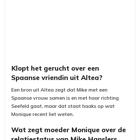
Klopt het gerucht over een
Spaanse vriendin uit Altea?
Een bron uit Altea zegt dat Mike met een
Spaanse vrouw samen is en met haar richting
Seefeld gaat, maar dat staat haaks op wat
Monique recent liet weten.
Wat zegt moeder Monique over de
relatiestatus van Mike Hanslers