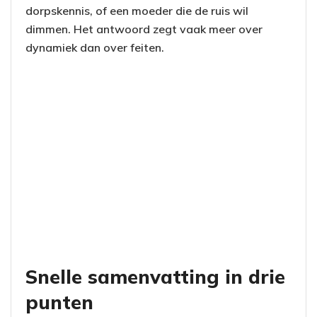
dorpskennis, of een moeder die de ruis wil
dimmen. Het antwoord zegt vaak meer over
dynamiek dan over feiten.
Snelle samenvatting in drie
punten