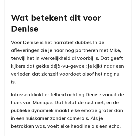
Wat betekent dit voor
Denise
Voor Denise is het narratief dubbel. In de
afleveringen zie je haar nog partneren met Mike,
terwijl het in werkelijkheid al voorbij is. Dat geeft
kijkers dat gekke déjà-vu-gevoel: je kijkt naar een
verleden dat zichzelf voordoet alsof het nog nu
is.
Intussen klinkt er felheid richting Denise vanuit de
hoek van Monique. Dat helpt de rust niet, en de
publieke dynamiek maakt elke emotie groter dan
in een huiskamer zonder camera’s. Als je
betrokken was, voelt elke headline als een echo.