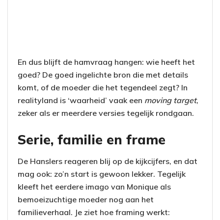
En dus blijft de hamvraag hangen: wie heeft het
goed? De goed ingelichte bron die met details
komt, of de moeder die het tegendeel zegt? In
realityland is ‘waarheid’ vaak een
moving target
,
zeker als er meerdere versies tegelijk rondgaan.
Serie, familie en frame
De Hanslers reageren blij op de kijkcijfers, en dat
mag ook: zo’n start is gewoon lekker. Tegelijk
kleeft het eerdere imago van Monique als
bemoeizuchtige moeder nog aan het
familieverhaal. Je ziet hoe framing werkt: