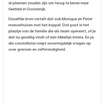
al plannen zouden zijn om terug te keren naar
Seefeld in Oostenrijk.
Dezelfde bron vertelt dat ook Monique en Peter
meeverhuizen met het koppel. Dat past in het
plaatje van de familie die als team opereert, of je
dat nu gezellig vindt of een tikkeltje intens. En ja,
die constellatie roept onvermijdelijk vragen op
over grenzen en zelfstandigheid.