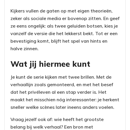
Kijkers vullen de gaten op met eigen theorieën,
zeker als sociale media er bovenop zitten. En geef
ze eens ongelijk: als twee geluiden botsen, kies je
vanzelf de versie die het lekkerst bekt. Tot er een
bevestiging komt, blijft het spel van hints en
halve zinnen.
Wat jij hiermee kunt
Je kunt de serie kijken met twee brillen. Met de
verhaallijn zoals gemonteerd, en met het besef
dat het privéleven al een stap verder is. Het
maakt het misschien nóg interessanter: je herkent
sneller welke scènes later ineens anders voelen.
Vraag jezelf ook af: wie heeft het grootste
belang bij welk verhaal? Een bron met