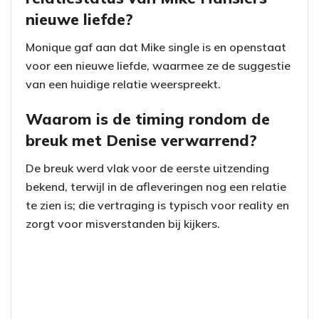
nieuwe liefde?
Monique gaf aan dat Mike single is en openstaat
voor een nieuwe liefde, waarmee ze de suggestie
van een huidige relatie weerspreekt.
Waarom is de timing rondom de
breuk met Denise verwarrend?
De breuk werd vlak voor de eerste uitzending
bekend, terwijl in de afleveringen nog een relatie
te zien is; die vertraging is typisch voor reality en
zorgt voor misverstanden bij kijkers.