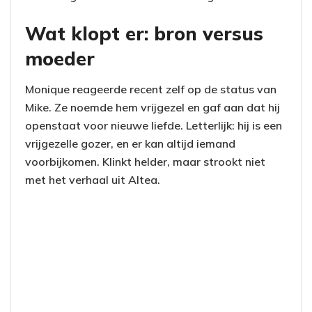
Wat klopt er: bron versus
moeder
Monique reageerde recent zelf op de status van
Mike. Ze noemde hem vrijgezel en gaf aan dat hij
openstaat voor nieuwe liefde. Letterlijk: hij is een
vrijgezelle gozer, en er kan altijd iemand
voorbijkomen. Klinkt helder, maar strookt niet
met het verhaal uit Altea.